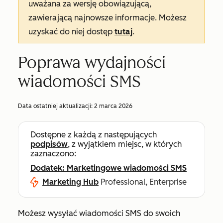
uważana za wersję obowiązującą,
zawierającą najnowsze informacje. Możesz
uzyskać do niej dostęp
tutaj
.
Poprawa wydajności
wiadomości SMS
Data ostatniej aktualizacji:
2 marca 2026
Dostępne z każdą z następujących
podpisów
, z wyjątkiem miejsc, w których
zaznaczono:
Dodatek: Marketingowe wiadomości SMS
Marketing Hub
Professional, Enterprise
Możesz wysyłać wiadomości SMS do swoich