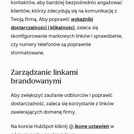
kontaktów, aby bardziej bezpośrednio angażować
klientów, którzy zdecydują się na komunikację z
Twoją firmą. Aby poprawić
wskaźniki
dostarczalności i klikalności
, zaleca się
skonfigurowanie markowych linków i sprawdzenie,
czy numery telefonów są poprawnie
sformatowane.
Zarządzanie linkami
brandowanymi
Aby zwiększyć zaufanie odbiorców i poprawić
dostarczalność, zaleca się korzystanie z linków
zawierających domenę firmy.
Na koncie HubSpot kliknij
ikonę ustawień
w