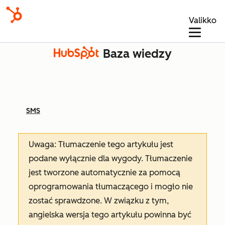
Valikko
Baza wiedzy
SMS
Uwaga: Tłumaczenie tego artykułu jest
podane wyłącznie dla wygody. Tłumaczenie
jest tworzone automatycznie za pomocą
oprogramowania tłumaczącego i mogło nie
zostać sprawdzone. W związku z tym,
angielska wersja tego artykułu powinna być