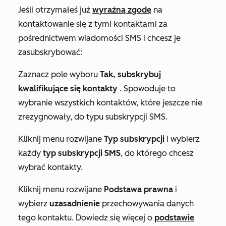
Jeśli otrzymałeś już
wyraźną zgodę
na
kontaktowanie się z tymi kontaktami za
pośrednictwem wiadomości SMS i chcesz je
zasubskrybować:
Zaznacz pole wyboru
Tak, subskrybuj
kwalifikujące się kontakty
. Spowoduje to
wybranie wszystkich kontaktów, które jeszcze nie
zrezygnowały, do typu subskrypcji SMS.
Kliknij menu rozwijane
Typ subskrypcji
i wybierz
każdy
typ subskrypcji
SMS
, do którego chcesz
wybrać kontakty.
Kliknij menu rozwijane
Podstawa prawna
i
wybierz
uzasadnienie
przechowywania danych
tego kontaktu. Dowiedz się więcej o
podstawie