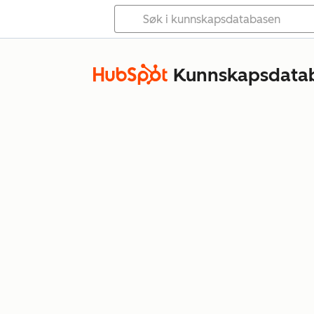
Kunnskapsdata