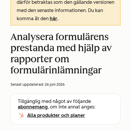
därför betraktas som den gällande versionen
med den senaste informationen. Du kan
komma åt den
här
.
Analysera formulärens
prestanda med hjälp av
rapporter om
formulärinlämningar
Senast uppdaterad:
26 juni 2026
Tillgänglig med något av följande
abonnemang
, om inte annat anges:
Alla produkter och planer