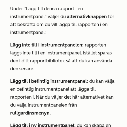
Under
”Lägg till denna rapport i en
instrumentpanel
” väljer du
alternativknappen
för
att bekräfta om du vill lägga till rapporten i en
instrumentpanel:
Lägg inte till i instrumentpanelen:
rapporten
läggs inte till i en instrumentpanel. Istället sparas
den i ditt rapportbibliotek så att du kan använda
den senare.
Lägg till i befintlig instrumentpanel:
du kan välja
en befintlig instrumentpanel att lägga till
rapporten i. När du väljer det här alternativet kan
du välja instrumentpanelen från
rullgardinsmenyn
.
Lägg till i ny instrumentpanel:
du kan skapa en