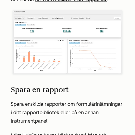
Spara en rapport
Spara enskilda rapporter om formulärinlämningar
i ditt rapportbibliotek eller på en annan
instrumentpanel.