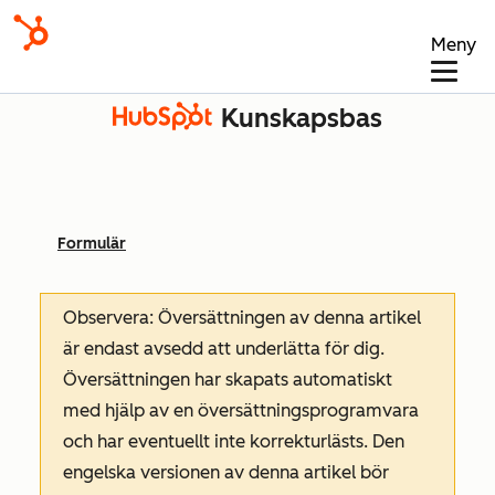
Meny
Kunskapsbas
Formulär
Observera: Översättningen av denna artikel
är endast avsedd att underlätta för dig.
Översättningen har skapats automatiskt
med hjälp av en översättningsprogramvara
och har eventuellt inte korrekturlästs. Den
engelska versionen av denna artikel bör