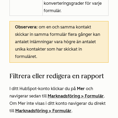
konverteringsgrader för varje
formulär.
Observera:
om en och samma kontakt
skickar in samma formulär flera gånger kan
antalet inlämningar vara högre än antalet
unika kontakter som har skickat in
formuläret.
Filtrera eller redigera en rapport
I ditt HubSpot-konto klickar du på
Mer
och
navigerar sedan till
Marknadsföring
>
Formulär
.
Om
Mer
inte visas i ditt konto navigerar du direkt
till
Marknadsföring
>
Formulär
.