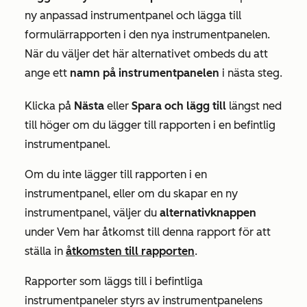
ny anpassad instrumentpanel och lägga till
formulärrapporten i den nya instrumentpanelen.
När du väljer det här alternativet ombeds du att
ange ett
namn på instrumentpanelen
i nästa steg.
Klicka på
Nästa
eller
Spara och lägg till
längst ned
till höger om du lägger till rapporten i en befintlig
instrumentpanel.
Om du inte lägger till rapporten i en
instrumentpanel, eller om du skapar en ny
instrumentpanel, väljer du
alternativknappen
under
Vem har åtkomst till denna rapport
för att
ställa in
åtkomsten till rapporten
.
Rapporter som läggs till i befintliga
instrumentpaneler styrs av instrumentpanelens