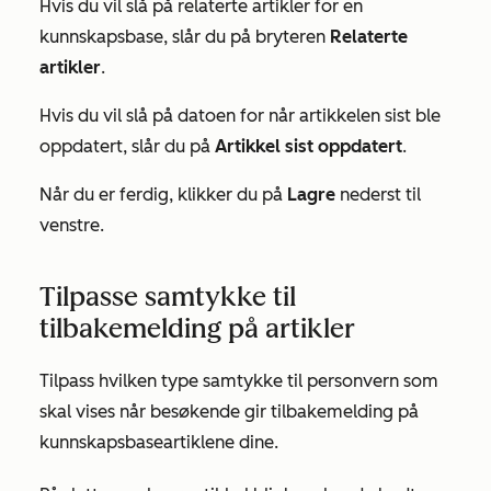
Hvis du vil slå på relaterte artikler for en
kunnskapsbase, slår du på bryteren
Relaterte
artikler
.
Hvis du vil slå på datoen for når artikkelen sist ble
oppdatert, slår du på
Artikkel sist oppdatert
.
Når du er ferdig, klikker du på
Lagre
nederst til
venstre.
Tilpasse samtykke til
tilbakemelding på artikler
Tilpass hvilken type samtykke til personvern som
skal vises når besøkende gir tilbakemelding på
kunnskapsbaseartiklene dine.