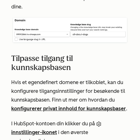
dine.
Tilpasse tilgang til
kunnskapsbasen
Hvis et egendefinert domene er tilkoblet, kan du
konfigurere tilgangsinnstillinger for besøkende til
kunnskapsbasen. Finn ut mer om hvordan du
konfigurerer privat innhold for kunnskapsbaser
.
I HubSpot-kontoen din klikker du på
innstillinger-ikonet
i den øverste