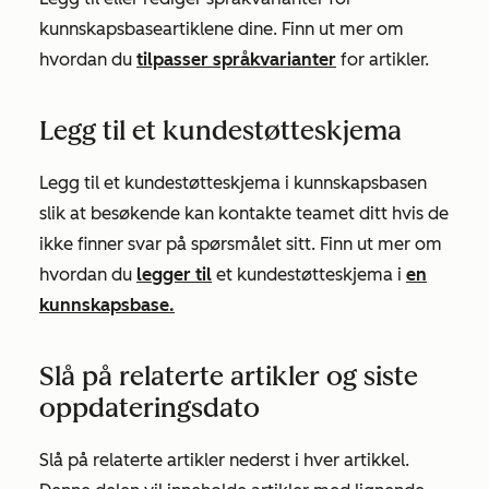
kunnskapsbaseartiklene dine. Finn ut mer om
hvordan du
tilpasser språkvarianter
for artikler.
Legg til et kundestøtteskjema
Legg til et kundestøtteskjema i kunnskapsbasen
slik at besøkende kan kontakte teamet ditt hvis de
ikke finner svar på spørsmålet sitt. Finn ut mer om
hvordan du
legger til
et kundestøtteskjema i
en
kunnskapsbase.
Slå på relaterte artikler og siste
oppdateringsdato
Slå på relaterte artikler nederst i hver artikkel.