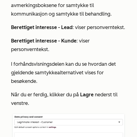
avmerkingsboksene for samtykke til
kommunikasjon og samtykke til behandling.
Berettiget interesse - Lead
: viser personverntekst.
Berettiget interesse - Kunde
: viser
personverntekst.
I
forhåndsvisningsdelen
kan du se hvordan det
gjeldende samtykkealternativet vises for
besøkende.
Når du er ferdig, klikker du på
Lagre
nederst til
venstre.