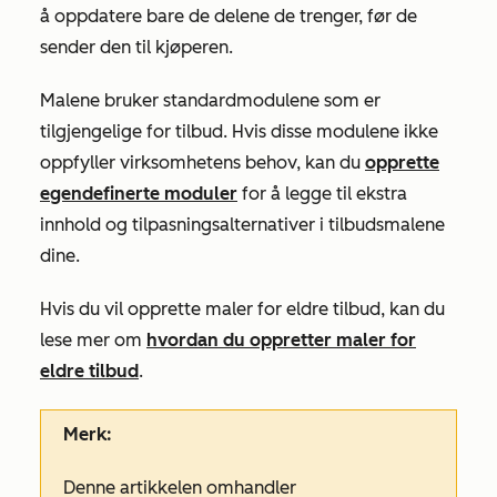
å oppdatere bare de delene de trenger, før de
sender den til kjøperen.
Malene bruker standardmodulene som er
tilgjengelige for tilbud. Hvis disse modulene ikke
oppfyller virksomhetens behov, kan du
opprette
egendefinerte moduler
for å legge til ekstra
innhold og tilpasningsalternativer i tilbudsmalene
dine.
Hvis du vil opprette maler for eldre tilbud, kan du
lese mer om
hvordan du oppretter maler for
eldre tilbud
.
Merk:
Denne artikkelen omhandler