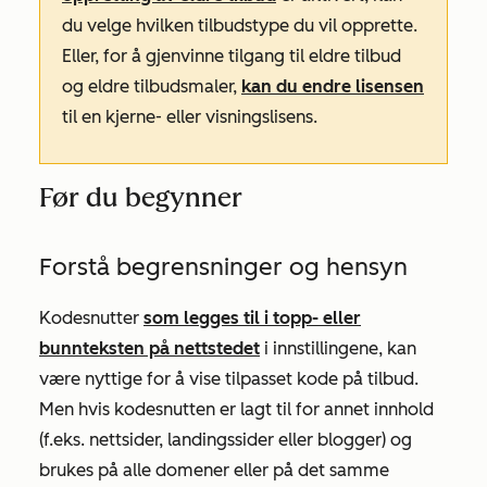
du velge hvilken tilbudstype du vil opprette.
Eller, for å gjenvinne tilgang til eldre tilbud
og eldre tilbudsmaler,
kan du endre lisensen
til en kjerne- eller visningslisens.
Før du begynner
Forstå begrensninger og hensyn
Kodesnutter
som legges til i topp- eller
bunnteksten på nettstedet
i innstillingene, kan
være nyttige for å vise tilpasset kode på tilbud.
Men hvis kodesnutten er lagt til for annet innhold
(f.eks. nettsider, landingssider eller blogger) og
brukes på alle domener eller på det samme