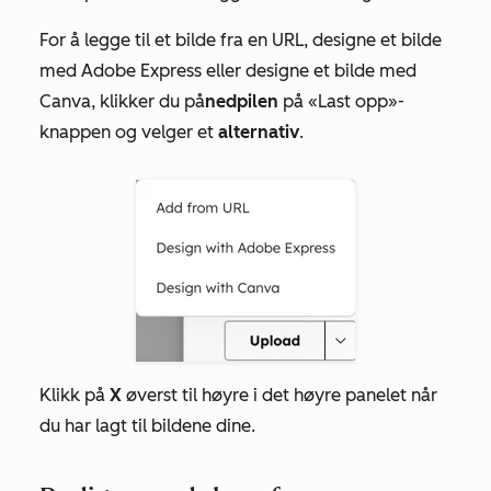
For å legge til et bilde fra en URL, designe et bilde
med Adobe Express eller designe et bilde med
Canva, klikker du på
nedpilen
på
«Last
opp»-
knappen og velger et
alternativ
.
Klikk på
X
øverst til høyre i det høyre panelet når
du har lagt til bildene dine.