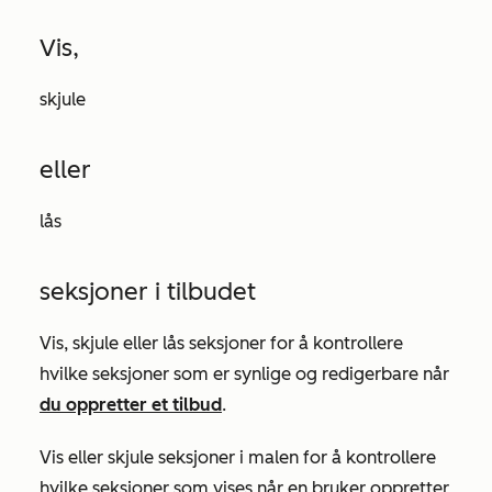
Vis,
skjule
eller
lås
seksjoner i tilbudet
Vis, skjule eller lås seksjoner for å kontrollere
hvilke seksjoner som er synlige og redigerbare når
du oppretter et tilbud
.
Vis eller skjule seksjoner i malen for å kontrollere
hvilke seksjoner som vises når en bruker oppretter