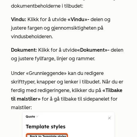
dokumentbeholderne i tilbudet:
Vindu:
Klikk for å utvide
«Vindu»-
delen og
justere fargen og gjennomsiktigheten på
vindusbeholderen.
Dokument:
Klikk for å utvide
«Dokument»-
delen
og justere fyllfarge, linjer og rammer.
Under
«Grunnleggende»
kan du redigere
skrifttyper, knapper og lenker i tilbudet. Når du er
ferdig med redigeringene, klikker du på
«Tilbake
til malstiler»
for å gå tilbake til sidepanelet for
malstiler: