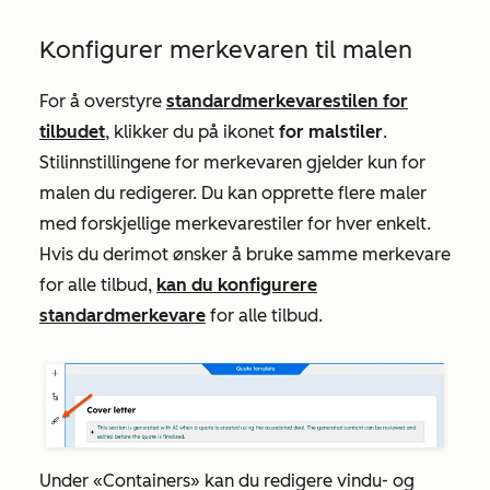
Konfigurer merkevaren til malen
For å overstyre
standardmerkevarestilen for
tilbudet
, klikker du på ikonet
for malstiler
.
Stilinnstillingene for merkevaren gjelder kun for
malen du redigerer. Du kan opprette flere maler
med forskjellige merkevarestiler for hver enkelt.
Hvis du derimot ønsker å bruke samme merkevare
for alle tilbud,
kan du konfigurere
standardmerkevare
for alle tilbud.
Under
«Containers»
kan du redigere vindu- og