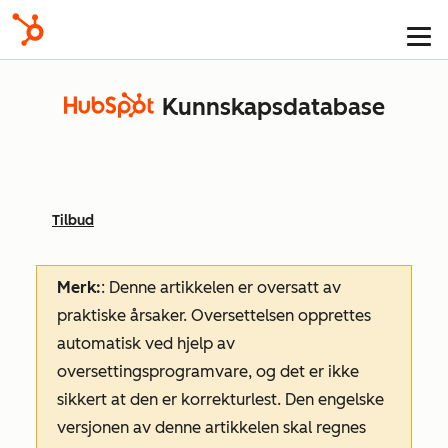
Kunnskapsdatabase
Tilbud
Merk:
: Denne artikkelen er oversatt av
praktiske årsaker. Oversettelsen opprettes
automatisk ved hjelp av
oversettingsprogramvare, og det er ikke
sikkert at den er korrekturlest. Den engelske
versjonen av denne artikkelen skal regnes