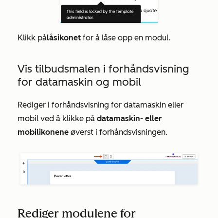
Klikk på
låsikonet
for å låse opp
en modul.
Vis tilbudsmalen i forhåndsvisning
for datamaskin og mobil
Rediger i forhåndsvisning for datamaskin eller
mobil ved å klikke på
datamaskin- eller
mobilikonene
øverst i forhåndsvisningen.
Rediger modulene for