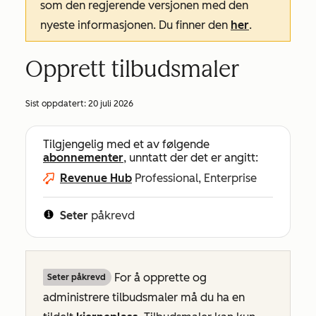
som den regjerende versjonen med den
nyeste informasjonen. Du finner den
her
.
Opprett tilbudsmaler
Sist oppdatert:
20 juli 2026
Tilgjengelig med et av følgende
abonnementer
, unntatt der det er angitt:
Revenue Hub
Professional, Enterprise
Seter
påkrevd
For å opprette og
Seter påkrevd
administrere tilbudsmaler må du ha en