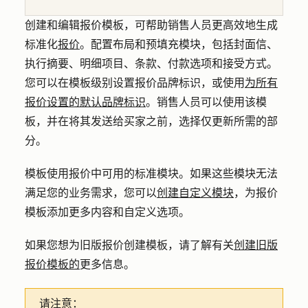
创建和编辑报价模板，可帮助销售人员更高效地生成
标准化
报价
。配置布局和预填充模块，包括封面信、
执行摘要、明细项目、条款、付款选项和接受方式。
您可以在模板级别设置报价品牌标识，或使用
为所有
报价设置的默认品牌标识
。销售人员可以使用该模
板，并在将其发送给买家之前，选择仅更新所需的部
分。
模板使用报价中可用的标准模块。如果这些模块无法
满足您的业务需求，您可以
创建自定义模块
，为报价
模板添加更多内容和自定义选项。
如果您想为旧版报价创建模板，请了解有关
创建旧版
报价模板的
更多信息。
请注意：