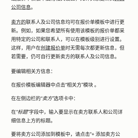
公司信息
。
卖方的
联系人及公司信息均可在报价单模板中进行更
新。例如，如果您希望所有使用该模板的报价单都采
用特定的公司和联系人，可以在模板级别进行设置。
这样，用户在
创建报价单
时无需每次都更新信息，但
若需要，仍可自行更新卖方的联系人及公司信息。
要编辑相关方信息：
在报价模板编辑器中点击
“相关方”模块
。
在左侧边栏的
“卖方”
选项卡中：
在
“标题
”字段中，输入要显示在卖方联系人和公司详
细信息上方的
标题
。
要将卖方公司添加到模板中，请点击
“+ 添加卖方公