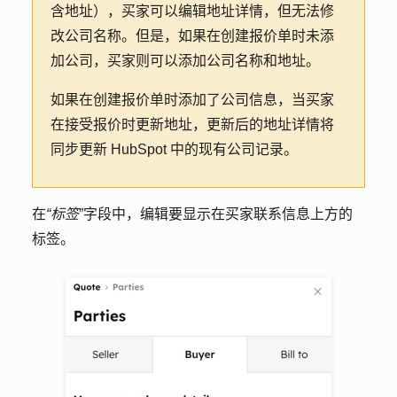
含地址），买家可以编辑地址详情，但无法修
改公司名称。但是，如果在创建报价单时未添
加公司，买家则可以添加公司名称和地址。
如果在创建报价单时添加了公司信息，当买家
在接受报价时更新地址，更新后的地址详情将
同步更新 HubSpot 中的现有公司记录。
在
“标签
”字段中，编辑要显示在买家联系信息上方的
标签
。