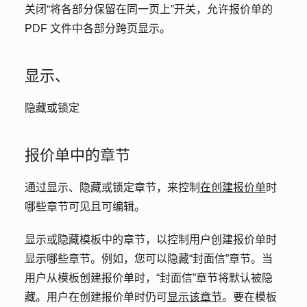
关闭
“将各部分保留在同一页上
”开关，允许报价单的
PDF 文件中各部分跨页显示。
显示、
隐藏或锁定
报价单中的章节
通过显示、隐藏或锁定章节，来控制
在创建报价单
时
哪些章节可见且可编辑。
显示或隐藏模板中的章节，以控制用户创建报价单时
显示哪些章节。例如，您可以隐藏“封面信”章节。当
用户从模板创建报价单时，“封面信”章节将默认被隐
藏。用户在创建报价单时仍可
显示该章节
。要在模板