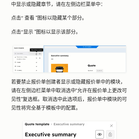
中显示或隐藏章节，请在左侧边栏菜单中：
点击
查看
”图标以
隐藏某个部分。
“
点击
”图标以
显示该部分。
“显示
若要禁止报价单创建者显示或隐藏报价单中的模块，
请在左侧边栏菜单中取消选中
“允许在报价单上更改可
见性
”复选框。取消选中此选项后，报价单中模块的可
见性将完全基于模板中的配置。