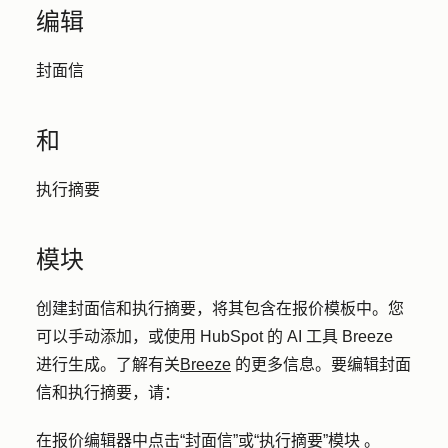
编辑
封面信
和
执行摘要
模块
创建封面信和执行摘要，将其包含在报价模板中。您
可以手动添加，或使用 HubSpot 的 AI 工具 Breeze
进行生成。了解有关
Breeze
的更多信息。要编辑封面
信和执行摘要，请：
在报价编辑器中点击
“封面信
”或
“执行摘要”模块
。