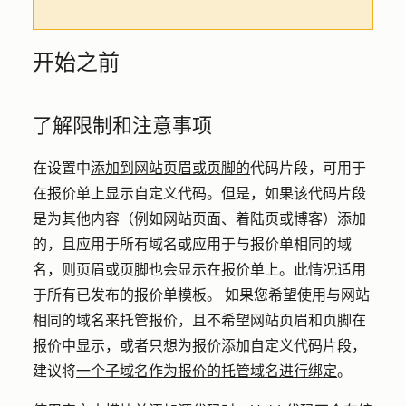
开始之前
了解限制和注意事项
在设置中
添加到网站页眉或页脚的
代码片段，可用于
在报价单上显示自定义代码。但是，如果该代码片段
是为其他内容（例如网站页面、着陆页或博客）添加
的，且应用于所有域名或应用于与报价单相同的域
名，则页眉或页脚也会显示在报价单上。此情况适用
于所有已发布的报价单模板。 如果您希望使用与网站
相同的域名来托管报价，且不希望网站页眉和页脚在
报价中显示，或者只想为报价添加自定义代码片段，
建议将
一个子域名作为报价的托管域名进行绑定
。