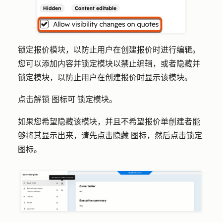
锁定报价模块，以防止用户在创建报价时进行编辑。
您可以添加内容并锁定模块以禁止编辑，或者隐藏并
锁定模块，以防止用户在创建报价时显示该模块。
点击
图标可
锁定模块。
解锁
如果您希望隐藏该模块，并且不希望报价单创建者能
够将其显示出来，请先点击
隐藏
图标
，然后点击
锁定
图标
。