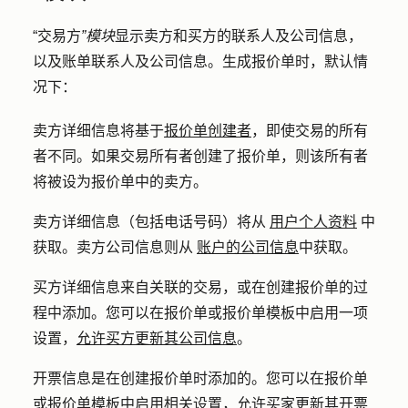
“交易方
”模块
显示卖方和买方的联系人及公司信息，
以及账单联系人及公司信息。生成报价单时，默认情
况下：
卖方详细信息将基于
报价单创建者
，即使交易的所有
者不同。如果交易所有者创建了报价单，则该所有者
将被设为报价单中的卖方。
卖方详细信息（包括电话号码）将从
用户个人资料
中
获取。卖方公司信息则从
账户的公司信息
中获取。
买方详细信息来自关联的交易，或在创建报价单的过
程中添加。您可以在报价单或报价单模板中启用一项
设置，
允许买方更新其公司信息
。
开票信息是在创建报价单时添加的。您可以在报价单
或报价单模板中启用相关设置，允许买家更新其
开票