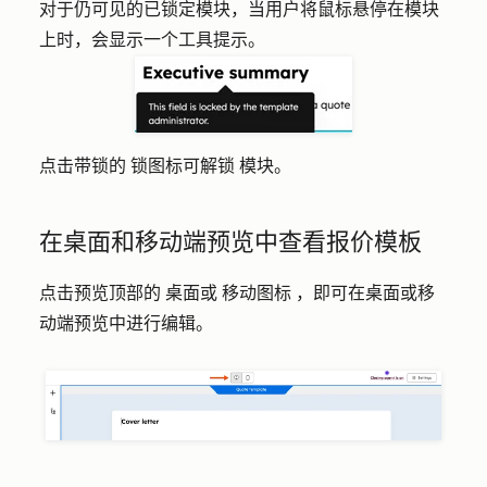
对于仍可见的已锁定模块，当用户将鼠标悬停在模块
上时，会显示一个工具提示。
点击
锁图标
可解锁
模块。
带锁的
在桌面和移动端预览中查看报价模板
点击预览顶部的
桌面或
移动图标
，即可在桌面或移
动端预览中进行编辑。