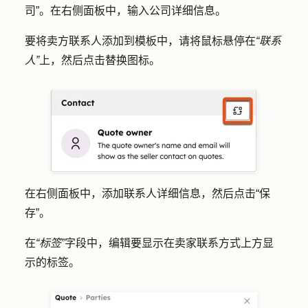
司
”。在右侧面板中，输入
公司详细信息
。
要将卖方联系人添加到模板中，请将鼠标悬停在
“联系
人”
上，然后点击
替换图标
。
在右侧面板中，添加联系人详细信息，然后点击
“保
存”
。
在
“标签
”字段中，编辑要显示在卖家联系方式上方显
示的
标签
。