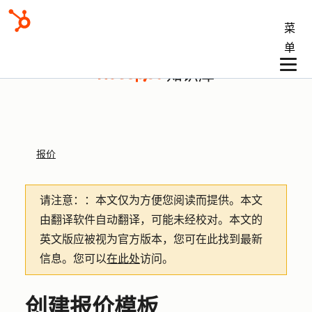
菜
单
知识库
报价
请注意：
：本文仅为方便您阅读而提供。
本文
由翻译软件自动翻译，可能未经校对。本文的
英文版应被视为官方版本，您可在此找到最新
信息。您可以
在此处
访问。
创建报价模板