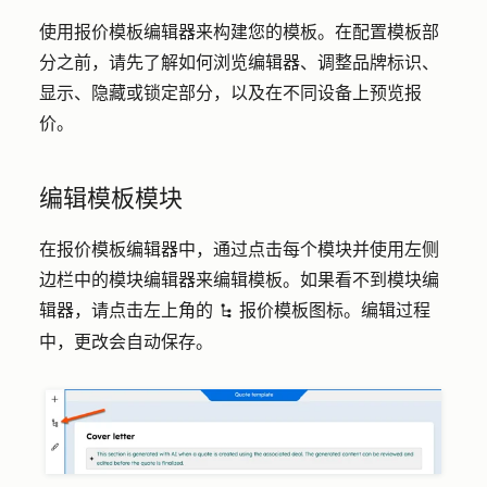
使用报价模板编辑器来构建您的模板。在配置模板部
分之前，请先了解如何浏览编辑器、调整品牌标识、
显示、隐藏或锁定部分，以及在不同设备上预览报
价。
编辑模板模块
在报价模板编辑器中，通过点击每个模块并使用左侧
边栏中的模块编辑器来编辑模板。如果看不到模块编
辑器，请点击左上角的
报价模板
图标。编辑过程
siteTree
中，更改会自动保存。