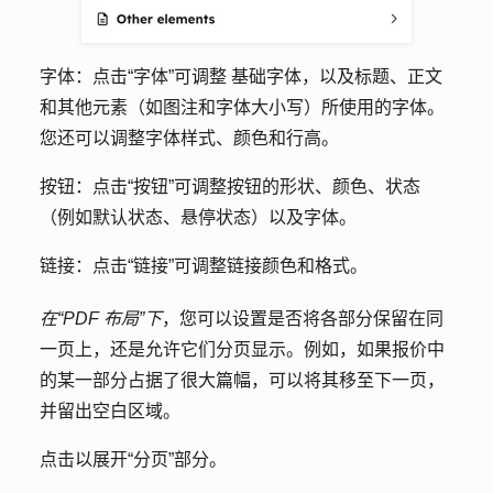
字体：
点击
“字体”可调整
基础字体，以及标题、正文
和其他元素（如图注和字体大小写）所使用的字体。
您还可以调整字体样式、颜色和行高。
按钮：
点击
“按钮
”可调整按钮的形状、颜色、状态
（例如默认状态、悬停状态）以及字体。
链接：
点击
“链接
”可调整链接颜色和格式。
在“PDF 布局”下
，您可以设置是否将各部分保留在同
一页上，还是允许它们分页显示。例如，如果报价中
的某一部分占据了很大篇幅，可以将其移至下一页，
并留出空白区域。
点击以展开
“分页”
部分。