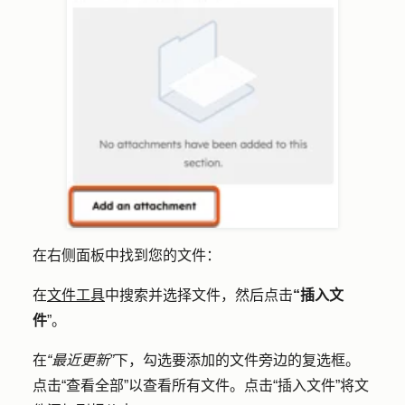
在右侧面板中找到您的文件：
在
文件工具
中搜索并选择文件，然后点击
“插入文
件
”。
在
“最近更新”
下，勾选要添加的文件旁边的
复选框
。
点击
“查看全部
”以查看所有文件。点击
“插入文件
”将文