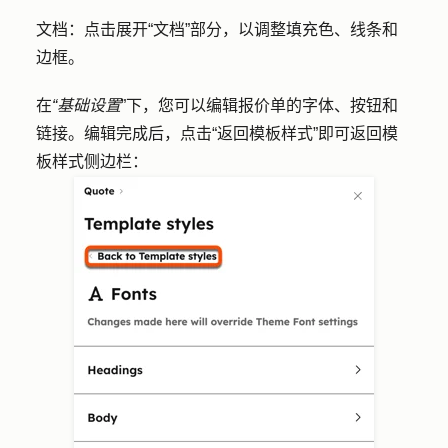
文档：
点击展开
“文档
”部分，以调整填充色、线条和
边框。
在
“基础设置
”下，您可以编辑报价单的字体、按钮和
链接。编辑完成后，点击
“返回模板样式
”即可返回模
板样式侧边栏：