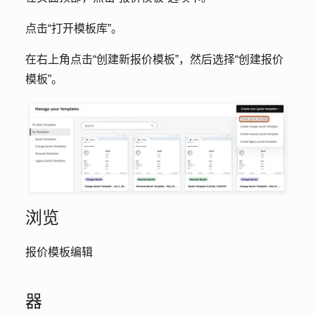
点击
“打开模板库”。
在右上角点击
“创建新报价模板
”，然后选择
“创建报价
模板
”。
浏览
报价模板编辑
器