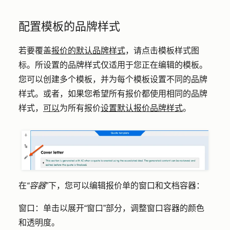
配置模板的品牌样式
若要覆盖
报价的默认品牌样式
，请点击
模板样式
图
标。所设置的品牌样式仅适用于您正在编辑的模板。
您可以创建多个模板，并为每个模板设置不同的品牌
样式。或者，如果您希望所有报价都使用相同的品牌
样式，
可以
为所有报价
设置默认报价品牌样式
。
在
“容器
”下，您可以编辑报价单的窗口和文档容器：
窗口：
单击以展开
“窗口”
部分，调整窗口容器的颜色
和透明度。