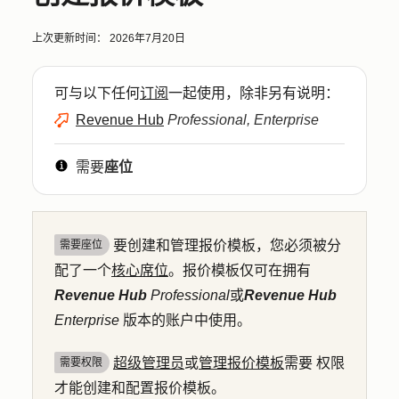
上次更新时间：
2026年7月20日
可与以下任何
订阅
一起使用，除非另有说明：
Revenue Hub
Professional, Enterprise
需要
座位
要创建和管理报价模板，您必须被分
需要座位
配了一个
核心席位
。报价模板仅可在拥有
Revenue Hub
Professional
或
Revenue Hub
Enterprise
版本的账户中使用。
超级管理员
或
管理报价模板
需要
权限
需要权限
才能创建和配置报价模板。