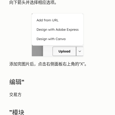
向下箭头
并选择相应
选项
。
添加完图片后，点击右侧面板右上角的
“X”
。
编辑“
交易方
”模块