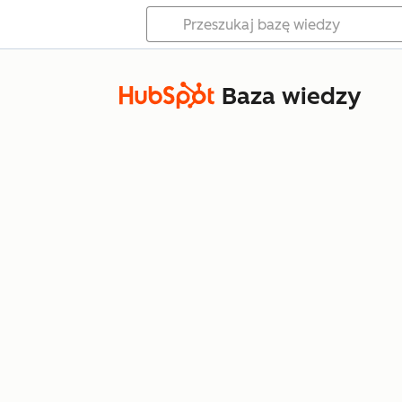
Baza wiedzy