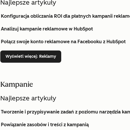
Najlepsze artykuły
Konfiguracja obliczania ROI dla płatnych kampanii rekl
Analizuj kampanie reklamowe w HubSpot
Połącz swoje konto reklamowe na Facebooku z HubSpot
Wyświetl więcej
: Reklamy
Kampanie
Najlepsze artykuły
Tworzenie i przypisywanie zadań z poziomu narzędzia ka
Powiązanie zasobów i treści z kampanią