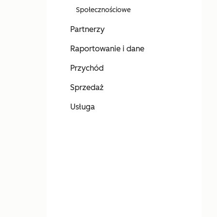
Społecznościowe
Partnerzy
Raportowanie i dane
Przychód
Sprzedaż
Usługa