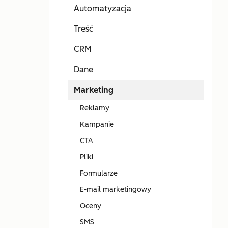
Automatyzacja
Treść
CRM
Dane
Marketing
Reklamy
Kampanie
CTA
Pliki
Formularze
E-mail marketingowy
Oceny
SMS