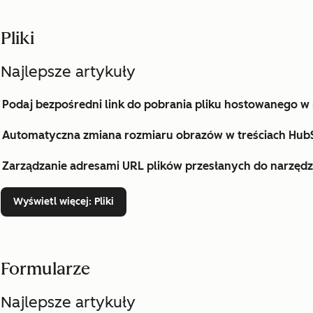
Pliki
Najlepsze artykuły
Podaj bezpośredni link do pobrania pliku hostowanego w 
Automatyczna zmiana rozmiaru obrazów w treściach Hub
Zarządzanie adresami URL plików przesłanych do narzędz
Wyświetl więcej
: Pliki
Formularze
Najlepsze artykuły