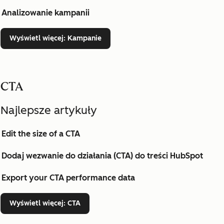
Analizowanie kampanii
Wyświetl więcej
: Kampanie
CTA
Najlepsze artykuły
Edit the size of a CTA
Dodaj wezwanie do działania (CTA) do treści HubSpot
Export your CTA performance data
Wyświetl więcej
: CTA