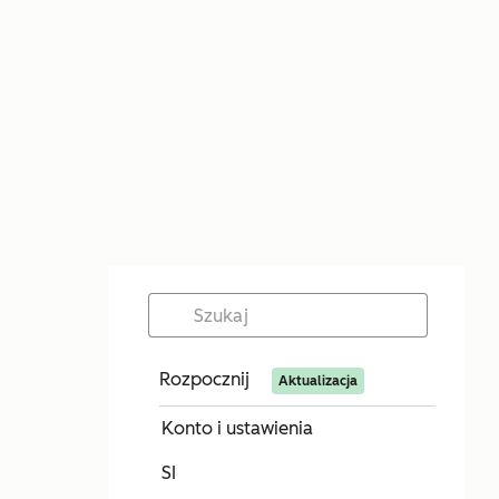
Rozpocznij
Aktualizacja
Konto i ustawienia
SI