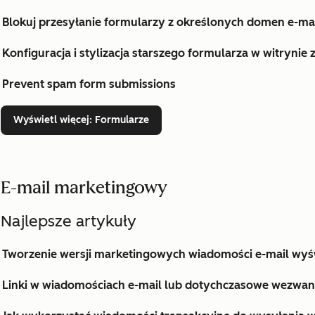
Blokuj przesyłanie formularzy z określonych domen e-m
Konfiguracja i stylizacja starszego formularza w witrynie
Prevent spam form submissions
Wyświetl więcej
: Formularze
E-mail marketingowy
Najlepsze artykuły
Tworzenie wersji marketingowych wiadomości e-mail wyś
Linki w wiadomościach e-mail lub dotychczasowe wezwani