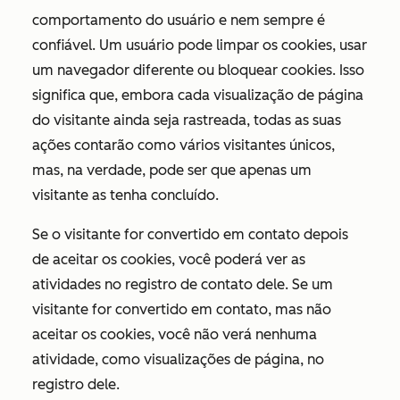
comportamento do usuário e nem sempre é
confiável. Um usuário pode limpar os cookies, usar
um navegador diferente ou bloquear cookies. Isso
significa que, embora cada visualização de página
do visitante ainda seja rastreada, todas as suas
ações contarão como vários visitantes únicos,
mas, na verdade, pode ser que apenas um
visitante as tenha concluído.
Se o visitante for convertido em contato depois
de aceitar os cookies, você poderá ver as
atividades no registro de contato dele. Se um
visitante for convertido em contato, mas não
aceitar os cookies, você não verá nenhuma
atividade, como visualizações de página, no
registro dele.