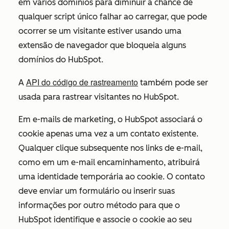
em vários domínios para diminuir a chance de
qualquer script único falhar ao carregar, que pode
ocorrer se um visitante estiver usando uma
extensão de navegador que bloqueia alguns
domínios do HubSpot.
API do código de rastreamento
A
também pode ser
usada para rastrear visitantes no HubSpot.
Em e-mails de marketing, o HubSpot associará o
cookie apenas uma vez a um contato existente.
Qualquer clique subsequente nos links de e-mail,
como em um e-mail encaminhamento, atribuirá
uma identidade temporária ao cookie. O contato
deve enviar um formulário ou inserir suas
informações por outro método para que o
HubSpot identifique e associe o cookie ao seu