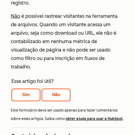
registro.
Não
é possível rastrear visitantes na ferramenta
de arquivos. Quando um visitante acessa um
arquivo, seja como download ou URL, ele não é
contabilizado em nenhuma métrica de
visualização de página e não pode ser usado
como filtro ou para inscrição em fluxos de
trabalho.
Esse artigo foi útil?
Sim
Não
Este formulário deve ser usado apenas para fazer comentários
sobre esses artigos. Saiba como
obter ajuda para usar a HubSpot
.