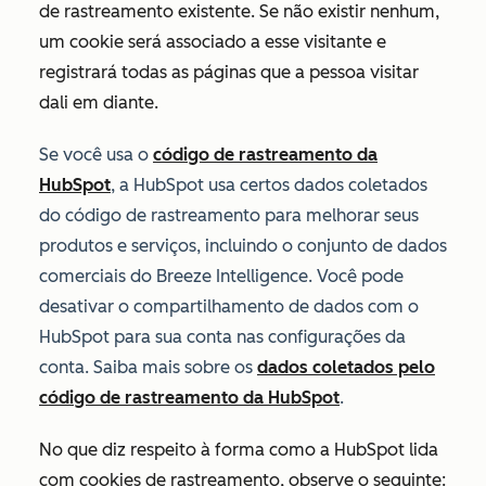
de rastreamento existente. Se não existir nenhum,
um cookie será associado a esse visitante e
registrará todas as páginas que a pessoa visitar
dali em diante.
Se você usa o
código de rastreamento da
HubSpot
, a HubSpot usa certos dados coletados
do código de rastreamento para melhorar seus
produtos e serviços, incluindo o conjunto de dados
comerciais do Breeze Intelligence. Você pode
desativar o compartilhamento de dados com o
HubSpot para sua conta nas configurações da
conta. Saiba mais sobre os
dados coletados pelo
código de rastreamento da HubSpot
.
No que diz respeito à forma como a HubSpot lida
com cookies de rastreamento, observe o seguinte: