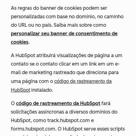
As regras do banner de cookies podem ser
personalizadas com base no domínio, no caminho
do URL ou no país. Saiba mais sobre como
personalizar seu banner de consentimento de
cookies
.
A HubSpot atribuirá visualizações de página a um
contato se o contato clicar em um link em um e-
mail de marketing rastreado que direciona para
código de rastreamento da
uma página com o
HubSpot
instalado.
O
código de rastreamento da HubSpot
fará
solicitações assíncronas a diversos domínios do
HubSpot, como
track.hubspot.com
e
forms.hubspot.com
. O HubSpot serve esses scripts