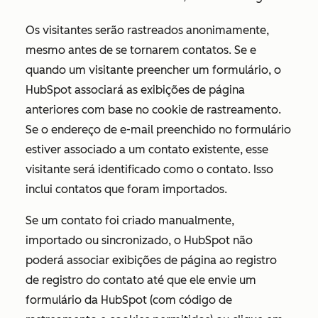
Os visitantes serão rastreados anonimamente,
mesmo antes de se tornarem contatos. Se e
quando um visitante preencher um formulário, o
HubSpot associará as exibições de página
anteriores com base no cookie de rastreamento.
Se o endereço de e-mail preenchido no formulário
estiver associado a um contato existente, esse
visitante será identificado como o contato. Isso
inclui contatos que foram importados.
Se um contato foi criado manualmente,
importado ou sincronizado, o HubSpot não
poderá associar exibições de página ao registro
de registro do contato até que ele envie um
formulário da HubSpot (com código de