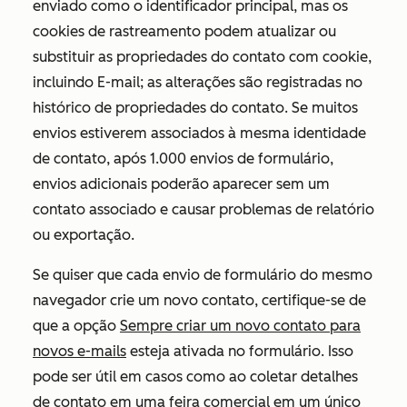
enviado como o identificador principal, mas os
cookies de rastreamento podem atualizar ou
substituir as propriedades do contato com cookie,
incluindo E-mail; as alterações são registradas no
histórico de propriedades do contato. Se muitos
envios estiverem associados à mesma identidade
de contato, após 1.000 envios de formulário,
envios adicionais poderão aparecer sem um
contato associado e causar problemas de relatório
ou exportação.
Se quiser que cada envio de formulário do mesmo
navegador crie um novo contato, certifique-se de
que a opção
Sempre criar um novo contato para
novos e-mails
esteja ativada no formulário. Isso
pode ser útil em casos como ao coletar detalhes
de contato em uma feira comercial em um único