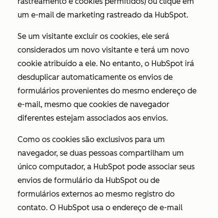
rastreamento e cookies permitidos) ou clique em
um e-mail de marketing rastreado da HubSpot.
Se um visitante excluir os cookies, ele será
considerados um novo visitante e terá um novo
cookie atribuído a ele. No entanto, o HubSpot irá
desduplicar automaticamente os envios de
formulários provenientes do mesmo endereço de
e-mail, mesmo que cookies de navegador
diferentes estejam associados aos envios.
Como os cookies são exclusivos para um
navegador, se duas pessoas compartilham um
único computador, a HubSpot pode associar seus
envios de formulário da HubSpot ou de
formulários externos ao mesmo registro do
contato. O HubSpot usa o endereço de e-mail