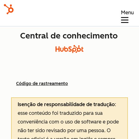
Menu
Central de conhecimento
Código de rastreamento
Isenção de responsabilidade de tradução
:
esse conteúdo foi traduzido para sua
conveniência com o uso de software e pode
não ter sido revisado por uma pessoa.
O