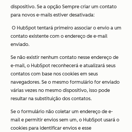
dispositivo. Se a opção
Sempre criar um contato
para novos e-mails
estiver desativada:
O HubSpot tentará primeiro associar o envio a um
contato existente com o endereço de e-mail
enviado.
Se não existir nenhum contato nesse endereço de
e-mail, o HubSpot reconhecerá e atualizará seus
contatos com base nos cookies em seus
navegadores. Se o mesmo formulário for enviado
várias vezes no mesmo dispositivo, isso pode
resultar na substituição dos contatos.
Se o formulário não coletar um endereço de e-
mail e permitir envios sem um, o HubSpot usará o
cookies para identificar envios e esse