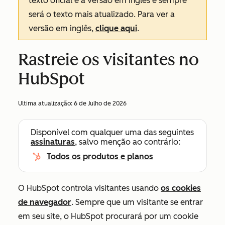
texto oficial é a versão em inglês e sempre
será o texto mais atualizado. Para ver a
versão em inglês,
clique aqui
.
Rastreie os visitantes no
HubSpot
Ultima atualização:
6 de Julho de 2026
Disponível com qualquer uma das seguintes
assinaturas
, salvo menção ao contrário:
Todos os produtos e planos
O HubSpot controla visitantes usando
os cookies
de navegador
. Sempre que um visitante se entrar
em seu site, o HubSpot procurará por um cookie