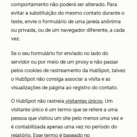
comportamento não poderá ser alterado. Para
evitar a substituição do mesmo contato durante o
teste, envie o formulário de uma janela anônima
ou privada, ou de um navegador diferente, a cada
vez.
Se o seu formulário for enviado no lado do
servidor ou por meio de um proxy e não passar
pelos cookies de rastreamento da HubSpot, talvez
o HubSpot não consiga associar a visita e as
visualizações de página ao registro do contato.
O HubSpot não rastreia
visitantes únicos
. Um
visitante único é um termo que se refere a uma
pessoa que visitou um site pelo menos uma vez e
é contabilizada apenas uma vez no período do
relatório. Esse termo é baseado no