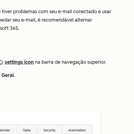
 tiver problemas com seu e-mail conectado e usar
edar seu e-mail, é recomendável alternar
soft 365.
settings icon
na barra de navegação superior.
e
Geral
.