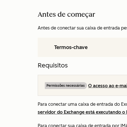
Antes de começar
Antes de conectar sua caixa de entrada pess
Termos-chave
Requisitos
O acesso ao e-mai
Permissões necessárias
Para conectar uma caixa de entrada do Ex
servidor do Exchange está executando o 
Para conectar sua caixa de entrada por IM