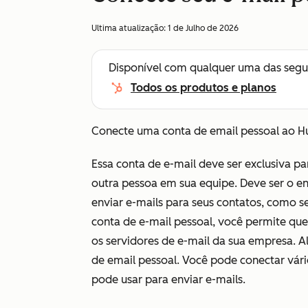
Ultima atualização:
1 de Julho de 2026
Disponível com qualquer uma das segu
Todos os produtos e planos
Conecte uma conta de email pessoal ao 
Essa conta de e-mail deve ser exclusiva p
outra pessoa em sua equipe. Deve ser o 
enviar e-mails para seus contatos, como s
conta de e-mail pessoal, você permite qu
os servidores de e-mail da sua empresa. 
de email pessoal. Você pode conectar vári
pode usar para enviar e-mails.