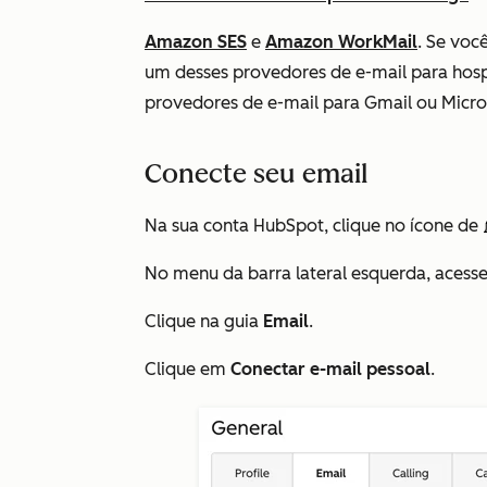
Amazon SES
e
Amazon WorkMail
.
Se você
um desses provedores de e-mail para hosp
provedores de e-mail para Gmail ou Micro
Conecte seu email
Na sua conta HubSpot, clique no ícone de
No menu da barra lateral esquerda, acess
Clique na guia
Email
.
Clique em
Conectar e-mail pessoal
.