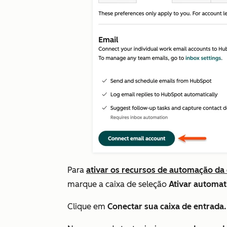
Para
ativar os recursos de automação da 
marque a caixa de seleção
Ativar automat
Clique em
Conectar sua caixa de entrada.