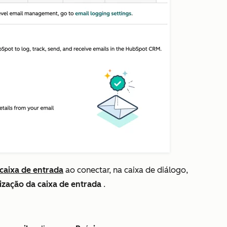
caixa de entrada
ao conectar, na caixa de diálogo,
ização da caixa de entrada
.