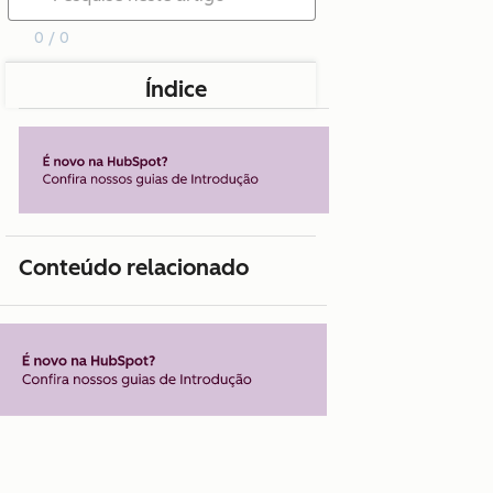
0 / 0
Índice
Conteúdo relacionado