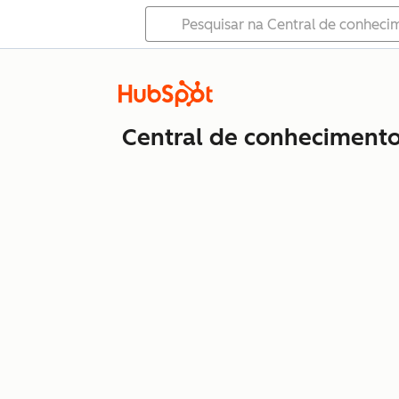
Central de conheciment