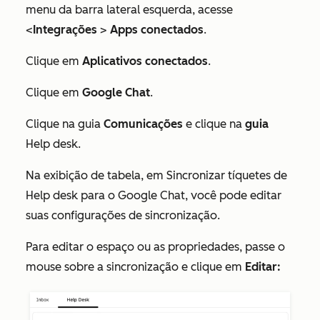
menu da barra lateral esquerda, acesse
<
Integrações
>
Apps conectados
.
Clique em
Aplicativos conectados
.
Clique em
Google Chat
.
Clique na guia
Comunicações
e clique na
guia
Help desk.
Na exibição de tabela, em
Sincronizar tíquetes de
Help desk para o Google Chat,
você pode editar
suas configurações de sincronização.
Para editar o espaço ou as propriedades, passe o
mouse sobre a sincronização e clique em
Editar: