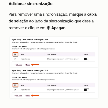
Adicionar sincronização
.
Para remover uma sincronização, marque a
caixa
de seleção
ao lado da sincronização que deseja
remover e clique em
Apagar
.
delete