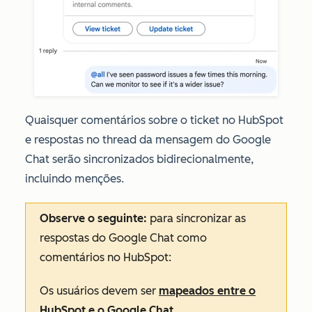
Quaisquer comentários sobre o ticket no HubSpot
e respostas no thread da mensagem do Google
Chat serão sincronizados bidirecionalmente,
incluindo menções.
Observe o seguinte:
para sincronizar as
respostas do Google Chat como
comentários no HubSpot:
Os usuários devem ser
mapeados entre o
HubSpot e o Google Chat
.