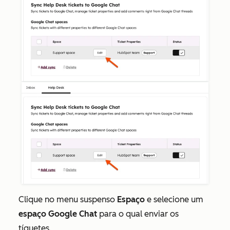
Clique no
menu suspenso
Espaço
e selecione um
espaço Google Chat
para o qual enviar os
tíquetes.