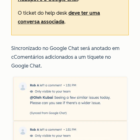
O ticket do help desk
deve ter uma
conversa associada
.
Sincronizado no Google Chat
será anotado em
c
Comentários adicionados a um tíquete no
Google Chat.