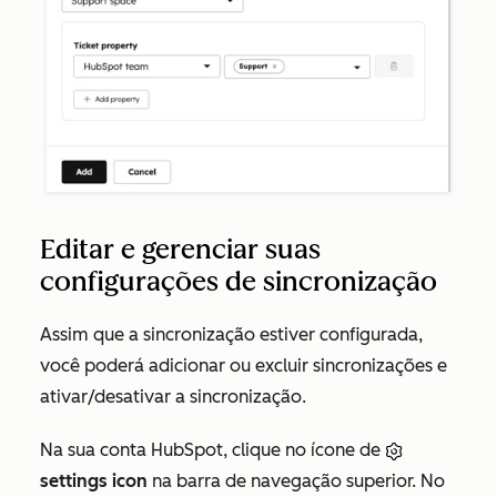
Editar e gerenciar suas
configurações de sincronização
Assim que a sincronização estiver configurada,
você poderá adicionar ou excluir sincronizações e
ativar/desativar a sincronização.
Na sua conta HubSpot, clique no ícone de
settings icon
na barra de navegação superior. No