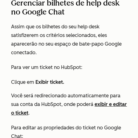
Gerenciar bilhetes de help desk
no Google Chat
Assim que os bilhetes do seu help desk
satisfizerem os critérios selecionados, eles
aparecerão no seu espaço de bate-papo Google
conectado.
Para ver um ticket no HubSpot:
Clique em
Exibir ticket.
Você será redirecionado automaticamente para
sua conta da HubSpot, onde poderá
exibir e editar
o ticket
.
Para editar as propriedades do ticket no Google
Chat: