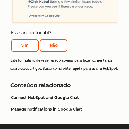
Esse artigo foi útil?
Sim
Não
Este formulário deve ser usado apenas para fazer comentários
sobre esses artigos. Saiba como
obter ajuda para usar a HubSpot
.
Conteúdo relacionado
Connect HubSpot and Google Chat
Manage notifications in Google Chat