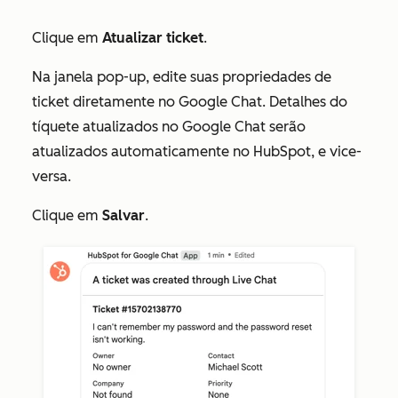
Clique em
Atualizar ticket
.
Na janela pop-up, edite suas propriedades de
ticket diretamente no Google Chat. Detalhes do
tíquete atualizados no Google Chat serão
atualizados automaticamente no HubSpot, e vice-
versa.
Clique em
Salvar
.