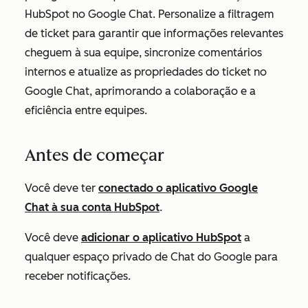
HubSpot no Google Chat. Personalize a filtragem
de ticket para garantir que informações relevantes
cheguem à sua equipe, sincronize comentários
internos e atualize as propriedades do ticket no
Google Chat, aprimorando a colaboração e a
eficiência entre equipes.
Antes de começar
Você deve ter
conectado o aplicativo Google
Chat à sua conta HubSpot
.
Você deve
adicionar o aplicativo HubSpot
a
qualquer espaço privado de Chat do Google para
receber notificações.