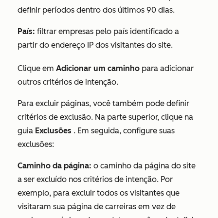
definir períodos dentro dos últimos 90 dias.
País:
filtrar empresas pelo país identificado a
partir do endereço IP dos visitantes do site.
Clique em
Adicionar um caminho
para adicionar
outros critérios de intenção.
Para excluir páginas, você também pode definir
critérios de exclusão. Na parte superior, clique na
guia
Exclusões
. Em seguida, configure suas
exclusões:
Caminho da página:
o caminho da página do site
a ser excluído nos critérios de intenção. Por
exemplo, para excluir todos os visitantes que
visitaram sua página de carreiras em vez de