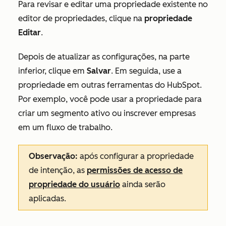
Para revisar e editar uma propriedade existente no
editor de propriedades, clique na
propriedade
Editar
.
Depois de atualizar as configurações, na parte
inferior, clique em
Salvar
. Em seguida, use a
propriedade em outras ferramentas do HubSpot.
Por exemplo, você pode usar a propriedade para
criar um segmento ativo ou inscrever empresas
em um fluxo de trabalho.
Observação:
após configurar a propriedade
de intenção, as
permissões de acesso de
propriedade do usuário
ainda serão
aplicadas.