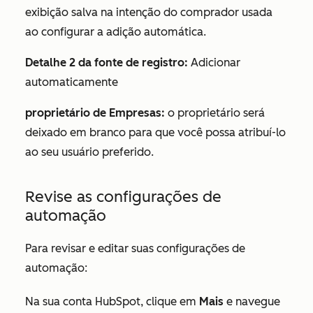
exibição salva na intenção do comprador usada
ao configurar a adição automática.
Detalhe 2 da fonte de registro:
Adicionar
automaticamente
proprietário de Empresas:
o proprietário será
deixado em branco para que você possa atribuí-lo
ao seu usuário preferido.
Revise as configurações de
automação
Para revisar e editar suas configurações de
automação:
Na sua conta HubSpot, clique em
Mais
e navegue