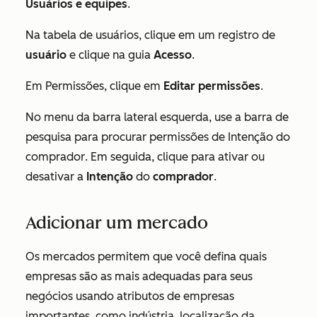
Usuários e equipes
.
Na tabela de usuários, clique em um registro de
usuário
e clique na guia
Acesso
.
Em
Permissões
, clique em
Editar permissões
.
No menu da barra lateral esquerda, use a barra de
pesquisa para procurar permissões de
Intenção do
comprador
. Em seguida, clique para ativar ou
desativar a
Intenção
do
comprador
.
Adicionar um mercado
Os mercados permitem que você defina quais
empresas são as mais adequadas para seus
negócios usando atributos de empresas
importantes, como indústria, localização da