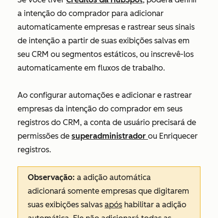
a intenção do comprador para adicionar
automaticamente empresas e rastrear seus sinais
de intenção a partir de suas exibições salvas em
seu CRM ou segmentos estáticos, ou inscrevê-los
automaticamente em fluxos de trabalho.
Ao configurar automações e adicionar e rastrear
empresas da intenção do comprador em seus
registros do CRM, a conta de usuário precisará de
permissões de
superadministrador
ou
Enriquecer
registros
.
Observação:
a adição automática
adicionará somente empresas que digitarem
suas exibições salvas
após
habilitar a adição