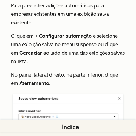
Para preencher adições automáticas para
empresas existentes em uma exibição
salva
existente
:
Clique em
+ Configurar automação
e selecione
uma exibição salva no menu suspenso ou clique
em
Gerenciar
ao lado de uma das exibições salvas
na lista.
No painel lateral direito, na parte inferior, clique
em
Aterramento
.
Índice