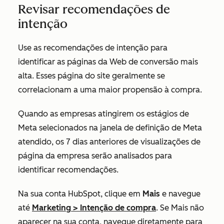
Revisar recomendações de
intenção
Use as recomendações de intenção para
identificar as páginas da Web de conversão mais
alta. Esses página do site geralmente se
correlacionam a uma maior propensão à compra.
Quando as empresas atingirem os
estágios de
Meta
selecionados na
janela de
definição de
Meta
atendido
, os 7 dias anteriores de visualizações de
página da empresa serão analisados para
identificar recomendações.
Na sua conta HubSpot, clique em
Mais
e navegue
até
Marketing
>
Intenção de compra
. Se
Mais
não
aparecer na sua conta, navegue diretamente para