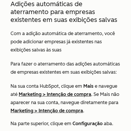
Adições automáticas de
aterramento para empresas
existentes em suas exibições salvas
Com a adição automática de aterramento, você
pode adicionar empresas já existentes nas
exibições salvas às suas
Para fazer o aterramento das adições automáticas
de empresas existentes em suas exibições salvas:
Na sua conta HubSpot, clique em
Mais
e navegue
até
Marketing
>
Intenção de compra
. Se
Mais
não
aparecer na sua conta, navegue diretamente para
Marketing
>
Intenção de compra
.
Na parte superior, clique em
Configuração
aba.