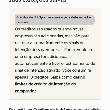
Créditos da HubSpot necessários para determinados
recursos
Os créditos são usados quando novas
empresas são adicionadas, mas não para
rastrear automaticamente os sinais de
intenção dessas empresas. Por exemplo, se
uma empresa for adicionada
automaticamente e tiver o rastreamento de
sinal de intenção ativado, você consumirá
apenas 10 créditos. Saiba como
definir
limites de crédito de intenção do
comprador
.
Se você tiver
Créditos da HubSpot
, poderá
definir