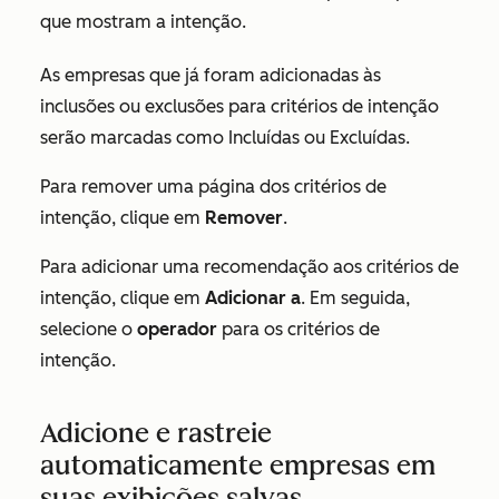
que mostram a intenção.
As empresas que já foram adicionadas às
inclusões ou exclusões para critérios de intenção
serão marcadas como
Incluídas
ou
Excluídas
.
Para remover uma página dos critérios de
intenção, clique em
Remover
.
Para adicionar uma recomendação aos critérios de
intenção, clique em
Adicionar a
. Em seguida,
selecione o
operador
para os critérios de
intenção.
Adicione e rastreie
automaticamente empresas em
suas exibições salvas