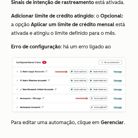
Sinais de intenção de rastreamento
está ativada.
Adicionar limite de crédito atingido
: o
Opcional:
a opção
Aplicar um limite de crédito mensal
está
ativada e atingiu o limite definido para o mês.
Erro de configuração
: há um erro ligado ao
Para editar uma automação, clique em
Gerenciar
.