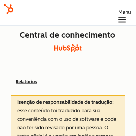
Menu
Central de conhecimento
Relatórios
Isenção de responsabilidade de tradução
:
esse conteúdo foi traduzido para sua
conveniência com o uso de software e pode
não ter sido revisado por uma pessoa.
O