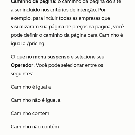
Caminho da página:
o caminho da página do site
a ser incluído nos critérios de intenção. Por
exemplo, para incluir todas as empresas que
visualizaram sua página de preços na página, você
pode definir o caminho da página para
Caminho é
igual a /pricing
.
Clique no
menu suspenso
e selecione seu
Operador
. Você pode selecionar entre os
seguintes:
Caminho é igual a
Caminho não é igual a
Caminho contém
Caminho não contém