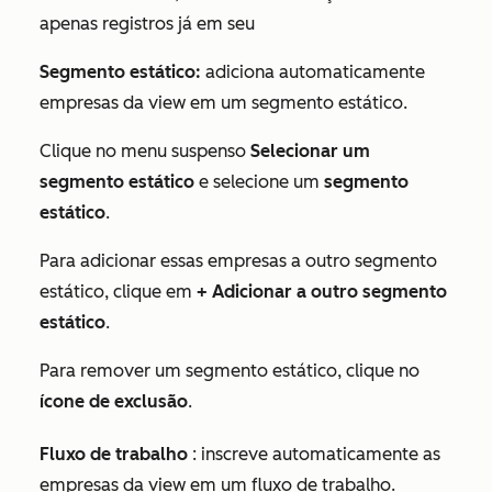
apenas registros já em seu
Segmento estático:
adiciona automaticamente
empresas da view em um segmento estático.
Clique no menu suspenso
Selecionar um
segmento estático
e selecione um
segmento
estático
.
Para adicionar essas empresas a outro segmento
estático, clique em
+ Adicionar a outro segmento
estático
.
Para remover um segmento estático, clique no
ícone de exclusão
.
Fluxo de trabalho
: inscreve automaticamente as
empresas da view em um fluxo de trabalho.