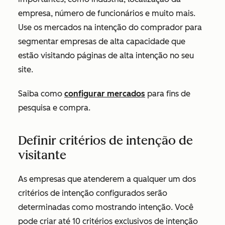
empresa, número de funcionários e muito mais.
Use os mercados na intenção do comprador para
segmentar empresas de alta capacidade que
estão visitando páginas de alta intenção no seu
site.
Saiba como
configurar mercados
para fins de
pesquisa e compra.
Definir critérios de intenção de
visitante
As empresas que atenderem a qualquer um dos
critérios de intenção configurados serão
determinadas como mostrando intenção. Você
pode criar até 10 critérios exclusivos de intenção