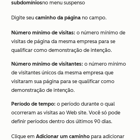
subdomínios
no menu suspenso
Digite seu
caminho da página
no campo.
Número mínimo de visitas:
o número mínimo de
visitas de página da mesma empresa para se
qualificar como demonstração de intenção.
Número mínimo de visitantes:
o número mínimo
de visitantes únicos da mesma empresa que
visitaram sua página para se qualificar como
demonstração de intenção.
Período de tempo:
o período durante o qual
ocorreram as visitas ao Web site. Você só pode
definir períodos dentro dos últimos 90 dias.
Clique em
Adicionar um caminho
para adicionar