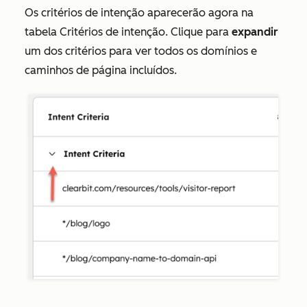
Os critérios de intenção aparecerão agora na
tabela Critérios de intenção. Clique para
expandir
um dos critérios para ver todos os domínios e
caminhos de página incluídos.