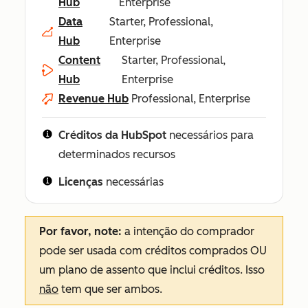
Hub
Enterprise
Data
Starter, Professional,
Hub
Enterprise
Content
Starter, Professional,
Hub
Enterprise
Revenue Hub
Professional, Enterprise
Créditos da HubSpot
necessários para
determinados recursos
Licenças
necessárias
Por favor, note:
a intenção do comprador
pode ser usada com créditos comprados OU
um plano de assento que inclui créditos. Isso
não
tem que ser ambos.