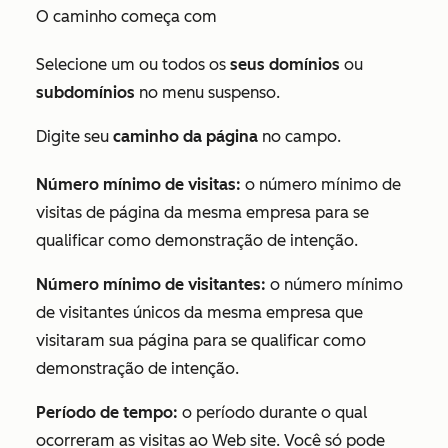
O caminho começa com
Selecione um ou todos os
seus domínios
ou
subdomínios
no menu suspenso.
Digite seu
caminho da página
no campo.
Número mínimo de visitas:
o número mínimo de
visitas de página da mesma empresa para se
qualificar como demonstração de intenção.
Número mínimo de visitantes:
o número mínimo
de visitantes únicos da mesma empresa que
visitaram sua página para se qualificar como
demonstração de intenção.
Período de tempo:
o período durante o qual
ocorreram as visitas ao Web site. Você só pode