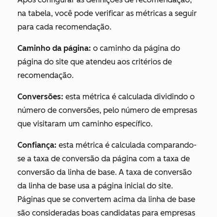
na tabela, você pode verificar as métricas a seguir
para cada recomendação.
Caminho da página:
o caminho da página do
página do site que atendeu aos critérios de
recomendação.
Conversões:
esta métrica é calculada dividindo o
número de conversões, pelo número de empresas
que visitaram um caminho específico.
Confiança:
esta métrica é calculada comparando-
se a taxa de conversão da página com a taxa de
conversão da linha de base. A taxa de conversão
da linha de base usa a página inicial do site.
Páginas que se convertem acima da linha de base
são consideradas boas candidatas para empresas