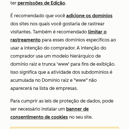
ter
permissões de Edição
.
É recomendado que você
adicione os domínios
dos sites nos quais você gostaria de rastrear
visitantes. Também é recomendado
limitar o
rastreamento
para esses domínios específicos ao
usar a intenção do comprador. A intenção do
comprador usa um modelo hierárquico de
domínio raiz e trunca 'www' para fins de exibição.
Isso significa que a atividade dos subdomínios é
acumulada no Domínio raiz e "www" não
aparecerá na lista de empresas.
Para cumprir as leis de proteção de dados, pode
ser necessário instalar um
banner de
consentimento de cookies
no seu site.