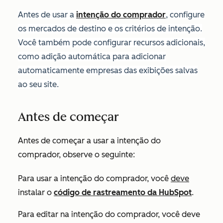
Antes de usar a
intenção do comprador
, configure
os mercados de destino e os critérios de intenção.
Você também pode configurar recursos adicionais,
como adição automática para adicionar
automaticamente empresas das exibições salvas
ao seu site.
Antes de começar
Antes de começar a usar a intenção do
comprador, observe o seguinte:
Para usar a intenção do comprador, você
deve
instalar o
código de rastreamento da HubSpot
.
Para editar na intenção do comprador, você deve