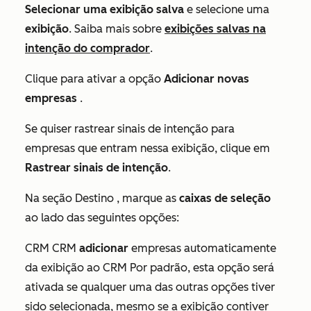
Selecionar uma exibição salva
e selecione uma
exibição
. Saiba mais sobre
exibições salvas na
intenção do comprador
.
Clique para ativar a opção
Adicionar novas
empresas
.
Se quiser rastrear sinais de intenção para
empresas que entram nessa exibição, clique em
Rastrear sinais de intenção
.
Na seção
Destino
, marque as
caixas de seleção
ao lado das seguintes opções:
CRM CRM
adicionar
empresas automaticamente
da exibição ao CRM Por padrão, esta opção será
ativada se qualquer uma das outras opções tiver
sido selecionada, mesmo se a exibição contiver