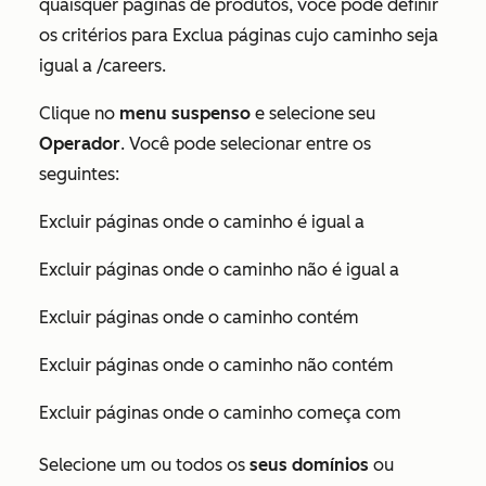
quaisquer páginas de produtos, você pode definir
os critérios para
Exclua páginas cujo caminho seja
igual a /careers.
Clique no
menu suspenso
e selecione seu
Operador
. Você pode selecionar entre os
seguintes:
Excluir páginas onde o caminho é igual a
Excluir páginas onde o caminho não é igual a
Excluir páginas onde o caminho contém
Excluir páginas onde o caminho não contém
Excluir páginas onde o caminho começa com
Selecione um ou todos os
seus domínios
ou