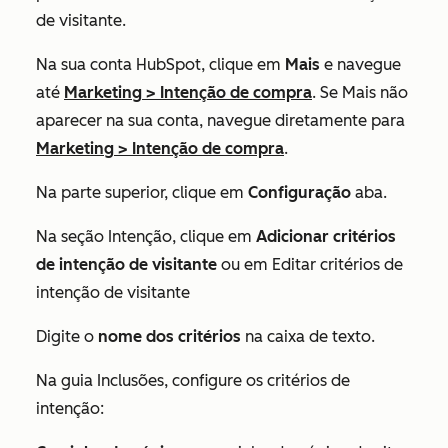
de visitante.
Na sua conta HubSpot, clique em
Mais
e navegue
até
Marketing
>
Intenção de compra
. Se
Mais
não
aparecer na sua conta, navegue diretamente para
Marketing
>
Intenção de compra
.
Na parte superior, clique em
Configuração
aba.
Na seção
Intenção
, clique em
Adicionar critérios
de intenção de visitante
ou em Editar critérios de
intenção de visitante
Digite o
nome dos critérios
na caixa de texto.
Na
guia Inclusões
, configure os critérios de
intenção: