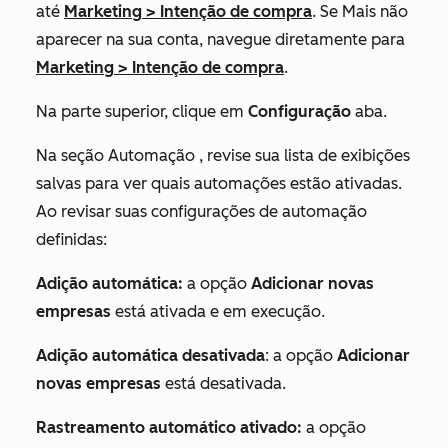
até
Marketing
>
Intenção de compra
. Se
Mais
não
aparecer na sua conta, navegue diretamente para
Marketing
>
Intenção de compra
.
Na parte superior, clique em
Configuração
aba.
Na seção
Automação
, revise sua lista de exibições
salvas para ver quais automações estão ativadas.
Ao revisar suas configurações de automação
definidas:
Adição automática:
a opção
Adicionar novas
empresas
está ativada e em execução.
Adição automática desativada
: a opção
Adicionar
novas empresas
está desativada.
Rastreamento automático ativado:
a opção