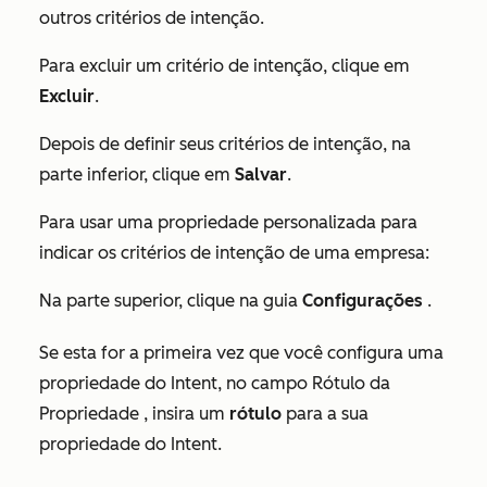
outros critérios de intenção.
Para excluir um critério de intenção, clique em
Excluir
.
Depois de definir seus critérios de intenção, na
parte inferior, clique em
Salvar
.
Para usar uma propriedade personalizada para
indicar os critérios de intenção de uma empresa:
Na parte superior, clique na guia
Configurações
.
Se esta for a primeira vez que você configura uma
propriedade do Intent, no campo
Rótulo da
Propriedade
, insira um
rótulo
para a sua
propriedade do Intent.