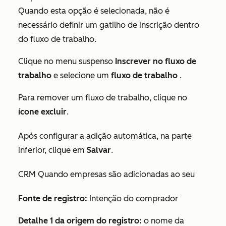
Quando esta opção é selecionada, não é
necessário definir um gatilho de inscrição dentro
do fluxo de trabalho.
Clique no menu suspenso
Inscrever no fluxo de
trabalho
e selecione um
fluxo de trabalho
.
Para remover um fluxo de trabalho, clique no
ícone excluir
.
Após configurar a adição automática, na parte
inferior, clique em
Salvar
.
CRM Quando empresas são adicionadas ao seu
Fonte de registro:
Intenção do comprador
Detalhe 1 da origem do registro:
o nome da