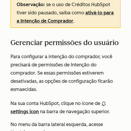
Observação:
se o uso de Créditos HubSpot
tiver sido pausado, saiba como
ativá-lo para
a Intenção de Comprador
.
Gerenciar permissões do usuário
Para configurar a intenção do comprador, você
precisará de permissões de
Intenção do
comprador
. Se essas permissões estiverem
desativadas, as opções de configuração ficarão
esmaecidas.
Na sua conta HubSpot, clique no ícone de
settings icon
na barra de navegação superior.
No menu da barra lateral esquerda, acesse