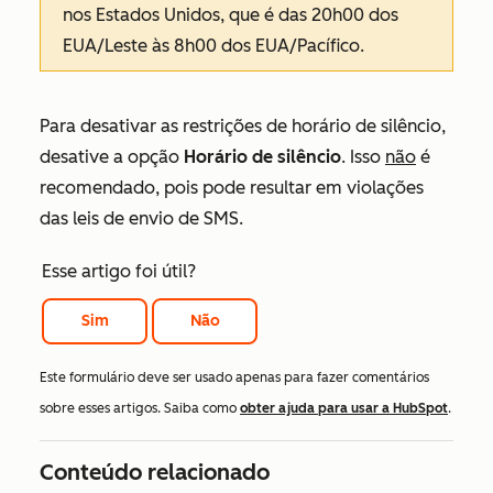
nos Estados Unidos, que é das 20h00 dos
EUA/Leste às 8h00 dos EUA/Pacífico.
Para desativar as restrições de horário de silêncio,
desative a opção
Horário de silêncio
. Isso
não
é
recomendado, pois pode resultar em violações
das leis de envio de SMS.
Esse artigo foi útil?
Sim
Não
Este formulário deve ser usado apenas para fazer comentários
sobre esses artigos. Saiba como
obter ajuda para usar a HubSpot
.
Conteúdo relacionado