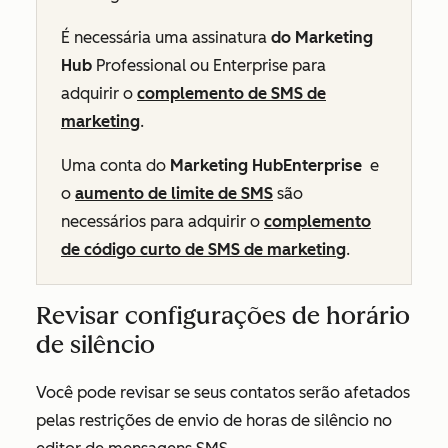
É necessária uma assinatura
do Marketing
Hub
Professional
ou
Enterprise
para
adquirir o
complemento de SMS de
marketing
.
Uma conta do
Marketing HubEnterprise
e
o
aumento de limite de SMS
são
necessários para adquirir o
complemento
de código curto de SMS de marketing
.
Revisar configurações de horário
de silêncio
Você pode revisar se seus contatos serão afetados
pelas restrições de envio de horas de silêncio no