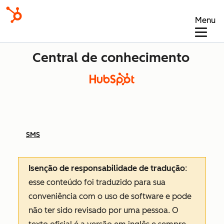
Menu
Central de conhecimento
SMS
Isenção de responsabilidade de tradução
:
esse conteúdo foi traduzido para sua
conveniência com o uso de software e pode
não ter sido revisado por uma pessoa.
O