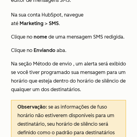
editor de mensagens SMS.
Na sua conta HubSpot, navegue
até
Marketing
>
SMS
.
Clique no
nome
de uma mensagem SMS redigida.
Clique no
Enviando
aba.
Na seção
Método de envio
, um alerta será exibido
se você tiver programado sua mensagem para um
horário que esteja dentro do horário de silêncio de
qualquer um dos destinatários.
Observação:
se as informações de fuso
horário não estiverem disponíveis para um
destinatário, seu horário de silêncio será
definido como o padrão para destinatários