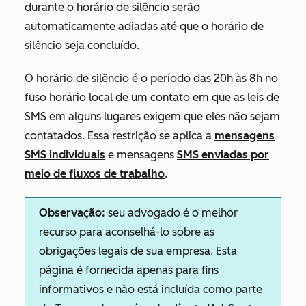
durante o horário de silêncio serão
automaticamente adiadas até que o horário de
silêncio seja concluído.
O horário de silêncio é o período das 20h às 8h no
fuso horário local de um contato em que as leis de
SMS em alguns lugares exigem que eles não sejam
contatados. Essa restrição se aplica a
mensagens
SMS individuais
e mensagens
SMS enviadas por
meio de fluxos de trabalho
.
Observação:
seu advogado é o melhor
recurso para aconselhá-lo sobre as
obrigações legais de sua empresa. Esta
página é fornecida apenas para fins
informativos e não está incluída como parte