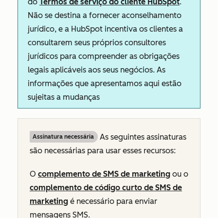
do
Termos de serviço do cliente HubSpot
.
Não se destina a fornecer aconselhamento
jurídico, e a HubSpot incentiva os clientes a
consultarem seus próprios consultores
jurídicos para compreender as obrigações
legais aplicáveis aos seus negócios. As
informações que apresentamos aqui estão
sujeitas a mudanças
As seguintes assinaturas
Assinatura necessária
são necessárias para usar esses recursos:
O
complemento de SMS de marketing
ou o
complemento de código curto de SMS de
marketing
é necessário para enviar
mensagens SMS.