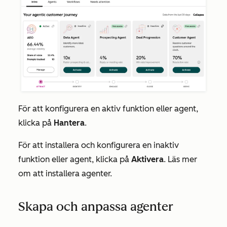
För att konfigurera en aktiv funktion eller agent,
klicka på
Hantera
.
För att installera och konfigurera en inaktiv
funktion eller agent, klicka på
Aktivera
. Läs mer
om att installera agenter.
Skapa och anpassa agenter