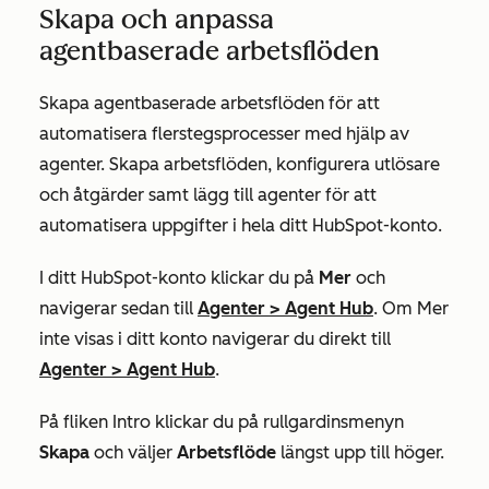
Skapa och anpassa
agentbaserade arbetsflöden
Skapa agentbaserade arbetsflöden för att
automatisera flerstegsprocesser med hjälp av
agenter. Skapa arbetsflöden, konfigurera utlösare
och åtgärder samt lägg till agenter för att
automatisera uppgifter i hela ditt HubSpot-konto.
I ditt HubSpot-konto klickar du på
Mer
och
navigerar sedan till
Agenter
>
Agent Hub
. Om Mer
inte visas i ditt konto navigerar du direkt till
Agenter
>
Agent Hub
.
På fliken
Intro
klickar du på rullgardinsmenyn
Skapa
och väljer
Arbetsflöde
längst upp till höger.