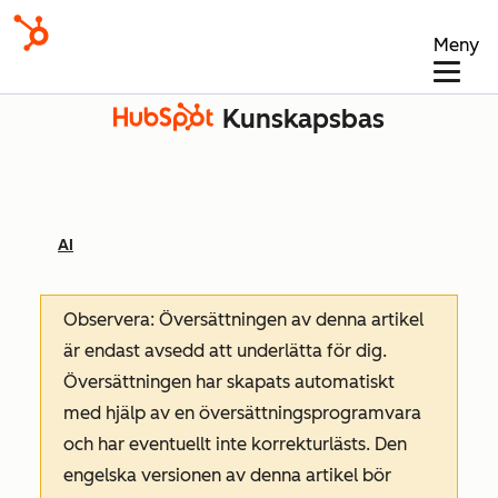
Meny
Kunskapsbas
AI
Observera: Översättningen av denna artikel
är endast avsedd att underlätta för dig.
Översättningen har skapats automatiskt
med hjälp av en översättningsprogramvara
och har eventuellt inte korrekturlästs. Den
engelska versionen av denna artikel bör