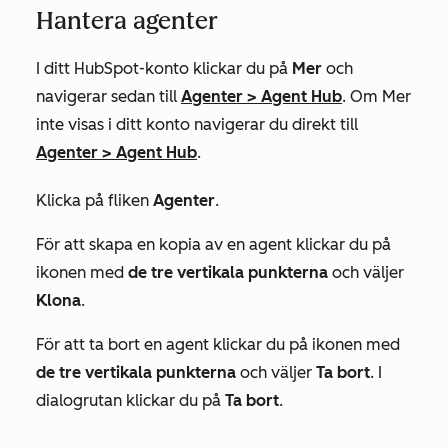
Hantera agenter
I ditt HubSpot-konto klickar du på
Mer
och
navigerar sedan till
Agenter
>
Agent Hub
. Om
Mer
inte visas i ditt konto navigerar du direkt till
Agenter
>
Agent Hub
.
Klicka på fliken
Agenter
.
För att skapa en kopia av en agent klickar du på
ikonen med
de tre vertikala punkterna
och väljer
Klona
.
För att ta bort en agent klickar du på ikonen med
de tre vertikala punkterna
och väljer
Ta bort
. I
dialogrutan klickar du på
Ta bort
.