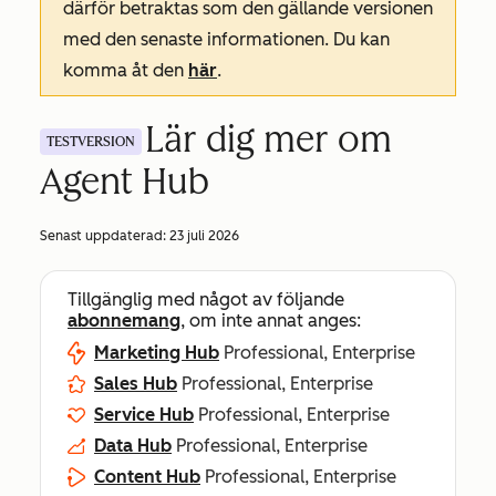
därför betraktas som den gällande versionen
med den senaste informationen. Du kan
komma åt den
här
.
Lär dig mer om
TESTVERSION
Agent Hub
Senast uppdaterad:
23 juli 2026
Tillgänglig med något av följande
abonnemang
, om inte annat anges:
Marketing Hub
Professional, Enterprise
Sales Hub
Professional, Enterprise
Service Hub
Professional, Enterprise
Data Hub
Professional, Enterprise
Content Hub
Professional, Enterprise