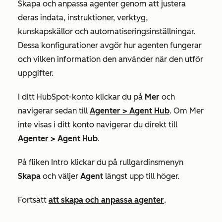
Skapa och anpassa agenter genom att justera
deras indata, instruktioner, verktyg,
kunskapskällor och automatiseringsinställningar.
Dessa konfigurationer avgör hur agenten fungerar
och vilken information den använder när den utför
uppgifter.
I ditt HubSpot-konto klickar du på
Mer
och
navigerar sedan till
Agenter
>
Agent Hub
. Om
Mer
inte visas i ditt konto navigerar du direkt till
Agenter
>
Agent Hub
.
På fliken
Intro
klickar du på rullgardinsmenyn
Skapa
och väljer
Agent
längst upp till höger.
Fortsätt
att skapa och anpassa agenter
.