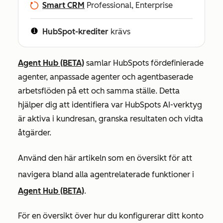
Smart CRM
Professional, Enterprise
HubSpot-krediter
krävs
Agent Hub (BETA)
samlar HubSpots fördefinierade
agenter, anpassade agenter och agentbaserade
arbetsflöden på ett och samma ställe. Detta
hjälper dig att identifiera var HubSpots AI-verktyg
är aktiva i kundresan, granska resultaten och vidta
åtgärder.
Använd den här artikeln som en översikt för att
navigera bland alla agentrelaterade funktioner i
Agent Hub (BETA)
.
För en översikt över hur du konfigurerar ditt konto