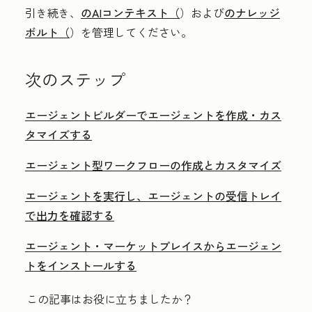
引き続き、
のAIコンテキスト（
）および
のナレッジ
ボルト（
）を管理してください。
次のステップ
エージェントビルダーでエージェントを作成・カス
タマイズする
エージェント型ワークフローの作成とカスタマイズ
エージェントを実行し、エージェントの受信トレイ
で出力を確認する
エージェント・マーケットプレイスからエージェン
トをインストールする
この記事はお役に立ちましたか？