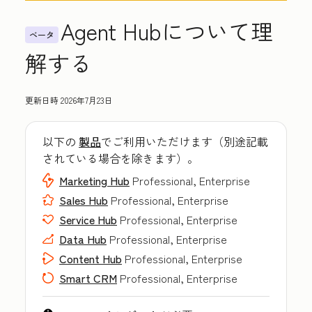
Agent Hubについて理
ベータ
解する
更新日時
2026年7月23日
以下の
製品
でご利用いただけます（別途記載
されている場合を除きます）。
Marketing Hub
Professional, Enterprise
Sales Hub
Professional, Enterprise
Service Hub
Professional, Enterprise
Data Hub
Professional, Enterprise
Content Hub
Professional, Enterprise
Smart CRM
Professional, Enterprise