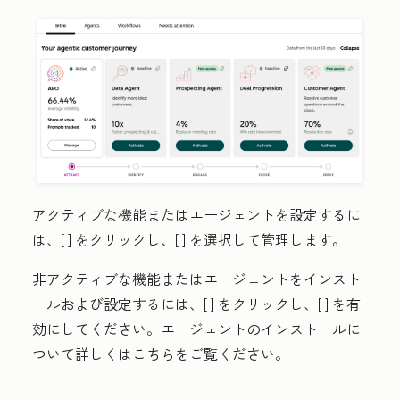
アクティブな機能またはエージェントを設定するに
は、[
] をクリックし、[
] を選択して管理します。
非アクティブな機能またはエージェントをインスト
ールおよび設定するには、[
] をクリックし、[
] を有
効にしてください。エージェントのインストールに
ついて詳しくはこちらをご覧ください。