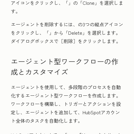
アイコンをクリックし、「
」の「Clone
」を選択しま
す。
エージェントを削除するには、
の3つの縦点
アイコン
をクリックし、「
」から「Delete
」を選択します。
ダイアログボックスで
［削除］をクリックします。
エージェント型ワークフローの作
成とカスタマイズ
エージェントを使用して、多段階のプロセスを自動
化するエージェント型ワークフローを作成します。
ワークフローを構築し、トリガーとアクションを設
定し、エージェントを追加して、HubSpotアカウン
ト全体のタスクを自動化します。