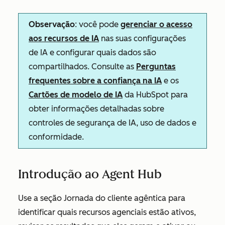
Observação
: você pode
gerenciar o acesso
aos recursos de IA
nas suas configurações
de IA e configurar quais dados são
compartilhados. Consulte as
Perguntas
frequentes sobre a confiança na IA
e os
Cartões de modelo de IA
da HubSpot para
obter informações detalhadas sobre
controles de segurança de IA, uso de dados e
conformidade.
Introdução ao Agent Hub
Use a seção
Jornada do cliente agêntica
para
identificar quais recursos agenciais estão ativos,