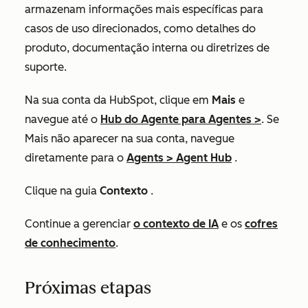
armazenam informações mais específicas para
casos de uso direcionados, como detalhes do
produto, documentação interna ou diretrizes de
suporte.
Na sua conta da HubSpot, clique em
Mais
e
navegue até o
Hub do
Agente para
Agentes
>
. Se
Mais
não aparecer na sua conta, navegue
diretamente para o
Agents
>
Agent Hub
.
Clique na guia
Contexto
.
Continue a gerenciar
o contexto de IA
e os
cofres
de conhecimento
.
Próximas etapas