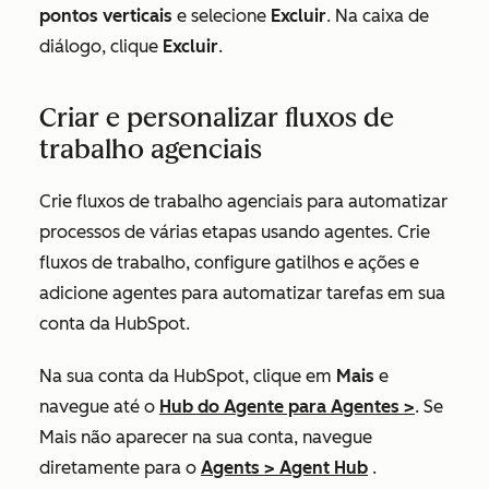
pontos verticais
e selecione
Excluir
. Na caixa de
diálogo, clique
Excluir
.
Criar e personalizar fluxos de
trabalho agenciais
Crie fluxos de trabalho agenciais para automatizar
processos de várias etapas usando agentes. Crie
fluxos de trabalho, configure gatilhos e ações e
adicione agentes para automatizar tarefas em sua
conta da HubSpot.
Na sua conta da HubSpot, clique em
Mais
e
navegue até o
Hub do
Agente para
Agentes
>
. Se
Mais não aparecer na sua conta, navegue
diretamente para o
Agents
>
Agent Hub
.