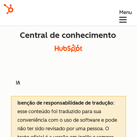
Menu
Central de conhecimento
IA
Isenção de responsabilidade de tradução
:
esse conteúdo foi traduzido para sua
conveniência com o uso de software e pode
não ter sido revisado por uma pessoa.
O