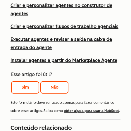
Criar e personalizar agentes no construtor de
agentes
Criar e personalizar fluxos de trabalho agenciais
Executar agentes e revisar a saída na caixa de
entrada do agente
Instalar agentes a partir do Marketplace Agente
Esse artigo foi útil?
Sim
Não
Este formulário deve ser usado apenas para fazer comentários
sobre esses artigos. Saiba como
obter ajuda para usar a HubSpot
.
Conteúdo relacionado