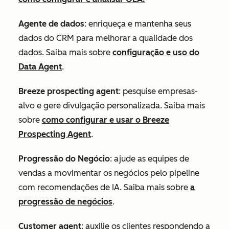
Agente de dados
: enriqueça e mantenha seus
dados do CRM para melhorar a qualidade dos
dados. Saiba mais sobre
configuração e uso do
Data Agent
.
Breeze prospecting agent
: pesquise empresas-
alvo e gere divulgação personalizada. Saiba mais
sobre
como configurar e usar o Breeze
Prospecting Agent
.
Progressão do Negócio
: ajude as equipes de
vendas a movimentar os negócios pelo pipeline
com recomendações de IA. Saiba mais sobre
a
progressão de negócios
.
Customer agent
: auxilie os clientes respondendo a