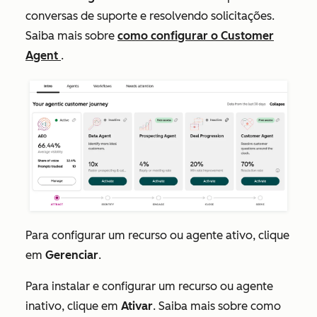
conversas de suporte e resolvendo solicitações.
Saiba mais sobre
como configurar o Customer
Agent
.
Para configurar um recurso ou agente ativo, clique
em
Gerenciar
.
Para instalar e configurar um recurso ou agente
inativo, clique em
Ativar
. Saiba mais sobre como