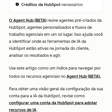
Créditos da HubSpot
necessários
O Agent Hub (BETA)
reúne agentes pré-criados da
HubSpot, agentes personalizados e fluxos de
trabalho agenciais em um só lugar. Isso ajuda você
a identificar onde as ferramentas de IA da
HubSpot estão ativas na jornada do cliente,
analisar os resultados e agir.
Use este artigo como um índice para navegar por
todos os recursos agenciais no
Agent Hub (BETA).
Para obter uma visão geral da configuração da sua
conta para a IA da HubSpot, revise como
configurar uma conta da HubSpot para adotar
recursos de IA
.