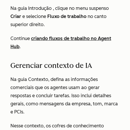
Na guia
Introdução
, clique no menu suspenso
Criar
e selecione
Fluxo de trabalho
no canto
superior direito.
Continue
criando fluxos de trabalho no Agent
Hub
.
Gerenciar contexto de IA
Na guia Contexto, defina as informações
comerciais que os agentes usam ao gerar
respostas e concluir tarefas. Isso inclui detalhes
gerais, como mensagens da empresa, tom, marca
e PCIs.
Nesse contexto, os cofres de conhecimento