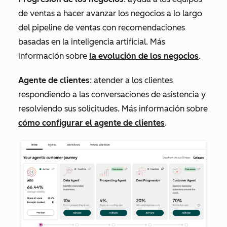
de ventas a hacer avanzar los negocios a lo largo
del pipeline de ventas con recomendaciones
basadas en la inteligencia artificial. Más
información sobre
la evolución de los negocios
.
Agente de clientes
: atender a los clientes
respondiendo a las conversaciones de asistencia y
resolviendo sus solicitudes. Más información sobre
cómo configurar el agente de clientes
.