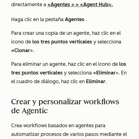
directamente a
«Agentes
» >
«Agent Hub
».
Haga clic en la pestaña
Agentes
.
Para crear una copia de un agente, haz clic en el
icono de
los tres puntos verticales
y selecciona
«Clonar
».
Para eliminar un agente, haz clic en el icono de
los
tres puntos verticales
y selecciona
«Eliminar
». En
el cuadro de diálogo, haz clic en
Eliminar
.
Crear y personalizar workflows
de Agentic
Crea workflows basados en agentes para
automatizar procesos de varios pasos mediante el