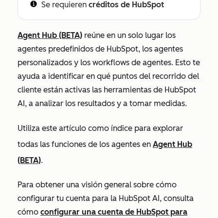
Se requieren
créditos de HubSpot
Agent Hub (BETA)
reúne en un solo lugar los
agentes predefinidos de HubSpot, los agentes
personalizados y los workflows de agentes. Esto te
ayuda a identificar en qué puntos del recorrido del
cliente están activas las herramientas de HubSpot
AI, a analizar los resultados y a tomar medidas.
Utiliza este artículo como índice para explorar
todas las funciones de los agentes en
Agent Hub
(BETA)
.
Para obtener una visión general sobre cómo
configurar tu cuenta para la HubSpot AI, consulta
cómo
configurar una cuenta de HubSpot para