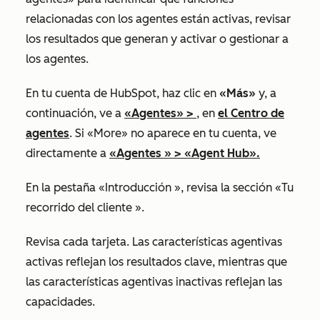
relacionadas con los agentes están activas, revisar
los resultados que generan y activar o gestionar a
los agentes.
En tu cuenta de HubSpot, haz clic en
«Más»
y, a
continuación, ve a
«Agentes»
>
, en
el Centro de
agentes
. Si «More» no aparece en tu cuenta, ve
directamente a
«Agentes
» >
«Agent Hub
».
En la pestaña
«Introducción
», revisa la
sección «Tu
recorrido del cliente
».
Revisa cada
tarjeta
. Las características agentivas
activas reflejan los resultados clave, mientras que
las características agentivas inactivas reflejan las
capacidades.