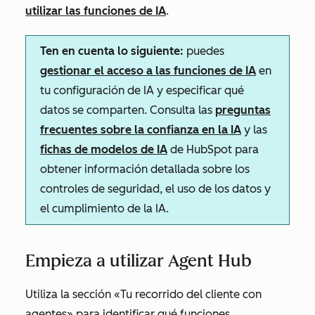
utilizar las funciones de IA
.
Ten en cuenta lo siguiente:
puedes
gestionar el acceso a las funciones de IA
en
tu configuración de IA y especificar qué
datos se comparten. Consulta las
preguntas
frecuentes sobre la confianza en la IA
y las
fichas de modelos de IA
de HubSpot para
obtener información detallada sobre los
controles de seguridad, el uso de los datos y
el cumplimiento de la IA.
Empieza a utilizar Agent Hub
Utiliza la sección
«Tu recorrido del cliente con
agentes»
para identificar qué funciones