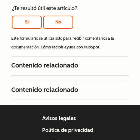
¿Te resultó útil este artículo?
Si
No
Este formulario se utiliza solo para recibir comentarios a la
documentación.
Cómo recibir ayuda con HubSpot
.
Contenido relacionado
Contenido relacionado
Avisos legales
Política de privacidad