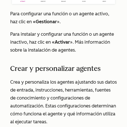
Para configurar una función o un agente activo,
haz clic en
«Gestionar
».
Para instalar y configurar una función o un agente
inactivo, haz clic en
«Activar
». Más información
sobre la instalación de agentes.
Crear y personalizar agentes
Crea y personaliza los agentes ajustando sus datos
de entrada, instrucciones, herramientas, fuentes
de conocimiento y configuraciones de
automatización. Estas configuraciones determinan
cómo funciona el agente y qué información utiliza
al ejecutar tareas.