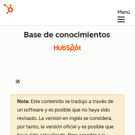
Menú
Base de conocimientos
IA
Nota
: Este contenido se tradujo a través de
un software y es posible que no haya sido
revisado.
La versión en inglés se considera,
por tanto, la versión oficial y es posible que