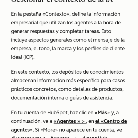
En la pestaña «Contexto», define la información
empresarial que utilizan los agentes a la hora de
generar respuestas y completar tareas. Esto
incluye aspectos generales como el mensaje de la
empresa, el tono, la marca y los perfiles de cliente
ideal (ICP).
En este contexto, los depósitos de conocimientos
almacenan información más específica para casos
prácticos concretos, como detalles de productos,
documentación interna o guías de asistencia.
En tu cuenta de HubSpot, haz clic en
«Más
» y, a
continuación, ve a
«Agentes
» >
, en
el «Centro de
agentes
». Si
«More»
no aparece en tu cuenta, ve