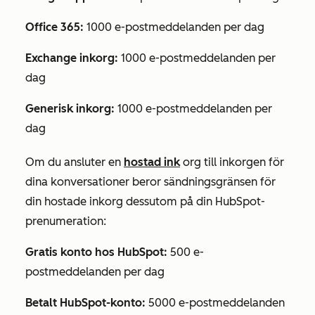
Office 365:
1000 e-postmeddelanden per dag
Exchange inkorg:
1000 e-postmeddelanden per
dag
Generisk inkorg:
1000 e-postmeddelanden per
dag
Om du ansluter en
hostad ink
org till inkorgen för
dina konversationer beror sändningsgränsen för
din hostade inkorg dessutom på din HubSpot-
prenumeration:
Gratis konto hos HubSpot:
500 e-
postmeddelanden per dag
Betalt HubSpot-konto:
5000 e-postmeddelanden