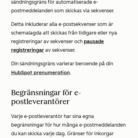
sändningsgräns för automatiserade e-
postmeddelanden som skickas via sekvenser.
Detta inkluderar alla e-postsekvenser som är
schemalagda att skickas från tidigare eller nya
registreringar av sekvenser och
pausade
registreringar
av sekvenser.
Din sändningsgräns varierar beroende på din
HubSpot prenumeration
.
Begränsningar för e-
postleverantörer
Varje e-postleverantör har sina egna
begränsningar för hur många e-postmeddelanden
du kan skicka varje dag. Gränser för inkorgar