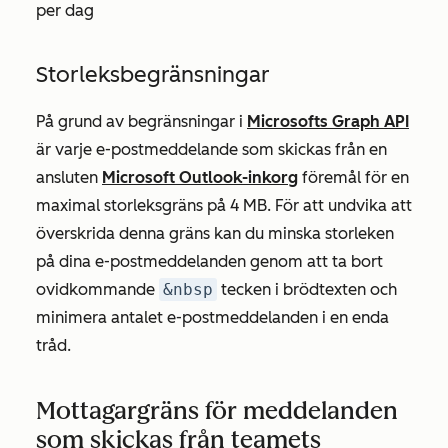
per dag
Storleksbegränsningar
På grund av begränsningar i
Microsofts Graph API
är varje e-postmeddelande som skickas från en
ansluten
Microsoft Outlook-inkorg
föremål för en
maximal storleksgräns på 4 MB. För att undvika att
överskrida denna gräns kan du minska storleken
på dina e-postmeddelanden genom att ta bort
ovidkommande
&nbsp
tecken i brödtexten och
minimera antalet e-postmeddelanden i en enda
tråd.
Mottagargräns för meddelanden
som skickas från teamets