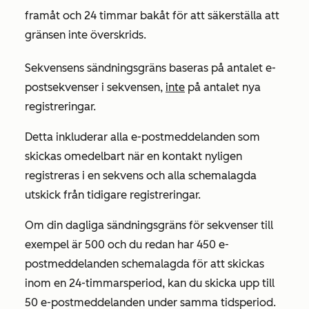
framåt och 24 timmar bakåt för att säkerställa att
gränsen inte överskrids.
Sekvensens sändningsgräns baseras på antalet e-
postsekvenser i sekvensen,
inte
på antalet nya
registreringar.
Detta inkluderar alla e-postmeddelanden som
skickas omedelbart när en kontakt nyligen
registreras i en sekvens och alla schemalagda
utskick från tidigare registreringar.
Om din dagliga sändningsgräns för sekvenser till
exempel är 500 och du redan har 450 e-
postmeddelanden schemalagda för att skickas
inom en 24-timmarsperiod, kan du skicka upp till
50 e-postmeddelanden under samma tidsperiod.