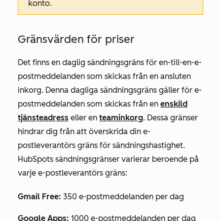
konto.
Gränsvärden för priser
Det finns en daglig sändningsgräns för en-till-en-e-
postmeddelanden som skickas från en ansluten
inkorg. Denna dagliga sändningsgräns gäller för e-
postmeddelanden som skickas från en
enskild
tjänsteadress
eller en
teaminkorg
. Dessa gränser
hindrar dig från att överskrida din e-
postleverantörs gräns för sändningshastighet.
HubSpots sändningsgränser varierar beroende på
varje e-postleverantörs gräns:
Gmail Free:
350 e-postmeddelanden per dag
Google Apps:
1000 e-postmeddelanden per dag