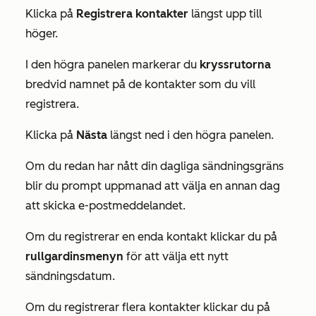
Klicka på
Registrera kontakter
längst upp till
höger.
I den högra panelen markerar du
kryssrutorna
bredvid namnet på de kontakter som du vill
registrera.
Klicka på
Nästa
längst ned i den högra panelen.
Om du redan har nått din dagliga sändningsgräns
blir du prompt uppmanad att välja en annan dag
att skicka e-postmeddelandet.
Om du registrerar en enda kontakt klickar du på
rullgardinsmenyn
för att välja ett nytt
sändningsdatum.
Om du registrerar flera kontakter klickar du på