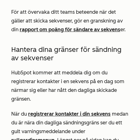
För att övervaka ditt teams beteende när det
gäller att skicka sekvenser, gör en granskning av
din
rapport om poäng för sändare av sekvens
er.
Hantera dina gränser för sändning
av sekvenser
HubSpot kommer att meddela dig om du
registrerar kontakter i en sekvens på en dag som
närmar sig eller har nått den dagliga skickade
gränsen.
När du
registrerar kontakter i din sekvens
medan
du är nära din dagliga sändningsgräns ser du ett
gult varningsmeddelande under