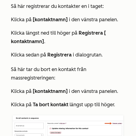
Så här registrerar du kontakter en i taget:
Klicka på
[kontaktnamn]
i den vänstra panelen.
Klicka längst ned till höger på
Registrera [
kontaktnamn]
.
Klicka sedan på
Registrera
i dialogrutan.
Så här tar du bort en kontakt från
massregistreringen:
Klicka på
[kontaktnamn]
i den vänstra panelen.
Klicka på
Ta bort kontakt
längst upp till höger.