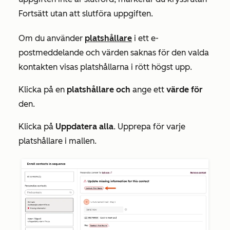
Fortsätt utan att slutföra uppgiften.
Om du använder
platshållare
i ett e-
postmeddelande och värden saknas för den valda
kontakten visas platshållarna i rött högst upp.
Klicka på en
platshållare och
ange ett
värde för
den.
Klicka på
Uppdatera alla
. Upprepa för varje
platshållare i mallen.