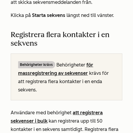
att skicka sekvensmeddelanden från.
Klicka på
Starta sekvens
längst ned till vänster.
Registrera flera kontakter i en
sekvens
Behörigheter
för
Behörigheter krävs
massregistrering av sekvenser
krävs för
att registrera flera kontakter i en enda
sekvens.
Användare med behörighet
att registrera
sekvenser i bulk
kan registrera upp till 50
kontakter i en sekvens samtidigt. Registrera flera