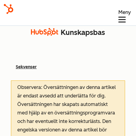
Meny
Kunskapsbas
Sekvenser
Observera: Översättningen av denna artikel
är endast avsedd att underlätta för dig.
Översättningen har skapats automatiskt
med hjälp av en översättningsprogramvara
och har eventuellt inte korrekturlästs. Den
engelska versionen av denna artikel bör