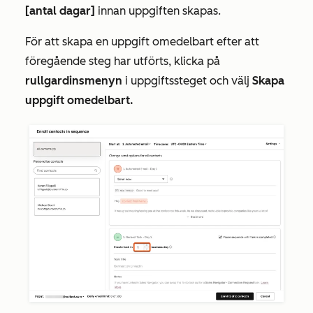
[antal dagar]
innan uppgiften skapas.
För att skapa en uppgift omedelbart efter att
föregående steg har utförts, klicka på
rullgardinsmenyn
i uppgiftssteget och välj
Skapa
uppgift omedelbart.