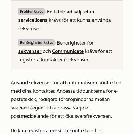
En
tilldelad
sälj-
eller
Profiler krävs
servicelicens
krävs för att kunna använda
sekvenser.
Behörigheter för
Behörigheter krävs
sekvenser
och
Communicate
krävs för att
registrera kontakter i sekvenser.
Använd sekvenser för att automatisera kontakten
med dina kontakter. Anpassa tidpunkterna för e-
postutskick, redigera fördröjningarna mellan
sekvensstegen och anpassa varje e-
postmeddelande för att öka svarsfrekvensen.
Du kan registrera enskilda kontakter eller