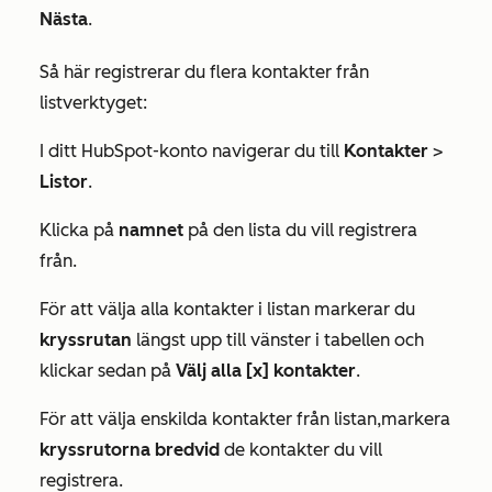
Nästa
.
Så här registrerar du flera kontakter från
listverktyget:
I ditt HubSpot-konto navigerar du till
Kontakter
>
Listor
.
Klicka på
namnet
på den lista du vill registrera
från.
För att välja alla kontakter i listan markerar du
kryssrutan
längst upp till vänster i tabellen och
klickar sedan på
Välj alla [x] kontakter
.
För att välja enskilda kontakter från listan,
markera
kryssrutorna bredvid
de kontakter du vill
registrera.