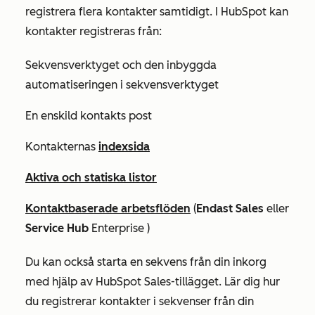
registrera flera kontakter samtidigt. I HubSpot kan
kontakter registreras från:
Sekvensverktyget och den inbyggda
automatiseringen i sekvensverktyget
En enskild kontakts post
Kontakternas
indexsida
Aktiva och statiska listor
Kontaktbaserade arbetsflöden
(
Endast Sales
eller
Service Hub
Enterprise
)
Du kan också starta en sekvens från din inkorg
med hjälp av HubSpot Sales-tillägget. Lär dig hur
du registrerar kontakter i sekvenser från din