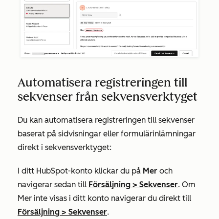
Automatisera registreringen till
sekvenser från sekvensverktyget
Du kan automatisera registreringen till sekvenser
baserat på sidvisningar eller formulärinlämningar
direkt i sekvensverktyget:
I ditt HubSpot-konto klickar du på
Mer
och
navigerar sedan till
Försäljning
>
Sekvenser
. Om
Mer
inte visas i ditt konto navigerar du direkt till
Försäljning
>
Sekvenser
.