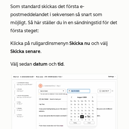
Som standard skickas det första e-
postmeddelandet i sekvensen så snart som
möjligt. Så här ställer du in en sändningstid för det
första steget:
Klicka på rullgardinsmenyn
Skicka nu
och välj
Skicka senare
.
Välj sedan
datum
och
tid
.