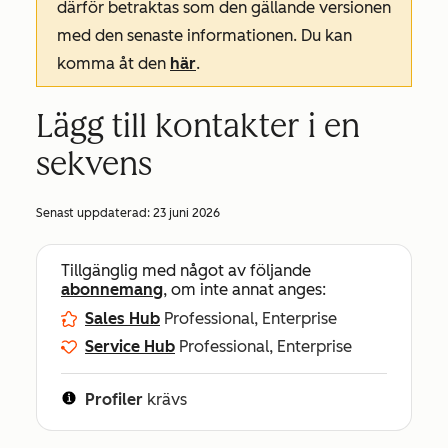
därför betraktas som den gällande versionen
med den senaste informationen. Du kan
komma åt den
här
.
Lägg till kontakter i en
sekvens
Senast uppdaterad:
23 juni 2026
Tillgänglig med något av följande
abonnemang
, om inte annat anges:
Sales Hub
Professional, Enterprise
Service Hub
Professional, Enterprise
Profiler
krävs