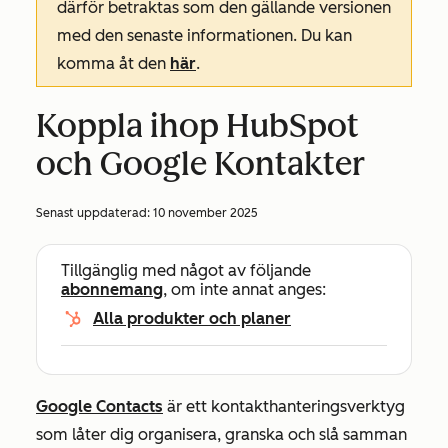
därför betraktas som den gällande versionen
med den senaste informationen. Du kan
komma åt den
här
.
Koppla ihop HubSpot
och Google Kontakter
Senast uppdaterad:
10 november 2025
Tillgänglig med något av följande
abonnemang
, om inte annat anges:
Alla produkter och planer
Google Contacts
är ett kontakthanteringsverktyg
som låter dig organisera, granska och slå samman