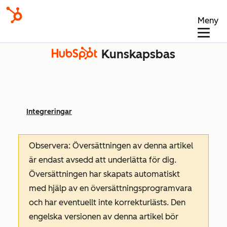
Meny
Kunskapsbas
Integreringar
Observera: Översättningen av denna artikel
är endast avsedd att underlätta för dig.
Översättningen har skapats automatiskt
med hjälp av en översättningsprogramvara
och har eventuellt inte korrekturlästs. Den
engelska versionen av denna artikel bör