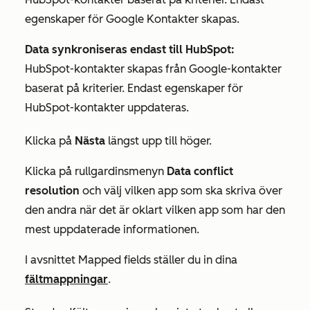
egenskaper för Google Kontakter skapas.
Data synkroniseras endast till HubSpot:
HubSpot-kontakter skapas från Google-kontakter
baserat på kriterier. Endast egenskaper för
HubSpot-kontakter uppdateras.
Klicka på
Nästa
längst upp till höger.
Klicka på rullgardinsmenyn
Data conflict
resolution
och välj vilken app som ska skriva över
den andra när det är oklart vilken app som har den
mest uppdaterade informationen.
I avsnittet
Mapped fields
ställer du in dina
fältmappningar
.