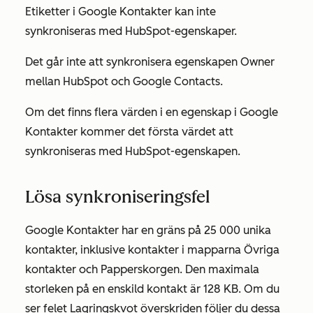
Etiketter i Google Kontakter kan inte
synkroniseras med HubSpot-egenskaper.
Det går inte att synkronisera egenskapen Owner
mellan HubSpot och Google Contacts.
Om det finns flera värden i en egenskap i Google
Kontakter kommer det första värdet att
synkroniseras med HubSpot-egenskapen.
Lösa synkroniseringsfel
Google Kontakter har en gräns på 25 000 unika
kontakter, inklusive kontakter i mapparna
Övriga
kontakter
och
Papperskorgen
. Den maximala
storleken på en enskild kontakt är 128 KB. Om du
ser felet
Lagringskvot överskriden
följer du dessa