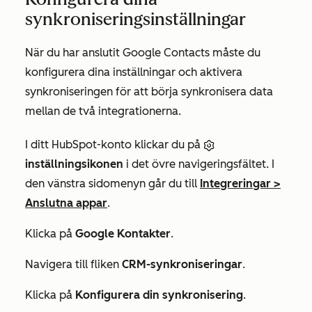
synkroniseringsinställningar
När du har anslutit Google Contacts måste du
konfigurera dina inställningar och aktivera
synkroniseringen för att börja synkronisera data
mellan de två integrationerna.
I ditt HubSpot-konto klickar du på
inställningsikonen
i det övre navigeringsfältet. I
den vänstra sidomenyn går du till
Integreringar
>
Anslutna appar
.
Klicka på
Google Kontakter
.
Navigera till fliken
CRM-synkroniseringar
.
Klicka på
Konfigurera din synkronisering
.