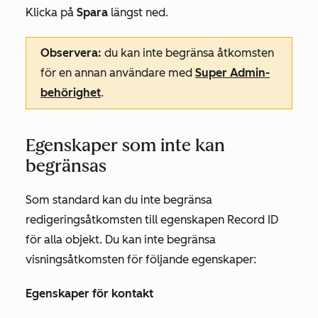
Klicka på
Spara
längst ned.
Observera:
du kan inte begränsa åtkomsten
för en annan användare med
Super Admin-
behörighet
.
Egenskaper som inte kan
begränsas
Som standard kan du inte begränsa
redigeringsåtkomsten till egenskapen
Record ID
för alla objekt. Du kan inte begränsa
visningsåtkomsten för följande egenskaper:
Egenskaper för kontakt