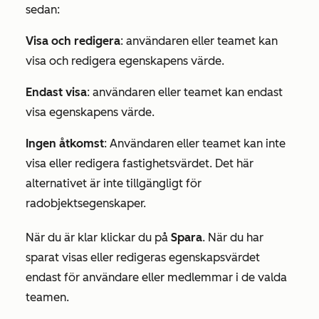
sedan:
Visa och redigera
: användaren eller teamet kan
visa och redigera egenskapens värde.
Endast visa
: användaren eller teamet kan endast
visa egenskapens värde.
Ingen åtkomst
: Användaren eller teamet kan inte
visa eller redigera fastighetsvärdet. Det här
alternativet är inte tillgängligt för
radobjektsegenskaper.
När du är klar klickar du på
Spara
. När du har
sparat visas eller redigeras egenskapsvärdet
endast för användare eller medlemmar i de valda
teamen.