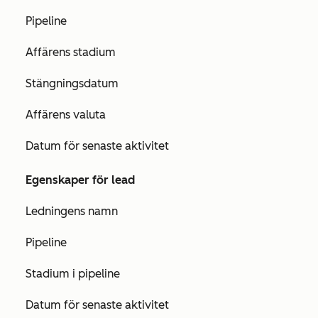
Pipeline
Affärens stadium
Stängningsdatum
Affärens valuta
Datum för senaste aktivitet
Egenskaper för lead
Ledningens namn
Pipeline
Stadium i pipeline
Datum för senaste aktivitet