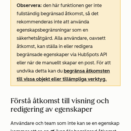
Observera:
den här funktionen ger inte
fullständig begränsad åtkomst, så det
rekommenderas inte att använda
egenskapsbegränsningar som en
säkerhetsåtgärd. Alla användare, oavsett
åtkomst, kan ställa in eller redigera
begränsade egenskaper via HubSpots API
eller när de manuellt skapar en post. För att
undvika detta kan du
begränsa åtkomsten
till vissa objekt eller tillämpliga verktyg.
Förstå åtkomst till visning och
redigering av egenskaper
Användare och team som inte kan se en egenskap