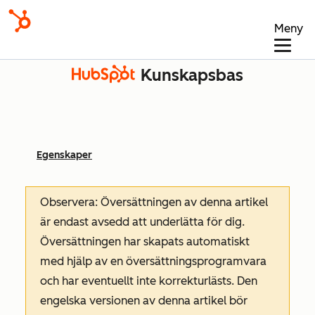
Meny
Kunskapsbas
Egenskaper
Observera: Översättningen av denna artikel
är endast avsedd att underlätta för dig.
Översättningen har skapats automatiskt
med hjälp av en översättningsprogramvara
och har eventuellt inte korrekturlästs. Den
engelska versionen av denna artikel bör