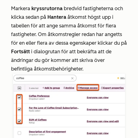
Markera
kryssrutorna
bredvid fastigheterna och
klicka sedan på
Hantera
åtkomst högst upp i
tabellen för att ange samma åtkomst för flera
fastigheter. Om åtkomstregler redan har angetts
för en eller flera av dessa egenskaper klickar du på
Fortsätt
i dialogrutan för att bekräfta att de
ändringar du gör kommer att skriva över
befintliga åtkomstbehörigheter.