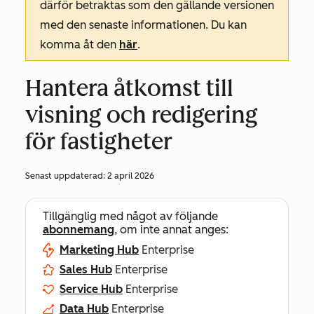
därför betraktas som den gällande versionen
med den senaste informationen. Du kan
komma åt den
här
.
Hantera åtkomst till
visning och redigering
för fastigheter
Senast uppdaterad:
2 april 2026
Tillgänglig med något av följande
abonnemang
, om inte annat anges:
Marketing Hub
Enterprise
Sales Hub
Enterprise
Service Hub
Enterprise
Data Hub
Enterprise