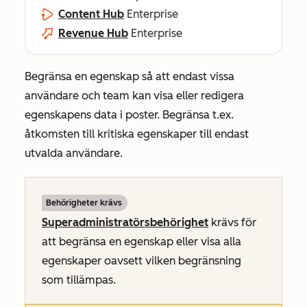
Content Hub
Enterprise
Revenue Hub
Enterprise
Begränsa en egenskap så att endast vissa
användare och team kan visa eller redigera
egenskapens data i poster. Begränsa t.ex.
åtkomsten till kritiska egenskaper till endast
utvalda användare.
Behörigheter krävs
Superadministratörsbehörighet
krävs för
att begränsa en egenskap eller visa alla
egenskaper oavsett vilken begränsning
som tillämpas.