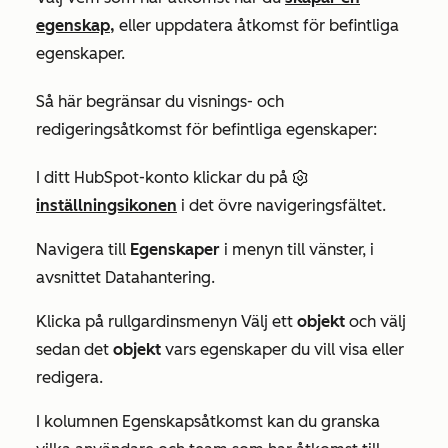
egenskap,
eller uppdatera åtkomst för befintliga
egenskaper.
Så här begränsar du visnings- och
redigeringsåtkomst för befintliga egenskaper:
I ditt HubSpot-konto klickar du på
inställningsikonen
i det övre navigeringsfältet.
Navigera till
Egenskaper
i menyn till vänster, i
avsnittet
Datahantering
.
Klicka på rullgardinsmenyn Välj ett
objekt
och välj
sedan det
objekt
vars egenskaper du vill visa eller
redigera.
I kolumnen
Egenskapsåtkomst
kan du granska