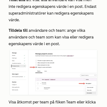
inte redigera egenskapens värde i en post. Endast
superadministratörer kan redigera egenskapens
värde.
Tilldela till
användare och team: ange vilka
användare och team som kan visa eller redigera
egenskapens värde i en post.
Visa åtkomst per team på fliken
Team
eller klicka