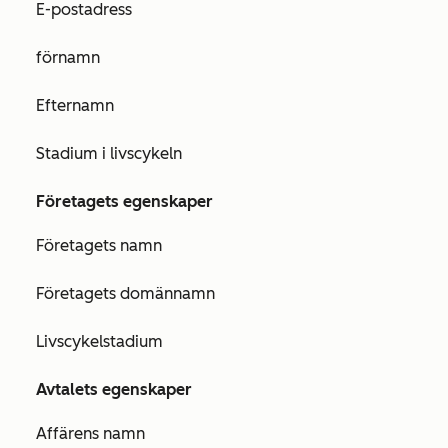
E-postadress
förnamn
Efternamn
Stadium i livscykeln
Företagets egenskaper
Företagets namn
Företagets domännamn
Livscykelstadium
Avtalets
egenskaper
Affärens namn