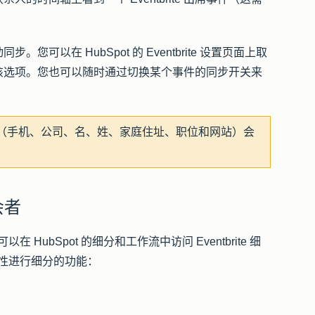
步。您可以在 HubSpot 的 Eventbrite 设置页面上取
该选项。您也可以随时通过切换某个事件的
同步
开关来
注册属性（手机、公司、名、姓、家庭住址、职位和网站）会
会者
就可以在 HubSpot 的细分和工作流中访问 Eventbrite 细
人属性进行细分的功能：