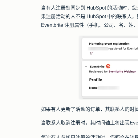
当有人注册您同步到 HubSpot 的活动时，您
果注册活动的人不是 HubSpot 中的联
Eventbrite 注册属性（手机、公司、
如果有人更新了活动的订单，其联系人的时
当联系人取消注册时，其时间轴上将出现
Eve
每次有人参加已注册的活动时，您都会在该联系人