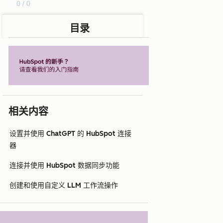
0 / 0
目录
相关内容
设置并使用 ChatGPT 的 HubSpot 连接
器
连接并使用 HubSpot 数据同步功能
创建和使用自定义 LLM 工作流操作