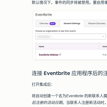
默认情况下，事件的同步将被禁用。要启用
连接 Eventbrite 应用程序后
打开集成后：
将自动创建一个名为
Eventbrite
的新联系人属
后注册的活动日期
。当联系人注册新活动时