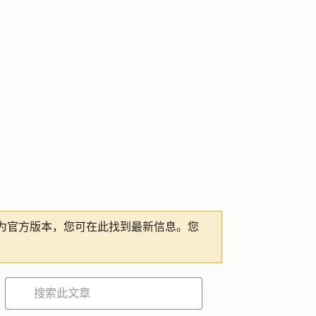
为官方版本，您可在此找到最新信息。您