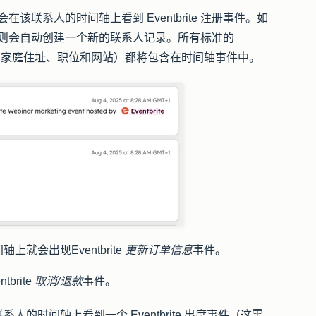
会在该联系人的时间轴上看到 Eventbrite 注册事件。如
系人，则会自动创建一个新的联系人记录。所有标准的
名、姓、家庭住址、职位和网站）都将包含在时间轴事件中。
间轴上就会出现
Eventbrite
更新订单信息
事件。
ntbrite
取消/退款
事件。
的时间轴上看到一个 Eventbrite 出席事件（这需