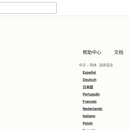
帮助中心
文档
中文 – 简体
: 选择语言
Español
Deutsch
日本語
Português
Français
Nederlands
Italiano
Polski