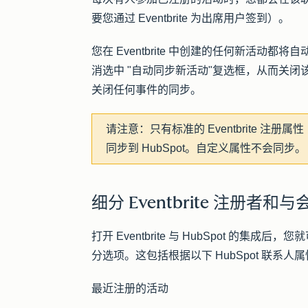
要您通过 Eventbrite 为出席用户签到）。
您在 Eventbrite 中创建的任何新活动都将自动同
消选中 "
自动同步新活动
"复选框，从而关闭
关闭任何事件的
同步
。
请注意：
只有标准的 Eventbrite 
同步到 HubSpot。自定义属性不会同步。
细分 Eventbrite 注册者和与
打开 Eventbrite 与 HubSpot 的集成后，您
分选项。这包括根据以下 HubSpot 联系
最近注册的活动