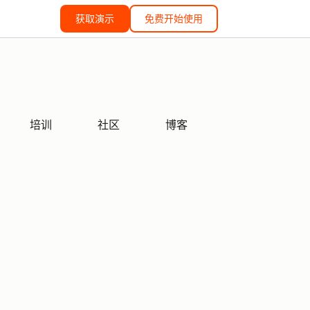
获取演示
免费开始使用
培训
社区
博客