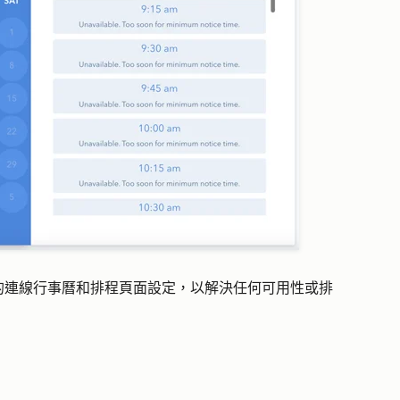
的連線行事曆和排程頁面設定，以解決任何可用性或排