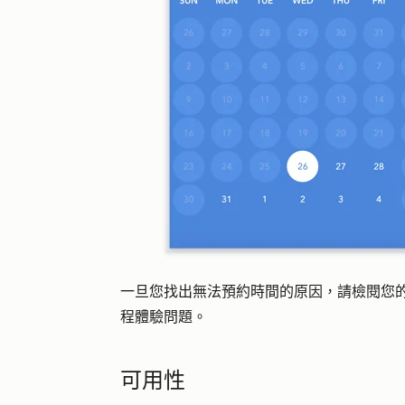
一旦您找出無法預約時間的原因，請檢閱您
程體驗問題。
可用性