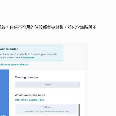
。
開啟。任何不可用的時段都會被封鎖，並包含該時段不