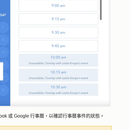
tlook 或 Google 行事曆，以確認行事曆事件的狀態。