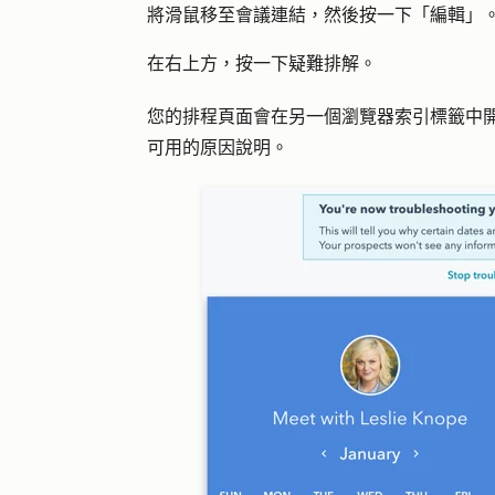
將滑鼠移至會議連結，然後按一下「
編輯
」
在右上方，按一下
疑難排解
。
您的排程頁面會在另一個瀏覽器索引標籤中
可用的原因說明。