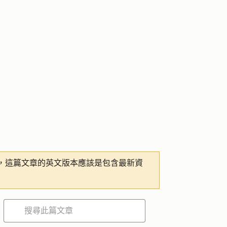
，這篇文章的英文版本應該是包含最新資