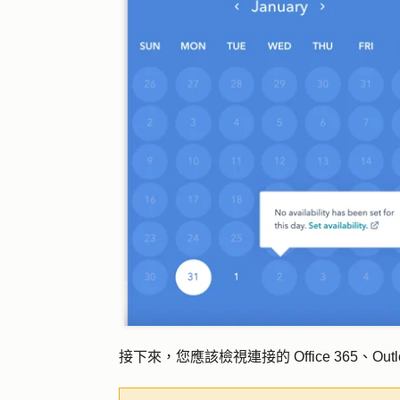
接下來，您應該檢視連接的 Office 365、Ou