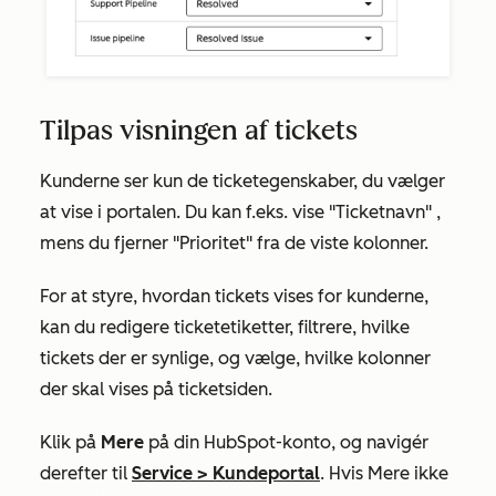
Tilpas visningen af tickets
Kunderne ser kun de ticketegenskaber, du vælger
at vise i portalen. Du kan f.eks. vise
"Ticketnavn"
,
mens
du fjerner
"Prioritet"
fra de viste kolonner.
For at styre, hvordan tickets vises for kunderne,
kan du redigere ticketetiketter, filtrere, hvilke
tickets der er synlige, og vælge, hvilke kolonner
der skal vises på ticketsiden.
Klik på
Mere
på din HubSpot-konto, og navigér
derefter til
Service
>
Kundeportal
. Hvis
Mere
ikke