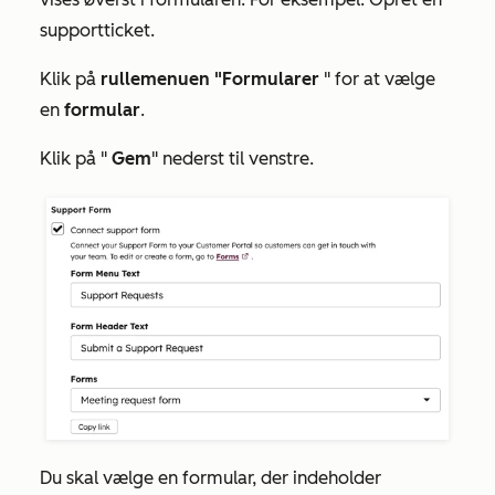
supportticket
.
Klik på
rullemenuen "Formularer
" for at vælge
en
formular
.
Klik på "
Gem
" nederst til venstre.
Du skal vælge en formular, der indeholder