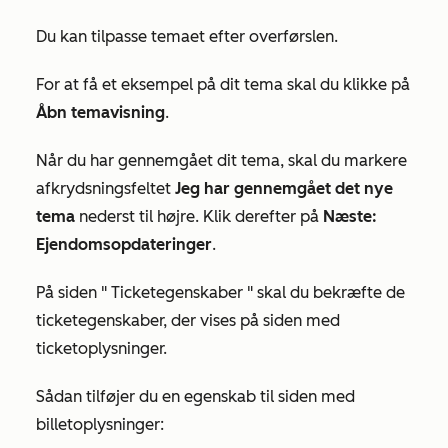
Du kan tilpasse temaet efter overførslen.
For at få et eksempel på dit tema skal du klikke på
Åbn temavisning
.
Når du har gennemgået dit tema, skal du markere
afkrydsningsfeltet
Jeg har gennemgået det nye
tema
nederst til højre. Klik derefter på
Næste:
Ejendomsopdateringer
.
På siden "
Ticketegenskaber
" skal du bekræfte de
ticketegenskaber, der vises på siden med
ticketoplysninger.
Sådan tilføjer du en egenskab til siden med
billetoplysninger: