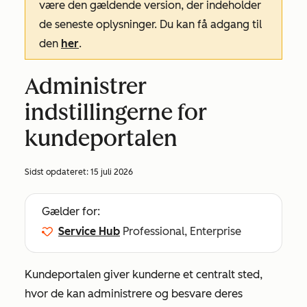
være den gældende version, der indeholder
de seneste oplysninger. Du kan få adgang til
den
her
.
Administrer
indstillingerne for
kundeportalen
Sidst opdateret:
15 juli 2026
Gælder for:
Service Hub
Professional, Enterprise
Kundeportalen giver kunderne et centralt sted,
hvor de kan administrere og besvare deres