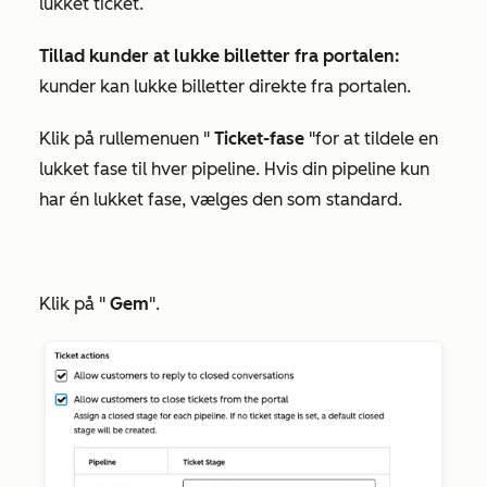
lukket ticket.
Tillad kunder at lukke billetter
fra portalen:
kunder kan lukke billetter direkte fra portalen.
Klik på rullemenuen "
Ticket-fase
"
for at tildele en
lukket fase til hver pipeline. Hvis
din pipeline kun
har én lukket fase, vælges den som standard.
Klik på "
Gem
".