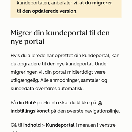
kundeportalen, anbefaler vi,
at du migrerer
til den opdaterede version
.
Migrer din kundeportal til den
nye portal
Hvis du allerede har oprettet din kundeportal, kan
du opgradere til den nye kundeportal. Under
migreringen vil din portal midlertidigt være
utilgængelig. Alle anmodninger, samtaler og
kundedata overføres automatisk.
På din HubSpot-konto skal du klikke på
indstillingsikonet
på den øverste navigationslinje.
Gå til
Indhold
>
Kundeportal
i menuen i venstre