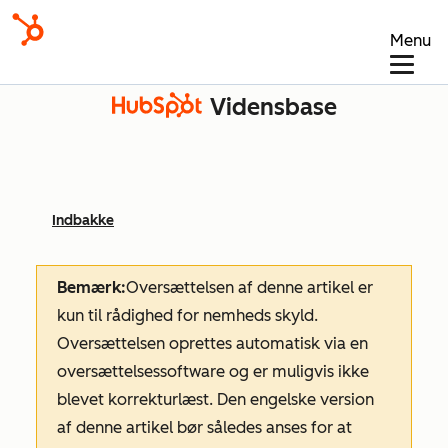
Menu
Vidensbase
Indbakke
Bemærk:
Oversættelsen af denne artikel er
kun til rådighed for nemheds skyld.
Oversættelsen oprettes automatisk via en
oversættelsessoftware og er muligvis ikke
blevet korrekturlæst. Den engelske version
af denne artikel bør således anses for at