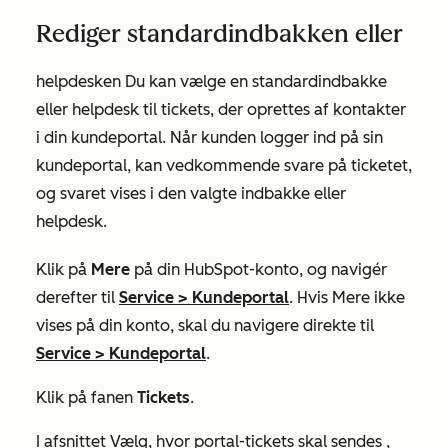
Rediger standardindbakken eller
helpdesken Du kan vælge en standardindbakke
eller helpdesk til tickets, der oprettes af kontakter
i din kundeportal. Når kunden logger ind på sin
kundeportal, kan vedkommende svare på ticketet,
og svaret vises i den valgte indbakke eller
helpdesk.
Klik på
Mere
på din HubSpot-konto, og navigér
derefter til
Service
>
Kundeportal
. Hvis
Mere
ikke
vises på din konto, skal du navigere direkte til
Service
>
Kundeportal
.
Klik på fanen
Tickets
.
I
afsnittet Vælg, hvor portal-tickets skal sendes
,