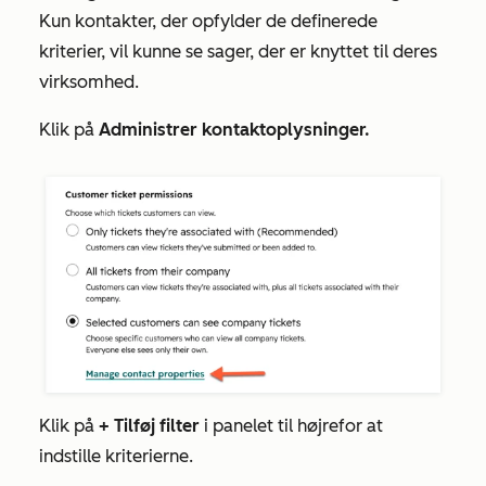
Kun kontakter, der opfylder de definerede
kriterier, vil kunne se sager, der er knyttet til deres
virksomhed.
Klik på
Administrer kontaktoplysninger.
Klik på
+ Tilføj filter
i panelet til højre
for at
indstille kriterierne.