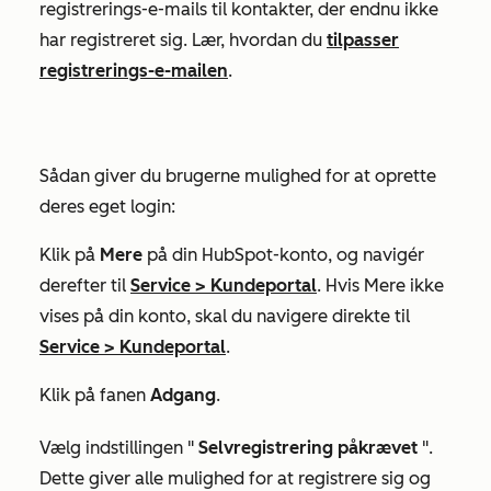
registrerings-e-mails til kontakter, der endnu ikke
har registreret sig.
Lær, hvordan du
tilpasser
registrerings-e-mailen
.
Sådan giver du brugerne mulighed for at oprette
deres eget login:
Klik på
Mere
på din HubSpot-konto, og navigér
derefter til
Service
>
Kundeportal
. Hvis
Mere
ikke
vises på din konto, skal du navigere direkte til
Service
>
Kundeportal
.
Klik på fanen
Adgang
.
Vælg indstillingen "
Selvregistrering påkrævet
".
Dette giver alle mulighed for at registrere sig og