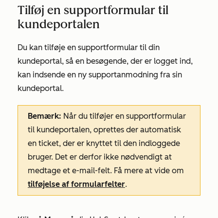
Tilføj en supportformular til
kundeportalen
Du kan tilføje en supportformular til din
kundeportal, så en besøgende, der er logget ind,
kan indsende en ny supportanmodning fra sin
kundeportal.
Bemærk:
Når du tilføjer en supportformular
til kundeportalen, oprettes der automatisk
en ticket, der er knyttet til den indloggede
bruger. Det er derfor ikke nødvendigt at
medtage et
e-mail-felt
. Få mere at vide om
tilføjelse af formularfelter
.