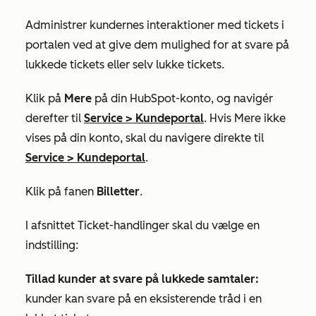
Administrer kundernes interaktioner med tickets i
portalen ved at give dem mulighed for at svare på
lukkede tickets eller selv lukke tickets.
Klik på
Mere
på din HubSpot-konto, og navigér
derefter til
Service
>
Kundeportal
. Hvis
Mere
ikke
vises på din konto, skal du navigere direkte til
Service
>
Kundeportal
.
Klik på fanen
Billetter
.
I afsnittet
Ticket-handlinger
skal du vælge en
indstilling:
Tillad kunder at svare på lukkede samtaler:
kunder kan svare på en eksisterende tråd i en