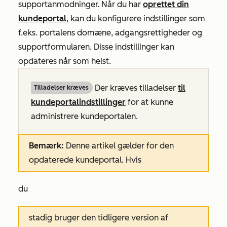
supportanmodninger. Når du har
oprettet din
kundeportal
, kan du konfigurere indstillinger som
f.eks. portalens domæne, adgangsrettigheder og
supportformularen. Disse indstillinger kan
opdateres når som helst.
Der kræves tilladelser
til
Tilladelser kræves
kundeportalindstillinger
for at kunne
administrere kundeportalen.
Bemærk:
Denne artikel gælder for den
opdaterede kundeportal. Hvis
du
stadig bruger den tidligere version af