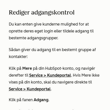
Rediger adgangskontrol
Du kan enten give kunderne mulighed for at
oprette deres eget login eller tildele adgang til
bestemte adgangsgrupper.
Sådan giver du adgang til en bestemt gruppe af
kontakter:
Klik på
Mere
på din HubSpot-konto, og navigér
derefter til
Service
>
Kundeportal
. Hvis
Mere
ikke
vises på din konto, skal du navigere direkte til
Service
>
Kundeportal
.
Klik på fanen
Adgang
.