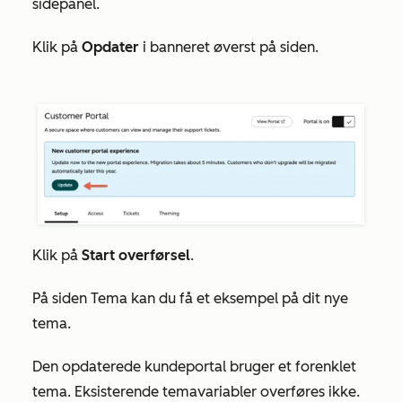
sidepanel.
Klik på
Opdater
i banneret øverst på siden.
Klik på
Start overførsel
.
På siden
Tema
kan du få et eksempel på dit nye
tema.
Den opdaterede kundeportal bruger et forenklet
tema. Eksisterende temavariabler overføres ikke.