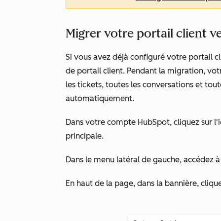
Migrer votre portail client v
Si vous avez déjà configuré votre portail c
de portail client. Pendant la migration, vo
les tickets, toutes les conversations et tou
automatiquement.
Dans votre compte HubSpot, cliquez sur l'
principale.
Dans le menu latéral de gauche, accédez à
En haut de la page, dans la bannière, cliqu