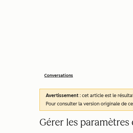
Conversations
Avertissement
: cet article est le résul
Pour consulter la version originale de cet
Gérer les paramètres d