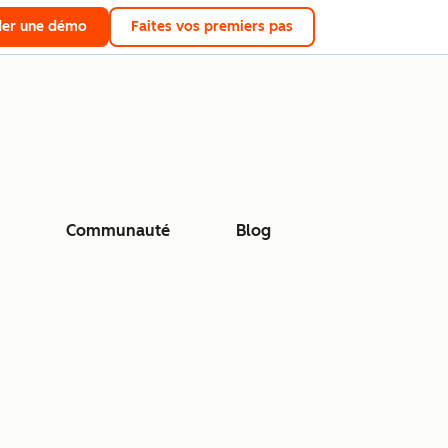
er une démo
Faites vos premiers pas
Communauté
Blog