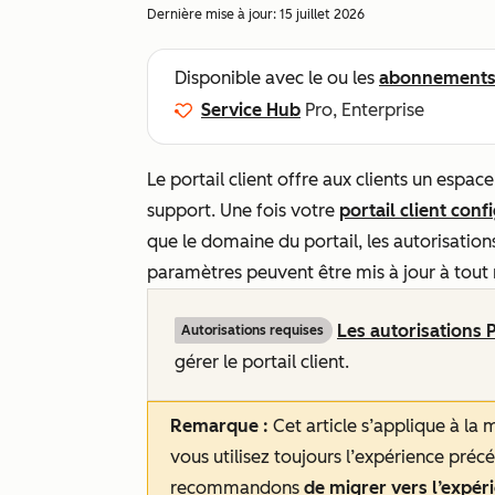
Dernière mise à jour:
15 juillet 2026
Disponible avec le ou les
abonnement
Service Hub
Pro, Enterprise
Le portail client offre aux clients un espac
support. Une fois votre
portail client conf
que le domaine du portail, les autorisation
paramètres peuvent être mis à jour à tou
Les autorisations 
Autorisations requises
gérer le portail client.
Remarque :
Cet article s’applique à la m
vous utilisez toujours l’expérience préc
recommandons
de migrer vers l’expér