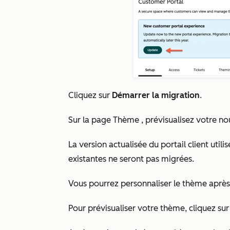
Cliquez sur
Démarrer la migration
.
Sur la page
Thème
, prévisualisez votre n
La version actualisée du portail client util
existantes ne seront pas migrées.
Vous pourrez personnaliser le thème après
Pour prévisualiser votre thème, cliquez su