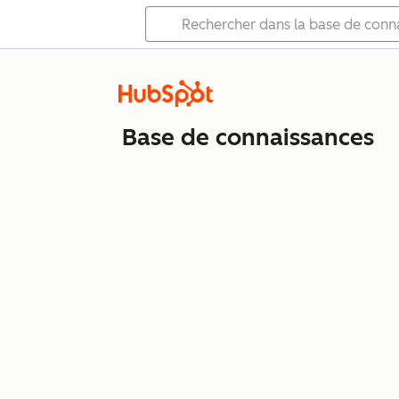
Base de connaissances