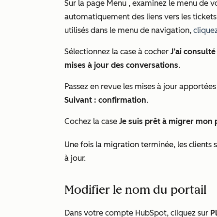
Sur la page
Menu
, examinez le menu de vot
automatiquement des liens vers les
tickets
utilisés dans le menu de navigation,
clique
Sélectionnez la case à cocher
J’ai consult
mises à jour des conversations
.
Passez en revue les mises à jour apportées à
Suivant : confirmation
.
Cochez la case
Je suis prêt à migrer mon 
Une fois la migration terminée, les clients
à jour.
Modifier le nom du portail
Dans votre compte HubSpot, cliquez sur
P