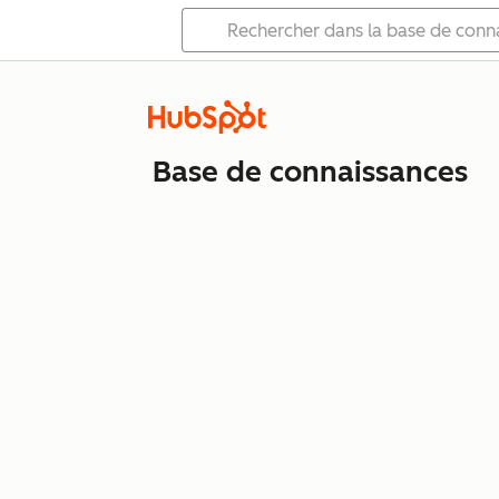
Base de connaissances