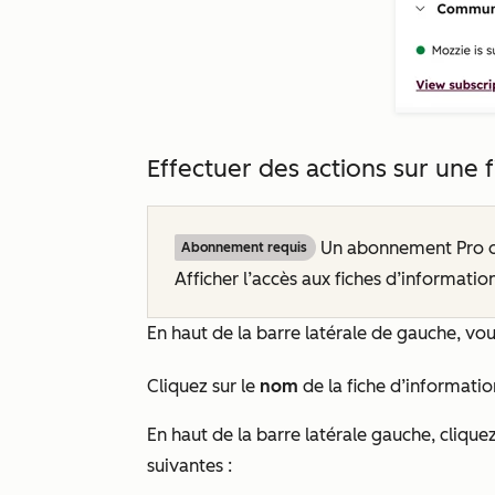
Effectuer des actions sur une 
Un abonnement
Pro
Abonnement requis
Afficher l’accès aux fiches d’informatio
En haut de la barre latérale de gauche, vo
Cliquez sur le
nom
de la fiche d’informatio
En haut de la barre latérale gauche, clique
suivantes :