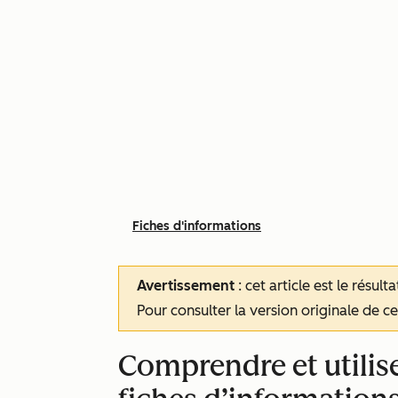
Fiches d'informations
Avertissement
: cet article est le résul
Pour consulter la version originale de cet
Comprendre et utilise