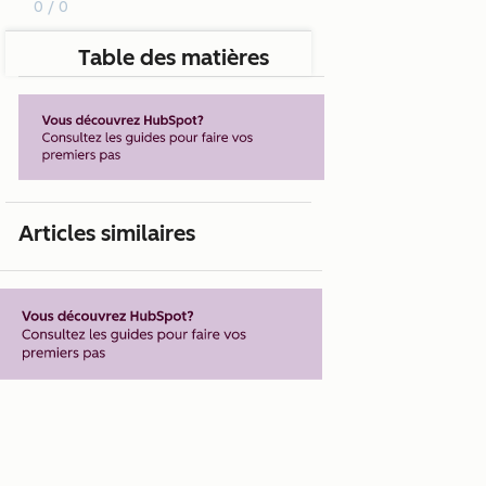
0 / 0
Table des matières
Articles similaires