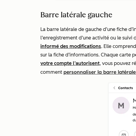
Barre latérale gauche
La barre latérale de gauche d’une fiche d’
l’enregistrement d’une activité ou le suivi
informé des modifications
. Elle comprend
sur la fiche d’informations. Chaque carte p
votre compte l’autorisent
, vous pouvez ré
personnaliser la barre latéral
comment