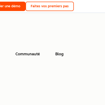
er une démo
Faites vos premiers pas
Communauté
Blog