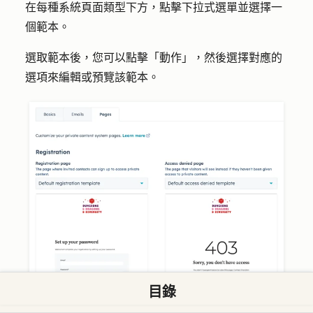
在每種系統頁面類型下方，點擊
下拉式選單
並選擇一
個
範本
。
選取範本後，您可以點擊「
動作
」，然後選擇對應的
選項來編輯或預覽該範本。
目錄