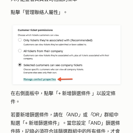
點擊「
管理聯絡人屬性」。
在右側面板中，點擊
「+ 新增篩選條件
」
以設定條
件。
若要新增篩選條件，請在
「AND」
或
「OR」
群組中
點選
「+ 新增篩選條件」
。當您設定「AND」篩選條
件時，記錄必須符合該篩選群組中的所有條件，才會