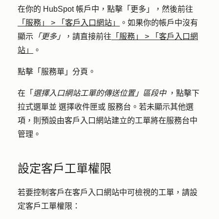
在你的 HubSpot 帳戶中，點擊
「更多」
，然後前往
「服務」
>
「客戶入口網站」
。如果你的帳戶中沒有
顯示
「更多」
，請直接前往
「服務」
>
「客戶入口網
站」
。
點擊「
服務單
」分頁。
在「
選擇入口網站工單的傳送位置」區段中
，點擊
下
拉式選單並
選擇
收件匣或
服務台
。
若未顯示其他選
項，則預設由客戶入口網站建立的工單將在服務台中
管理。
設定客戶工單權限
若要控制客戶在客戶入口網站中可檢視的工單，請設
定客戶工單權限：