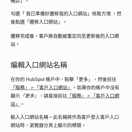
確認
」。
勾選「
我已準備好遷移我的入口網站」核取方塊
，然
後點選
「遷移入口網站
」。
遷移完成後，客戶將自動被重定向至更新後的入口網
站。
編輯入口網站名稱
在你的 HubSpot 帳戶中，點擊
「更多」
，然後前往
「服務」
>
「客戶入口網站」
。如果你的帳戶中沒有
顯示
「更多」
，請直接前往
「服務」
>
「客戶入口網
站」
。
輸入
入口網站名稱。
此名稱將作為客戶登入客戶入口
網站時，瀏覽器分頁上顯示的標題。