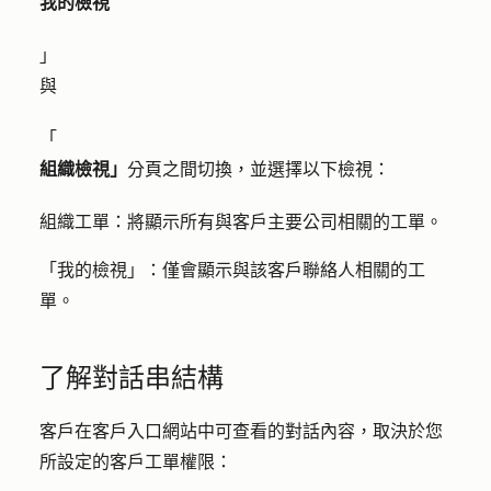
我的檢視
」
與
「
組織檢視」
分頁之間切換，並選擇以下檢視：
組織工單：
將顯示所有與客戶主要公司相關的工單。
「
我的檢視」：
僅會顯示與該客戶聯絡人相關的工
單。
了解對話串結構
客戶在客戶入口網站中可查看的對話內容，取決於您
所設定的客戶工單權限：