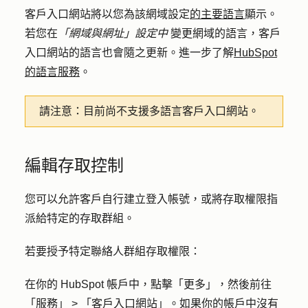
客戶入口網站將以您為該網域設定
的主要語言
顯示。
若您在
「網域與網址」設定中
變更網域的語言，客戶
入口網站的語言也會隨之更新。進一步了解
HubSpot
的語言服務
。
請注意：
目前尚不支援多語言客戶入口網站。
編輯存取控制
您可以允許客戶自行建立登入帳號，或將存取權限指
派給特定的存取群組。
若要授予特定聯絡人群組存取權限：
在你的 HubSpot 帳戶中，點擊
「更多」
，然後前往
「服務」
>
「客戶入口網站」
。如果你的帳戶中沒有