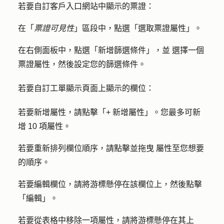
若要自訂客戶入口網站中顯示的票證：
在「
票證可見性
」區段中，點選
「選取票證屬性
」。
在右側面板中，點選「
新增篩選條件」，並
選擇一個
票證屬性
，然後設定您的篩選條件。
若要自訂工單顯示頁面上顯示的欄位：
若要新增屬性，請點擊
「+ 新增屬性
」。您最多可新
增 10 項屬性。
若要重新排列欄位順序，請點擊並拖曳
屬性
至您想要
的順序。
若要編輯欄位，請將游標懸停在該欄位上，然後點擊
「
編輯」
。
若要從表格中移除一項屬性，請將游標懸停在其上