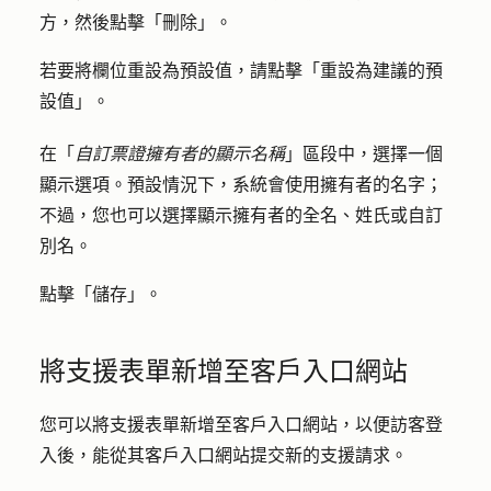
方，然後點擊「
刪除
」。
若要將欄位重設為預設值，請點擊
「重設為建議的預
設值
」。
在「
自訂票證擁有者的顯示名稱
」區段中，選擇一個
顯示選項
。預設情況下，系統會使用擁有者的名字；
不過，您也可以選擇顯示擁有者的全名、姓氏或自訂
別名。
點擊「
儲存」。
將支援表單新增至客戶入口網站
您可以將支援表單新增至客戶入口網站，以便訪客登
入後，能從其客戶入口網站提交新的支援請求。