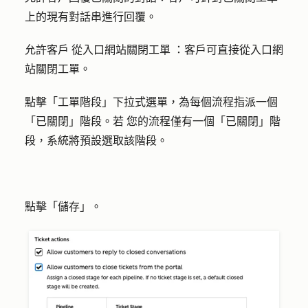
上的現有對話串進行回覆。
允許客戶
從入口網站
關閉工單
：
客戶可直接從入口網
站關閉工單。
點擊「
工單階段
」下拉式選單，為每個流程指派一個
「已關閉」階段。若
您的流程僅有一個「已關閉」階
段，系統將預設選取該階段。
點擊「
儲存
」。