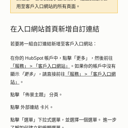
用至客戶入口網站的所有頁面。
在入口網站首頁新增自訂連結
若要將一組自訂連結新增至客戶入口網站：
在你的 HubSpot 帳戶中，點擊
「更多」
，然後前往
「服務」
>
「客戶入口網站」
。如果你的帳戶中沒有
顯示
「更多」
，請直接前往
「服務」
>
「客戶入口網
站」
。
點擊
「佈景主題」
分頁。
點擊
外部連結
卡片。
點擊「
選單
」下拉式選單，並選擇一個
選單
。
進一步
了解如何
建立和編輯選單。