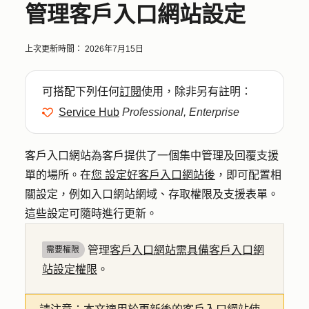
管理客戶入口網站設定
上次更新時間：
2026年7月15日
可搭配下列任何
訂閱
使用，除非另有註明：
Service Hub
Professional, Enterprise
客戶入口網站為客戶提供了一個集中管理及回覆支援
單的場所。在
您 設定好客戶入口網站後
，即可配置相
關設定，例如入口網站網域、存取權限及支援表單。
這些設定可隨時進行更新。
管理
客戶入口網站需具備客戶入口網
需要權限
站設定權限
。