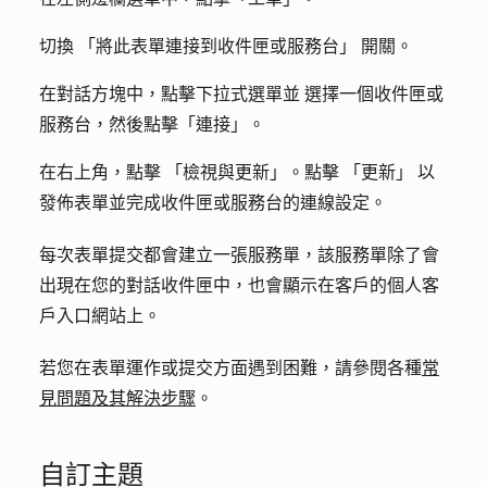
切換
「將此表單連接到收件匣或服務台」
開關。
在對話方塊中，點擊
下拉式選單並
選擇一個
收件匣或
服務台
，然後點擊「
連接
」。
在右上角，點擊
「檢視與更新」
。點擊
「更新」
以
發佈表單並完成收件匣或服務台的連線設定。
每次表單提交都會建立一張服務單，該服務單除了會
出現在您的對話收件匣中，也會顯示在客戶的個人客
戶入口網站上。
若您在表單運作或提交方面遇到困難，請參閱各種
常
見問題及其解決步驟
。
自訂主題