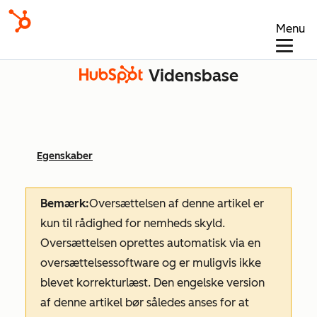
Menu
Vidensbase
Egenskaber
Bemærk:
Oversættelsen af denne artikel er
kun til rådighed for nemheds skyld.
Oversættelsen oprettes automatisk via en
oversættelsessoftware og er muligvis ikke
blevet korrekturlæst. Den engelske version
af denne artikel bør således anses for at