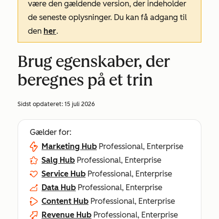
være den gældende version, der indeholder
de seneste oplysninger. Du kan få adgang til
den
her
.
Brug egenskaber, der
beregnes på et trin
Sidst opdateret:
15 juli 2026
Gælder for:
Marketing Hub
Professional, Enterprise
Salg Hub
Professional, Enterprise
Service Hub
Professional, Enterprise
Data Hub
Professional, Enterprise
Content Hub
Professional, Enterprise
Revenue Hub
Professional, Enterprise