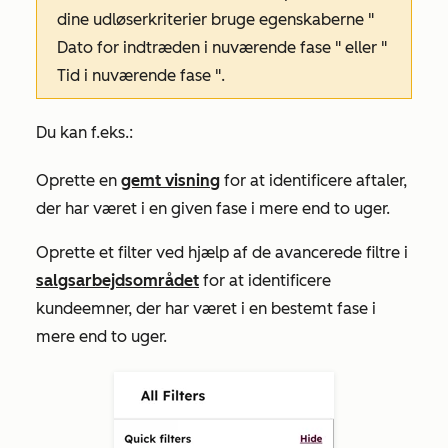
dine udløserkriterier bruge egenskaberne "
Dato for indtræden i nuværende fase
" eller "
Tid i nuværende fase
".
Du kan f.eks.:
Oprette en
gemt visning
for at identificere aftaler,
der har været i en given fase i mere end to uger.
Oprette et filter ved hjælp af de avancerede filtre i
salgsarbejdsområdet
for at identificere
kundeemner, der har været i en bestemt fase i
mere end to uger.