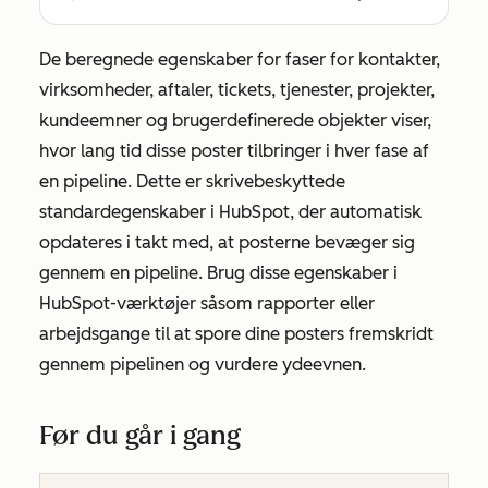
De beregnede egenskaber for faser for kontakter,
virksomheder, aftaler, tickets, tjenester, projekter,
kundeemner og brugerdefinerede objekter viser,
hvor lang tid disse poster tilbringer i hver fase af
en pipeline. Dette er skrivebeskyttede
standardegenskaber i HubSpot, der automatisk
opdateres i takt med, at posterne bevæger sig
gennem en pipeline. Brug disse egenskaber i
HubSpot-værktøjer såsom rapporter eller
arbejdsgange til at spore dine posters fremskridt
gennem pipelinen og vurdere ydeevnen.
Før du går i gang