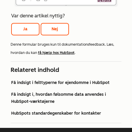
Var denne artikel nyttig?
Ja
Nej
Denne formular bruges kun til dokumentationsfeedback. Læs,
hvordan du kan
få hjælp hos HubSpot
.
Relateret indhold
Få indsigt i felttyperne for ejendomme i HubSpot
Få indsigt i, hvordan følsomme data anvendes i
HubSpot-værktøjerne
HubSpots standardegenskaber for kontakter