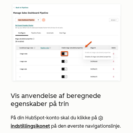
Vis anvendelse af beregnede
egenskaber på trin
På din HubSpot-konto skal du klikke på
indstillingsikonet
på den øverste navigationslinje.