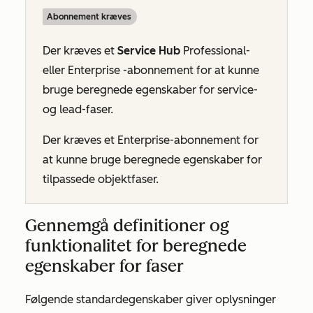
Abonnement kræves
Der kræves et
Service Hub
Professional-
eller
Enterprise
-abonnement for at kunne
bruge beregnede egenskaber for service-
og lead-faser.
Der kræves et
Enterprise-abonnement
for
at kunne bruge beregnede egenskaber for
tilpassede objektfaser.
Gennemgå definitioner og
funktionalitet for beregnede
egenskaber for faser
Følgende standardegenskaber giver oplysninger