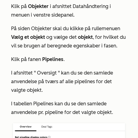
Klik på
Objekter
i afsnittet
Datahåndtering
i
menuen i venstre sidepanel.
På siden
Objekter
skal du klikke på rullemenuen
Vælg et objekt
og vælge det
objekt
, for hvilket du
vil se brugen af beregnede egenskaber i fasen.
Klik på fanen
Pipelines
.
I afsnittet "
Oversigt
" kan du se den samlede
anvendelse på tværs af alle pipelines for det
valgte objekt.
I tabellen
Pipelines
kan du se den samlede
anvendelse pr. pipeline for det valgte objekt.