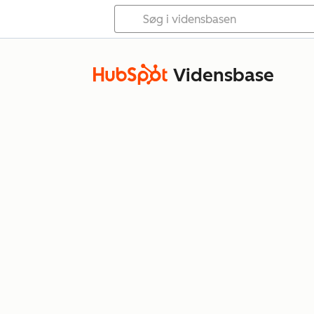
Vidensbase