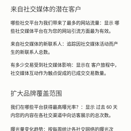
来自社交媒体的潜在客户
哪些社交平台为我们带来了最多的网站流量：显示
哪
些社交媒体平台在为您的网站引流方面最为有效。
来自社交媒体的新联系人：
追踪因社交媒体活动而产
生的新联系人总数。
有多少交易受到社交媒体影响：显示在
客户旅程中，
社交媒体互动作为触点促成的已成交交易数量。
扩大品牌覆盖范围
我们在哪些平台获得最高曝光率？：显示
过去 60 天
内您的内容在各社交渠道中向访客展示的总次数。
曝光量变化趋势：
按每周统计各社交网络的曝光次