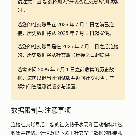
请注意：当
您选择加入
“升级版社交分析”
测试版
时
：
若您的社交账号在 2025 年 7 月 1 日之前已连
接，历史数据将从 2025 年 7 月 1 日起提供。
若您的社交账号是在 2025 年 7 月 1 日之后连接
的，历史数据将从社交账号连接之日起提供。
若需访问 2025 年 7 月 1 日之前收集的历史数
据，您可以退出此测试版并返回
社交报告
。了
解如何
管理测试版参与设置
。
数据限制与注意事项
连接社交账号
后，
您的
社交帖子表现和互动指标将被
收集并存储。请注意以下关于社交帖子数据的限制和