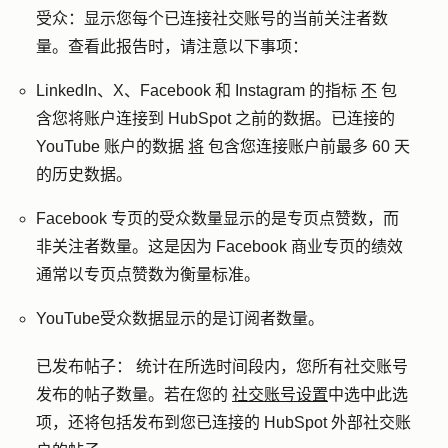
受众
：显示您每个已连接社交账号的当前关注者数
量。查看此报告时，请注意以下事项：
LinkedIn、X、Facebook 和 Instagram 的指标
不
包
含您将账户连接到 HubSpot 之前的数据。已连接的
YouTube 账户的数据
将
包含您连接账户前最多 60 天
的历史数据。
Facebook 专页的受众数量显示的是专页点赞数，而
非关注者数量。这是因为 Facebook 商业专页的绩效
通常以专页点赞数为衡量标准。
YouTube受众数据显示的是订阅者数量。
已发布帖子：
统计在所选时间段内，您所有社交账号
发布的帖子数量。若在您的
社交账号设置
中选中此选
项，还将包括发布到您已连接的 HubSpot 外部社交账