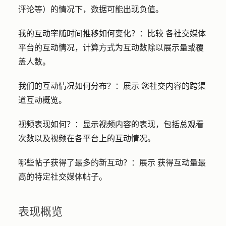
评论等）的情况下，数据可能出现负值。
我的互动率随时间推移如何变化？：比较
各社交媒体
平台的互动情况，计算方式为互动数除以展示量或覆
盖人数。
我们的互动情况如何分布？：展示
您社交内容的跨渠
道互动概览。
视频表现如何？：
显示视频内容的表现，包括总观看
次数以及视频在各平台上的互动情况。
哪些帖子获得了最多的新互动？：展示
获得互动量最
高的特定社交媒体帖子。
表现概览