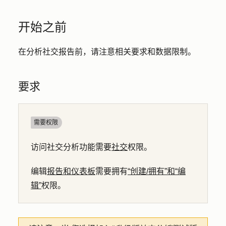
开始之前
在分析社交报告前，请注意相关要求和数据限制。
要求
需要权限
访问社交分析功能需要
社交
权限。
编辑
报告和仪表板
需要拥有
“创建/拥有”和“编
辑”
权限。