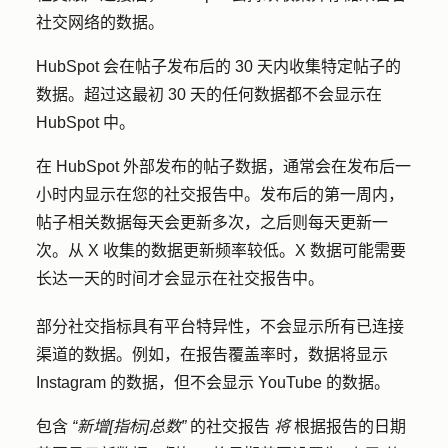
社交网络的数据。
HubSpot 会在帖子发布后的 30 天内收集特定帖子的
数据。超过这最初 30 天的任何数据都不会显示在
HubSpot 中。
在 HubSpot 外部发布的帖子数据，通常会在发布后一
小时内显示在您的社交报告中。发布后的第一周内，
帖子相关数据每天会更新多次，之后则每天更新一
次。从 X 收集的数据更新频率较低。X 数据可能需要
长达一天的时间才会显示在社交报告中。
部分社交指标具有平台特异性，不会显示所有已连接
渠道的数据。例如，在报告覆盖率时，数据将显示
Instagram 的数据，但不会显示 YouTube 的数据。
包含
“新增[指标]总数”
的社交报告
将
根据报告的日期