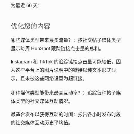
为最近 60 天：
优化您的内容
哪些媒体类型带来最多流量？：
按社交帖子媒体类型
显示每周 HubSpot 跟踪链接点击量的总和。
Instagram 和 TikTok 的追踪链接点击量可能较低，因
为这些平台上的图片说明中的链接以纯文本形式显
示，且未被这些网络设置为超链接。
哪种媒体类型能带来最高互动率？：
追踪每种帖子媒
体类型的社交媒体互动情况。
最适合发布以获得互动的时间：
报告各小时发布时段
的社交媒体互动历史平均值。