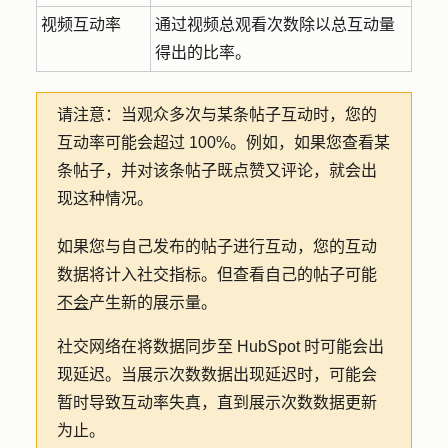
视频互动率
通过视频总观看次数除以总互动量
得出的比率。
请注意：
当观众多次与某条帖子互动时，您的
互动率可能会超过 100%。例如，如果您查看某
条帖子，并对该条帖子既点赞又评论，就会出
现这种情况。
如果您与自己发布的帖子进行互动，您的互动
数据将计入社交指标。但查看自己的帖子可能
不会
产生新的展示量。
社交网络在将数据同步至 HubSpot 时可能会出
现延迟。当展示次数数据出现延迟时，可能会
暂时导致互动率失真，直到展示次数数据更新
为止。