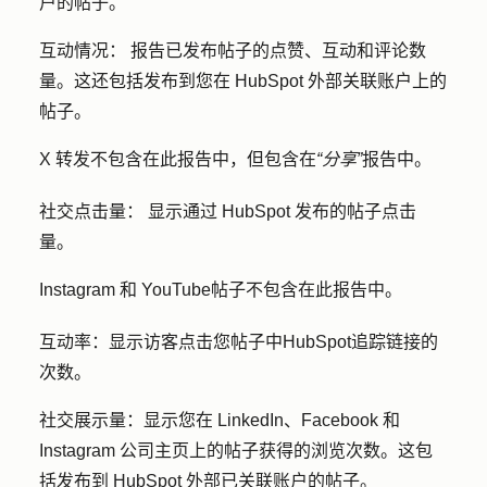
户的帖子。
互动情况：
报告已发布帖子的点赞、互动和评论数
量。这还包括发布到您在 HubSpot 外部关联账户上的
帖子。
X 转发不包含在此报告中，但包含在
“分享”
报告中。
社交点击量：
显示通过 HubSpot 发布的帖子点击
量。
Instagram 和 YouTube
帖子
不包含在此报告中。
互动率：
显示访客点击您帖子中HubSpot追踪链接的
次数。
社交展示量：
显示您在 LinkedIn、Facebook 和
Instagram 公司主页上的帖子获得的浏览次数。这包
括发布到 HubSpot 外部已关联账户的帖子。