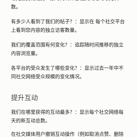
数
。
有多少人看到了我们的帖子？：显示在
每个社交平台
上看到您内容的独立访客数量。
我们的覆盖范围有何变化？：
追踪随时间推移的独立
内容浏览量。
各平台的受众发生了哪些变化？：
显示过去一年中不
同社交网络受众规模的变化情况。
提升互动
我们在哪里获得的互动最多？：
显示每个社交网络每
天的新互动总数。
在社交媒体用户撤销互动操作（例如取消点赞、删除