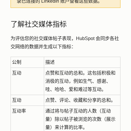
录已连接的 LinkedIn 账户查看这些数据。
了解社交媒体指标
为评估您的社交媒体帖子表现，HubSpot 会同步各社
交网络的数据并生成以下指标：
公制
描述
互动
点赞和互动的总和。这包括积极和
消极的互动，例如生气、感谢、
哇、哈哈、爱和难过等互动。
互动
点赞、评论、收藏和分享的总和。
互动率
通过将与帖子互动的人数（互动
量）除以帖子被浏览的次数（展示
量）来计算的比率。