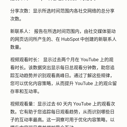
分享次数：
显示所选时间范围内各社交网络的总分享
次数。
新联系人：
报告在所选时间范围内，由社交媒体驱动
的网页访问所产生的、在 HubSpot 中创建的新联系人
数量。
视频观看时长：
显示过去两个月在 YouTube 上的观
看时长。该数据突出显示每日总观看分钟数，助您追
踪互动趋势并识别观看高峰日。通过了解这些规律，
您可以优化内容策略，从而提升 YouTube 上的观众留
存率和互动率。
视频观看量：
显示过去 60 天内 YouTube 上的观看次
数。它有助于您追踪每日观看趋势，从而识别哪些日
子的互动率最高。这一洞察可用于优化内容策略，以