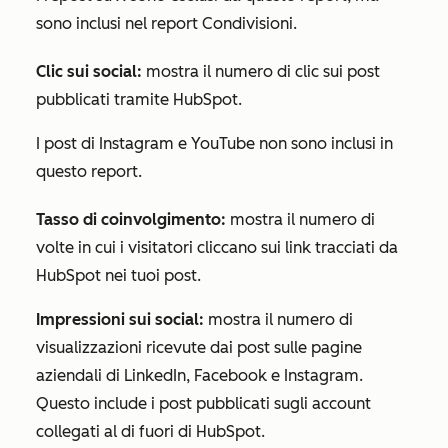
sono inclusi nel report
Condivisioni
.
Clic sui social:
mostra il numero di clic sui post
pubblicati tramite HubSpot.
I post
di Instagram e YouTube non sono inclusi in
questo report.
Tasso di coinvolgimento:
mostra il numero di
volte in cui i visitatori cliccano sui link tracciati da
HubSpot nei tuoi post.
Impressioni sui social:
mostra il numero di
visualizzazioni ricevute dai post sulle pagine
aziendali di LinkedIn, Facebook e Instagram.
Questo include i post pubblicati sugli account
collegati al di fuori di HubSpot.