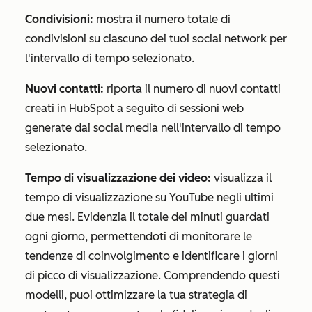
Condivisioni:
mostra il numero totale di
condivisioni su ciascuno dei tuoi social network per
l'intervallo di tempo selezionato.
Nuovi contatti:
riporta il numero di nuovi contatti
creati in HubSpot a seguito di sessioni web
generate dai social media nell'intervallo di tempo
selezionato.
Tempo di visualizzazione dei video:
visualizza il
tempo di visualizzazione su YouTube negli ultimi
due mesi. Evidenzia il totale dei minuti guardati
ogni giorno, permettendoti di monitorare le
tendenze di coinvolgimento e identificare i giorni
di picco di visualizzazione. Comprendendo questi
modelli, puoi ottimizzare la tua strategia di