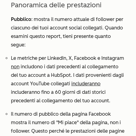
Panoramica delle prestazioni
Pubblico
: mostra il numero attuale di follower per
ciascuno dei tuoi account social collegati. Quando
esamini questo report, tieni presente quanto
segue:
Le metriche per LinkedIn, X, Facebook e Instagram
non
includono i dati precedenti al collegamento
del tuo account a HubSpot. I dati provenienti dagli
account YouTube collegati
includeranno
includeranno fino a 60 giorni di dati storici
precedenti al collegamento del tuo account.
Il numero di pubblico della pagina Facebook
mostra il numero di "Mi piace" della pagina, non i
follower. Questo perché le prestazioni delle pagine