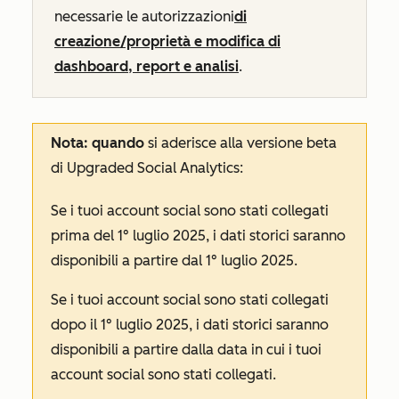
necessarie le autorizzazioni
di
creazione/proprietà e modifica di
dashboard, report e analisi
.
Nota: quando
si aderisce alla versione beta
di Upgraded Social Analytics
:
Se i tuoi account social sono stati collegati
prima del 1° luglio 2025, i dati storici saranno
disponibili a partire dal 1° luglio 2025.
Se i tuoi account social sono stati collegati
dopo il 1° luglio 2025, i dati storici saranno
disponibili a partire dalla data in cui i tuoi
account social sono stati collegati.