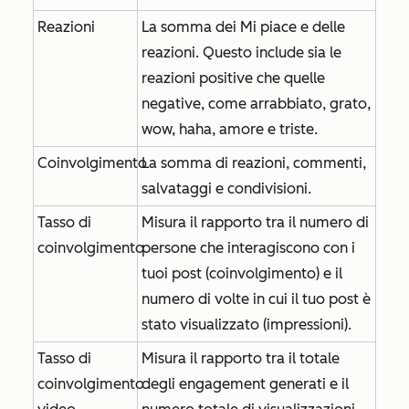
Reazioni
La somma dei Mi piace e delle
reazioni. Questo include sia le
reazioni positive che quelle
negative, come arrabbiato, grato,
wow, haha, amore e triste.
Coinvolgimento
La somma di reazioni, commenti,
salvataggi e condivisioni.
Tasso di
Misura il rapporto tra il numero di
coinvolgimento
persone che interagiscono con i
tuoi post (coinvolgimento) e il
numero di volte in cui il tuo post è
stato visualizzato (impressioni).
Tasso di
Misura il rapporto tra il totale
coinvolgimento
degli engagement generati e il