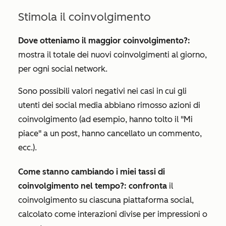
Stimola il coinvolgimento
Dove otteniamo il maggior coinvolgimento?:
mostra il totale dei nuovi coinvolgimenti al giorno,
per ogni social network.
Sono possibili valori negativi nei casi in cui gli
utenti dei social media abbiano rimosso azioni di
coinvolgimento (ad esempio, hanno tolto il "Mi
piace" a un post, hanno cancellato un commento,
ecc.).
Come stanno cambiando i miei tassi di
coinvolgimento nel tempo?: confronta
il
coinvolgimento su ciascuna piattaforma social,
calcolato come interazioni divise per impressioni o