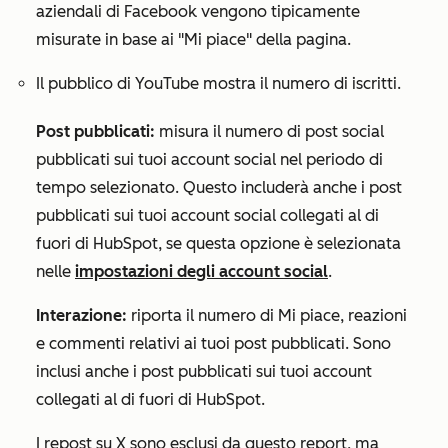
aziendali di Facebook vengono tipicamente
misurate in base ai "Mi piace" della pagina.
Il pubblico di YouTube mostra il numero di iscritti.
Post pubblicati:
misura il numero di post social
pubblicati sui tuoi account social nel periodo di
tempo selezionato. Questo includerà anche i post
pubblicati sui tuoi account social collegati al di
fuori di HubSpot, se questa opzione è selezionata
nelle
impostazioni degli account social
.
Interazione:
riporta il numero di Mi piace, reazioni
e commenti relativi ai tuoi post pubblicati. Sono
inclusi anche i post pubblicati sui tuoi account
collegati al di fuori di HubSpot.
I repost su X sono esclusi da questo report, ma