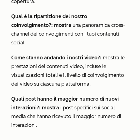
copertura.
Qual è la ripartizione del nostro
coinvolgimento?: mostra
una panoramica cross-
channel dei coinvolgimenti con i tuoi contenuti
social.
Come stanno andando i nostri video?:
mostra le
prestazioni dei contenuti video, incluse le
visualizzazioni totali e il livello di coinvolgimento
dei video su ciascuna piattaforma.
Quali post hanno il maggior numero di nuovi
interazioni?: mostra
i post specifici sui social
media che hanno ricevuto il maggior numero di
interazioni.