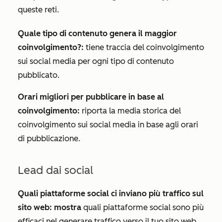
queste reti.
Quale tipo di contenuto genera il maggior
coinvolgimento?:
tiene traccia del coinvolgimento
sui social media per ogni tipo di contenuto
pubblicato.
Orari migliori per pubblicare in base al
coinvolgimento:
riporta la media storica del
coinvolgimento sui social media in base agli orari
di pubblicazione.
Lead dai social
Quali piattaforme social ci inviano più traffico sul
sito web: mostra
quali piattaforme social sono più
efficaci nel generare traffico verso il tuo sito web.