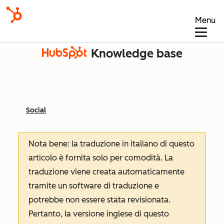
Menu
Knowledge base
Social
Nota bene: la traduzione in italiano di questo
articolo è fornita solo per comodità. La
traduzione viene creata automaticamente
tramite un software di traduzione e
potrebbe non essere stata revisionata.
Pertanto, la versione inglese di questo