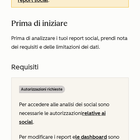
report social
.
Prima di iniziare
Prima di analizzare i tuoi report social, prendi nota
dei requisiti e delle limitazioni dei dati.
Requisiti
Autorizzazioni richieste
Per accedere alle analisi dei social sono
necessarie le autorizzazioni
relative ai
social
.
Per modificare i report e
le dashboard
sono