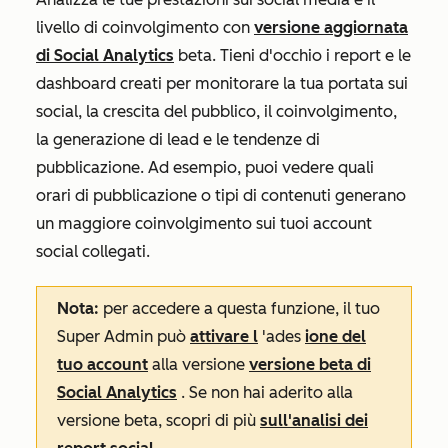
livello di coinvolgimento con
versione aggiornata
di Social Analytics
beta. Tieni d'occhio i report e le
dashboard creati per monitorare la tua portata sui
social, la crescita del pubblico, il coinvolgimento,
la generazione di lead e le tendenze di
pubblicazione. Ad esempio, puoi vedere quali
orari di pubblicazione o tipi di contenuti generano
un maggiore coinvolgimento sui tuoi account
social collegati.
Nota:
per accedere a questa funzione, il tuo
Super Admin può
attivare l
'ades
ione del
tuo account
alla versione
versione beta di
Social Analytics
. Se non hai aderito alla
versione beta, scopri di più
sull'analisi dei