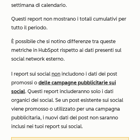
settimana di calendario.
Questi report non mostrano i totali cumulativi per
tutto il periodo.
È possibile che si notino differenze tra queste
metriche in HubSpot rispetto ai dati presenti sul
social network esterno.
I report sui social
non
includono i dati dei post
promossi o
delle campagne pubblicitarie sui
social
. Questi report includeranno solo i dati
organici dei social. Se un post esistente sui social
viene promosso o utilizzato per una campagna
pubblicitaria, i nuovi dati del post non saranno
inclusi nei tuoi report sui social.