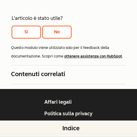
L'articolo è stato utile?
Sì
No
Questo modulo viene utilizzato solo per il feedback della
documentazione. Scopri come
ottenere assistenza con HubSpot
.
Contenuti correlati
Affari legali
Politica sulla privacy
Gestisci cookie
Indice