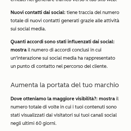
Nuovi contatti dai social:
tiene traccia del numero
totale di nuovi contatti generati grazie alle attività
sui social media.
Quanti accordi sono stati influenzati dai social:
mostra
il numero di accordi conclusi in cui
un'interazione sui social media ha rappresentato
un punto di contatto nel percorso del cliente.
Aumenta la portata del tuo marchio
Dove otteniamo la maggiore visibilità?: mostra
il
numero totale di volte in cui i tuoi contenuti sono
stati visualizzati dai visitatori sui tuoi canali social
negli ultimi 60 giorni.