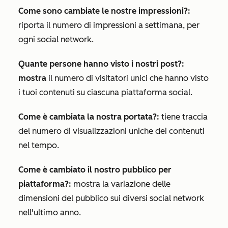
Come sono cambiate le nostre impressioni?:
riporta il numero di impressioni a settimana, per
ogni social network.
Quante persone hanno visto i nostri post?:
mostra
il numero di visitatori unici che hanno visto
i tuoi contenuti su ciascuna piattaforma social.
Come è cambiata la nostra portata?:
tiene traccia
del numero di visualizzazioni uniche dei contenuti
nel tempo.
Come è cambiato il nostro pubblico per
piattaforma?:
mostra la variazione delle
dimensioni del pubblico sui diversi social network
nell'ultimo anno.