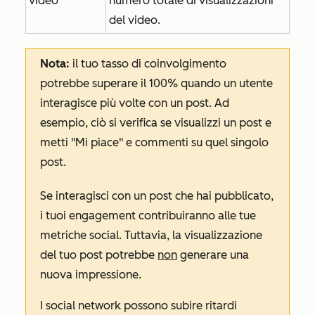
video
numero totale di visualizzazioni
del video.
Nota:
il tuo tasso di coinvolgimento
potrebbe superare il 100% quando un utente
interagisce più volte con un post. Ad
esempio, ciò si verifica se visualizzi un post e
metti "Mi piace" e commenti su quel singolo
post.
Se interagisci con un post che hai pubblicato,
i tuoi engagement contribuiranno alle tue
metriche social. Tuttavia, la visualizzazione
del tuo post potrebbe
non
generare una
nuova impressione.
I social network possono subire ritardi