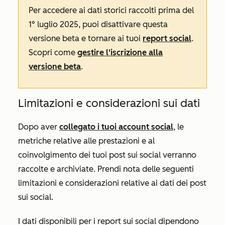
Per accedere ai dati storici raccolti prima del
1° luglio 2025, puoi disattivare questa
versione beta e tornare ai tuoi
report social
.
Scopri come
gestire l'iscrizione alla
versione beta
.
Limitazioni e considerazioni sui dati
Dopo aver
collegato i tuoi account social
, le
metriche relative alle prestazioni e al
coinvolgimento dei tuoi post sui social verranno
raccolte e archiviate. Prendi nota delle seguenti
limitazioni e considerazioni relative ai dati dei post
sui social.
I dati disponibili per i report sui social dipendono