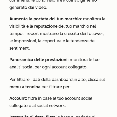
commenti, le condivisioni e il coinvolgimento
generato dai video.
Aumenta la portata del tuo marchio
: monitora la
visibilità e la reputazione del tuo marchio nel
tempo. I report mostrano la crescita dei follower,
le impressioni, la copertura e le tendenze del
sentiment.
Panoramica delle prestazioni:
monitora le tue
analisi social per ogni account collegato.
Per filtrare i dati della dashboard,
in alto, clicca sul
menu a tendina
per filtrare per:
Account:
filtra in base al tuo account social
collegato o al social network.