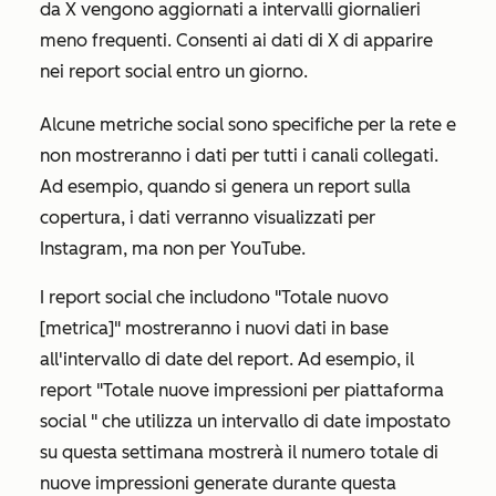
da X vengono aggiornati a intervalli giornalieri
meno frequenti. Consenti ai dati di X di apparire
nei report social entro un giorno.
Alcune metriche social sono specifiche per la rete e
non mostreranno i dati per tutti i canali collegati.
Ad esempio, quando si genera un report sulla
copertura, i dati verranno visualizzati per
Instagram, ma non per YouTube.
I report social che includono
"Totale nuovo
[metrica]" mostreranno
i nuovi dati in base
all'intervallo di date del report. Ad esempio,
il
report "Totale nuove impressioni per piattaforma
social
" che utilizza un intervallo di date impostato
su
questa settimana
mostrerà il numero totale di
nuove impressioni generate durante questa