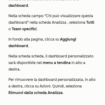
dashboard
.
Nella scheda
campo "Chi può visualizzare questa
dashboard" nella scheda Analizza
, seleziona
Tutti
o
Team specifici
.
In fondo alla pagina, clicca su
Aggiungi
dashboard
.
Nella scheda
scheda
, il dashboard personalizzato
sarà disponibile nel
menu a tendina
in alto a
destra.
Per rimuovere la dashboard personalizzata, in alto
a destra, clicca su Azioni. Quindi, seleziona
Rimuovi dalla scheda Analizza
.