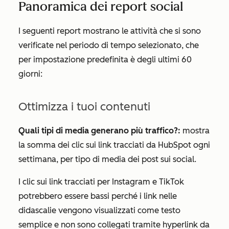
Panoramica dei report social
I seguenti report mostrano le attività che si sono
verificate nel periodo di tempo selezionato, che
per impostazione predefinita è degli ultimi 60
giorni:
Ottimizza i tuoi contenuti
Quali tipi di media generano più traffico?:
mostra
la somma dei clic sui link tracciati da HubSpot ogni
settimana, per tipo di media dei post sui social.
I clic sui link tracciati per Instagram e TikTok
potrebbero essere bassi perché i link nelle
didascalie vengono visualizzati come testo
semplice e non sono collegati tramite hyperlink da