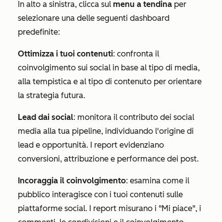
In alto a sinistra,
clicca sul
menu a tendina
per
selezionare una delle seguenti dashboard
predefinite:
Ottimizza i tuoi contenuti
: confronta il
coinvolgimento sui social in base al tipo di media,
alla tempistica e al tipo di contenuto per orientare
la strategia futura.
Lead dai social
: monitora il contributo dei social
media alla tua pipeline, individuando l'origine di
lead e opportunità. I report evidenziano
conversioni, attribuzione e performance dei post.
Incoraggia il coinvolgimento
: esamina come il
pubblico interagisce con i tuoi contenuti sulle
piattaforme social. I report misurano i "Mi piace", i