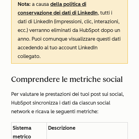
Nota:
a causa
della politica di
conservazione dei dati di LinkedIn
, tutti i
dati di LinkedIn (impressioni, clic, interazioni,
ecc.) verranno eliminati da HubSpot dopo un
anno. Puoi comunque visualizzare questi dati
accedendo al tuo account LinkedIn
collegato.
Comprendere le metriche social
Per valutare le prestazioni dei tuoi post sui social,
HubSpot sincronizza i dati da ciascun social
network e ricava le seguenti metriche:
Sistema
Descrizione
metrico