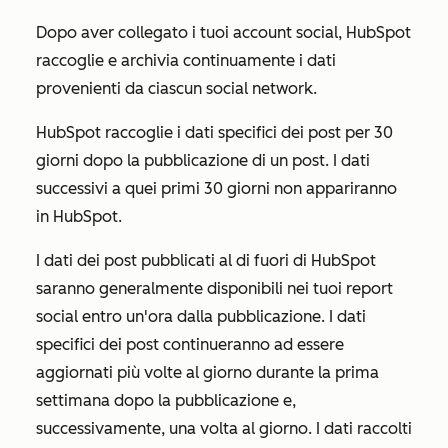
Dopo aver collegato i tuoi account social, HubSpot
raccoglie e archivia continuamente i dati
provenienti da ciascun social network.
HubSpot raccoglie i dati specifici dei post per 30
giorni dopo la pubblicazione di un post. I dati
successivi a quei primi 30 giorni non appariranno
in HubSpot.
I dati dei post pubblicati al di fuori di HubSpot
saranno generalmente disponibili nei tuoi report
social entro un'ora dalla pubblicazione. I dati
specifici dei post continueranno ad essere
aggiornati più volte al giorno durante la prima
settimana dopo la pubblicazione e,
successivamente, una volta al giorno. I dati raccolti