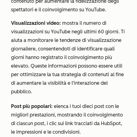
contenuto per aumentare la fidelizzazione degli
spettatori e il coinvolgimento su YouTube.
Visualizzazioni video:
mostra il numero di
visualizzazioni su YouTube negli ultimi 60 giorni. Ti
aiuta a monitorare le tendenze di visualizzazione
giornaliere, consentendoti di identificare quali
giorni hanno registrato il coinvolgimento più
elevato. Queste informazioni possono essere utili
per ottimizzare la tua strategia di contenuti al fine
di aumentare la visibilità e l'interazione del
pubblico.
Post più popolari:
elenca i tuoi dieci post con le
migliori prestazioni, mostrando il coinvolgimento
di ciascun post, i clic sui link tracciati da HubSpot,
le impressioni e le condivisioni.