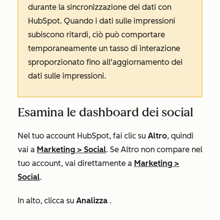
durante la sincronizzazione dei dati con
HubSpot. Quando i dati sulle impressioni
subiscono ritardi, ciò può comportare
temporaneamente un tasso di interazione
sproporzionato fino all'aggiornamento dei
dati sulle impressioni.
Esamina le dashboard dei social
Nel tuo account HubSpot, fai clic su
Altro
, quindi
vai a
Marketing
>
Social
. Se
Altro
non compare nel
tuo account, vai direttamente a
Marketing
>
Social
.
In alto, clicca su
Analizza
.