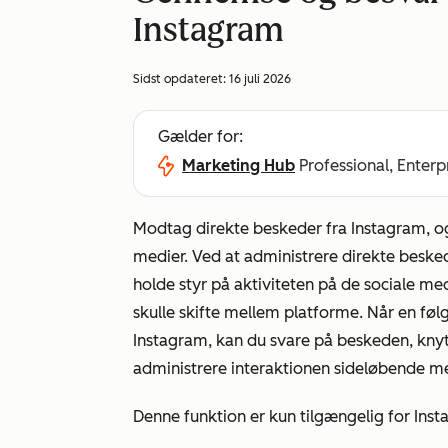
Instagram
Sidst opdateret:
16 juli 2026
Gælder for:
Marketing Hub
Professional, Enterp
Modtag direkte beskeder fra Instagram, og 
medier. Ved at administrere direkte beske
holde styr på aktiviteten på de sociale 
skulle skifte mellem platforme. Når en følg
Instagram, kan du svare på beskeden, kny
administrere interaktionen sideløbende med
Denne funktion er
kun tilgængelig for Ins