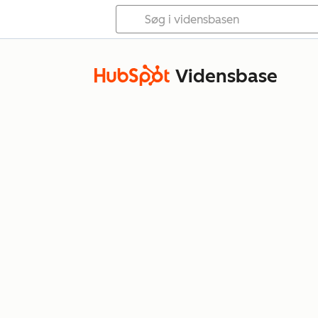
Vidensbase