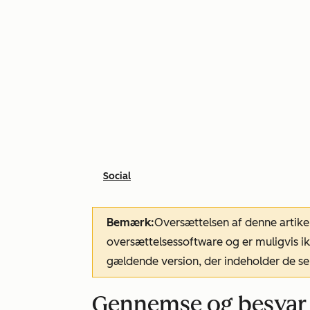
Social
Bemærk:
Oversættelsen af denne artike
oversættelsessoftware og er muligvis ik
gældende version, der indeholder de se
Gennemse og besvar 