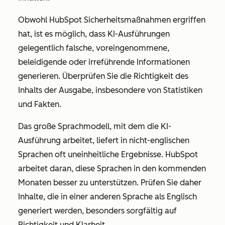
Obwohl HubSpot Sicherheitsmaßnahmen ergriffen
hat, ist es möglich, dass KI-Ausführungen
gelegentlich falsche, voreingenommene,
beleidigende oder irreführende Informationen
generieren. Überprüfen Sie die Richtigkeit des
Inhalts der Ausgabe, insbesondere von Statistiken
und Fakten.
Das große Sprachmodell, mit dem die KI-
Ausführung arbeitet, liefert in nicht-englischen
Sprachen oft uneinheitliche Ergebnisse. HubSpot
arbeitet daran, diese Sprachen in den kommenden
Monaten besser zu unterstützen. Prüfen Sie daher
Inhalte, die in einer anderen Sprache als Englisch
generiert werden, besonders sorgfältig auf
Richtigkeit und Klarheit.