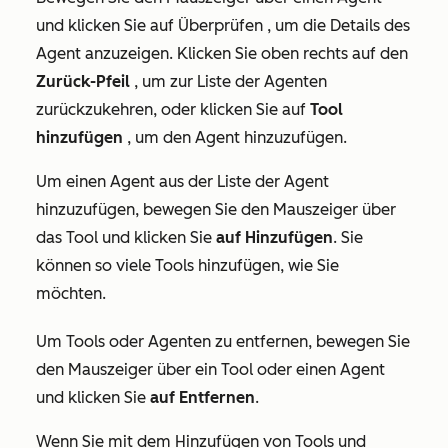
und klicken Sie auf Überprüfen , um die Details des
Agent anzuzeigen. Klicken Sie oben rechts auf den
Zurück-Pfeil
, um zur Liste der Agenten
zurückzukehren, oder klicken Sie auf
Tool
hinzufügen
, um den Agent hinzuzufügen.
Um einen Agent aus der Liste der Agent
hinzuzufügen, bewegen Sie den Mauszeiger über
das Tool und klicken Sie
auf Hinzufügen
. Sie
können so viele Tools hinzufügen, wie Sie
möchten.
Um Tools oder Agenten zu entfernen, bewegen Sie
den Mauszeiger über ein Tool oder einen Agent
und klicken Sie
auf Entfernen
.
Wenn Sie mit dem Hinzufügen von Tools und