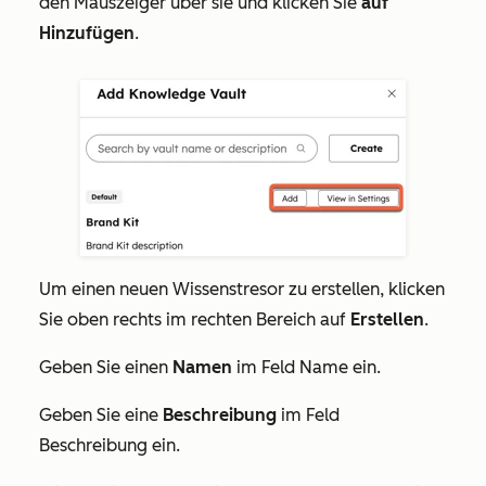
den Mauszeiger über sie und klicken Sie
auf
Hinzufügen
.
Um einen neuen Wissenstresor zu erstellen, klicken
Sie oben rechts im rechten Bereich auf
Erstellen
.
Geben Sie einen
Namen
im Feld
Name
ein.
Geben Sie eine
Beschreibung
im Feld
Beschreibung
ein.