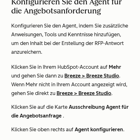
Konfigurieren Sie den Agent für
die Angebotsanforderung
Konfigurieren Sie den Agent, indem Sie zusätzliche
Anweisungen, Tools und Kenntnisse hinzufügen,
um den Inhalt bei der Erstellung der RFP-Antwort
anzureichern.
Klicken Sie in Ihrem HubSpot-Account auf
Mehr
und gehen Sie dann zu
Breeze
>
Breeze Studio
.
Wenn
Mehr
nicht in Ihrem Account angezeigt wird,
gehen Sie direkt zu
Breeze
>
Breeze Studio
.
Klicken Sie auf die Karte
Ausschreibung Agent für
die Angebotsanfrage
.
Klicken Sie oben rechts auf
Agent konfigurieren
.