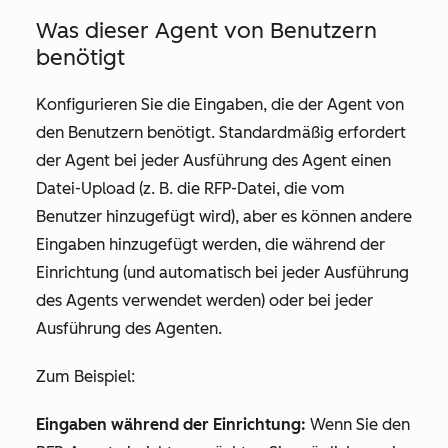
Was dieser Agent von Benutzern
benötigt
Konfigurieren Sie die Eingaben, die der Agent von
den Benutzern benötigt. Standardmäßig erfordert
der Agent bei jeder Ausführung des Agent einen
Datei-Upload (z. B. die RFP-Datei, die vom
Benutzer hinzugefügt wird), aber es können andere
Eingaben hinzugefügt werden, die während der
Einrichtung (und automatisch bei jeder Ausführung
des Agents verwendet werden) oder bei jeder
Ausführung des Agenten.
Zum Beispiel:
Eingaben während der Einrichtung:
Wenn Sie den