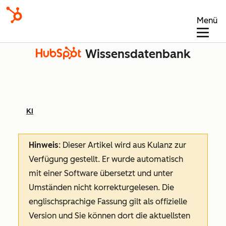
Menü
Wissensdatenbank
KI
Hinweis
: Dieser Artikel wird aus Kulanz zur
Verfügung gestellt.
Er wurde automatisch
mit einer Software übersetzt und unter
Umständen nicht korrekturgelesen. Die
englischsprachige Fassung gilt als offizielle
Version und Sie können dort die aktuellsten