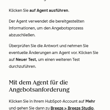
Klicken Sie
auf Agent ausführen
.
Der Agent verwendet die bereitgestellten
Informationen, um den Angebotsprozess
abzuschließen.
Überprüfen Sie die Antwort und nehmen Sie
eventuelle Änderungen am Agent vor. Klicken Sie
auf
Neuer Test,
um einen weiteren Test
durchzuführen.
Mit dem Agent für die
Angebotsanforderung
Klicken Sie in Ihrem HubSpot-Account auf
Mehr
und gehen Sie dann zu
Breeze
>
Breeze Studio
.