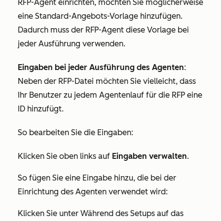
RFP-Agent einrichten, möchten Sie möglicherweise
eine Standard-Angebots-Vorlage hinzufügen.
Dadurch muss der RFP-Agent diese Vorlage bei
jeder Ausführung verwenden.
Eingaben bei jeder Ausführung des Agenten
:
Neben der RFP-Datei möchten Sie vielleicht, dass
Ihr Benutzer zu jedem Agentenlauf für die RFP eine
ID hinzufügt.
So bearbeiten Sie die Eingaben:
Klicken Sie oben links auf
Eingaben verwalten
.
So fügen Sie eine Eingabe hinzu, die bei der
Einrichtung des Agenten verwendet wird:
Klicken Sie unter
Während des Setups
auf das