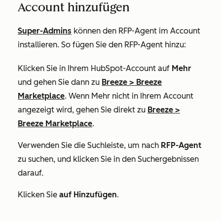
Account hinzufügen
Super-Admins
können den RFP-Agent im Account
installieren. So fügen Sie den RFP-Agent hinzu:
Klicken Sie in Ihrem HubSpot-Account auf
Mehr
und gehen Sie dann zu
Breeze
>
Breeze
Marketplace
. Wenn
Mehr
nicht in Ihrem Account
angezeigt wird, gehen Sie direkt zu
Breeze
>
Breeze Marketplace
.
Verwenden Sie die Suchleiste, um nach
RFP-Agent
zu suchen, und klicken Sie in den Suchergebnissen
darauf.
Klicken Sie
auf Hinzufügen
.