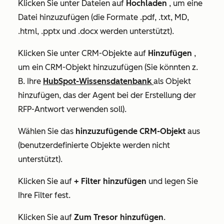
Klicken Sie unter
Dateien
auf
Hochladen
, um eine
Datei hinzuzufügen (die Formate .pdf, .txt, MD,
.html, .pptx und .docx werden unterstützt).
Klicken Sie unter
CRM-Objekte
auf
Hinzufügen
,
um ein CRM-Objekt hinzuzufügen (Sie könnten z.
B. Ihre
HubSpot-Wissensdatenbank
als Objekt
hinzufügen, das der Agent bei der Erstellung der
RFP-Antwort verwenden soll).
Wählen Sie das
hinzuzufügende CRM-Objekt
aus
(benutzerdefinierte Objekte werden nicht
unterstützt).
Klicken Sie auf
+ Filter hinzufügen
und legen Sie
Ihre Filter fest.
Klicken Sie auf
Zum Tresor hinzufügen
.