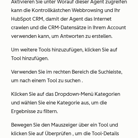
Aktivieren Sie unter Worauf dieser Agent zugreifen
kann die Kontrollkästchen Webbrowsing und Ihr
HubSpot CRM, damit der Agent das Internet
crawlen und die CRM-Datensätze in Ihrem Account
verwenden kann, um Antworten zu erstellen.
Um weitere Tools hinzuzufügen, klicken Sie auf
Tool hinzufügen.
Verwenden Sie im rechten Bereich die Suchleiste,
um nach einem Tool zu suchen .
Klicken Sie auf das Dropdown-Menü Kategorien
und wählen Sie eine Kategorie aus, um die
Ergebnisse zu filtern.
Bewegen Sie den Mauszeiger über ein Tool und
klicken Sie auf Überprüfen , um die Tool-Details