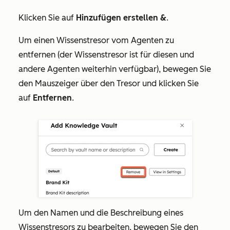
Klicken Sie auf
Hinzufügen erstellen &
.
Um einen Wissenstresor vom Agenten zu
entfernen (der Wissenstresor ist für diesen und
andere Agenten weiterhin verfügbar), bewegen Sie
den Mauszeiger über den Tresor und klicken Sie
auf
Entfernen
.
Um den Namen und die Beschreibung eines
Wissenstresors zu bearbeiten, bewegen Sie den