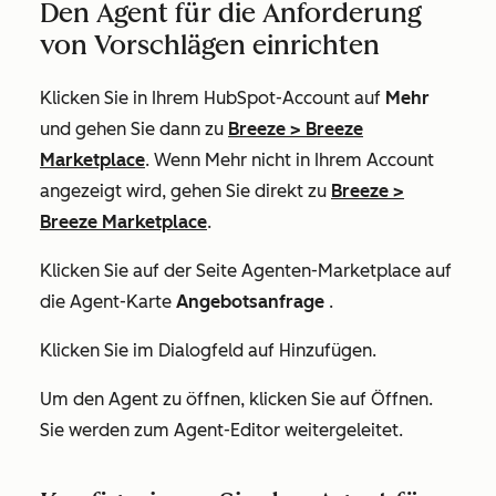
Den Agent für die Anforderung
von Vorschlägen einrichten
Klicken Sie in Ihrem HubSpot-Account auf
Mehr
und gehen Sie dann zu
Breeze
>
Breeze
Marketplace
. Wenn
Mehr
nicht in Ihrem Account
angezeigt wird, gehen Sie direkt zu
Breeze
>
Breeze Marketplace
.
Klicken Sie auf der Seite
Agenten-Marketplace
auf
die Agent-Karte
Angebotsanfrage
.
Klicken Sie im Dialogfeld auf Hinzufügen.
Um den Agent zu öffnen, klicken Sie auf Öffnen.
Sie werden zum Agent-Editor weitergeleitet.