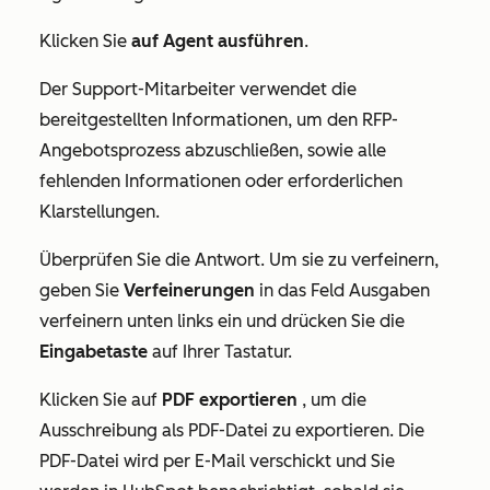
Klicken Sie
auf Agent ausführen
.
Der Support-Mitarbeiter verwendet die
bereitgestellten Informationen, um den RFP-
Angebotsprozess abzuschließen, sowie alle
fehlenden Informationen oder erforderlichen
Klarstellungen.
Überprüfen Sie die Antwort. Um sie zu verfeinern,
geben Sie
Verfeinerungen
in das Feld
Ausgaben
verfeinern
unten links ein und drücken Sie die
Eingabetaste
auf Ihrer Tastatur.
Klicken Sie auf
PDF exportieren
, um die
Ausschreibung als PDF-Datei zu exportieren. Die
PDF-Datei wird per E-Mail verschickt und Sie