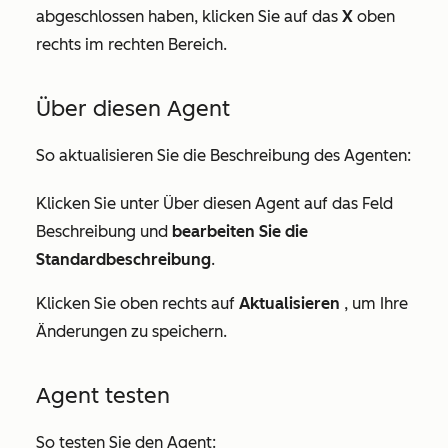
abgeschlossen haben, klicken Sie auf das
X
oben
rechts im rechten Bereich.
Über diesen Agent
So aktualisieren Sie die Beschreibung des Agenten:
Klicken Sie unter
Über diesen Agent
auf das Feld
Beschreibung und
bearbeiten Sie die
Standardbeschreibung
.
Klicken Sie oben rechts auf
Aktualisieren
, um Ihre
Änderungen zu speichern.
Agent testen
So testen Sie den Agent: