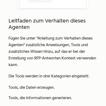
Leitfaden zum Verhalten dieses
Agenten
Fügen Sie unter
"Anleitung zum Verhalten dieses
Agenten
" zusätzliche Anweisungen, Tools und
zusätzliches Wissen hinzu, auf das er bei der
Erstellung von RFP-Antworten Kontext verwenden
kann.
Die Tools werden in drei Kategorien eingeteilt:
Tools, die Daten erzeugen.
Tools, die Informationen generieren.