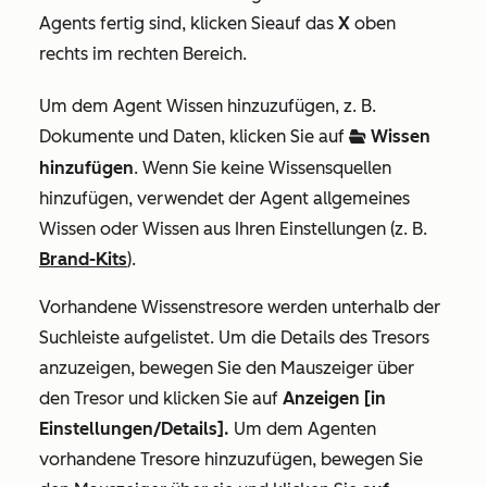
Agents fertig sind, klicken Sie
auf das
X
oben
rechts im rechten Bereich.
Um dem Agent Wissen hinzuzufügen, z. B.
Dokumente und Daten, klicken Sie auf
Wissen
folderOpen
hinzufügen
. Wenn Sie keine Wissensquellen
hinzufügen, verwendet der Agent allgemeines
Wissen oder Wissen aus Ihren Einstellungen (z. B.
Brand-Kits
).
Vorhandene Wissenstresore werden unterhalb der
Suchleiste aufgelistet. Um die Details des Tresors
anzuzeigen, bewegen Sie den Mauszeiger über
den Tresor und klicken Sie auf
Anzeigen [in
Einstellungen/Details].
Um dem Agenten
vorhandene Tresore hinzuzufügen, bewegen Sie