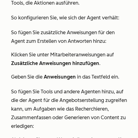
Tools, die Aktionen ausführen.
So konfigurieren Sie, wie sich der Agent verhält:
So fügen Sie zusätzliche Anweisungen für den
Agent zum Erstellen von Antworten hinzu:
Klicken Sie unter
Mitarbeiteranweisungen
auf
Zusätzliche Anweisungen hinzufügen
.
Geben Sie die
Anweisungen
in das Textfeld ein.
So fügen Sie Tools und andere Agenten hinzu, auf
die der Agent für die Angebotserstellung zugreifen
kann, um Aufgaben wie das Recherchieren,
Zusammenfassen oder Generieren von Content zu
erledigen: