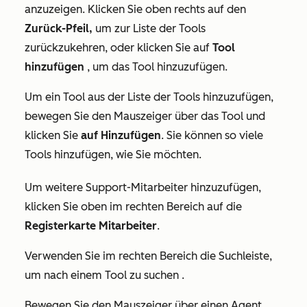
anzuzeigen. Klicken Sie oben rechts auf den
Zurück-Pfeil,
um zur Liste der Tools
zurückzukehren, oder klicken Sie auf
Tool
hinzufügen
, um das Tool hinzuzufügen.
Um ein Tool aus der Liste der Tools hinzuzufügen,
bewegen Sie den Mauszeiger über das Tool und
klicken Sie
auf Hinzufügen
. Sie können so viele
Tools hinzufügen, wie Sie möchten.
Um weitere Support-Mitarbeiter hinzuzufügen,
klicken Sie oben im rechten Bereich auf die
Registerkarte Mitarbeiter
.
Verwenden Sie im rechten Bereich die Suchleiste,
um nach einem Tool zu suchen .
Bewegen Sie den Mauszeiger über einen Agent