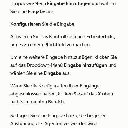
Dropdown-Menü
Eingabe hinzufügen
und wählen
Sie eine
Eingabe
aus.
Konfigurieren Sie
die Eingabe.
Aktivieren Sie das Kontrollkästchen
Erforderlich
,
um es zu einem Pflichtfeld zu machen.
Um eine weitere Eingabe hinzuzufügen,
klicken Sie
auf das Dropdown-Menü
Eingabe hinzufügen
und
wählen Sie eine
Eingabe
aus.
Wenn Sie die Konfiguration Ihrer Eingänge
abgeschlossen haben, klicken Sie auf das
X
oben
rechts im rechten Bereich.
So fügen Sie eine Eingabe hinzu, die bei jeder
Ausführung des Agenten verwendet wird: