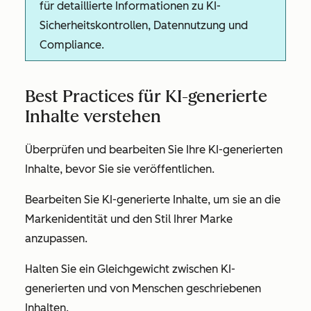
für detaillierte Informationen zu KI-
Sicherheitskontrollen, Datennutzung und
Compliance.
Best Practices für KI-generierte
Inhalte verstehen
Überprüfen und bearbeiten Sie Ihre KI-generierten
Inhalte, bevor Sie sie veröffentlichen.
Bearbeiten Sie KI-generierte Inhalte, um sie an die
Markenidentität und den Stil Ihrer Marke
anzupassen.
Halten Sie ein Gleichgewicht zwischen KI-
generierten und von Menschen geschriebenen
Inhalten.