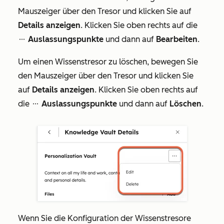
Mauszeiger über den Tresor und klicken Sie auf
Details anzeigen
. Klicken Sie oben rechts auf die
Auslassungspunkte
und dann auf
Bearbeiten
.
ellipses
Um einen Wissenstresor zu löschen, bewegen Sie
den Mauszeiger über den Tresor und klicken Sie
auf
Details anzeigen
. Klicken Sie oben rechts auf
die
Auslassungspunkte
und dann auf
Löschen
.
ellipses
Wenn Sie die Konfiguration der Wissenstresore