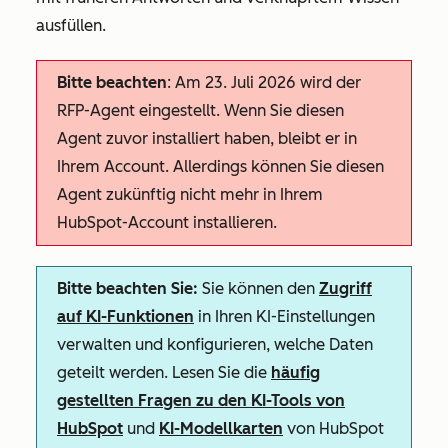
ausfüllen.
Bitte beachten
: Am 23. Juli 2026 wird der
RFP-Agent eingestellt. Wenn Sie diesen
Agent zuvor installiert haben, bleibt er in
Ihrem Account. Allerdings können Sie diesen
Agent zukünftig nicht mehr in Ihrem
HubSpot-Account installieren.
Bitte beachten Sie:
Sie können den
Zugriff
auf KI-Funktionen
in Ihren KI-Einstellungen
verwalten und konfigurieren, welche Daten
geteilt werden. Lesen Sie die
häufig
gestellten Fragen zu den KI-Tools von
HubSpot
und
KI-Modellkarten
von HubSpot