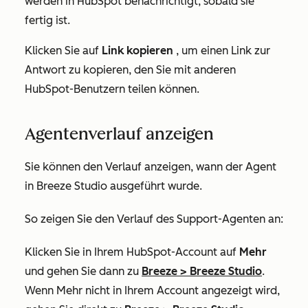
werden in HubSpot benachrichtigt, sobald sie
fertig ist.
Klicken Sie auf
Link kopieren
, um einen Link zur
Antwort zu kopieren, den Sie mit anderen
HubSpot-Benutzern teilen können.
Agentenverlauf anzeigen
Sie können den Verlauf anzeigen, wann der Agent
in Breeze Studio ausgeführt wurde.
So zeigen Sie den Verlauf des Support-Agenten an:
Klicken Sie in Ihrem HubSpot-Account auf
Mehr
und gehen Sie dann zu
Breeze
>
Breeze Studio
.
Wenn
Mehr
nicht in Ihrem Account angezeigt wird,