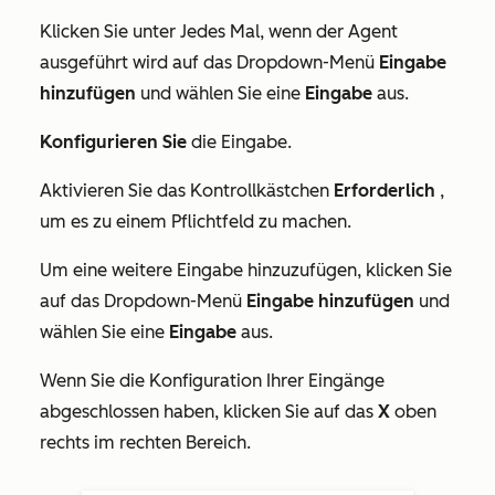
Klicken Sie unter
Jedes Mal, wenn der Agent
ausgeführt wird
auf das Dropdown-Menü
Eingabe
hinzufügen
und wählen Sie eine
Eingabe
aus.
Konfigurieren Sie
die Eingabe.
Aktivieren Sie das Kontrollkästchen
Erforderlich
,
um es zu einem Pflichtfeld zu machen.
Um eine weitere Eingabe hinzuzufügen,
klicken Sie
auf das Dropdown-Menü
Eingabe hinzufügen
und
wählen Sie eine
Eingabe
aus.
Wenn Sie die Konfiguration Ihrer Eingänge
abgeschlossen haben, klicken Sie auf das
X
oben
rechts im rechten Bereich.