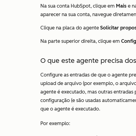
Na sua conta HubSpot, clique em
Mais
e n
aparecer na sua conta, navegue diretame
Clique na placa do agente
Solicitar propo
Na parte superior direita, clique em
Config
O que este agente precisa dos
Configure as entradas de que o agente pre
upload de arquivo (por exemplo, o arquivo
agente é executado, mas outras entradas 
configuração (e são usadas automaticamen
que o agente é executado.
Por exemplo: