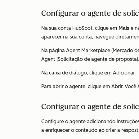
Configurar o agente de soli
Na sua conta HubSpot, clique em
Mais
e n
aparecer na sua conta, navegue diretame
Na página
Agent Marketplace (Mercado de
Agent (Solicitação de agente de proposta)
Na caixa de diálogo, clique em Adicionar.
Para abrir o agente, clique em Abrir. Você
Configurar o agente de soli
Configure o agente adicionando instruçõe
a enriquecer o conteúdo ao criar a respost