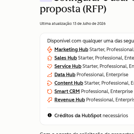
proposta (RFP)
Ultima atualização:
13 de Julho de 2026
Disponível com qualquer uma das segu
Marketing Hub
Starter, Professional
Sales Hub
Starter, Professional, Ent
Service Hub
Starter, Professional, E
Data Hub
Professional, Enterprise
Content Hub
Starter, Professional, 
Smart CRM
Professional, Enterprise
Revenue Hub
Professional, Enterpri
Créditos da HubSpot
necessários