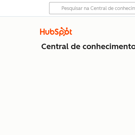
Central de conheciment