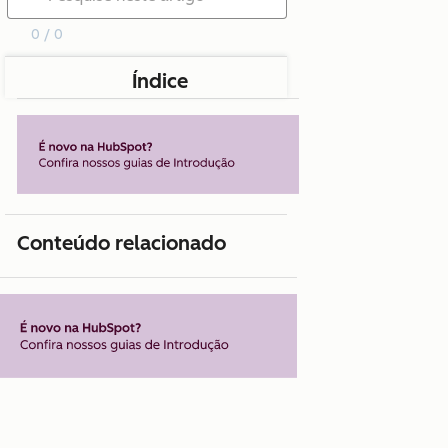
0 / 0
Índice
Conteúdo relacionado