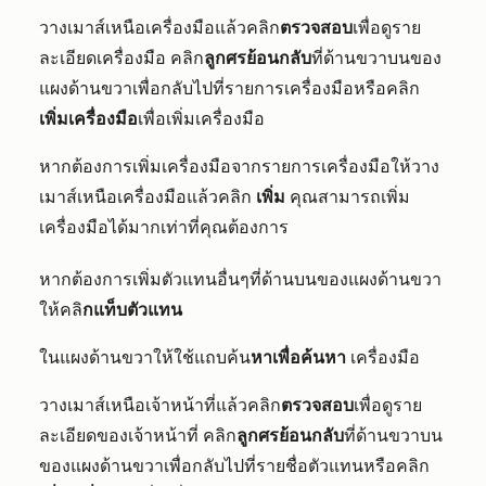
วางเมาส์เหนือเครื่องมือแล้วคลิก
ตรวจสอบ
เพื่อดูราย
ละเอียดเครื่องมือ คลิก
ลูกศรย้อนกลับ
ที่ด้านขวาบนของ
แผงด้านขวาเพื่อกลับไปที่รายการเครื่องมือหรือคลิก
เพิ่มเครื่องมือ
เพื่อเพิ่มเครื่องมือ
หากต้องการเพิ่มเครื่องมือจากรายการเครื่องมือให้วาง
เมาส์เหนือเครื่องมือแล้วคลิก
เพิ่ม
คุณสามารถเพิ่ม
เครื่องมือได้มากเท่าที่คุณต้องการ
หากต้องการเพิ่มตัวแทนอื่นๆที่ด้านบนของแผงด้านขวา
ให้คลิ
กแท็บตัวแทน
ในแผงด้านขวาให้ใช้แถบค้น
หาเพื่อค้นหา
เครื่องมือ
วางเมาส์เหนือเจ้าหน้าที่แล้วคลิก
ตรวจสอบ
เพื่อดูราย
ละเอียดของเจ้าหน้าที่ คลิก
ลูกศรย้อนกลับ
ที่ด้านขวาบน
ของแผงด้านขวาเพื่อกลับไปที่รายชื่อตัวแทนหรือคลิก