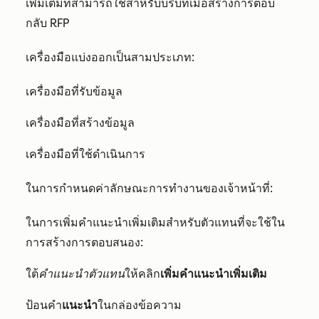
เพิ่มเติมที่สามารถใช้สำหรับบริบทเมื่อสร้างการตอบ
กลับ RFP
เครื่องมือแบ่งออกเป็นสามประเภท:
เครื่องมือที่รับข้อมูล
เครื่องมือที่สร้างข้อมูล
เครื่องมือที่ใช้ดำเนินการ
ในการกำหนดค่าลักษณะการทำงานของเจ้าหน้าที่:
ในการเพิ่มคำแนะนำเพิ่มเติมสำหรับตัวแทนที่จะใช้ใน
การสร้างการตอบสนอง:
ใต้
คำแนะนำตัวแทน
ให้คลิก
เพิ่มคำแนะนำเพิ่มเติม
ป้อนคำ
แนะนำ
ในกล่องข้อความ