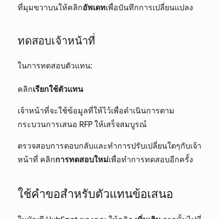
ที่มุมขวาบนให้คลิก
อัพเดท
เพื่อบันทึกการเปลี่ยนแปลง
ทดสอบเจ้าหน้าที่
ในการทดสอบตัวแทน:
คลิก
เรียกใช้ตัวแทน
เจ้าหน้าที่จะใช้ข้อมูลที่ให้ไว้เพื่อดำเนินการตาม
กระบวนการเสนอ RFP ให้เสร็จสมบูรณ์
ตรวจสอบการตอบกลับและทำการปรับเปลี่ยนใดๆกับเจ้า
หน้าที่ คลิก
การทดสอบใหม่
เพื่อทำการทดสอบอีกครั้ง
ใช้คำขอสำหรับตัวแทนข้อเสนอ