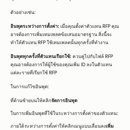
ตัวอย่างเช่น:
อินพุตระหว่างการตั้งค่า:
เมื่อคุณตั้งค่าตัวแทน RFP คุณ
อาจต้องการเพิ่มเทมเพลตข้อเสนอมาตรฐาน สิ่งนี้จะ
ทำให้ตัวแทน RFP ใช้เทมเพลตนั้นทุกครั้งที่ทำงาน
อินพุตทุกครั้งที่ตัวแทนเรียกใช้:
ควบคู่ไปกับไฟล์ RFP
คุณอาจต้องการให้ผู้ใช้ของคุณเพิ่ม ID ลงในตัวแทน
แต่ละรายที่เรียกใช้ RFP
ในการแก้ไขอินพุต:
ที่ด้านซ้ายบนให้คลิก
จัดการอินพุต
ในการเพิ่มอินพุตที่ใช้ในระหว่างการตั้งค่าของตัวแทน:
ภายใต้
ระหว่างการตั้งค่า
ให้คลิกเมนูแบบเลื่อนลง
เพิ่ม