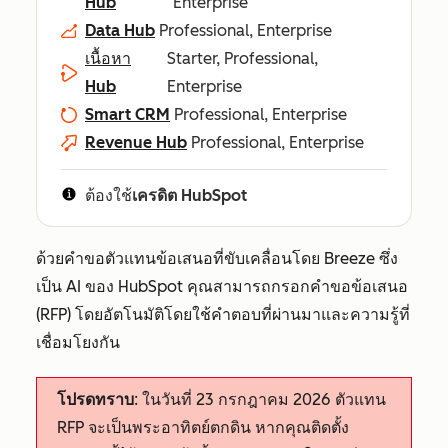
Hub
Enterprise
Data Hub
Professional, Enterprise
เนื้อหา
Starter, Professional,
Hub
Enterprise
Smart CRM
Professional, Enterprise
Revenue Hub
Professional, Enterprise
ต้องใช้
เครดิต HubSpot
ด้วยคำขอตัวแทนข้อเสนอที่ขับเคลื่อนโดย Breeze ซึ่ง
เป็น AI ของ HubSpot คุณสามารถกรอกคำขอข้อเสนอ
(RFP) โดยอัตโนมัติโดยใช้คำตอบที่ผ่านมาและความรู้ที่
เชื่อมโยงกัน
โปรดทราบ
: ในวันที่ 23 กรกฎาคม 2026 ตัวแทน
RFP จะเป็นพระอาทิตย์ตกดิน หากคุณติดตั้ง