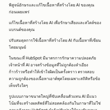
พิสูจน์อักษรและแก้ไขเนื้อหาที่สร้างโดย AI ของคุณ
ก่อนเผยแพร่
แก้ไขเนื้อหาที่สร้างโดย AI เพื่อรักษาเสียงและสไตล์ของ
แบรนด์ของคุณ
ปรับสมดุลการใช้เนื้อหาที่สร้างโดย AI กับเนื้อหาที่เขียน
โดยมนุษย์
ในขณะที่ HubSpot มีมาตรการรักษาความปลอดภัย
เจ้าหน้าที่ AI อาจสร้างข้อมูลที่ไม่ถูกต้องลำเอียง
ก้าวร้าวหรือทำให้เข้าใจผิดเป็นครั้งคราว ตรวจสอบ
ความถูกต้องของเนื้อหาเอาต์พุตโดยเฉพาะสถิติหรือข้อ
เท็จจริงใดๆ
รูปแบบภาษาขนาดใหญ่ที่ขับเคลื่อนตัวแทน AI มีแนว
โน้มที่จะสร้างผลลัพธ์ที่ไม่สอดคล้องกันในภาษาที่ไม่ใช่