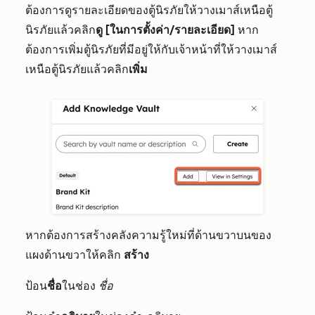
ต้องการดูรายละเอียดของตู้นิรภัยให้วางเมาส์เหนือตู้
นิรภัยแล้วคลิก
ดู [ในการตั้งค่า/รายละเอียด]
หาก
ต้องการเพิ่มตู้นิรภัยที่มีอยู่ให้กับเจ้าหน้าที่ให้วางเมาส์
เหนือตู้นิรภัยแล้วคลิก
เพิ่ม
หากต้องการสร้างคลังความรู้ใหม่ที่ด้านขวาบนของ
แผงด้านขวาให้คลิก
สร้าง
ป้อน
ชื่อ
ในช่อง
ชื่อ