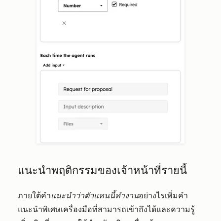
แนะนำพฤติกรรมของเจ้าหน้าที่รายนี้
ภายใต้คำ
แนะนำว่าตัวแทนนี้ทำงาน
อย่างไรเพิ่มคำ
แนะนำพิเศษเครื่องมือที่สามารถเข้าถึงได้และความรู้