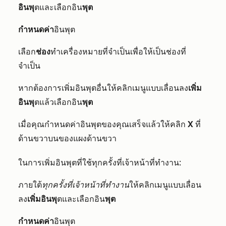
อินพุ
ตและเลือกอิน
พุต
กำหนดค่า
อินพุต
เลือก
ช่อง
ทำเครื่องหมายที่จำเป็นเพื่อให้เป็นช่องที่
จำเป็น
หากต้องการเพิ่มอินพุตอื่น
ให้คลิกเมนูแบบเลื่อนลง
เพิ่ม
อินพุ
ตแล้วเลือกอิน
พุต
เมื่อคุณกำหนดค่าอินพุตของคุณเสร็จแล้วให้คลิก
X
ที่
ด้านขวาบนของแผงด้านขวา
ในการเพิ่มอินพุตที่ใช้ทุกครั้งที่เจ้าหน้าที่ทำงาน:
ภายใต้
ทุกครั้งที่เจ้าหน้าที่ทำงาน
ให้คลิกเมนูแบบเลื่อน
ลง
เพิ่มอินพุ
ตและเลือกอิน
พุต
กำหนดค่า
อินพุต