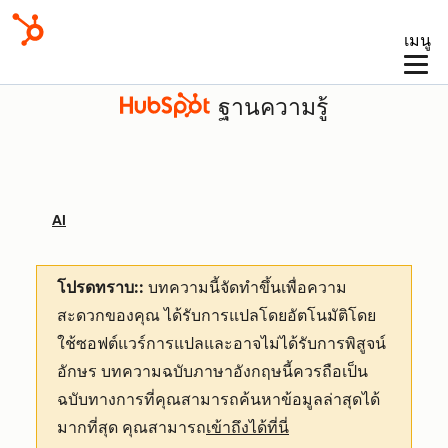
เมนู
ฐานความรู้
AI
โปรดทราบ::
บทความนี้จัดทำขึ้นเพื่อความ
สะดวกของคุณ
ได้รับการแปลโดยอัตโนมัติโดย
ใช้ซอฟต์แวร์การแปลและอาจไม่ได้รับการพิสูจน์
อักษร บทความฉบับภาษาอังกฤษนี้ควรถือเป็น
ฉบับทางการที่คุณสามารถค้นหาข้อมูลล่าสุดได้
มากที่สุด คุณสามารถ
เข้าถึงได้ที่นี่