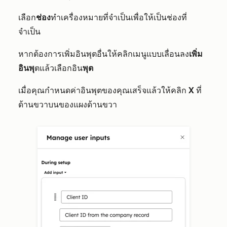
เลือก
ช่อง
ทำเครื่องหมายที่จำเป็นเพื่อให้เป็นช่องที่
จำเป็น
หากต้องการเพิ่มอินพุตอื่น
ให้คลิกเมนูแบบเลื่อนลง
เพิ่ม
อินพุ
ตแล้วเลือกอิน
พุต
เมื่อคุณกำหนดค่าอินพุตของคุณเสร็จแล้วให้คลิก
X
ที่
ด้านขวาบนของแผงด้านขวา