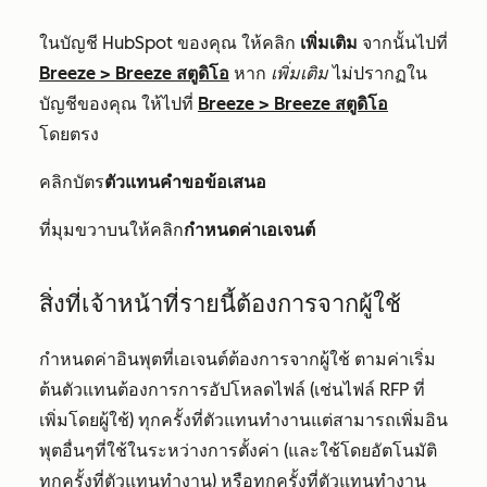
ในบัญชี HubSpot ของคุณ ให้คลิก
เพิ่มเติม
จากนั้นไปที่
Breeze
>
Breeze สตูดิโอ
หาก
เพิ่มเติม
ไม่ปรากฏใน
บัญชีของคุณ ให้ไปที่
Breeze
>
Breeze สตูดิโอ
โดยตรง
คลิกบัตร
ตัวแทนคำขอข้อเสนอ
ที่มุมขวาบนให้คลิก
กำหนดค่าเอเจนต์
สิ่งที่เจ้าหน้าที่รายนี้ต้องการจากผู้ใช้
กำหนดค่าอินพุตที่เอเจนต์ต้องการจากผู้ใช้ ตามค่าเริ่ม
ต้นตัวแทนต้องการการอัปโหลดไฟล์ (เช่นไฟล์ RFP ที่
เพิ่มโดยผู้ใช้) ทุกครั้งที่ตัวแทนทำงานแต่สามารถเพิ่มอิน
พุตอื่นๆที่ใช้ในระหว่างการตั้งค่า (และใช้โดยอัตโนมัติ
ทุกครั้งที่ตัวแทนทำงาน) หรือทุกครั้งที่ตัวแทนทำงาน