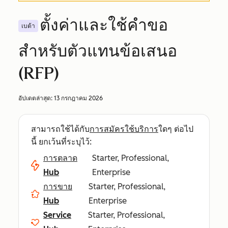
ตั้งค่าและใช้คำขอ
เบต้า
สำหรับตัวแทนข้อเสนอ
(RFP)
อัปเดตล่าสุด:
13 กรกฎาคม 2026
สามารถใช้ได้กับ
การสมัครใช้บริการ
ใดๆ ต่อไป
นี้ ยกเว้นที่ระบุไว้:
การตลาด
Starter, Professional,
Hub
Enterprise
การขาย
Starter, Professional,
Hub
Enterprise
Service
Starter, Professional,