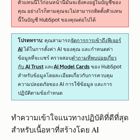
ตัวแทนนี้ไว้ก่อนหน้านี้มันจะยังคงอยู่ในบัญชีของ
คุณ อย่างไรก็ตามคุณจะไม่สามารถติดตั้งตัวแทน
นี้ในบัญชี HubSpot ของคุณต่อไปได้
โปรดทราบ
: คุณสามารถ
จัดการการเข้าถึงฟีเจอร์
AI
ได้ในการตั้งค่า AI ของคุณ และกำหนดค่า
ข้อมูลที่จะแชร์ ตรวจสอบ
คำถามที่พบบ่อยเกี่ยว
กับ AI Trust
และ
AI Model Cards
ของ HubSpot
สำหรับข้อมูลโดยละเอียดเกี่ยวกับการควบคุม
ความปลอดภัยของ AI การใช้ข้อมูล และการ
ปฏิบัติตามข้อกำหนด
ทำความเข้าใจแนวทางปฏิบัติที่ดีที่สุด
สำหรับเนื้อหาที่สร้างโดย AI