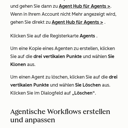
und gehen Sie dann zu
Agent Hub
für Agents
>
.
Wenn in Ihrem Account
nicht Mehr
angezeigt wird,
gehen Sie direkt zu
Agent Hub
für Agents
>
.
Klicken Sie auf die Registerkarte
Agents
.
Um eine Kopie eines Agenten zu erstellen, klicken
Sie auf die
drei vertikalen Punkte
und wählen
Sie
Klonen
aus.
Um einen Agent zu löschen, klicken Sie auf die
drei
vertikalen Punkte
und wählen
Sie Löschen
aus.
Klicken Sie im Dialogfeld auf
„Löschen“
.
Agentische Workflows erstellen
und anpassen