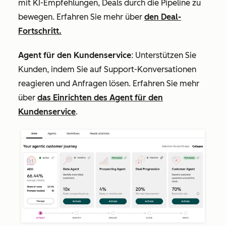
mit KI-Empfehlungen, Deals durch die Pipeline zu
bewegen. Erfahren Sie mehr über
den Deal-
Fortschritt.
Agent für den Kundenservice
: Unterstützen Sie
Kunden, indem Sie auf Support-Konversationen
reagieren und Anfragen lösen. Erfahren Sie mehr
über
das Einrichten des Agent für den
Kundenservice
.