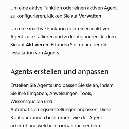
Um eine aktive Funktion oder einen aktiven Agent
zu konfigurieren, klicken Sie auf
Verwalten
.
Um eine inaktive Funktion oder einen inaktiven
Agent zu installieren und zu konfigurieren, klicken
Sie auf
Aktivieren
. Erfahren Sie mehr über die
Installation von Agents.
Agents erstellen und anpassen
Erstellen Sie Agents und passen Sie sie an, indem
Sie ihre Eingaben, Anweisungen, Tools,
Wissensquellen und
Automatisierungseinstellungen anpassen. Diese
Konfigurationen bestimmen, wie der Agent
arbeitet und welche Informationen er beim