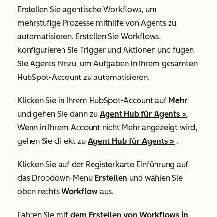
Erstellen Sie agentische Workflows, um
mehrstufige Prozesse mithilfe von Agents zu
automatisieren. Erstellen Sie Workflows,
konfigurieren Sie Trigger und Aktionen und fügen
Sie Agents hinzu, um Aufgaben in Ihrem gesamten
HubSpot-Account zu automatisieren.
Klicken Sie in Ihrem HubSpot-Account auf
Mehr
und gehen Sie dann zu
Agent Hub
für Agents
>
.
Wenn in Ihrem Account nicht Mehr angezeigt wird,
gehen Sie direkt zu
Agent Hub
für Agents
>
.
Klicken Sie auf der Registerkarte
Einführung
auf
das Dropdown-Menü
Erstellen
und wählen Sie
oben rechts
Workflow
aus.
Fahren Sie mit
dem Erstellen von Workflows in