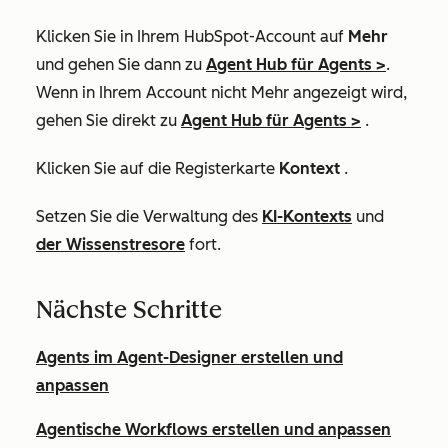
Klicken Sie in Ihrem HubSpot-Account auf
Mehr
und gehen Sie dann zu
Agent Hub
für Agents
>
.
Wenn in Ihrem Account
nicht Mehr
angezeigt wird,
gehen Sie direkt zu
Agent Hub
für Agents
>
.
Klicken Sie auf die Registerkarte
Kontext
.
Setzen Sie die Verwaltung des
KI-Kontexts
und
der Wissenstresore
fort.
Nächste Schritte
Agents im Agent-Designer erstellen und
anpassen
Agentische Workflows erstellen und anpassen