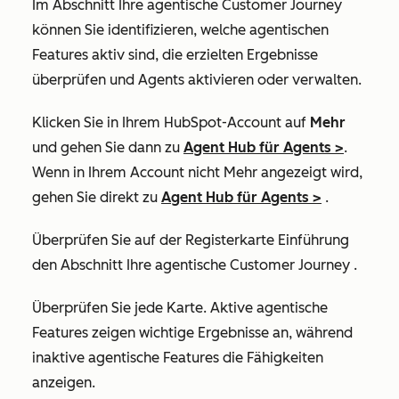
Im Abschnitt
Ihre agentische Customer Journey
können Sie identifizieren, welche agentischen
Features aktiv sind, die erzielten Ergebnisse
überprüfen und Agents aktivieren oder verwalten.
Klicken Sie in Ihrem HubSpot-Account auf
Mehr
und gehen Sie dann zu
Agent Hub
für Agents
>
.
Wenn in Ihrem Account nicht Mehr angezeigt wird,
gehen Sie direkt zu
Agent Hub
für Agents
>
.
Überprüfen Sie auf der Registerkarte
Einführung
den Abschnitt
Ihre agentische Customer Journey
.
Überprüfen Sie jede
Karte
. Aktive agentische
Features zeigen wichtige Ergebnisse an, während
inaktive agentische Features die Fähigkeiten
anzeigen.