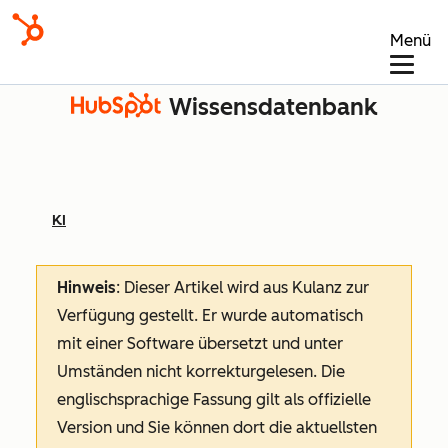
Menü
Wissensdatenbank
KI
Hinweis
: Dieser Artikel wird aus Kulanz zur
Verfügung gestellt.
Er wurde automatisch
mit einer Software übersetzt und unter
Umständen nicht korrekturgelesen. Die
englischsprachige Fassung gilt als offizielle
Version und Sie können dort die aktuellsten