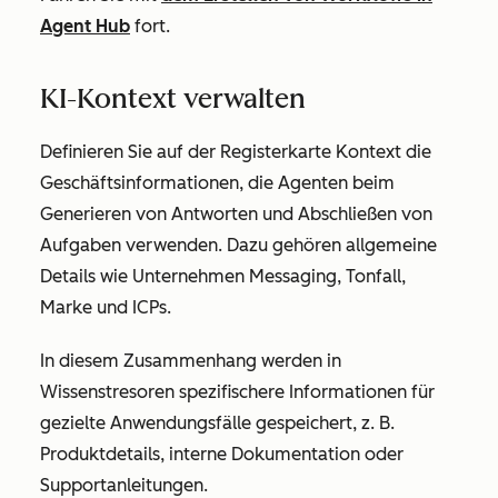
Agent Hub
fort.
KI-Kontext verwalten
Definieren Sie auf der Registerkarte Kontext die
Geschäftsinformationen, die Agenten beim
Generieren von Antworten und Abschließen von
Aufgaben verwenden. Dazu gehören allgemeine
Details wie Unternehmen Messaging, Tonfall,
Marke und ICPs.
In diesem Zusammenhang werden in
Wissenstresoren spezifischere Informationen für
gezielte Anwendungsfälle gespeichert, z. B.
Produktdetails, interne Dokumentation oder
Supportanleitungen.