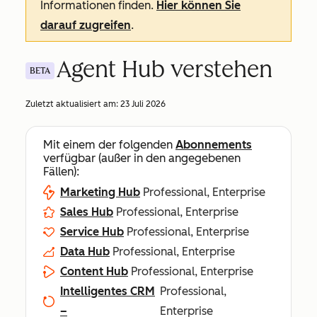
Informationen finden.
Hier können Sie
darauf zugreifen
.
Agent Hub verstehen
BETA
Zuletzt aktualisiert am:
23 Juli 2026
Mit einem der folgenden
Abonnements
verfügbar (außer in den angegebenen
Fällen):
Marketing Hub
Professional, Enterprise
Sales Hub
Professional, Enterprise
Service Hub
Professional, Enterprise
Data Hub
Professional, Enterprise
Content Hub
Professional, Enterprise
Intelligentes CRM
Professional,
–
Enterprise