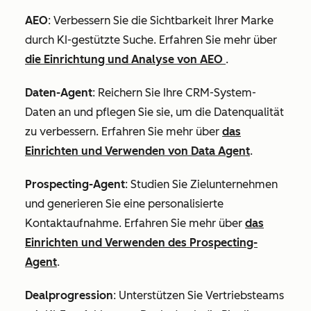
AEO
: Verbessern Sie die Sichtbarkeit Ihrer Marke
durch KI-gestützte Suche. Erfahren Sie mehr über
die Einrichtung und Analyse von AEO
.
Daten-Agent
: Reichern Sie Ihre CRM-System-
Daten an und pflegen Sie sie, um die Datenqualität
zu verbessern. Erfahren Sie mehr über
das
Einrichten und Verwenden von Data Agent
.
Prospecting-Agent
: Studien Sie Zielunternehmen
und generieren Sie eine personalisierte
Kontaktaufnahme. Erfahren Sie mehr über
das
Einrichten und Verwenden des Prospecting-
Agent
.
Dealprogression
: Unterstützen Sie Vertriebsteams