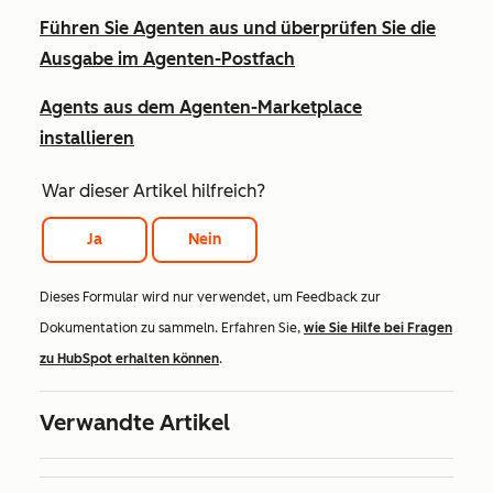
Führen Sie Agenten aus und überprüfen Sie die
Ausgabe im Agenten-Postfach
Agents aus dem Agenten-Marketplace
installieren
War dieser Artikel hilfreich?
Ja
Nein
Dieses Formular wird nur verwendet, um Feedback zur
Dokumentation zu sammeln. Erfahren Sie,
wie Sie Hilfe bei Fragen
zu HubSpot erhalten können
.
Verwandte Artikel