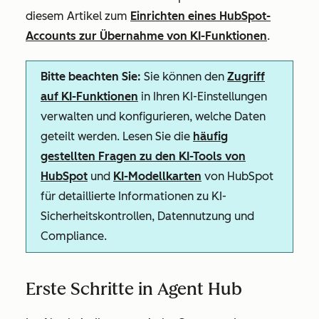
diesem Artikel zum
Einrichten eines HubSpot-
Accounts zur Übernahme von KI-Funktionen
.
Bitte beachten Sie:
Sie können den
Zugriff
auf KI-Funktionen
in Ihren KI-Einstellungen
verwalten und konfigurieren, welche Daten
geteilt werden. Lesen Sie die
häufig
gestellten Fragen zu den KI-Tools von
HubSpot
und
KI-Modellkarten
von HubSpot
für detaillierte Informationen zu KI-
Sicherheitskontrollen, Datennutzung und
Compliance.
Erste Schritte in Agent Hub