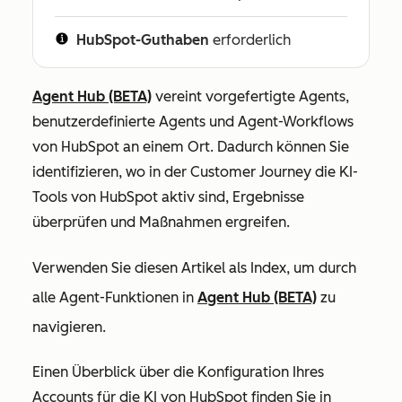
HubSpot-Guthaben
erforderlich
Agent Hub (BETA)
vereint vorgefertigte Agents,
benutzerdefinierte Agents und Agent-Workflows
von HubSpot an einem Ort. Dadurch können Sie
identifizieren, wo in der Customer Journey die KI-
Tools von HubSpot aktiv sind, Ergebnisse
überprüfen und Maßnahmen ergreifen.
Verwenden Sie diesen Artikel als Index, um durch
alle Agent-Funktionen in
Agent Hub (BETA)
zu
navigieren.
Einen Überblick über die Konfiguration Ihres
Accounts für die KI von HubSpot finden Sie in