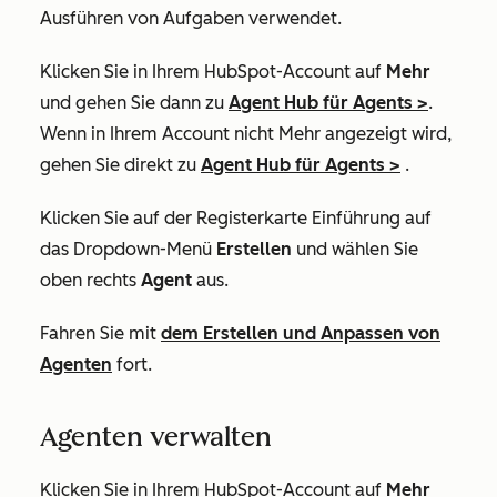
Ausführen von Aufgaben verwendet.
Klicken Sie in Ihrem HubSpot-Account auf
Mehr
und gehen Sie dann zu
Agent Hub
für Agents
>
.
Wenn in Ihrem Account
nicht Mehr
angezeigt wird,
gehen Sie direkt zu
Agent Hub
für Agents
>
.
Klicken Sie auf der Registerkarte
Einführung
auf
das Dropdown-Menü
Erstellen
und wählen Sie
oben rechts
Agent
aus.
Fahren Sie mit
dem Erstellen und Anpassen von
Agenten
fort.
Agenten verwalten
Klicken Sie in Ihrem HubSpot-Account auf
Mehr