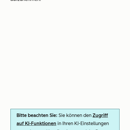
Bitte beachten Sie:
Sie können den
Zugriff
auf KI-Funktionen
in Ihren KI-Einstellungen