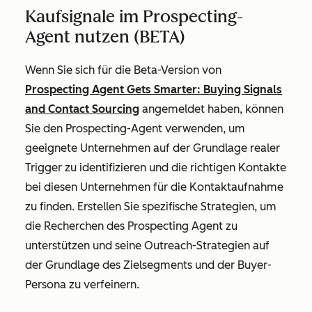
Kaufsignale im Prospecting-
Agent nutzen (BETA)
Wenn Sie sich für die Beta-Version von
Prospecting Agent Gets Smarter: Buying Signals
and Contact Sourcing
angemeldet haben, können
Sie den Prospecting-Agent verwenden, um
geeignete Unternehmen auf der Grundlage realer
Trigger zu identifizieren und die richtigen Kontakte
bei diesen Unternehmen für die Kontaktaufnahme
zu finden. Erstellen Sie spezifische Strategien, um
die Recherchen des Prospecting Agent zu
unterstützen und seine Outreach-Strategien auf
der Grundlage des Zielsegments und der Buyer-
Persona zu verfeinern.