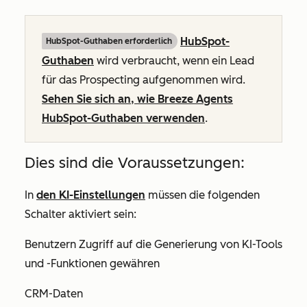
HubSpot-
HubSpot-Guthaben erforderlich
Guthaben
wird verbraucht, wenn ein Lead
für das Prospecting aufgenommen wird.
Sehen Sie sich an, wie Breeze Agents
HubSpot-Guthaben verwenden
.
Dies sind die Voraussetzungen:
In
den KI-Einstellungen
müssen die folgenden
Schalter aktiviert sein:
Benutzern Zugriff auf die Generierung von KI-Tools
und -Funktionen gewähren
CRM-Daten