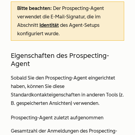
Bitte beachten:
Der Prospecting-Agent
verwendet die E-Mail-Signatur, die im
Abschnitt
Identität
des
Agent-Setups
konfiguriert wurde.
Eigenschaften des Prospecting-
Agent
Sobald Sie den Prospecting-Agent eingerichtet
haben, können Sie diese
Standardkontakteigenschaften in anderen Tools (z.
B. gespeicherten Ansichten) verwenden.
Prospecting-Agent zuletzt aufgenommen
Gesamtzahl der Anmeldungen des Prospecting-