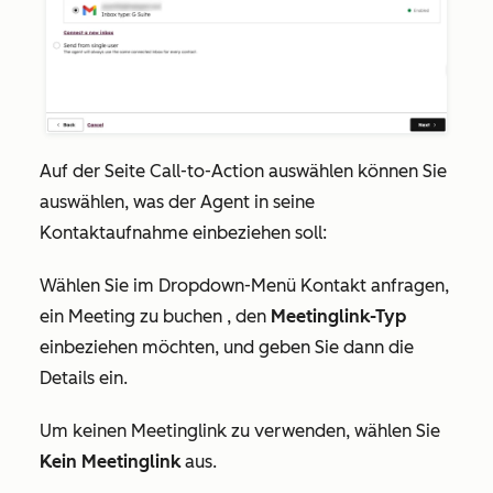
Auf der Seite
Call-to-Action auswählen
können Sie
auswählen, was der Agent in seine
Kontaktaufnahme einbeziehen soll:
Wählen Sie im Dropdown-Menü
Kontakt anfragen,
ein Meeting zu buchen
, den
Meetinglink-Typ
einbeziehen möchten, und geben Sie dann die
Details ein.
Um keinen Meetinglink zu verwenden, wählen Sie
Kein Meetinglink
aus.