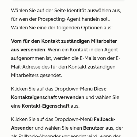
Wählen Sie auf der Seite
Identität
auswählen
aus,
für wen der Prospecting-Agent handeln soll.
Wählen Sie eine der folgenden Optionen aus:
Vom für den Kontakt zuständigen Mitarbeiter
aus versenden
: Wenn ein Kontakt in den Agent
aufgenommen ist, werden die E-Mails von der E-
Mail-Adresse des für den Kontakt zuständigen
Mitarbeiters gesendet.
Klicken Sie auf das Dropdown-Menü
Diese
Kontakteigenschaft verwenden
und wählen Sie
eine
Kontakt-Eigenschaft
aus.
Klicken Sie auf das Dropdown-Menü
Fallback-
Absender
und wählen Sie einen
Benutzer
aus, der
als Fallback-Absender verwendet wird, wenn der