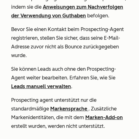
indem sie die
Anweisungen zum Nachverfolgen
der Verwendung von Guthaben
befolgen.
Bevor Sie einen Kontakt beim Prospecting-Agent
registrieren, stellen Sie sicher, dass seine E-Mail-
Adresse zuvor nicht als Bounce zurückgegeben
wurde.
Sie können Leads auch ohne den Prospecting-
Agent weiter bearbeiten. Erfahren Sie, wie Sie
Leads manuell verwalten
.
Prospecting agent unterstützt nur die
standardmäßige
Markensprache
. Zusätzliche
Markenidentitäten, die mit dem
Marken-Add-on
erstellt wurden, werden nicht unterstützt.