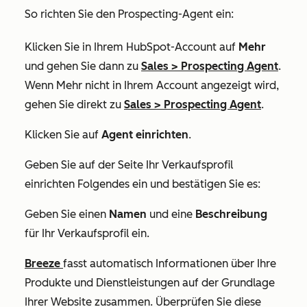
So richten Sie den Prospecting-Agent ein:
Klicken Sie in Ihrem HubSpot-Account auf
Mehr
und gehen Sie dann zu
Sales
>
Prospecting Agent
.
Wenn
Mehr
nicht in Ihrem Account angezeigt wird,
gehen Sie direkt zu
Sales
>
Prospecting Agent
.
Klicken Sie auf
Agent einrichten
.
Geben Sie auf der Seite
Ihr Verkaufsprofil
einrichten
Folgendes ein und bestätigen Sie es:
Geben Sie einen
Namen
und eine
Beschreibung
für Ihr Verkaufsprofil ein.
Breeze
fasst automatisch Informationen über Ihre
Produkte und Dienstleistungen auf der Grundlage
Ihrer Website zusammen. Überprüfen Sie diese