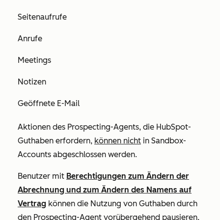
Seitenaufrufe
Anrufe
Meetings
Notizen
Geöffnete E-Mail
Aktionen des Prospecting-Agents, die HubSpot-
Guthaben erfordern,
können nicht
in Sandbox-
Accounts abgeschlossen werden.
Benutzer mit
Berechtigungen zum Ändern der
Abrechnung und zum Ändern des Namens auf
Vertrag
können die Nutzung von Guthaben durch
den Prospecting-Agent vorübergehend pausieren,