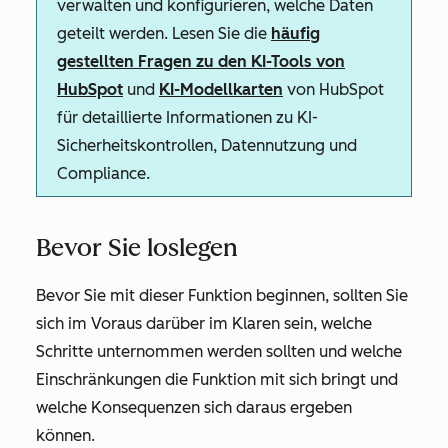
verwalten und konfigurieren, welche Daten
geteilt werden. Lesen Sie die
häufig
gestellten Fragen zu den KI-Tools von
HubSpot
und
KI-Modellkarten
von HubSpot
für detaillierte Informationen zu KI-
Sicherheitskontrollen, Datennutzung und
Compliance.
Bevor Sie loslegen
Bevor Sie mit dieser Funktion beginnen, sollten Sie
sich im Voraus darüber im Klaren sein, welche
Schritte unternommen werden sollten und welche
Einschränkungen die Funktion mit sich bringt und
welche Konsequenzen sich daraus ergeben
können.