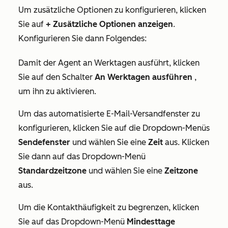
Um zusätzliche Optionen zu konfigurieren, klicken
Sie auf
+ Zusätzliche Optionen anzeigen
.
Konfigurieren Sie dann Folgendes:
Damit der Agent
an Werktagen ausführt
, klicken
Sie auf den Schalter
An Werktagen ausführen
,
um ihn zu aktivieren.
Um das
automatisierte E-Mail-Versandfenster
zu
konfigurieren, klicken Sie auf die Dropdown-Menüs
Sendefenster
und wählen Sie eine
Zeit
aus. Klicken
Sie dann auf das Dropdown-Menü
Standardzeitzone
und wählen Sie eine
Zeitzone
aus.
Um die
Kontakthäufigkeit
zu begrenzen, klicken
Sie auf das Dropdown-Menü
Mindesttage