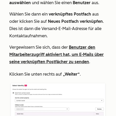
auswählen
und wählen Sie einen
Benutzer
aus.
Wählen Sie dann ein
verknüpftes
Postfach
aus
oder klicken Sie auf
Neues Postfach verknüpfen
.
Dies ist dann die Versand-E-Mail-Adresse für alle
Kontaktaufnahmen.
Vergewissern Sie sich, dass der
Benutzer den
Mitarbeiterzugriff aktiviert hat, um E-Mails über
seine verknüpften Postfächer zu senden
.
Klicken Sie unten rechts auf
„Weiter“
.