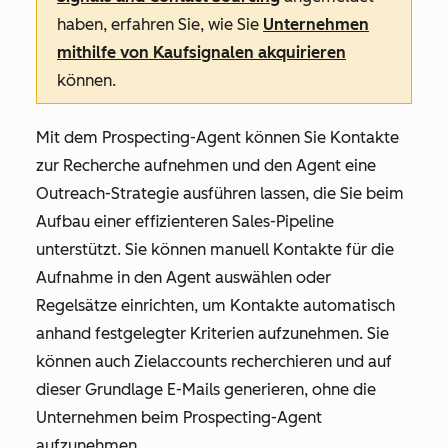
haben, erfahren Sie, wie Sie
Unternehmen
mithilfe von Kaufsignalen akquirieren
können.
Mit dem Prospecting-Agent können Sie Kontakte
zur Recherche aufnehmen und den Agent eine
Outreach-Strategie ausführen lassen, die Sie beim
Aufbau einer effizienteren Sales-Pipeline
unterstützt. Sie können manuell Kontakte für die
Aufnahme in den Agent auswählen oder
Regelsätze einrichten, um Kontakte automatisch
anhand festgelegter Kriterien aufzunehmen. Sie
können auch Zielaccounts recherchieren und auf
dieser Grundlage E-Mails generieren, ohne die
Unternehmen beim Prospecting-Agent
aufzunehmen.