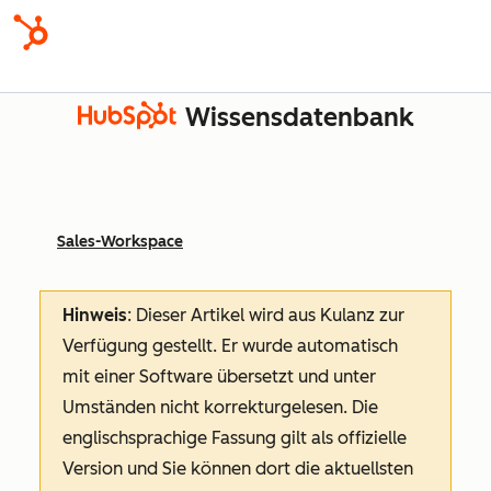
Wissensdatenbank
Sales-Workspace
Hinweis
: Dieser Artikel wird aus Kulanz zur
Verfügung gestellt.
Er wurde automatisch
mit einer Software übersetzt und unter
Umständen nicht korrekturgelesen. Die
englischsprachige Fassung gilt als offizielle
Version und Sie können dort die aktuellsten