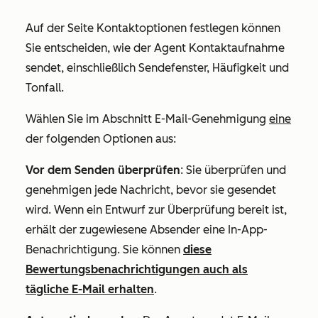
Auf der Seite
Kontaktoptionen festlegen
können
Sie entscheiden, wie der Agent Kontaktaufnahme
sendet, einschließlich Sendefenster, Häufigkeit und
Tonfall.
Wählen Sie im Abschnitt
E-Mail-Genehmigung
eine
der folgenden Optionen aus:
Vor dem Senden überprüfen
: Sie überprüfen und
genehmigen jede Nachricht, bevor sie gesendet
wird. Wenn ein Entwurf zur Überprüfung bereit ist,
erhält der zugewiesene Absender eine In-App-
Benachrichtigung. Sie können
diese
Bewertungsbenachrichtigungen auch als
tägliche E-Mail erhalten
.