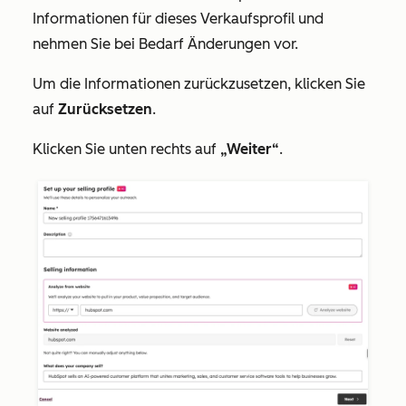
Informationen für dieses Verkaufsprofil und
nehmen Sie bei Bedarf Änderungen vor.
Um die Informationen zurückzusetzen, klicken Sie
auf
Zurücksetzen
.
Klicken Sie unten rechts auf
„Weiter“
.