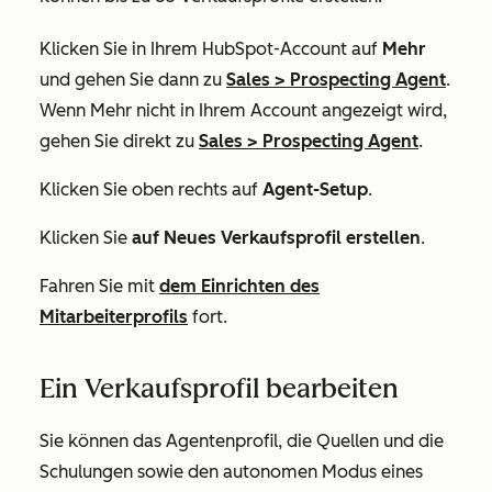
Klicken Sie in Ihrem HubSpot-Account auf
Mehr
und gehen Sie dann zu
Sales
>
Prospecting Agent
.
Wenn
Mehr
nicht in Ihrem Account angezeigt wird,
gehen Sie direkt zu
Sales
>
Prospecting Agent
.
Klicken Sie oben rechts auf
Agent-Setup
.
Klicken Sie
auf Neues Verkaufsprofil erstellen
.
Fahren Sie mit
dem Einrichten des
Mitarbeiterprofils
fort.
Ein Verkaufsprofil bearbeiten
Sie können das Agentenprofil, die Quellen und die
Schulungen sowie den autonomen Modus eines