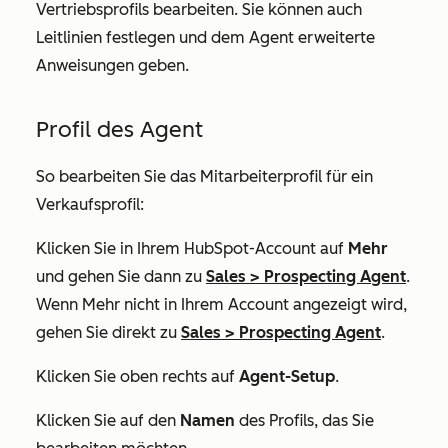
Vertriebsprofils bearbeiten. Sie können auch
Leitlinien festlegen und dem Agent erweiterte
Anweisungen geben.
Profil des Agent
So bearbeiten Sie das Mitarbeiterprofil für ein
Verkaufsprofil:
Klicken Sie in Ihrem HubSpot-Account auf
Mehr
und gehen Sie dann zu
Sales
>
Prospecting Agent
.
Wenn
Mehr
nicht in Ihrem Account angezeigt wird,
gehen Sie direkt zu
Sales
>
Prospecting Agent
.
Klicken Sie oben rechts auf
Agent-Setup
.
Klicken Sie auf den
Namen
des Profils, das Sie