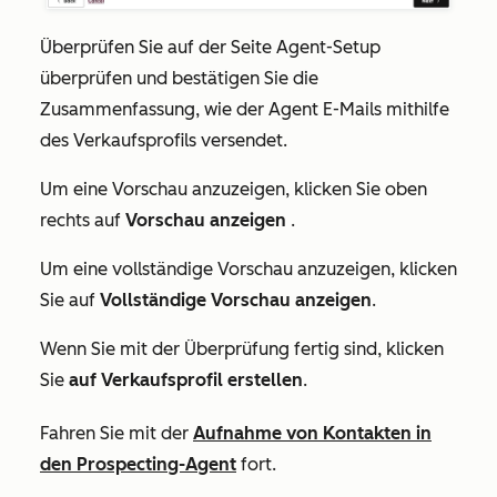
Überprüfen Sie auf der Seite
Agent-Setup
überprüfen und bestätigen
Sie die
Zusammenfassung, wie der Agent E-Mails mithilfe
des Verkaufsprofils versendet.
Um eine Vorschau anzuzeigen, klicken Sie oben
rechts auf
Vorschau anzeigen
.
Um eine vollständige Vorschau anzuzeigen, klicken
Sie auf
Vollständige Vorschau anzeigen
.
Wenn Sie mit der Überprüfung fertig sind, klicken
Sie
auf Verkaufsprofil erstellen
.
Fahren Sie mit der
Aufnahme von Kontakten in
den Prospecting-Agent
fort.