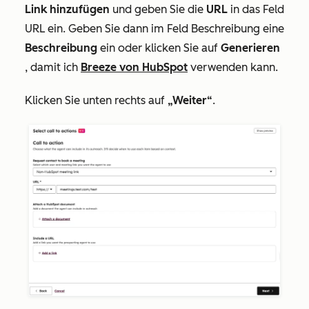
Link hinzufügen
und geben Sie die
URL
in das Feld
URL
ein. Geben Sie dann im Feld
Beschreibung
eine
Beschreibung
ein oder klicken Sie auf
Generieren
, damit ich
Breeze von HubSpot
verwenden kann.
Klicken Sie unten rechts auf
„Weiter“
.