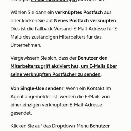
Wählen Sie dann ein
verknüpftes
Postfach
aus
oder klicken Sie auf
Neues Postfach verknüpfen
.
Dies ist die Fallback-Versand-E-Mail-Adresse für E-
Mails des zuständigen Mitarbeiters für das
Unternehmen.
Vergewissern Sie sich, dass der
Benutzer den
Mitarbeiterzugriff aktiviert hat, um E-Mails über
seine verknüpften Postfächer zu senden
.
Von Single-Use senden
r: Wenn ein Kontakt im
Agent angemeldet ist, werden die E-Mails von
einer einzigen verknüpften E-Mail-Adresse
gesendet.
Klicken Sie auf das Dropdown-Menü
Benutzer