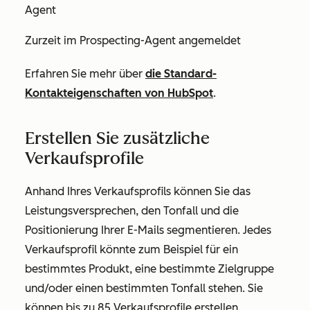
Agent
Zurzeit im Prospecting-Agent angemeldet
Erfahren Sie mehr über
die Standard-
Kontakteigenschaften von HubSpot
.
Erstellen Sie zusätzliche
Verkaufsprofile
Anhand Ihres Verkaufsprofils können Sie das
Leistungsversprechen, den Tonfall und die
Positionierung Ihrer E-Mails segmentieren. Jedes
Verkaufsprofil könnte zum Beispiel für ein
bestimmtes Produkt, eine bestimmte Zielgruppe
und/oder einen bestimmten Tonfall stehen. Sie
können bis zu 85 Verkaufsprofile erstellen.