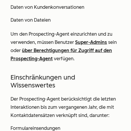
Daten von Kundenkonversationen
Daten von Dateien
Um den Prospecting-Agent einzurichten und zu
verwenden, müssen Benutzer
Super-Admins
sein
oder
über Berechtigungen
für Zugriff auf den
Prospecting-Agent
verfügen.
Einschränkungen und
Wissenswertes
Der Prospecting-Agent berücksichtigt die letzten
Interaktionen bis zum vergangenen Jahr, die mit
Kontaktdatensätzen verknüpft sind, darunter:
Formulareinsendungen