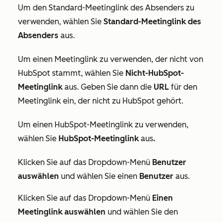
Um den Standard-Meetinglink des Absenders zu
verwenden, wählen Sie
Standard-Meetinglink des
Absenders
aus.
Um einen Meetinglink zu verwenden, der nicht von
HubSpot stammt, wählen Sie
Nicht-HubSpot-
Meetinglink
aus. Geben Sie dann die
URL
für den
Meetinglink ein, der nicht zu HubSpot gehört.
Um einen HubSpot-Meetinglink zu verwenden,
wählen Sie
HubSpot-Meetinglink
aus
.
Klicken Sie auf das Dropdown-Menü
Benutzer
auswählen
und wählen Sie einen
Benutzer
aus.
Klicken Sie auf das Dropdown-Menü
Einen
Meetinglink auswählen
und wählen Sie den