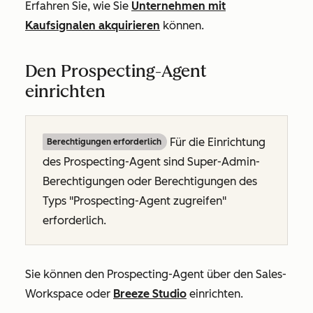
Erfahren Sie, wie Sie
Unternehmen mit
Kaufsignalen akquirieren
können.
Den Prospecting-Agent
einrichten
Für die Einrichtung
Berechtigungen erforderlich
des Prospecting-Agent sind Super-Admin-
Berechtigungen oder Berechtigungen des
Typs "Prospecting-Agent zugreifen"
erforderlich.
Sie können den Prospecting-Agent über den Sales-
Workspace oder
Breeze Studio
einrichten.