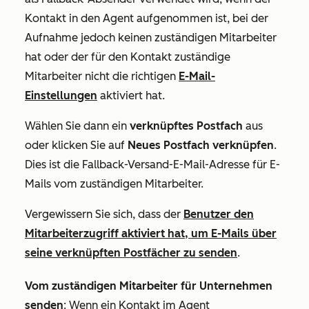
Kontakt in den Agent aufgenommen ist, bei der
Aufnahme jedoch keinen zuständigen Mitarbeiter
hat oder der für den Kontakt zuständige
Mitarbeiter nicht die richtigen
E-Mail-
Einstellungen
aktiviert hat.
Wählen Sie dann ein
verknüpftes
Postfach
aus
oder klicken Sie auf
Neues Postfach verknüpfen
.
Dies ist die Fallback-Versand-E-Mail-Adresse für E-
Mails vom zuständigen Mitarbeiter.
Vergewissern Sie sich, dass der
Benutzer den
Mitarbeiterzugriff aktiviert hat, um E-Mails über
seine verknüpften Postfächer zu senden
.
Vom zuständigen Mitarbeiter für Unternehmen
senden
: Wenn ein Kontakt im Agent