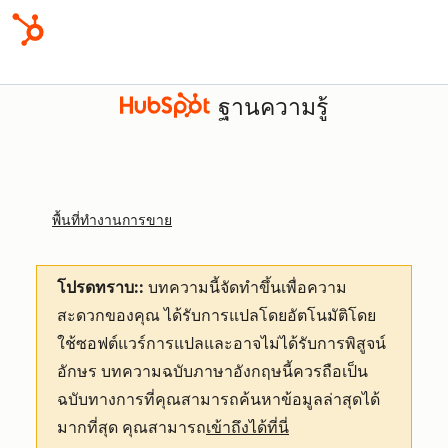
ฐานความรู้
พื้นที่ทำงานการขาย
โปรดทราบ::
บทความนี้จัดทำขึ้นเพื่อความ
สะดวกของคุณ
ได้รับการแปลโดยอัตโนมัติโดย
ใช้ซอฟต์แวร์การแปลและอาจไม่ได้รับการพิสูจน์
อักษร บทความฉบับภาษาอังกฤษนี้ควรถือเป็น
ฉบับทางการที่คุณสามารถค้นหาข้อมูลล่าสุดได้
มากที่สุด คุณสามารถ
เข้าถึงได้ที่นี่