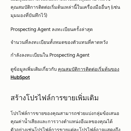
คุณสมบัติการติดต่อเริ่มต้นเหล่านี้ในเครื่องมืออื่นๆ (เช่น
มุมมองที่บันทึกไว้)
Prospecting Agent ลงทะเบียนครั้งล่าสุด
จำนวนที่ลงทะเบียนทั้งหมดของตัวแทนที่คาดหวัง
กำลังลงทะเบียนใน Prospecting Agent
ดูข้อมูลเพิ่มเติมเกี่ยวกับ
คุณสมบัติการติดต่อเริ่มต้นของ
HubSpot
สร้างโปรไฟล์การขายเพิ่มเติม
โปรไฟล์การขายของคุณสามารถช่วยแบ่งกลุ่มข้อเสนอ
คุณค่าน้ำเสียงและการวางตำแหน่งอีเมลของคุณได้
ตัวอย่างเช่นโปรไฟล์การขายแต่ละโปรไฟล์อาจแสดงถึง