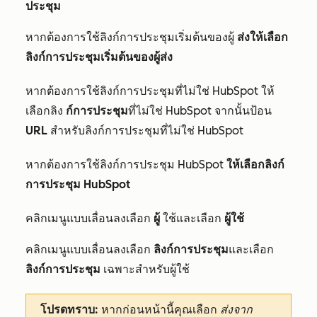
ประชุม
หากต้องการใช้ลิงก์การประชุมเริ่มต้นของผู้
ส่งให้เลือก
ลิงก์การประชุมเริ่มต้นของผู้ส่ง
หากต้องการใช้ลิงก์การประชุมที่ไม่ใช่ HubSpot ให้
เลือกลิง
ก์การประชุม
ที่ไม่ใช่ HubSpot จากนั้นป้อน
URL
สำหรับลิงก์การประชุมที่ไม่ใช่ HubSpot
หากต้องการใช้ลิงก์การประชุม HubSpot
ให้เลือกลิงก์
การประชุม HubSpot
คลิกเมนูแบบเลื่อนลงเลือก
ผู้
ใช้และเลือก
ผู้ใช้
คลิกเมนูแบบเลื่อนลงเลือก
ลิงก์การประชุม
และเลือก
ลิงก์การประชุม
เฉพาะสำหรับผู้ใช้
โปรดทราบ:
หากก่อนหน้านี้คุณเลือก
ส่งจาก