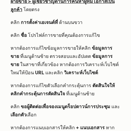
ฝ่ายขาย
>
ผู้เชี่ยวชาญด้านการค้นหาผู้ที่มีโอกาสเป็น
ลูกค้า
โดยตรง
คลิก
การตั้งค่าเอเจนต์ที่
ด้านบนขวา
คลิก
ชื่อ
โปรไฟล์การขายที่คุณต้องการแก้ไข
หากต้องการแก้ไขข้อมูลการขายให้คลิก
ข้อมูลการ
ขาย
ที่เมนูด้านซ้าย ตรวจสอบและอัปเดต
ข้อมูลการ
ขาย
ในสาขาที่เกี่ยวข้อง หากต้องการวิเคราะห์เว็บไซต์
ใหม่ให้ป้อน
URL
และคลิก
วิเคราะห์เว็บไซต์
หากต้องการแก้ไขตัวเลือกคำกระตุ้นการ
ตัดสินใจให้
คลิกคำกระตุ้นการตัดสินใจ
ที่เมนูด้านซ้าย
คลิก
ขอผู้ติดต่อเพื่อจองเมนูดร็อปดาวน์การประชุม
และ
เลือกตัว
เลือก
หากต้องการแนบเอกสารให้คลิก
+ แนบเอกสาร
หาก