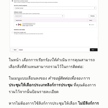
ในหน้า
เลือกการเรียกร้องให้ดำเนิน
การคุณสามารถ
เลือกสิ่งที่ตัวแทนสามารถรวมไว้ในการติดต่อ:
ในเมนูแบบเลื่อนลงของ
คำขอผู้ติดต่อเพื่อจอง
การ
ประชุมให้เลือกประเภทลิงก์การประชุม
ที่คุณต้องการ
รวมไว้จากนั้นป้อนรายละเอียด
หากไม่ต้องการใช้ลิงก์การประชุมให้เลือก
ไม่มีลิงก์การ