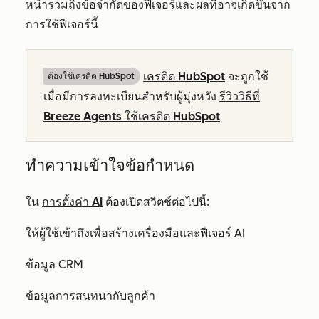
หน้ารวมถึงข้อจำกัดของฟีเจอร์และผลที่อาจเกิดขึ้นจาก
การใช้ฟีเจอร์นี้
เครดิต HubSpot
จะถูกใช้
ต้องใช้เครดิต HubSpot
เมื่อมีการลงทะเบียนสำหรับผู้มุ่งหวัง
รีวิววิธีที่
Breeze Agents ใช้เครดิต HubSpot
ทำความเข้าใจข้อกำหนด
ใน
การตั้งค่า AI
ต้องเปิดสวิตช์ต่อไปนี้:
ให้ผู้ใช้เข้าถึงเพื่อสร้างเครื่องมือและฟีเจอร์ AI
ข้อมูล CRM
ข้อมูลการสนทนากับลูกค้า