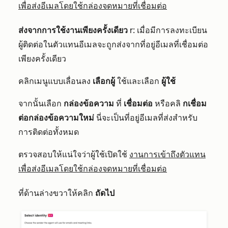
เพื่อส่งอีเมลโดยใช้กล่องจดหมายที่เชื่อมต่อ
ส่งจากการใช้งานเพียงครั้งเดียว
r: เมื่อมีการลงทะเบียน
ผู้ติดต่อในตัวแทนอีเมลจะถูกส่งจากที่อยู่อีเมลที่เชื่อมต่อ
เพียงครั้งเดียว
คลิกเมนูแบบเลื่อนลง
เลือกผู้
ใช้และเลือก
ผู้ใช้
จากนั้นเลือก
กล่องข้อความ
ที่
เชื่อมต่อ
หรือคลิ
กเชื่อม
ต่อกล่องข้อความใหม่
นี่จะเป็นที่อยู่อีเมลที่ส่งสำหรับ
การติดต่อทั้งหมด
ตรวจสอบให้แน่ใจว่าผู้ใช้เปิดใช้
งานการเข้าถึงตัวแทน
เพื่อส่งอีเมลโดยใช้กล่องจดหมายที่เชื่อมต่อ
ที่ด้านล่างขวาให้คลิก
ถัดไป