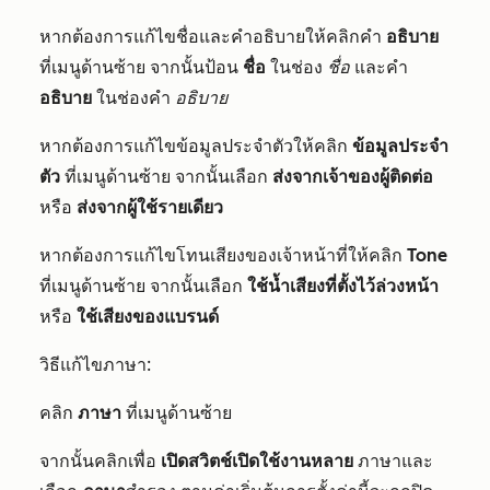
หากต้องการแก้ไขชื่อและคำอธิบายให้คลิกคำ
อธิบาย
ที่เมนูด้านซ้าย จากนั้นป้อน
ชื่อ
ในช่อง
ชื่อ
และคำ
อธิบาย
ในช่องคำ
อธิบาย
หากต้องการแก้ไขข้อมูลประจำตัวให้คลิก
ข้อมูลประจำ
ตัว
ที่เมนูด้านซ้าย จากนั้นเลือก
ส่งจากเจ้าของผู้ติดต่อ
หรือ
ส่งจากผู้ใช้รายเดียว
หากต้องการแก้ไขโทนเสียงของเจ้าหน้าที่ให้คลิก
Tone
ที่เมนูด้านซ้าย จากนั้นเลือก
ใช้น้ำเสียงที่ตั้งไว้ล่วงหน้า
หรือ
ใช้เสียงของแบรนด์
วิธีแก้ไขภาษา:
คลิก
ภาษา
ที่เมนูด้านซ้าย
จากนั้นคลิกเพื่อ
เปิดสวิตช์เปิดใช้งานหลาย
ภาษาและ