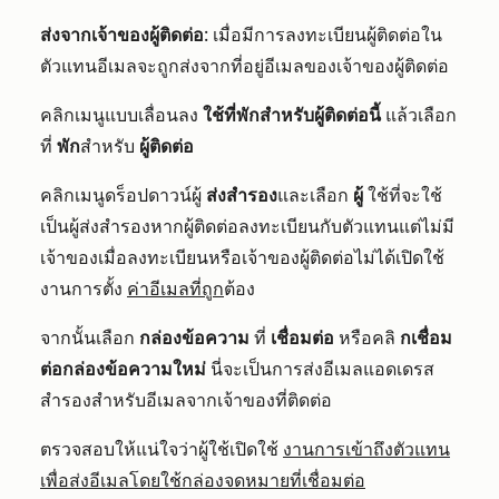
ส่งจากเจ้าของผู้ติดต่อ
: เมื่อมีการลงทะเบียนผู้ติดต่อใน
ตัวแทนอีเมลจะถูกส่งจากที่อยู่อีเมลของเจ้าของผู้ติดต่อ
คลิกเมนูแบบเลื่อนลง
ใช้ที่พักสำหรับผู้ติดต่อนี้
แล้วเลือก
ที่
พัก
สำหรับ
ผู้ติดต่อ
คลิกเมนูดร็อปดาวน์ผู้
ส่งสำรอง
และเลือก
ผู้
ใช้ที่จะใช้
เป็นผู้ส่งสำรองหากผู้ติดต่อลงทะเบียนกับตัวแทนแต่ไม่มี
เจ้าของเมื่อลงทะเบียนหรือเจ้าของผู้ติดต่อไม่ได้เปิดใช้
งานการตั้ง
ค่าอีเมลที่ถูก
ต้อง
จากนั้นเลือก
กล่องข้อความ
ที่
เชื่อมต่อ
หรือคลิ
กเชื่อม
ต่อกล่องข้อความใหม่
นี่จะเป็นการส่งอีเมลแอดเดรส
สำรองสำหรับอีเมลจากเจ้าของที่ติดต่อ
ตรวจสอบให้แน่ใจว่าผู้ใช้เปิดใช้
งานการเข้าถึงตัวแทน
เพื่อส่งอีเมลโดยใช้กล่องจดหมายที่เชื่อมต่อ