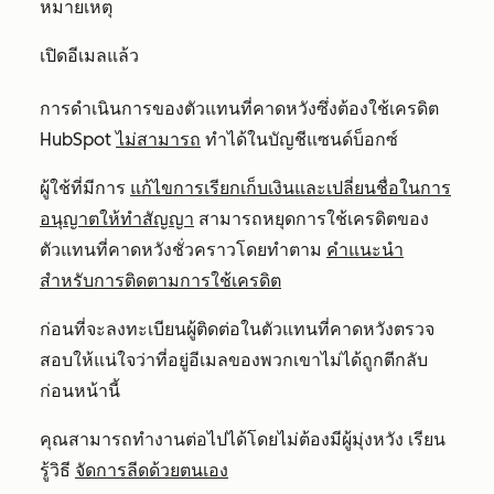
หมายเหตุ
เปิดอีเมลแล้ว
การดำเนินการของตัวแทนที่คาดหวังซึ่งต้องใช้เครดิต
HubSpot
ไม่สามารถ
ทำได้ในบัญชีแซนด์บ็อกซ์
ผู้ใช้ที่มีการ
แก้ไขการเรียกเก็บเงินและเปลี่ยนชื่อในการ
อนุญาตให้ทำสัญญา
สามารถหยุดการใช้เครดิตของ
ตัวแทนที่คาดหวังชั่วคราวโดยทำตาม
คำแนะนำ
สำหรับการติดตามการใช้เครดิต
ก่อนที่จะลงทะเบียนผู้ติดต่อในตัวแทนที่คาดหวังตรวจ
สอบให้แน่ใจว่าที่อยู่อีเมลของพวกเขาไม่ได้ถูกตีกลับ
ก่อนหน้านี้
คุณสามารถทำงานต่อไปได้โดยไม่ต้องมีผู้มุ่งหวัง เรียน
รู้วิธี
จัดการลีดด้วยตนเอง