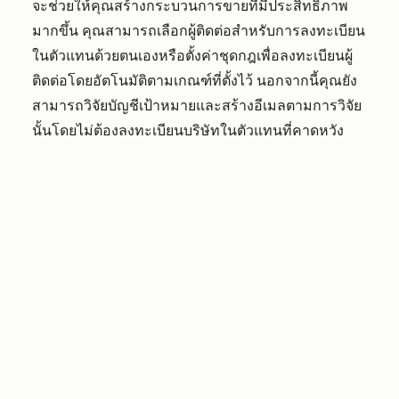
จะช่วยให้คุณสร้างกระบวนการขายที่มีประสิทธิภาพ
มากขึ้น คุณสามารถเลือกผู้ติดต่อสำหรับการลงทะเบียน
ในตัวแทนด้วยตนเองหรือตั้งค่าชุดกฎเพื่อลงทะเบียนผู้
ติดต่อโดยอัตโนมัติตามเกณฑ์ที่ตั้งไว้ นอกจากนี้คุณยัง
สามารถวิจัยบัญชีเป้าหมายและสร้างอีเมลตามการวิจัย
นั้นโดยไม่ต้องลงทะเบียนบริษัทในตัวแทนที่คาดหวัง