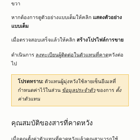
ขวา
หากต้องการดูตัวอย่างแบบเต็มให้คลิก
แสดงตัวอย่าง
แบบเต็ม
เมื่อตรวจสอบเสร็จแล้วให้คลิก
สร้างโปรไฟล์การขาย
ดำเนินการ
ลงทะเบียนผู้ติดต่อในตัวแทนที่คาด
หวังต่อ
ไป
โปรดทราบ:
ตัวแทนผู้มุ่งหวังใช้ลายเซ็นอีเมลที่
กำหนดค่าไว้ในส่วน
ข้อมูลประจำตัว
ของการ
ตั้ง
ค่าตัวแทน
คุณสมบัติของสารที่คาดหวัง
เมื่อคุณตั้งค่าตัวแทนที่คาดหวังแล้วคุณสามารถใช้