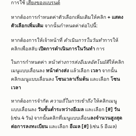
การใช้
เสียงของแบรนด์
หากต้องการกำหนดค่าตัวเลือกเพิ่มเติมให้คลิก
+ แสดง
ตัวเลือกเพิ่มเติม
จากนั้นกำหนดค่าต่อไปนี้:
หากต้องการให้เจ้าหน้าที่
ดำเนินการในวันทำ
การให้
คลิกเพื่อสลับ
เปิดการดำเนินการในวันทำ
การ
ในการกำหนดค่า
หน้าต่างการส่งอีเมลอัตโนมัติ
ให้คลิก
เมนูแบบเลื่อนลง
หน้าต่างส่ง
แล้วเลือก
เวลา
จากนั้น
คลิกเมนูแบบเลื่อนลง
โซนเวลาเริ่มต้น
และเลือก
โซน
เวลา
หากต้องการจำกัด
ความถี่ในการเข้าถึง
ให้คลิกเมนู
แบบเลื่อนลง
วันขั้นต่ำระหว่างอีเมล
และเลือก
[#] วัน
(เช่น 4 วัน) จากนั้นคลิกที่เมนูแบบเลื่อน
ลงจำนวนสูงสุด
ต่อการลงทะเบียน
และเลือก
อีเมล [#]
(เช่น 5 อีเมล)