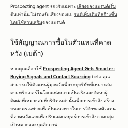
Prospecting agent รองรับเฉพาะ
เสียงของแบรนด์เริ่ม
ต้นเท่านั้น ไม่รองรับเสียงของแบ
รนด์เพิ่มเติมที่สร้างขึ้น
โดยใช้ส่วนเสริม
ของแบรนด์
ใช้สัญญาณการซื้อในตัวแทนที่คาด
หวัง (เบต้า)
หากคุณเลือกใช้
Prospecting Agent Gets Smarter:
Buying Signals and Contact Sourcing
beta คุณ
สามารถใช้ตัวแทนผู้มุ่งหวังเพื่อระบุบริษัทที่เหมาะสม
ตามทริกเกอร์ในโลกแห่งความเป็นจริงและจัดหาผู้
ติดต่อที่เหมาะสมที่บริษัทเหล่านั้นเพื่อการเข้าถึง สร้าง
บทละครเฉพาะเพื่อเป็นแนวทางในการวิจัยของตัวแทน
ที่คาดหวังและเพื่อปรับแต่งกลยุทธ์การเข้าถึงตามกลุ่ม
เป้าหมายและบุคลิกภาพ