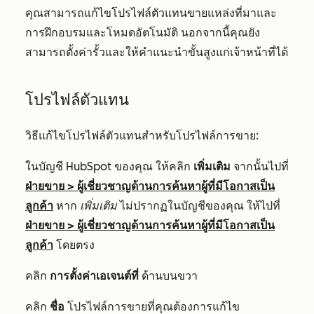
คุณสามารถแก้ไขโปรไฟล์ตัวแทนขายแหล่งที่มาและ
การฝึกอบรมและโหมดอัตโนมัติ นอกจากนี้คุณยัง
สามารถตั้งค่ารั้วและให้คำแนะนำขั้นสูงแก่เจ้าหน้าที่ได้
โปรไฟล์ตัวแทน
วิธีแก้ไขโปรไฟล์ตัวแทนสำหรับโปรไฟล์การขาย:
ในบัญชี HubSpot ของคุณ ให้คลิก
เพิ่มเติม
จากนั้นไปที่
ฝ่ายขาย
>
ผู้เชี่ยวชาญด้านการค้นหาผู้ที่มีโอกาสเป็น
ลูกค้า
หาก
เพิ่มเติม
ไม่ปรากฏในบัญชีของคุณ ให้ไปที่
ฝ่ายขาย
>
ผู้เชี่ยวชาญด้านการค้นหาผู้ที่มีโอกาสเป็น
ลูกค้า
โดยตรง
คลิก
การตั้งค่าเอเจนต์ที่
ด้านบนขวา
คลิก
ชื่อ
โปรไฟล์การขายที่คุณต้องการแก้ไข