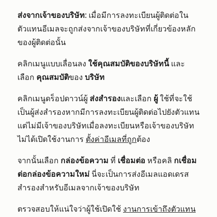
ส่งจากเจ้าของบริษัท
: เมื่อมีการลงทะเบียนผู้ติดต่อใน
ตัวแทนอีเมลจะถูกส่งจากเจ้าของบริษัทที่เกี่ยวข้องหลัก
ของผู้ติดต่อนั้น
คลิกเมนูแบบเลื่อนลง
ใช้คุณสมบัติของบริษัทนี้
และ
เลือก
คุณสมบัติ
ของ
บริษัท
คลิกเมนูดร็อปดาวน์ผู้
ส่งสำรอง
และเลือก
ผู้
ใช้ที่จะใช้
เป็นผู้ส่งสำรองหากมีการลงทะเบียนผู้ติดต่อไปยังตัวแทน
แต่ไม่มีเจ้าของบริษัทเมื่อลงทะเบียนหรือเจ้าของบริษัท
ไม่ได้เปิดใช้งานการ
ตั้งค่าอีเมลที่ถูก
ต้อง
จากนั้นเลือก
กล่องข้อความ
ที่
เชื่อมต่อ
หรือคลิ
กเชื่อม
ต่อกล่องข้อความใหม่
นี่จะเป็นการส่งอีเมลแอดเดรส
สำรองสำหรับอีเมลจากเจ้าของบริษัท
ตรวจสอบให้แน่ใจว่าผู้ใช้เปิดใช้
งานการเข้าถึงตัวแทน