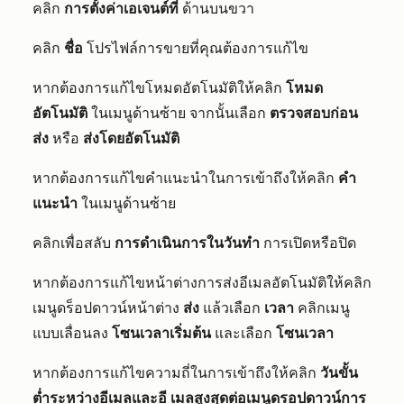
คลิก
การตั้งค่าเอเจนต์ที่
ด้านบนขวา
คลิก
ชื่อ
โปรไฟล์การขายที่คุณต้องการแก้ไข
หากต้องการแก้ไขโหมดอัตโนมัติให้คลิก
โหมด
อัตโนมัติ
ในเมนูด้านซ้าย จากนั้นเลือก
ตรวจสอบก่อน
ส่ง
หรือ
ส่งโดยอัตโนมัติ
หากต้องการแก้ไขคำแนะนำในการเข้าถึงให้คลิก
คำ
แนะนำ
ในเมนูด้านซ้าย
คลิกเพื่อสลับ
การดำเนินการในวันทำ
การเปิดหรือปิด
หากต้องการแก้ไขหน้าต่างการส่งอีเมลอัตโนมัติให้คลิก
เมนูดร็อปดาวน์หน้าต่าง
ส่ง
แล้วเลือก
เวลา
คลิกเมนู
แบบเลื่อนลง
โซนเวลาเริ่มต้น
และเลือก
โซนเวลา
หากต้องการแก้ไขความถี่ในการเข้าถึงให้คลิก
วันขั้น
ต่ำระหว่างอีเมลและอี
เมลสูงสุดต่อเมนูดรอปดาวน์การ