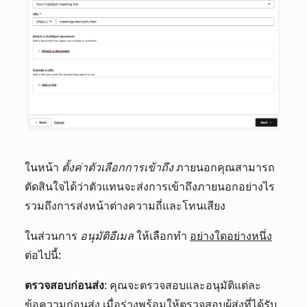
ในหน้า
ตั้งค่าตัวเลือกการเข้าถึง
ภายนอกคุณสามารถ
ตัดสินใจได้ว่าตัวแทนจะส่งการเข้าถึงภายนอกอย่างไร
รวมถึงการส่งหน้าต่างความถี่และโทนเสียง
ในส่วนการ
อนุมัติอีเมล
ให้เลือกทำ
อย่างใดอย่างหนึ่ง
ต่อไปนี้:
ตรวจสอบก่อนส่ง
: คุณจะตรวจสอบและอนุมัติแต่ละ
ข้อความก่อนส่ง เมื่อร่างพร้อมให้ตรวจสอบผู้ส่งที่ได้รับ