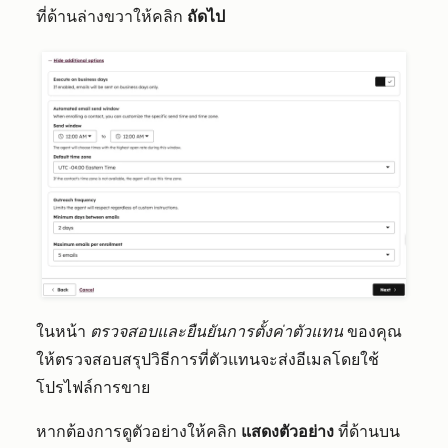
ที่ด้านล่างขวาให้คลิก
ถัดไป
ในหน้า
ตรวจสอบและยืนยันการตั้งค่าตัวแทน
ของคุณ
ให้ตรวจสอบสรุปวิธีการที่ตัวแทนจะส่งอีเมลโดยใช้
โปรไฟล์การขาย
หากต้องการดูตัวอย่างให้คลิก
แสดงตัวอย่าง
ที่ด้านบน