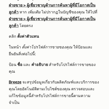
ฝ่ายขาย
>
ผู้เชี่ยวชาญด้านการค้นหาผู้ที่มีโอกาสเป็น
ลูกค้า
หาก
เพิ่มเติม
ไม่ปรากฏในบัญชีของคุณ ให้ไปที่
ฝ่ายขาย
>
ผู้เชี่ยวชาญด้านการค้นหาผู้ที่มีโอกาสเป็น
ลูกค้า
โดยตรง
คลิก
ตั้งค่าตัวแทน
ในหน้า
ตั้งค่าโปรไฟล์การขายของคุณ
ให้ป้อนและ
ยืนยันสิ่งต่อไปนี้:
ป้อน
ชื่อ
และ
คำอธิบาย
สำหรับโปรไฟล์การขายของ
คุณ
Breeze
จะสรุปข้อมูลเกี่ยวกับผลิตภัณฑ์และบริการของ
คุณโดยอัตโนมัติตามเว็บไซต์ของคุณ ตรวจสอบและ
แก้ไขข้อมูลนี้สำหรับโปรไฟล์การขายนี้ตามความ
จำเป็น