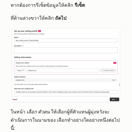
หากต้องการรีเซ็ตข้อมูลให้คลิก
รีเซ็ต
ที่ด้านล่างขวาให้คลิก
ถัดไป
ในหน้า
เลือก
ตัวตน
ให้เลือกผู้ที่ตัวแทนผู้มุ่งหวังจะ
ดำเนินการในนามของ เลือกทำอย่างใดอย่างหนึ่งต่อไป
นี้: