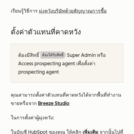
เรียนรู้วิธีการ
มุ่งหวังบริษัทด้วยสัญญาณการซื้อ
ตั้งค่าตัวแทนที่คาดหวัง
ต้องมีสิทธิ์
Super Admin หรือ
ต้องได้รับสิทธิ์​
Access prospecting agent เพื่อตั้งค่า
prospecting agent
คุณสามารถตั้งค่าตัวแทนที่คาดหวังได้จากพื้นที่ทำงาน
ขายหรือจาก
Breeze Studio
ในการตั้งค่าผู้มุ่งหวัง:
ในบัญชี HubSpot ของคุณ ให้คลิก
เพิ่มเติม
จากนั้นไปที่