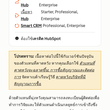
Hub
Enterprise
เนื้อหา
Starter, Professional,
Hub
Enterprise
Smart CRM
Professional, Enterprise
ต้องใช้
เครดิต HubSpot
โปรดทราบ:
เนื้อหาต่อไปนี้ใช้กับเวอร์ชันปัจจุบัน
ของตัวแทนที่คาดหวัง หากคุณเลือกใช้
ตัวแทนที่
คาดหวังจะฉลาดขึ้น: การซื้อสัญญาณและติดต่อ
การ
จัดหาเบต้าเรียนรู้วิธี
คาดหวังบริษัทที่มี
สัญญาณการซื้อ
ด้วยตัวแทนที่มุ่งหวังคุณสามารถลงทะเบียนผู้ติดต่อเพื่อ
ทำการวิจัยและให้ตัวแทนดำเนินกลยุทธ์การเข้าถึงซึ่ง