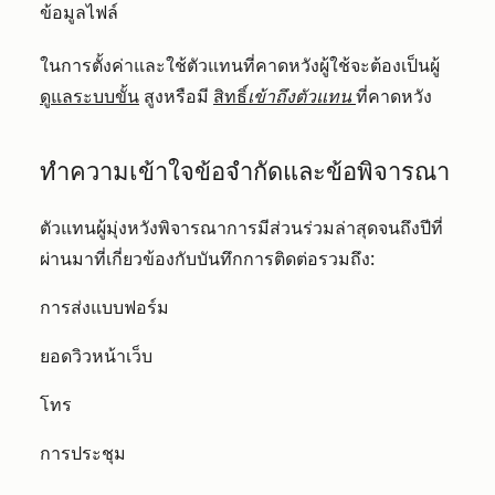
ข้อมูลไฟล์
ในการตั้งค่าและใช้ตัวแทนที่คาดหวังผู้ใช้จะต้องเป็นผู้
ดูแลระบบขั้น
สูงหรือมี
สิทธิ์
เข้าถึงตัวแทน
ที่คาดหวัง
ทำความเข้าใจข้อจำกัดและข้อพิจารณา
ตัวแทนผู้มุ่งหวังพิจารณาการมีส่วนร่วมล่าสุดจนถึงปีที่
ผ่านมาที่เกี่ยวข้องกับบันทึกการติดต่อรวมถึง:
การส่งแบบฟอร์ม
ยอดวิวหน้าเว็บ
โทร
การประชุม