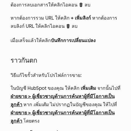
ต้องการลบเอกสารให้คลิกไอคอน
ลบ
deleteIcon
หากต้องการรวม URL ให้คลิก
+ เพิ่มลิงก์
หากต้องการ
ลบลิงก์ URL ให้คลิกไอคอน
ลบ
deleteIcon
เมื่อเสร็จแล้วให้คลิก
บันทึกการเปลี่ยนแปลง
ราวกันตก
วิธีแก้ไขรั้วสำหรับโปรไฟล์การขาย:
ในบัญชี HubSpot ของคุณ ให้คลิก
เพิ่มเติม
จากนั้นไปที่
ฝ่ายขาย
>
ผู้เชี่ยวชาญด้านการค้นหาผู้ที่มีโอกาสเป็น
ลูกค้า
หาก
เพิ่มเติม
ไม่ปรากฏในบัญชีของคุณ ให้ไปที่
ฝ่ายขาย
>
ผู้เชี่ยวชาญด้านการค้นหาผู้ที่มีโอกาสเป็น
ลูกค้า
โดยตรง