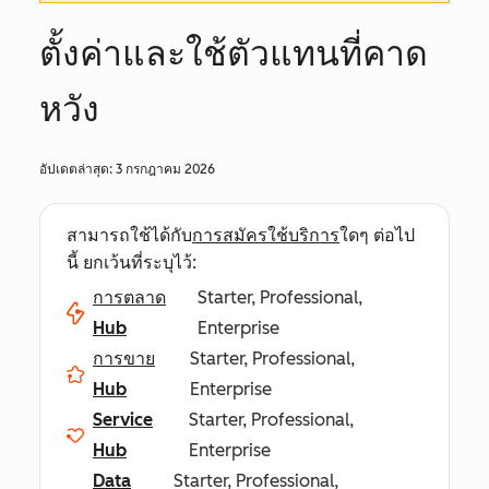
ตั้งค่าและใช้ตัวแทนที่คาด
หวัง
อัปเดตล่าสุด:
3 กรกฎาคม 2026
สามารถใช้ได้กับ
การสมัครใช้บริการ
ใดๆ ต่อไป
นี้ ยกเว้นที่ระบุไว้:
การตลาด
Starter, Professional,
Hub
Enterprise
การขาย
Starter, Professional,
Hub
Enterprise
Service
Starter, Professional,
Hub
Enterprise
Data
Starter, Professional,