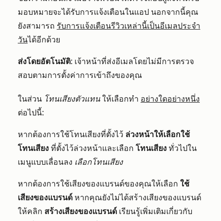
มอบหมายจะได้รับการแจ้งเตือนในแอป นอกจากนี้คุณ
ยังสามารถ
รับการแจ้งเตือนรีวิวเหล่านี้เป็นอีเมลประจำ
วัน
ได้อีกด้วย
ส่งโดยอัตโนมัติ
: เจ้าหน้าที่ส่งอีเมลโดยไม่มีการตรวจ
สอบตามการตั้งค่าการเข้าถึงของคุณ
ในส่วน
โทนเสียงตัวแทน
ให้เลือกทำ
อย่างใดอย่างหนึ่ง
ต่อไปนี้:
หากต้องการใช้โทนเสียงที่ตั้งไว้
ล่วงหน้าให้เลือกใช้
โทนเสียง
ที่ตั้งไว้ล่วงหน้าและเลือก
โทนเสียง
ทั่วไปใน
เมนูแบบเลื่อนลง
เลือกโทนเสียง
หากต้องการใช้เสียงของแบรนด์ของคุณให้เลือก
ใช้
เสียงของแบรนด์
หากคุณยังไม่ได้สร้างเสียงของแบรนด์
ให้คลิก
สร้างเสียงของแบรนด์
เรียนรู้เพิ่มเติมเกี่ยวกับ