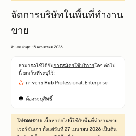
จัดการบริษัทในพื้นที่ทำงาน
ขาย
อัปเดตล่าสุด:
18 พฤษภาคม 2026
สามารถใช้ได้กับ
การสมัครใช้บริการ
ใดๆ ต่อไป
นี้ ยกเว้นที่ระบุไว้:
การขาย Hub
Professional, Enterprise
ต้องระบุ
สิทธิ์
โปรดทราบ:
เนื้อหาต่อไปนี้ใช้กับพื้นที่ทำงานขาย
เวอร์ชันเก่า ตั้งแต่วันที่ 27 เมษายน 2026 เป็นต้น