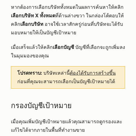
หากต้องการเลือกบริษัททั้งหมดในผลการค้นหาให้คลิก
เลือกบริษัท X ทั้งหมด
ที่ด้านล่างขวา ในกล่องโต้ตอบให้
คลิก
เลือกบริษัท
อาจใช้เวลาสักครู่ก่อนที่บริษัทจะได้รับ
มอบหมายให้เป็นบัญชีเป้าหมาย
เมื่อเสร็จแล้วให้คลิก
เลือกบัญชี
บัญชีที่เลือกจะถูกเพิ่มลง
ในมุมมองของคุณ
โปรดทราบ:
บริษัทเหล่านี้
ต้องได้รับการสร้างขึ้น
ก่อนที่คุณจะสามารถเลือกเป็นบัญชีเป้าหมายได้
กรองบัญชีเป้าหมาย
เมื่อคุณเพิ่มบัญชีเป้าหมายแล้วคุณสามารถดูกรองและ
แก้ไขได้จากภายในพื้นที่ทำงานขาย