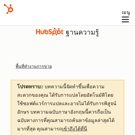
เมนู
ฐานความรู้
พื้นที่ทำงานการขาย
โปรดทราบ::
บทความนี้จัดทำขึ้นเพื่อความ
สะดวกของคุณ
ได้รับการแปลโดยอัตโนมัติโดย
ใช้ซอฟต์แวร์การแปลและอาจไม่ได้รับการพิสูจน์
อักษร บทความฉบับภาษาอังกฤษนี้ควรถือเป็น
ฉบับทางการที่คุณสามารถค้นหาข้อมูลล่าสุดได้
มากที่สุด คุณสามารถ
เข้าถึงได้ที่นี่