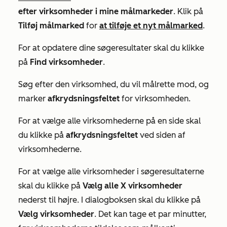
efter virksomheder i mine målmarkeder
. Klik på
Tilføj målmarked
for
at tilføje et nyt målmarked
.
For at opdatere dine søgeresultater skal du klikke
på
Find virksomheder
.
Søg efter den virksomhed, du vil målrette mod, og
marker
afkrydsningsfeltet
for virksomheden.
For at vælge alle virksomhederne på en side skal
du klikke på
afkrydsningsfeltet
ved siden af
virksomhederne.
For at vælge alle virksomheder i søgeresultaterne
skal du klikke på
Vælg alle X virksomheder
nederst til højre. I dialogboksen skal du klikke på
Vælg virksomheder
. Det kan tage et par minutter,