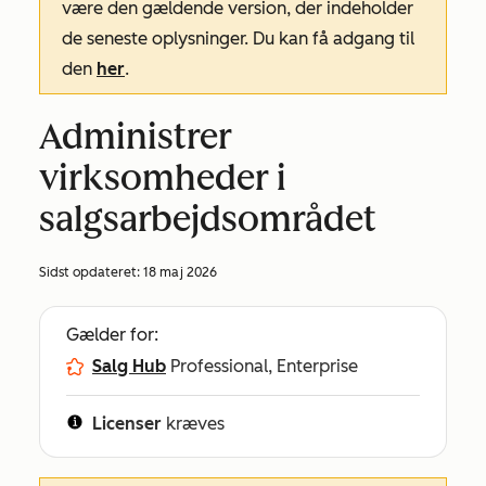
være den gældende version, der indeholder
de seneste oplysninger. Du kan få adgang til
den
her
.
Administrer
virksomheder i
salgsarbejdsområdet
Sidst opdateret:
18 maj 2026
Gælder for:
Salg Hub
Professional, Enterprise
Licenser
kræves