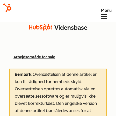
Menu
Vidensbase
Arbejdsområde for salg
Bemærk:
Oversættelsen af denne artikel er
kun til rådighed for nemheds skyld.
Oversættelsen oprettes automatisk via en
oversættelsessoftware og er muligvis ikke
blevet korrekturlæst. Den engelske version
af denne artikel bør således anses for at