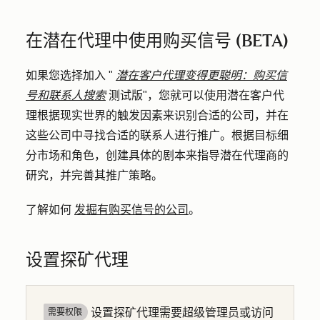
在潜在代理中使用购买信号 (BETA)
如果您选择加入 "
潜在客户代理变得更聪明：购买信
号和联系人搜索
测试版"，您就可以使用潜在客户代
理根据现实世界的触发因素来识别合适的公司，并在
这些公司中寻找合适的联系人进行推广。根据目标细
分市场和角色，创建具体的剧本来指导潜在代理商的
研究，并完善其推广策略。
了解如何
发掘有购买信号的公司
。
设置探矿代理
设置探矿代理需要超级管理员或访问
需要权限