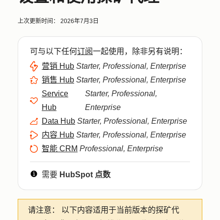
上次更新时间：
2026年7月3日
可与以下任何
订阅
一起使用，除非另有说明：
营销 Hub
Starter, Professional, Enterprise
销售 Hub
Starter, Professional, Enterprise
Service
Starter, Professional,
Hub
Enterprise
Data Hub
Starter, Professional, Enterprise
内容 Hub
Starter, Professional, Enterprise
智能 CRM
Professional, Enterprise
需要
HubSpot 点数
请注意：
以下内容适用于当前版本的探矿代