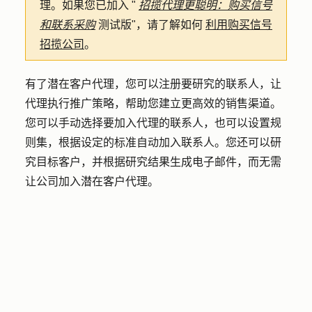
理。如果您已加入 "
招揽代理更聪明：购买信号
和联系采购
测试版"，请了解如何
利用购买信号
招揽公司
。
有了潜在客户代理，您可以注册要研究的联系人，让
代理执行推广策略，帮助您建立更高效的销售渠道。
您可以手动选择要加入代理的联系人，也可以设置规
则集，根据设定的标准自动加入联系人。您还可以研
究目标客户，并根据研究结果生成电子邮件，而无需
让公司加入潜在客户代理。