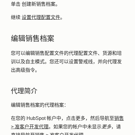
单击
创建新销售档案
。
继续
设置代理配置文件
。
编辑销售档案
您可以编辑销售配置文件的代理配置文件、货源和培
训以及自主模式。您还可以设置警戒线，并向代理发
出高级指令。
代理简介
编辑销售档案的代理档案：
在您的 HubSpot 帐户中，点击
更多
，然后导航至
销售
>
准客户开发代理
。如果您的帐户中未显示
更多
，请