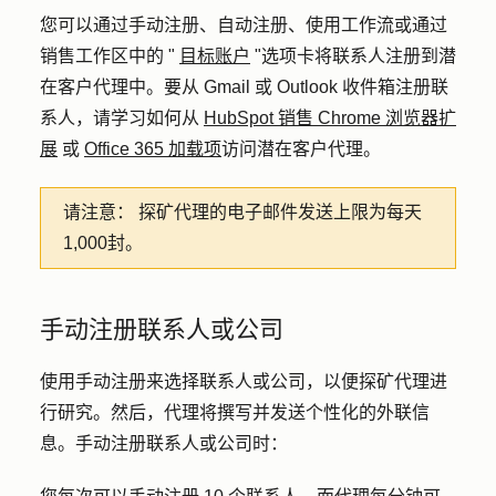
您可以通过手动注册、自动注册、使用工作流或通过
销售工作区中的 "
目标账户
"选项卡将联系人注册到潜
在客户代理中。要从 Gmail 或 Outlook 收件箱注册联
系人，请学习如何从
HubSpot 销售 Chrome 浏览器扩
展
或
Office 365 加载项
访问潜在客户代理。
请注意：
探矿代理的电子邮件发送上限为每天
1,000封。
手动注册联系人或公司
使用手动注册来选择联系人或公司，以便探矿代理进
行研究。然后，代理将撰写并发送个性化的外联信
息。手动注册联系人或公司时：