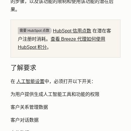
的步骤，以及该功能的限制和使用该功能的潜在后
果。
HubSpot 信用点数
在潜在客
需要 HubSpot 点数
户注册时消耗。
查看 Breeze 代理如何使用
HubSpot 积分
。
了解要求
在
人工智能设置
中，必须打开以下开关：
为用户提供生成人工智能工具和功能的权限
客户关系管理数据
客户对话数据