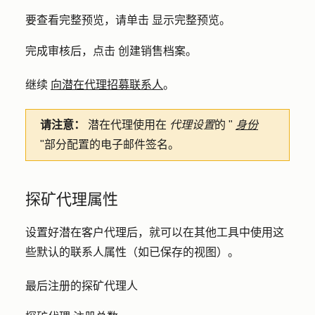
要查看完整预览，请单击
显示完整预览
。
完成审核后，点击
创建销售档案
。
继续
向潜在代理招募联系人
。
请注意：
潜在代理使用在
代理设置
的 "
身份
"部分配置的电子邮件签名。
探矿代理属性
设置好潜在客户代理后，就可以在其他工具中使用这
些默认的联系人属性（如已保存的视图）。
最后注册的探矿代理人