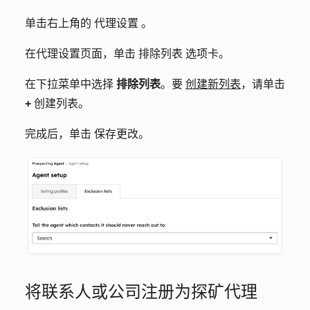
单击右上角的
代理设置
。
在代理设置页面，单击
排除列表
选项卡。
在下拉菜单中选择
排除列表
。要
创建新列表
，请单击
+
创建列表
。
完成后，单击
保存更改
。
将联系人或公司注册为探矿代理