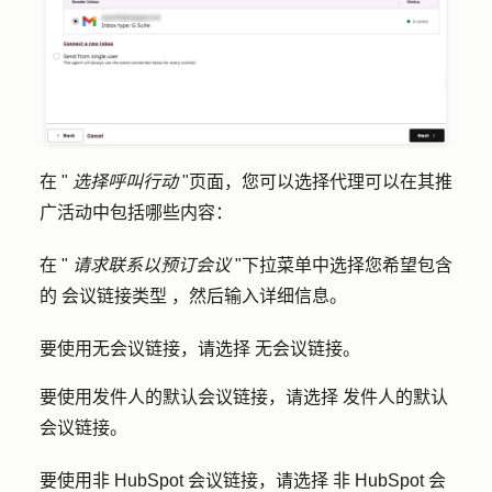
在 "
选择呼叫行动
"页面，您可以选择代理可以在其推
广活动中包括哪些内容：
在 "
请求联系以预订会议
"下拉菜单中选择您希望包含
的
会议链接类型
，然后输入详细信息。
要使用无会议链接，请选择
无会议链接
。
要使用发件人的默认会议链接，请选择
发件人的默认
会议链接
。
要使用非 HubSpot 会议链接，请选择
非 HubSpot 会