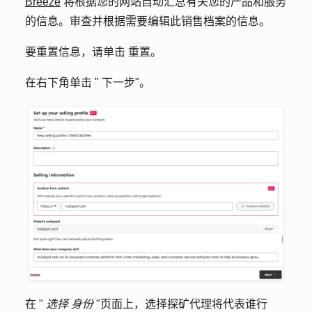
Breeze
将根据您的网站自动汇总有关您的产品和服务
的信息。审查并根据需要编辑此销售档案的信息。
要重置信息，请单击
重置
。
在右下角单击 "
下一步
"。
在 "
选择
身份
"页面上，选择探矿代理将代表谁行