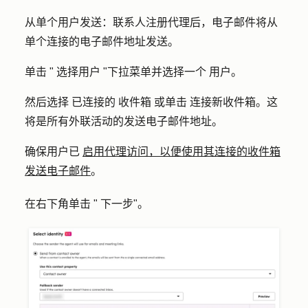
从单个用户发送
：联系人注册代理后，电子邮件将从
单个连接的电子邮件地址发送。
单击 "
选择用户
"下拉菜单并选择一个
用户
。
然后选择
已连接的
收件箱
或单击
连接新收件箱
。这
将是所有外联活动的发送电子邮件地址。
确保用户已
启用代理访问，以便使用其连接的收件箱
发送电子邮件
。
在右下角单击 "
下一步
"。