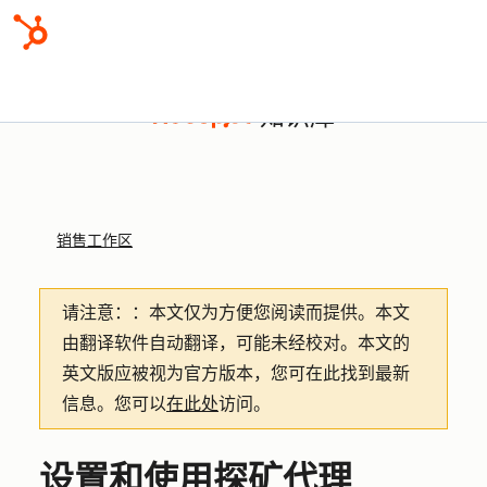
知识库
销售工作区
请注意：
：本文仅为方便您阅读而提供。
本文
由翻译软件自动翻译，可能未经校对。本文的
英文版应被视为官方版本，您可在此找到最新
信息。您可以
在此处
访问。
设置和使用探矿代理