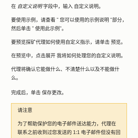
在
自定义说明
字段中，输入
自定义说明
。
要使用示例，请查看 "
您可以使用的示例说明
"部分，
然后单击 "
使用此示例
"。
要预览探矿代理如何使用自定义指示，请单击
预览
。
在预览中，点击展开
我将如何处理您的自定义说明
。
代理将确认它能做什么、不清楚什么以及不能做什
么。
完成后，单击
保存更改
。
请注意
为了帮助保护您的电子邮件送达能力，代理在
联系之前收到过您发送的 1:1 电子邮件但没有回