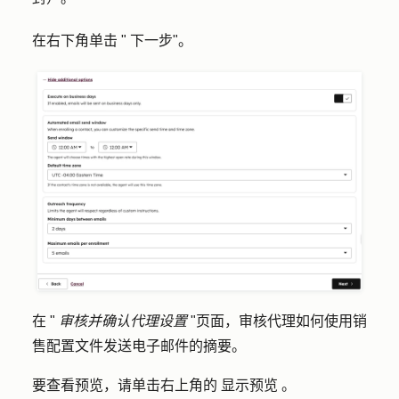
在右下角单击 "
下一步
"。
在 "
审核并确认代理设置
"页面，审核代理如何使用销
售配置文件发送电子邮件的摘要。
要查看预览，请单击右上角的
显示预览
。