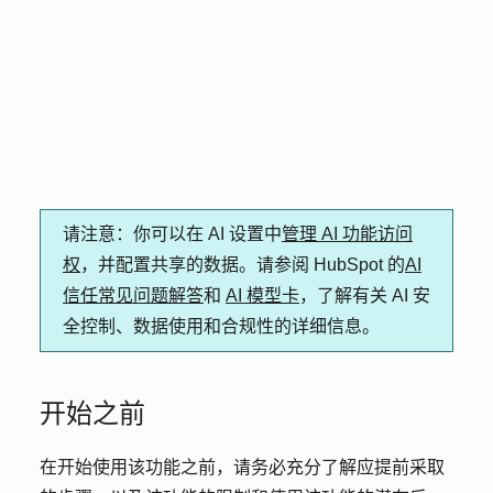
请注意
：你可以在 AI 设置中
管理 AI 功能访问
权
，并配置共享的数据。请参阅 HubSpot 的
AI
信任常见问题解答
和
AI 模型卡
，了解有关 AI 安
全控制、数据使用和合规性的详细信息。
开始之前
在开始使用该功能之前，请务必充分了解应提前采取