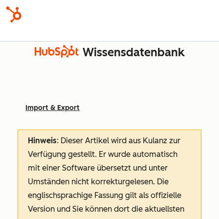
Wissensdatenbank
Import & Export
Hinweis
: Dieser Artikel wird aus Kulanz zur
Verfügung gestellt.
Er wurde automatisch
mit einer Software übersetzt und unter
Umständen nicht korrekturgelesen. Die
englischsprachige Fassung gilt als offizielle
Version und Sie können dort die aktuellsten