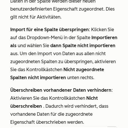
Daten in der Spalte werden dieser neuen
benutzerdefinierten Eigenschaft zugeordnet. Dies
gilt nicht für Aktivitäten.
Import für eine Spalte überspringen
: Klicken Sie
auf das Dropdown-Menü in der Spalte
Importieren
als
und wählen Sie
dann Spalte nicht importieren
aus. Um den Import von Daten aus allen nicht
zugeordneten Spalten zu überspringen, aktivieren
Sie das Kontrollkästchen
Nicht zugeordnete
Spalten nicht importieren
unten rechts.
Überschreiben vorhandener Daten verhindern
:
Aktivieren Sie das Kontrollkästchen
Nicht
überschreiben
. Dadurch wird verhindert, dass
vorhandene Daten für die zugeordnete
Eigenschaft überschrieben werden.