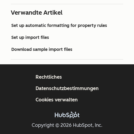
Verwandte Artikel
Set up automatic formatting for property rules
Set up import files
Download sample import files
Rechtliches
Datenschutzbestimmungen
Cookies verwalten
Copyright © 2026 HubSpot, Inc.