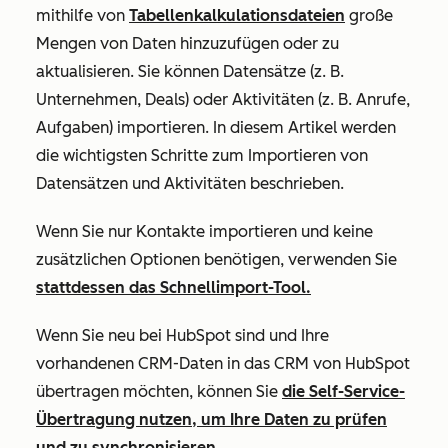
mithilfe von
Tabellenkalkulationsdateien
große
Mengen von Daten hinzuzufügen oder zu
aktualisieren. Sie können Datensätze (z. B.
Unternehmen, Deals) oder Aktivitäten (z. B. Anrufe,
Aufgaben) importieren. In diesem Artikel werden
die wichtigsten Schritte zum Importieren von
Datensätzen und Aktivitäten beschrieben.
Wenn Sie nur Kontakte importieren und keine
zusätzlichen Optionen benötigen, verwenden Sie
stattdessen das Schnellimport-Tool.
Wenn Sie neu bei HubSpot sind und Ihre
vorhandenen CRM-Daten in das CRM von HubSpot
übertragen möchten, können Sie
die Self-Service-
Übertragung nutzen, um Ihre Daten zu prüfen
und zu synchronisieren
.