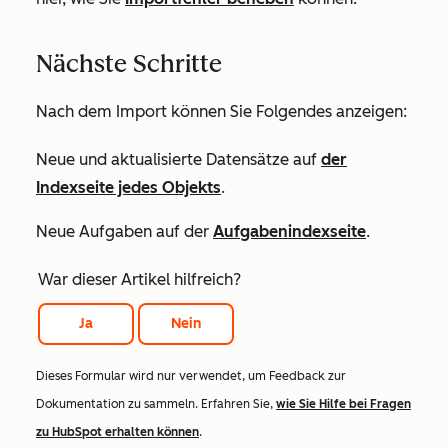
Nächste Schritte
Nach dem Import können Sie Folgendes anzeigen:
Neue und aktualisierte Datensätze auf
der
Indexseite jedes Objekts
.
Neue Aufgaben auf der
Aufgabenindexseite
.
War dieser Artikel hilfreich?
Ja
Nein
Dieses Formular wird nur verwendet, um Feedback zur
Dokumentation zu sammeln. Erfahren Sie,
wie Sie Hilfe bei Fragen
zu HubSpot erhalten können
.