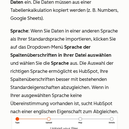
Daten
ein. Die Daten müssen aus einer
Tabellenkalkulation kopiert werden (z. B. Numbers,
Google Sheets).
Sprache
: Wenn Sie Daten in einer anderen Sprache
als Ihrer Standardsprache importieren, klicken Sie
auf das Dropdown-Menü
Sprache der
Spaltenüberschriften in Ihrer Datei auswählen
und wählen Sie die
Sprache
aus. Die Auswahl der
richtigen Sprache ermöglicht es HubSpot, Ihre
Spaltenüberschriften besser mit bestehenden
Standardeigenschaften abzugleichen. Wenn in
Ihrer ausgewählten Sprache keine
Übereinstimmung vorhanden ist, sucht HubSpot
nach einer englischen Eigenschaft zum Abgleichen.