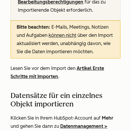
Bearbeitungsberechtigungen
für das zu
importierende Objekt erforderlich.
Bitte beachten:
E-Mails, Meetings, Notizen
und Aufgaben
können nicht
über den Import
aktualisiert werden, unabhängig davon, wie
Sie die Daten importieren möchten.
Lesen Sie vor dem Import den
Artikel Erste
Schritte mit Importen
.
Datensätze für ein einzelnes
Objekt importieren
Klicken Sie in Ihrem HubSpot-Account auf
Mehr
und gehen Sie dann zu
Datenmanagement
>