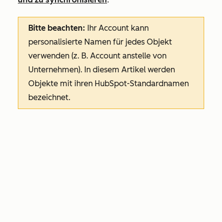
Bitte beachten:
Ihr Account kann
personalisierte Namen für jedes Objekt
verwenden (z. B. Account anstelle von
Unternehmen). In diesem Artikel werden
Objekte mit ihren HubSpot-Standardnamen
bezeichnet.