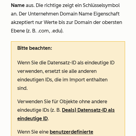
Name
aus. Die richtige zeigt ein Schlüsselsymbol
an. Der
Unternehmen Domain Name
Eigenschaft
akzeptiert nur Werte bis zur Domain der obersten
Ebene (z. B. .com, .edu).
Bitte beachten:
Wenn Sie die Datensatz-ID als eindeutige ID
verwenden, ersetzt sie alle anderen
eindeutigen IDs, die im Import enthalten
sind.
Verwenden Sie für Objekte ohne andere
eindeutige IDs (z. B.
Deals) Datensatz-ID als
eindeutige ID
.
Wenn Sie eine
benutzerdefinierte