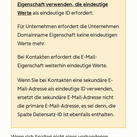
Eigenschaft verwenden, die eindeutige
Werte
als eindeutige ID erfordert:
Für Unternehmen erfordert die
Unternehmen
Domainname
Eigenschaft keine eindeutigen
Werte mehr.
Bei Kontakten erfordert die
E-Mail-
Eigenschaft
weiterhin eindeutige Werte.
Wenn Sie bei Kontakten eine sekundäre E-
Mail-Adresse als eindeutige ID verwenden,
ersetzt die sekundäre E-Mail-Adresse nicht
die primäre E-Mail-Adresse, es sei denn, die
Spalte
Datensatz-ID
ist ebenfalls enthalten.
Wenn sich Spalten nicht einer vorhandenen