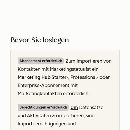
Bevor Sie loslegen
Zum Importieren von
Abonnement erforderlich
Kontakten mit Marketingstatus ist ein
Marketing Hub
Starter
-, Professional- oder
Enterprise-Abonnement
mit
Marketingkontakten
erforderlich.
Um
Datensätze
Berechtigungen erforderlich
und Aktivitäten zu importieren, sind
Importberechtigungen und