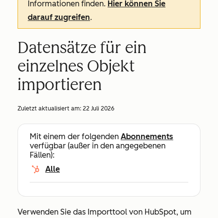
Informationen finden.
Hier können Sie
darauf zugreifen
.
Datensätze für ein
einzelnes Objekt
importieren
Zuletzt aktualisiert am:
22 Juli 2026
Mit einem der folgenden
Abonnements
verfügbar (außer in den angegebenen
Fällen):
Alle
Verwenden Sie das Importtool von HubSpot, um