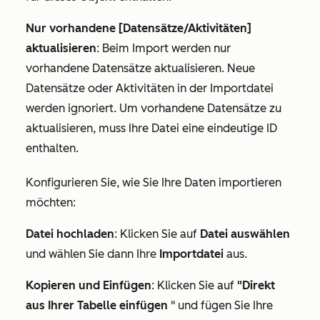
Nur vorhandene [Datensätze/Aktivitäten]
aktualisieren
: Beim Import werden nur
vorhandene Datensätze aktualisieren. Neue
Datensätze oder Aktivitäten in der Importdatei
werden ignoriert. Um vorhandene Datensätze zu
aktualisieren, muss Ihre Datei eine eindeutige ID
enthalten.
Konfigurieren Sie, wie Sie Ihre Daten importieren
möchten:
Datei hochladen
: Klicken Sie auf
Datei auswählen
und wählen Sie dann Ihre
Importdatei
aus.
Kopieren und Einfügen
: Klicken Sie auf
"Direkt
aus Ihrer Tabelle einfügen
" und fügen Sie Ihre