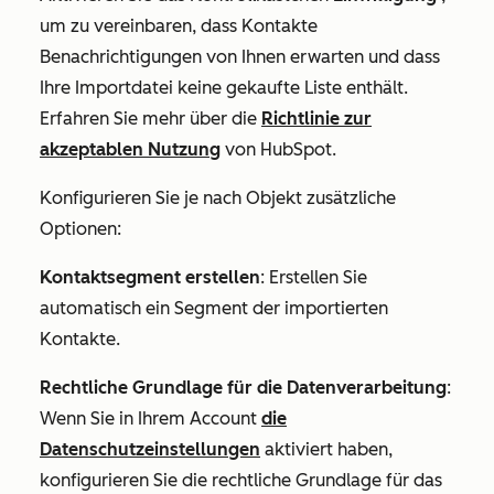
um zu vereinbaren, dass Kontakte
Benachrichtigungen von Ihnen erwarten und dass
Ihre Importdatei keine gekaufte Liste enthält.
Erfahren Sie mehr über die
Richtlinie zur
akzeptablen Nutzung
von HubSpot.
Konfigurieren Sie je nach Objekt zusätzliche
Optionen:
Kontaktsegment erstellen
: Erstellen Sie
automatisch ein Segment der importierten
Kontakte.
Rechtliche Grundlage für die Datenverarbeitung
:
Wenn Sie in Ihrem Account
die
Datenschutzeinstellungen
aktiviert haben,
konfigurieren Sie die rechtliche Grundlage für das