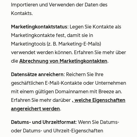
Importieren und Verwenden der Daten des
Kontakts.
Marketingkontaktstatus
: Legen Sie Kontakte als
Marketingkontakte fest, damit sie in
Marketingtools (z. B. Marketing-E-Mails)
verwendet werden können. Erfahren Sie mehr über
die
Abrechnung von Marketingkontakten
.
Datensätze anreichern
: Reichern Sie Ihre
geschäftlichen E-Mail-Kontakte oder Unternehmen
mit einem gültigen Domainnamen mit Breeze an.
Erfahren Sie mehr darüber
, welche Eigenschaften
angereichert werden
.
Datums- und Uhrzeitformat
: Wenn Sie Datums-
oder Datums- und Uhrzeit-Eigenschaften