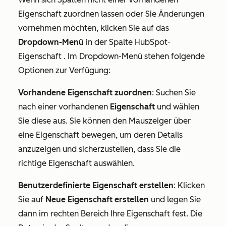
Eigenschaft zuordnen lassen oder Sie Änderungen
vornehmen möchten, klicken Sie auf das
Dropdown-Menü
in der Spalte
HubSpot-
Eigenschaft
. Im Dropdown-Menü stehen folgende
Optionen zur Verfügung:
Vorhandene Eigenschaft zuordnen
: Suchen Sie
nach einer vorhandenen
Eigenschaft
und wählen
Sie diese aus. Sie können den Mauszeiger über
eine Eigenschaft bewegen, um deren Details
anzuzeigen und sicherzustellen, dass Sie die
richtige Eigenschaft auswählen.
Benutzerdefinierte Eigenschaft erstellen
: Klicken
Sie auf
Neue Eigenschaft erstellen
und legen Sie
dann im rechten Bereich Ihre Eigenschaft fest. Die