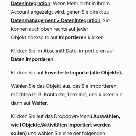
Datenintegration
. Wenn
Mehr
nicht in Ihrem
Account angezeigt wird, gehen Sie direkt zu
Datenmanagement
>
Datenintegration
. Sie
können auch oben rechts auf jeder
Objektindexseite auf
Importieren
klicken.
Klicken Sie im Abschnitt
Datei importieren
auf
Daten importieren
.
Klicken Sie auf
Erweiterte Importe (alle Objekte).
Wählen Sie das Objekt aus, das Sie importieren
möchten (z. B. Kontakte, Termine), und klicken Sie
dann auf
Weiter
.
Klicken Sie auf das Dropdown-Menü
Auswählen,
wie [Objekte/Aktivitäten importiert werden
sollen)
und wählen Sie eine der folgenden