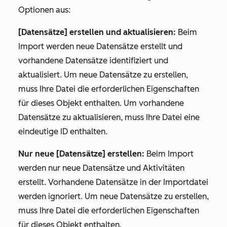
Optionen aus:
[Datensätze] erstellen und aktualisieren:
Beim
Import werden neue Datensätze erstellt und
vorhandene Datensätze identifiziert und
aktualisiert. Um neue Datensätze zu erstellen,
muss Ihre Datei die erforderlichen Eigenschaften
für dieses Objekt enthalten. Um vorhandene
Datensätze zu aktualisieren, muss Ihre Datei eine
eindeutige ID enthalten.
Nur neue [Datensätze] erstellen:
Beim Import
werden nur neue Datensätze und Aktivitäten
erstellt. Vorhandene Datensätze in der Importdatei
werden ignoriert. Um neue Datensätze zu erstellen,
muss Ihre Datei die erforderlichen Eigenschaften
für dieses Objekt enthalten.