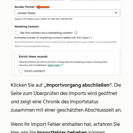
Klicken Sie auf
„Importvorgang abschließen“.
Die
Seite zum Überprüfen des Imports wird geöffnet
und zeigt eine Chronik des Importstatus
zusammen mit einer geschätzten Abschlusszeit an.
Wenn Ihr Import Fehler enthalten hat, erfahren Sie
hier, wie Sie
Importfehler beheben
können.