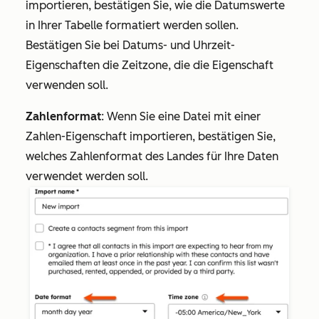
importieren, bestätigen Sie, wie die Datumswerte
in Ihrer Tabelle formatiert werden sollen.
Bestätigen Sie bei Datums- und Uhrzeit-
Eigenschaften die Zeitzone, die die Eigenschaft
verwenden soll.
Zahlenformat
: Wenn Sie eine Datei mit einer
Zahlen-Eigenschaft importieren, bestätigen Sie,
welches Zahlenformat des Landes für Ihre Daten
verwendet werden soll.