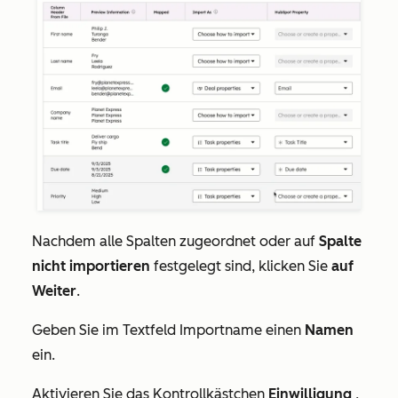
Nachdem alle Spalten zugeordnet oder auf
Spalte
nicht importieren
festgelegt sind, klicken Sie
auf
Weiter
.
Geben Sie im Textfeld
Importname
einen
Namen
ein.
Aktivieren Sie das Kontrollkästchen
Einwilligung
,