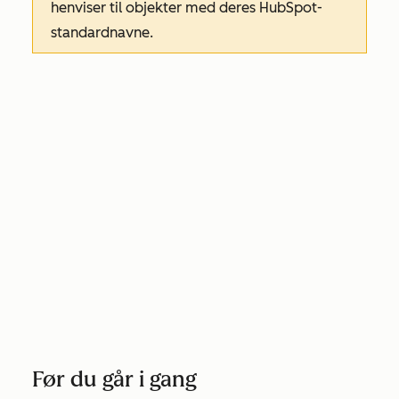
henviser til objekter med deres HubSpot-
standardnavne.
Før du går i gang