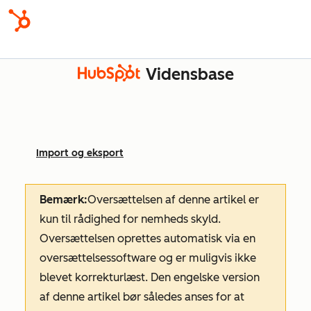
Vidensbase
Import og eksport
Bemærk:
Oversættelsen af denne artikel er
kun til rådighed for nemheds skyld.
Oversættelsen oprettes automatisk via en
oversættelsessoftware og er muligvis ikke
blevet korrekturlæst. Den engelske version
af denne artikel bør således anses for at