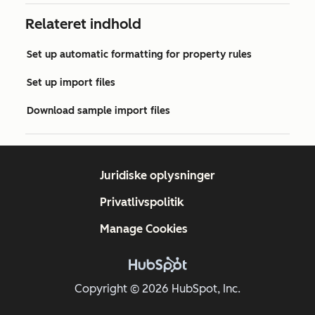
Relateret indhold
Set up automatic formatting for property rules
Set up import files
Download sample import files
Juridiske oplysninger
Privatlivspolitik
Manage Cookies
Copyright © 2026 HubSpot, Inc.