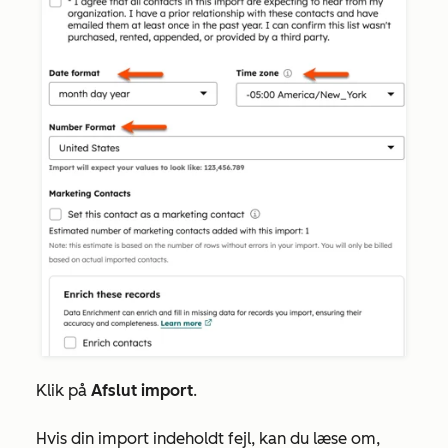
Klik på
Afslut import
.
Hvis din import indeholdt fejl, kan du læse om,