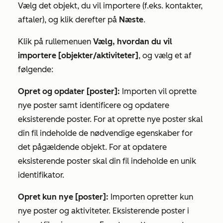
Vælg det objekt, du vil importere (f.eks. kontakter,
aftaler), og klik derefter på
Næste
.
Klik på rullemenuen
Vælg, hvordan du vil
importere [objekter/aktiviteter]
, og vælg et af
følgende:
Opret og opdater [poster]:
Importen vil oprette
nye poster samt identificere og opdatere
eksisterende poster. For at oprette nye poster skal
din fil indeholde de nødvendige egenskaber for
det pågældende objekt. For at opdatere
eksisterende poster skal din fil indeholde en unik
identifikator.
Opret kun nye [poster]:
Importen opretter kun
nye poster og aktiviteter. Eksisterende poster i