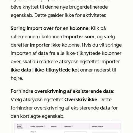
blive knyttet til denne nye brugerdefinerede
egenskab. Dette gælder ikke for aktiviteter.
Spring import over for en kolonne
: Klik på
rullemenuen i kolonnen
Importer som
, og vælg
derefter
Importer ikke
kolonne. Hvis du vil springe
importen af data fra alle ikke-tilknyttede kolonner
over, skal du markere afkrydsningsfeltet Importer
ikke data i ikke-tilknyttede kol
onner nederst til
højre.
Forhindre overskrivning af eksisterende data
:
Vælg afkrydsningsfeltet
Overskriv
ikke
. Dette
forhindrer overskrivning af eksisterende data for
den kortlagte egenskab.