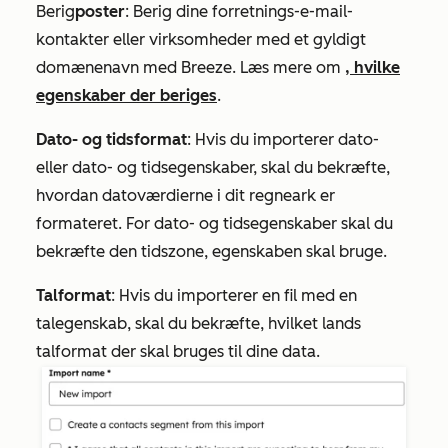
Berig
poster
: Berig dine forretnings-e-mail-
kontakter eller virksomheder med et gyldigt
domænenavn med Breeze. Læs mere om
, hvilke
egenskaber der beriges
.
Dato- og tidsformat
: Hvis du importerer dato-
eller dato- og tidsegenskaber, skal du bekræfte,
hvordan datoværdierne i dit regneark er
formateret. For dato- og tidsegenskaber skal du
bekræfte den tidszone, egenskaben skal bruge.
Talformat
: Hvis du importerer en fil med en
talegenskab, skal du bekræfte, hvilket lands
talformat der skal bruges til dine data.