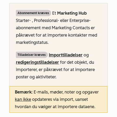
Et
Marketing Hub
Abonnement kræves
Starter-
, Professional-
eller
Enterprise-
abonnement
med
Marketing Contacts
er
påkrævet for at importere kontakter med
marketingstatus.
Importtilladelser
og
Tilladelser kræves
redigeringstilladelser
for det objekt, du
importerer, er påkrævet for at importere
poster og aktiviteter.
Bemærk
: E-mails, møder, noter og opgaver
kan ikke
opdateres via import, uanset
hvordan du vælger at importere dataene.