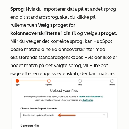
Sprog
: Hvis du importerer data på et andet sprog
end dit standardsprog, skal du klikke på
rullemenuen
Vælg sproget for
kolonneoverskrifterne i din fil
og vælge
sproget
.
Når du vælger det korrekte sprog, kan HubSpot
bedre matche dine kolonneoverskrifter med
eksisterende standardegenskaber. Hvis der ikke er
noget match på det valgte sprog, vil HubSpot
søge efter en engelsk egenskab, der kan matche.