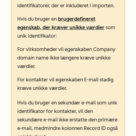
identifikatorer, der er inkluderet i importen.
Hvis du bruger en
brugerdefineret
egenskab, der kræver unikke værdier
som
unik identifikator:
For virksomheder vil egenskaben
Company
domain name
ikke længere kræve unikke
værdier.
For kontakter vil egenskaben
E-mail
stadig
kræve unikke værdier.
Hvis du bruger en sekundær e-mail som unik
identifikator for kontakter, vil den
sekundære e-mail ikke erstatte den primære
e-mail, medmindre kolonnen
Record ID
også