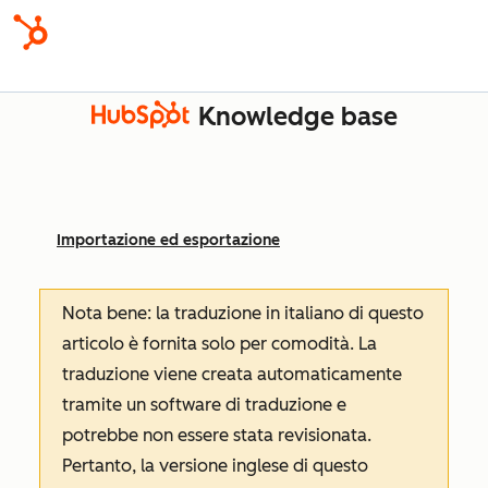
Knowledge base
Importazione ed esportazione
Nota bene: la traduzione in italiano di questo
articolo è fornita solo per comodità. La
traduzione viene creata automaticamente
tramite un software di traduzione e
potrebbe non essere stata revisionata.
Pertanto, la versione inglese di questo