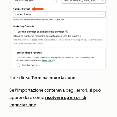
Fare clic su
Termina importazione
.
Se l'importazione conteneva degli errori, si può
apprendere come
risolvere gli errori di
importazione
.