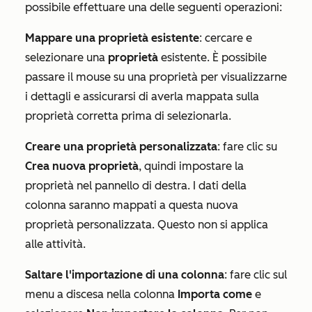
possibile effettuare una delle seguenti operazioni:
Mappare una proprietà esistente
: cercare e
selezionare una
proprietà
esistente. È possibile
passare il mouse su una proprietà per visualizzarne
i dettagli e assicurarsi di averla mappata sulla
proprietà corretta prima di selezionarla.
Creare una proprietà personalizzata
: fare clic su
Crea nuova proprietà
, quindi impostare la
proprietà nel pannello di destra. I dati della
colonna saranno mappati a questa nuova
proprietà personalizzata. Questo non si applica
alle attività.
Saltare l'importazione di una colonna
: fare clic sul
menu a discesa nella colonna
Importa come
e