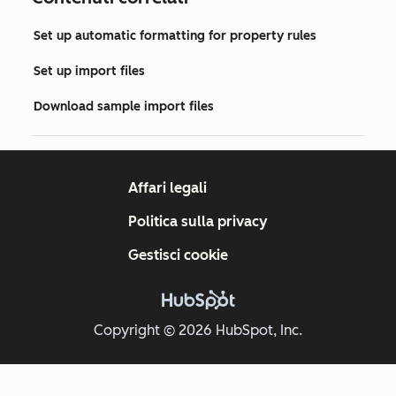
Set up automatic formatting for property rules
Set up import files
Download sample import files
Affari legali
Politica sulla privacy
Gestisci cookie
Copyright © 2026 HubSpot, Inc.