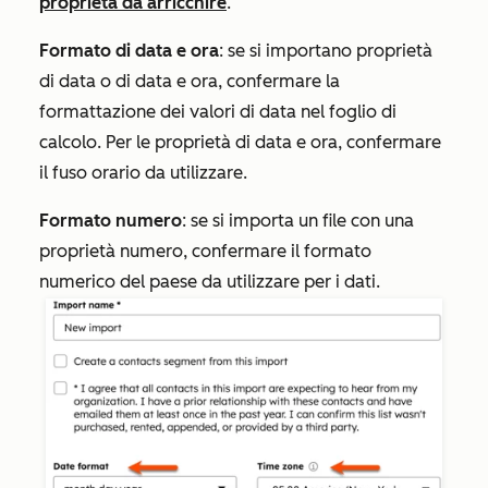
proprietà da arricchire
.
Formato di data e ora
: se si importano proprietà
di data o di data e ora, confermare la
formattazione dei valori di data nel foglio di
calcolo. Per le proprietà di data e ora, confermare
il fuso orario da utilizzare.
Formato numero
: se si importa un file con una
proprietà numero, confermare il formato
numerico del paese da utilizzare per i dati.