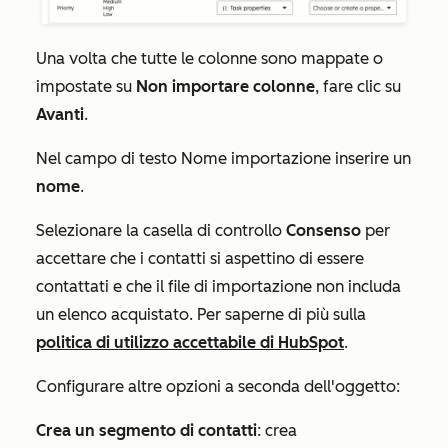
Una volta che tutte le colonne sono mappate o
impostate su
Non importare colonne
, fare clic su
Avanti
.
Nel
campo di testo
Nome importazione
inserire un
nome
.
Selezionare la casella di controllo
Consenso
per
accettare che i contatti si aspettino di essere
contattati e che il file di importazione non includa
un elenco acquistato. Per saperne di più sulla
politica di utilizzo accettabile di HubSpot
.
Configurare altre opzioni a seconda dell'oggetto:
Crea un segmento di contatti
: crea