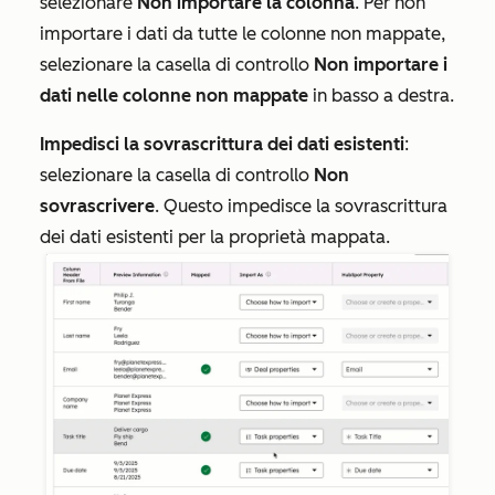
selezionare
Non importare la colonna
. Per non
importare i dati da tutte le colonne non mappate,
selezionare la casella di controllo
Non importare i
dati nelle colonne non mappate
in basso a destra.
Impedisci la sovrascrittura dei dati esistenti
:
selezionare la casella di controllo
Non
sovrascrivere
. Questo impedisce la sovrascrittura
dei dati esistenti per la proprietà mappata.