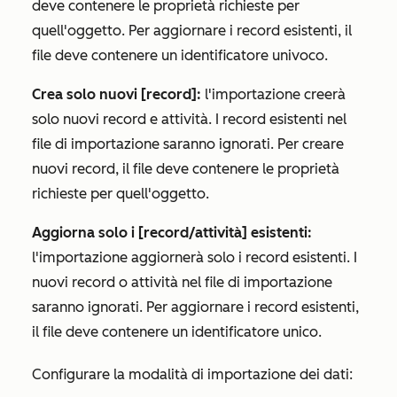
deve contenere le proprietà richieste per
quell'oggetto. Per aggiornare i record esistenti, il
file deve contenere un identificatore univoco.
Crea solo nuovi [record]:
l'importazione creerà
solo nuovi record e attività. I record esistenti nel
file di importazione saranno ignorati. Per creare
nuovi record, il file deve contenere le proprietà
richieste per quell'oggetto.
Aggiorna solo i [record/attività] esistenti:
l'importazione aggiornerà solo i record esistenti. I
nuovi record o attività nel file di importazione
saranno ignorati. Per aggiornare i record esistenti,
il file deve contenere un identificatore unico.
Configurare la modalità di importazione dei dati: