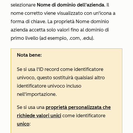
selezionare
Nome di dominio dell'azienda
. Il
nome corretto viene visualizzato con un'icona a
forma di chiave. La proprietà
Nome dominio
azienda
accetta solo valori fino al dominio di
primo livello (ad esempio, .com, .edu).
Nota bene:
Se si usa l'ID record come identificatore
univoco, questo sostituirà qualsiasi altro
identificatore univoco incluso
nell'importazione.
Se si usa una
proprietà personalizzata che
richiede valori unici
come identificatore
unico
: