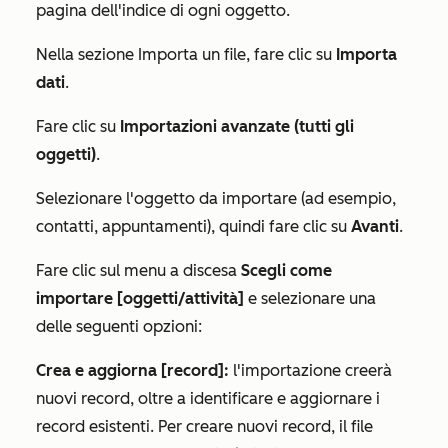
pagina dell'indice di ogni oggetto.
Nella sezione
Importa un file
, fare clic su
Importa
dati
.
Fare clic su
Importazioni avanzate (tutti gli
oggetti)
.
Selezionare l'oggetto da importare (ad esempio,
contatti, appuntamenti), quindi fare clic su
Avanti
.
Fare clic sul menu a discesa
Scegli come
importare [oggetti/attività]
e selezionare una
delle seguenti opzioni:
Crea e aggiorna [record]:
l'importazione creerà
nuovi record, oltre a identificare e aggiornare i
record esistenti. Per creare nuovi record, il file