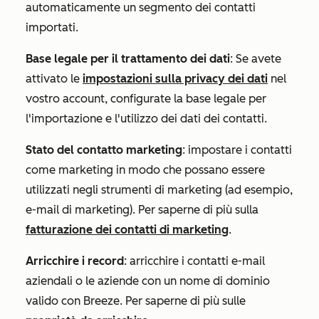
automaticamente un segmento dei contatti
importati.
Base legale per il trattamento dei dati
: Se avete
attivato le
impostazioni sulla privacy dei dati
nel
vostro account, configurate la base legale per
l'importazione e l'utilizzo dei dati dei contatti.
Stato del contatto marketing
: impostare i contatti
come marketing in modo che possano essere
utilizzati negli strumenti di marketing (ad esempio,
e-mail di marketing). Per saperne di più sulla
fatturazione dei contatti di marketing
.
Arricchire i record
: arricchire i contatti e-mail
aziendali o le aziende con un nome di dominio
valido con Breeze. Per saperne di più sulle