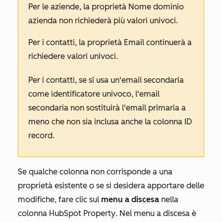
Per le aziende, la proprietà
Nome dominio
azienda
non richiederà più valori univoci.
Per i contatti, la proprietà
Email
continuerà a
richiedere valori univoci.
Per i contatti, se si usa un'email secondaria
come identificatore univoco, l'email
secondaria non sostituirà l'email primaria a
meno che non sia inclusa anche la colonna
ID
record
.
Se qualche colonna non corrisponde a una
proprietà esistente o se si desidera apportare delle
modifiche, fare clic sul
menu a discesa
nella
colonna
HubSpot Property
. Nel menu a discesa è