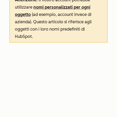
utilizzare
nomi personalizzati per ogni
oggetto
(ad esempio, account invece di
azienda). Questo articolo si riferisce agli
oggetti con i loro nomi predefiniti di
HubSpot.