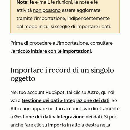
Nota: le
e-mail, le riunioni, le note e le
attività
non possono
essere aggiornate
tramite l'importazione, indipendentemente
dal modo in cui si sceglie di importare i dati.
Prima di procedere all'importazione, consultare
l'
articolo Iniziare con le importazioni
.
Importare i record di un singolo
oggetto
Nel tuo account HubSpot, fai clic su
Altro
, quindi
vai a
Gestione dei dati
>
Integrazione dei dati
. Se
Altro
non appare nel tuo account, vai direttamente
a
Gestione dei dati
>
Integrazione dei dati
. Si può
anche fare clic su
Importa
in alto a destra nella