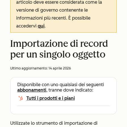
articolo deve essere considerata come la
versione di governo contenente le
informazioni più recenti. È possibile
accedervi
qui
.
Importazione di record
per un singolo oggetto
Ultimo aggiornamento:
14 aprile 2026
Disponibile con uno qualsiasi dei seguenti
abbonamenti
, tranne dove indicato:
Tutti i prodotti e i piani
Utilizzate lo strumento di importazione di