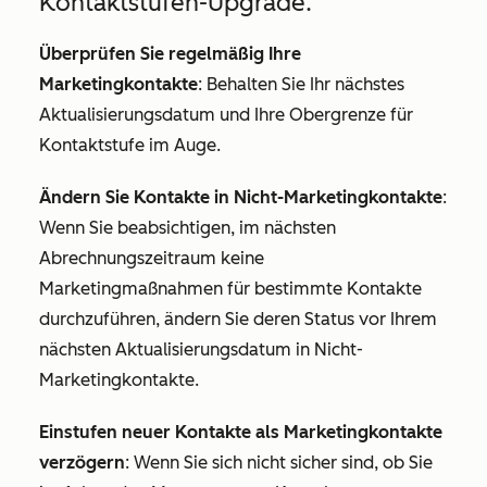
Kontaktstufen-Upgrade.
Überprüfen Sie regelmäßig Ihre
Marketingkontakte
: Behalten Sie Ihr nächstes
Aktualisierungsdatum und Ihre Obergrenze für
Kontaktstufe im Auge.
Ändern Sie Kontakte in Nicht-Marketingkontakte
:
Wenn Sie beabsichtigen, im nächsten
Abrechnungszeitraum keine
Marketingmaßnahmen für bestimmte Kontakte
durchzuführen, ändern Sie deren Status vor Ihrem
nächsten Aktualisierungsdatum in Nicht-
Marketingkontakte.
Einstufen neuer Kontakte als Marketingkontakte
verzögern
: Wenn Sie sich nicht sicher sind, ob Sie