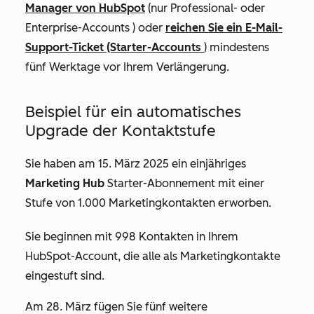
Manager von HubSpot
(nur
Professional
- oder
Enterprise-Accounts
) oder
reichen Sie ein E-Mail-
Support-Ticket (Starter-Accounts
) mindestens
fünf Werktage vor Ihrem
Verlängerung.
Beispiel für ein automatisches
Upgrade der Kontaktstufe
Sie haben am 15. März 2025 ein einjähriges
Marketing Hub
Starter-Abonnement
mit einer
Stufe von 1.000 Marketingkontakten erworben.
Sie beginnen mit 998 Kontakten in Ihrem
HubSpot-Account, die alle als Marketingkontakte
eingestuft sind.
Am 28. März fügen Sie fünf weitere