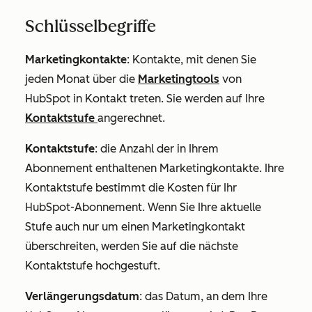
Schlüsselbegriffe
Marketingkontakte
: Kontakte, mit denen Sie
jeden Monat über die
Marketingtools
von
HubSpot in Kontakt treten. Sie werden auf Ihre
Kontaktstufe
angerechnet.
Kontaktstufe
:
die Anzahl der in Ihrem
Abonnement enthaltenen Marketingkontakte. Ihre
Kontaktstufe bestimmt die Kosten für Ihr
HubSpot-Abonnement. Wenn Sie Ihre aktuelle
Stufe auch nur um einen Marketingkontakt
überschreiten, werden Sie auf die nächste
Kontaktstufe hochgestuft.
Verlängerungsdatum
: das Datum, an dem Ihre