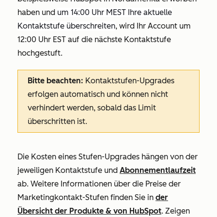
haben und
um 14:00 Uhr MEST Ihre aktuelle
Kontaktstufe überschreiten
, wird Ihr Account um
12:00 Uhr EST auf die nächste Kontaktstufe
hochgestuft.
Bitte beachten:
Kontaktstufen-Upgrades
erfolgen automatisch und können nicht
verhindert werden, sobald das Limit
überschritten ist.
Die Kosten eines Stufen-Upgrades hängen von der
jeweiligen Kontaktstufe und
Abonnementlaufzeit
ab. Weitere Informationen über die Preise der
Marketingkontakt-Stufen finden Sie in
der
Übersicht der Produkte & von HubSpot
. Zeigen