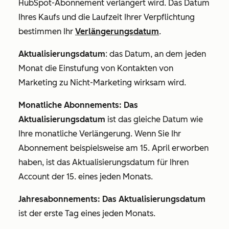
HubSpot-Abonnement verlängert wird. Das Datum
Ihres Kaufs und die Laufzeit Ihrer Verpflichtung
bestimmen Ihr
Verlängerungsdatum
.
Aktualisierungsdatum
: das Datum, an dem jeden
Monat die Einstufung von Kontakten von
Marketing zu Nicht-Marketing wirksam wird.
Monatliche Abonnements: Das
Aktualisierungsdatum
ist das gleiche Datum wie
Ihre monatliche Verlängerung. Wenn Sie Ihr
Abonnement beispielsweise am 15. April erworben
haben, ist das Aktualisierungsdatum für Ihren
Account der 15. eines jeden Monats.
Jahresabonnements: Das Aktualisierungsdatum
ist der erste Tag eines jeden Monats.