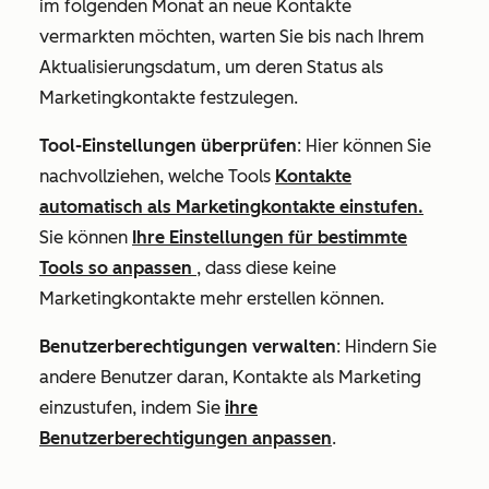
im folgenden Monat an neue Kontakte
vermarkten möchten, warten Sie bis nach Ihrem
Aktualisierungsdatum, um deren Status als
Marketingkontakte festzulegen.
Tool-Einstellungen überprüfen
: Hier können Sie
nachvollziehen, welche Tools
Kontakte
automatisch als Marketingkontakte einstufen.
Sie können
Ihre Einstellungen für bestimmte
Tools so anpassen
, dass diese keine
Marketingkontakte mehr erstellen können.
Benutzerberechtigungen verwalten
: Hindern Sie
andere Benutzer daran, Kontakte als Marketing
einzustufen, indem Sie
ihre
Benutzerberechtigungen anpassen
.