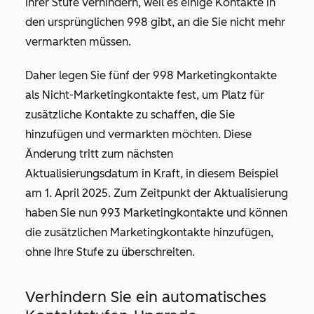
Ihrer Stufe verhindern, weil es einige Kontakte in
den ursprünglichen 998 gibt, an die Sie nicht mehr
vermarkten müssen.
Daher legen Sie fünf der 998 Marketingkontakte
als Nicht-Marketingkontakte fest, um Platz für
zusätzliche Kontakte zu schaffen, die Sie
hinzufügen und vermarkten möchten. Diese
Änderung tritt zum nächsten
Aktualisierungsdatum in Kraft, in diesem Beispiel
am 1. April 2025. Zum Zeitpunkt der Aktualisierung
haben Sie nun 993 Marketingkontakte und können
die zusätzlichen Marketingkontakte hinzufügen,
ohne Ihre Stufe zu überschreiten.
Verhindern Sie ein automatisches