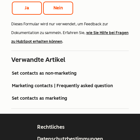
Ja
Nein
Dieses Formular wird nur verwendet, um Feedback zur
Dokumentation zu sammeln. Erfahren Sie,
wie Sie Hilfe bei Fragen
zu HubSpot erhalten können
.
Verwandte Artikel
Set contacts as non-marketing
Marketing contacts | Frequently asked question
Set contacts as marketing
Rechtliches
Datenschutzbestimmungen