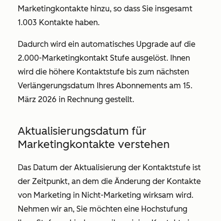
Marketingkontakte hinzu, so dass Sie insgesamt
1.003 Kontakte haben.
Dadurch wird ein automatisches Upgrade auf die
2.000-Marketingkontakt Stufe ausgelöst. Ihnen
wird die höhere Kontaktstufe bis zum nächsten
Verlängerungsdatum Ihres Abonnements am 15.
März 2026 in Rechnung gestellt.
Aktualisierungsdatum für
Marketingkontakte verstehen
Das Datum der Aktualisierung der Kontaktstufe ist
der Zeitpunkt, an dem die Änderung der Kontakte
von Marketing in Nicht-Marketing wirksam wird.
Nehmen wir an, Sie möchten eine Hochstufung