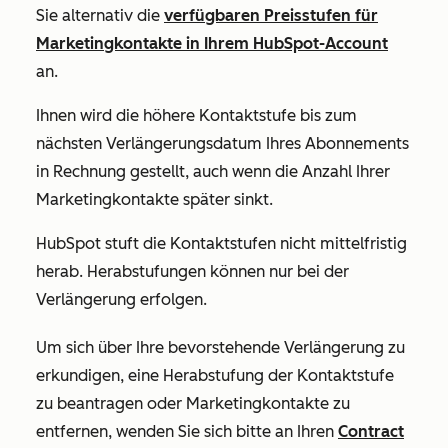
Sie alternativ die
verfügbaren Preisstufen für
Marketingkontakte in Ihrem HubSpot-Account
an.
Ihnen wird die höhere Kontaktstufe bis zum
nächsten Verlängerungsdatum Ihres Abonnements
in Rechnung gestellt, auch wenn die Anzahl Ihrer
Marketingkontakte später sinkt.
HubSpot stuft die Kontaktstufen nicht mittelfristig
herab. Herabstufungen können nur bei der
Verlängerung erfolgen.
Um sich über Ihre bevorstehende Verlängerung zu
erkundigen, eine Herabstufung der Kontaktstufe
zu beantragen oder Marketingkontakte zu
entfernen, wenden Sie sich bitte an Ihren
Contract