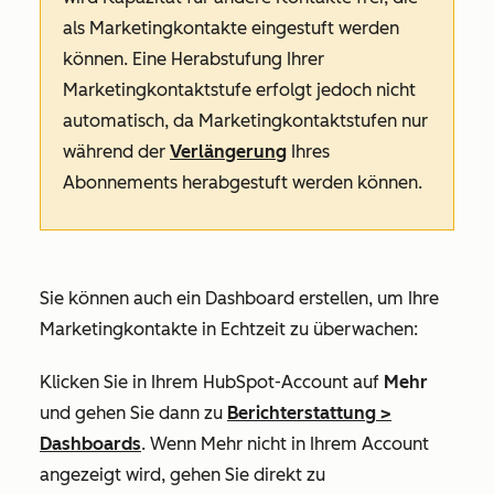
als Marketingkontakte eingestuft werden
können. Eine Herabstufung Ihrer
Marketingkontaktstufe erfolgt jedoch nicht
automatisch, da Marketingkontaktstufen nur
während der
Verlängerung
Ihres
Abonnements herabgestuft werden können.
Sie können auch ein Dashboard erstellen, um Ihre
Marketingkontakte in Echtzeit zu überwachen:
Klicken Sie in Ihrem HubSpot-Account auf
Mehr
und gehen Sie dann zu
Berichterstattung
>
Dashboards
. Wenn
Mehr
nicht in Ihrem Account
angezeigt wird, gehen Sie direkt zu