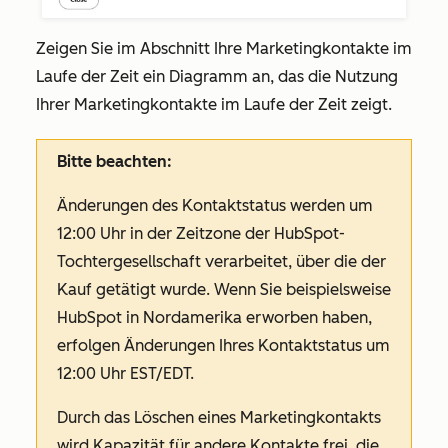
Zeigen Sie im Abschnitt
Ihre Marketingkontakte im
Laufe der Zeit
ein Diagramm an, das die Nutzung
Ihrer Marketingkontakte im Laufe der Zeit zeigt.
Bitte beachten:
Änderungen des Kontaktstatus werden um
12:00 Uhr in der Zeitzone der HubSpot-
Tochtergesellschaft verarbeitet, über die der
Kauf getätigt wurde. Wenn Sie beispielsweise
HubSpot in Nordamerika erworben haben,
erfolgen Änderungen Ihres Kontaktstatus um
12:00 Uhr EST/EDT.
Durch das Löschen eines Marketingkontakts
wird Kapazität für andere Kontakte frei, die