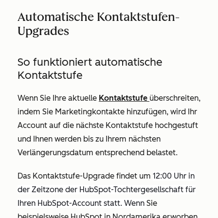
Automatische Kontaktstufen-
Upgrades
So funktioniert automatische
Kontaktstufe
Wenn Sie Ihre aktuelle
Kontaktstufe
überschreiten,
indem Sie Marketingkontakte hinzufügen, wird Ihr
Account auf die nächste Kontaktstufe hochgestuft
und Ihnen werden bis zu Ihrem nächsten
Verlängerungsdatum entsprechend belastet.
Das Kontaktstufe-Upgrade findet um
12:00 Uhr in
der Zeitzone der HubSpot-Tochtergesellschaft für
Ihren HubSpot-Account statt. Wenn
Sie
beispielsweise HubSpot in Nordamerika erworben