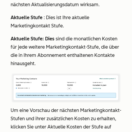
nächsten Aktualisierungsdatum wirksam.
Aktuelle Stufe
: Dies ist Ihre aktuelle
Marketingkontakt Stufe.
Aktuelle Stufe: Dies
sind die monatlichen Kosten
für jede weitere Marketingkontakt-Stufe, die über
die in Ihrem Abonnement enthaltenen Kontakte
hinausgeht.
Um eine Vorschau der nächsten Marketingkontakt-
Stufen und ihrer zusätzlichen Kosten zu erhalten,
klicken Sie unter
Aktuelle Kosten der Stufe
auf