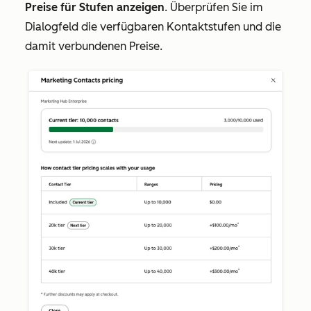
Preise für Stufen anzeigen
. Überprüfen Sie im
Dialogfeld die verfügbaren Kontaktstufen und die
damit verbundenen Preise.