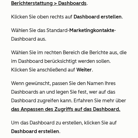
Berichterstattung
>
Dashboards
.
Klicken Sie oben rechts auf
Dashboard erstellen
.
Wählen Sie das Standard-
Marketingkontakte
-
Dashboard aus.
Wählen Sie im rechten Bereich die Berichte aus, die
im Dashboard berücksichtigt werden sollen.
Klicken Sie anschließend auf
Weiter
.
Wenn gewünscht, passen Sie den Namen Ihres
Dashboards an und legen Sie fest, wer auf das
Dashboard zugreifen kann. Erfahren Sie mehr über
das Anpassen des Zugriffs auf das Dashboard.
Um das Dashboard zu erstellen, klicken Sie auf
Dashboard erstellen
.