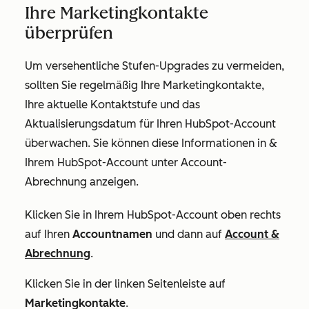
Ihre Marketingkontakte
überprüfen
Um versehentliche Stufen-Upgrades zu vermeiden,
sollten Sie regelmäßig Ihre Marketingkontakte,
Ihre aktuelle Kontaktstufe und das
Aktualisierungsdatum für Ihren HubSpot-Account
überwachen. Sie können diese Informationen in
&
Ihrem HubSpot-Account unter Account-
Abrechnung
anzeigen.
Klicken Sie in Ihrem HubSpot-Account oben rechts
auf Ihren
Accountnamen
und dann auf
Account &
Abrechnung
.
Klicken Sie in der linken Seitenleiste auf
Marketingkontakte
.