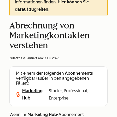
Informationen finden.
Hier können Sie
darauf zugreifen
.
Abrechnung von
Marketingkontakten
verstehen
Zuletzt aktualisiert am:
3 Juli 2026
Mit einem der folgenden
Abonnements
verfügbar (außer in den angegebenen
Fällen):
Marketing
Starter, Professional,
Hub
Enterprise
Wenn Ihr
Marketing Hub
-Abonnement