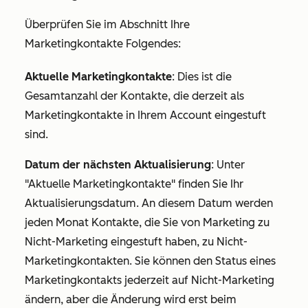
Überprüfen Sie im Abschnitt
Ihre
Marketingkontakte
Folgendes:
Aktuelle Marketingkontakte
: Dies ist die
Gesamtanzahl der Kontakte, die derzeit als
Marketingkontakte in Ihrem Account eingestuft
sind.
Datum der nächsten Aktualisierung
: Unter
"Aktuelle Marketingkontakte
" finden Sie Ihr
Aktualisierungsdatum. An diesem Datum werden
jeden Monat Kontakte, die Sie von Marketing zu
Nicht-Marketing eingestuft haben, zu Nicht-
Marketingkontakten. Sie können den Status eines
Marketingkontakts jederzeit auf Nicht-Marketing
ändern, aber die Änderung wird erst beim