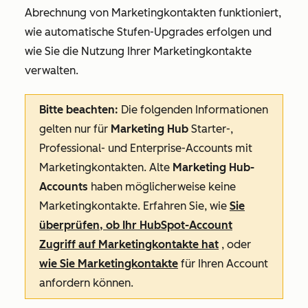
Abrechnung von Marketingkontakten funktioniert,
wie automatische Stufen-Upgrades erfolgen und
wie Sie die Nutzung Ihrer Marketingkontakte
verwalten.
Bitte beachten:
Die folgenden Informationen
gelten nur für
Marketing Hub
Starter
-,
Professional
- und
Enterprise-Accounts
mit
Marketingkontakten. Alte
Marketing Hub-
Accounts
haben möglicherweise keine
Marketingkontakte. Erfahren Sie, wie
Sie
überprüfen, ob Ihr HubSpot-Account
Zugriff auf Marketingkontakte hat
, oder
wie Sie Marketingkontakte
für Ihren Account
anfordern können.