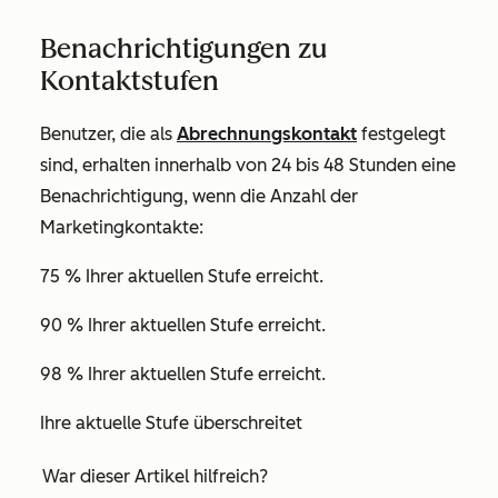
Benachrichtigungen zu
Kontaktstufen
Benutzer, die als
Abrechnungskontakt
festgelegt
sind, erhalten innerhalb von 24 bis 48 Stunden eine
Benachrichtigung, wenn die Anzahl der
Marketingkontakte:
75 % Ihrer aktuellen Stufe erreicht.
90 % Ihrer aktuellen Stufe erreicht.
98 % Ihrer aktuellen Stufe erreicht.
Ihre aktuelle Stufe überschreitet
War dieser Artikel hilfreich?