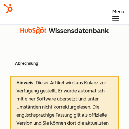
Menü
Wissensdatenbank
Abrechnung
Hinweis
: Dieser Artikel wird aus Kulanz zur
Verfügung gestellt.
Er wurde automatisch
mit einer Software übersetzt und unter
Umständen nicht korrekturgelesen. Die
englischsprachige Fassung gilt als offizielle
Version und Sie können dort die aktuellsten