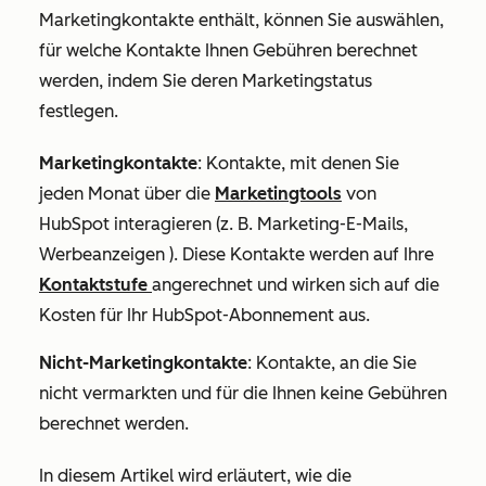
Marketingkontakte enthält, können Sie auswählen,
für welche Kontakte Ihnen Gebühren berechnet
werden, indem Sie deren Marketingstatus
festlegen.
Marketingkontakte
: Kontakte, mit denen Sie
jeden Monat über die
Marketingtools
von
HubSpot interagieren (z. B. Marketing-E-Mails,
Werbeanzeigen ). Diese Kontakte werden auf Ihre
Kontaktstufe
angerechnet und wirken sich auf die
Kosten für Ihr HubSpot-Abonnement aus.
Nicht-Marketingkontakte
: Kontakte, an die Sie
nicht vermarkten und für die Ihnen keine Gebühren
berechnet werden.
In diesem Artikel wird erläutert, wie die