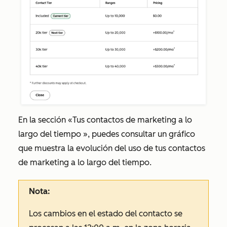
En la sección
«Tus contactos de marketing a lo
largo del tiempo
», puedes consultar un gráfico
que muestra la evolución del uso de tus contactos
de marketing a lo largo del tiempo.
Nota:
Los cambios en el estado del contacto se