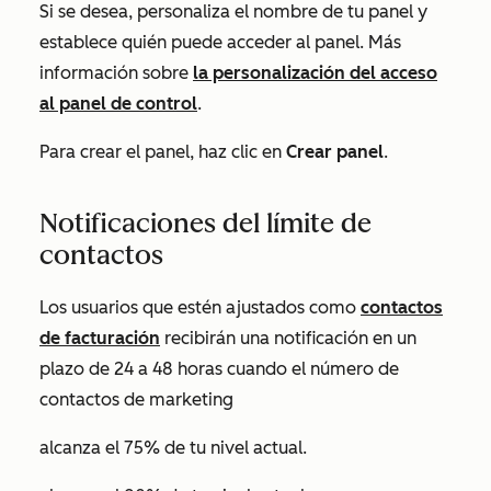
Si se desea, personaliza el nombre de tu panel y
establece quién puede acceder al panel. Más
información sobre
la personalización del acceso
al panel de control
.
Para crear el panel, haz clic en
Crear panel
.
Notificaciones del límite de
contactos
Los usuarios que estén ajustados como
contactos
de facturación
recibirán una notificación en un
plazo de 24 a 48 horas cuando el número de
contactos de marketing
alcanza el 75% de tu nivel actual.