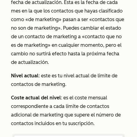
fecha de actualización. Esta es la fecha de cada
mes en la que los contactos que hayas clasificado
como «de marketing» pasan a ser «contactos que
no son de marketing». Puedes cambiar el estado
de un contacto de marketing a «contacto que no
es de marketing» en cualquier momento, pero el
cambio no surtirá efecto hasta la próxima fecha
de actualización.
Nivel actual
: este es tu nivel actual de límite de
contactos de marketing.
Coste actual del nivel
: es el coste mensual
correspondiente a cada límite de contactos
adicional de marketing que supere el número de
contactos incluidos en tu suscripción.