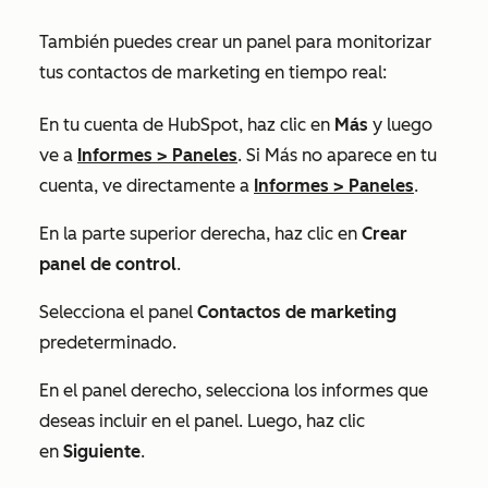
También puedes crear un panel para monitorizar
tus contactos de marketing en tiempo real:
En tu cuenta de HubSpot, haz clic en
Más
y luego
ve a
Informes
>
Paneles
. Si
Más
no aparece en tu
cuenta, ve directamente a
Informes
>
Paneles
.
En la parte superior derecha, haz clic en
Crear
panel de control
.
Selecciona el panel
Contactos de marketing
predeterminado.
En el panel derecho, selecciona los informes que
deseas incluir en el panel. Luego, haz clic
en
Siguiente
.