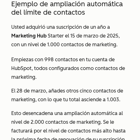
Ejemplo de ampliación automática
del límite de contactos
Usted adquirió una suscripción de un año a
Marketing Hub
Starter
el 15 de marzo de 2025,
con un nivel de 1.000 contactos de marketing.
Empiezas con 998 contactos en tu cuenta de
HubSpot, todos configurados como contactos de
marketing.
El 28 de marzo, añades otros cinco contactos de
marketing, con lo que tu total asciende a 1.003.
Esto desencadena una ampliación automática al
nivel de 2.000 contactos de marketing. Se le
facturará por el nivel de contactos más alto hasta
la próxima fecha de renovación de su suscripción,