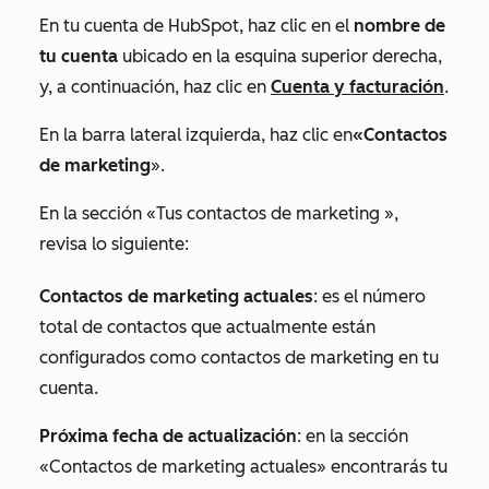
En tu cuenta de HubSpot, haz clic en el
nombre de
tu cuenta
ubicado en la esquina superior derecha,
y, a continuación, haz clic en
Cuenta y facturación
.
En la barra lateral izquierda, haz clic en
«Contactos
de marketing
».
En la sección
«Tus contactos de marketing
»,
revisa lo siguiente:
Contactos de marketing actuales
: es el número
total de contactos que actualmente están
configurados como contactos de marketing en tu
cuenta.
Próxima fecha de actualización
: en la sección
«Contactos de marketing actuales
» encontrarás tu