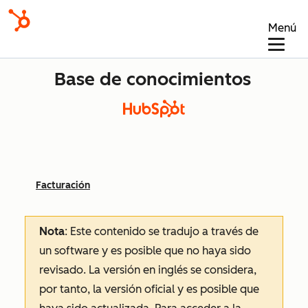
Menú
Base de conocimientos
Facturación
Nota
: Este contenido se tradujo a través de
un software y es posible que no haya sido
revisado.
La versión en inglés se considera,
por tanto, la versión oficial y es posible que