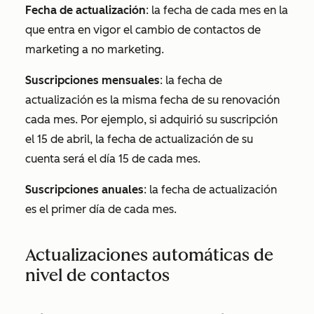
Fecha de actualización
: la fecha de cada mes en la
que entra en vigor el cambio de contactos de
marketing a no marketing.
Suscripciones mensuales
: la fecha de
actualización es la misma fecha de su renovación
cada mes. Por ejemplo, si adquirió su suscripción
el 15 de abril, la fecha de actualización de su
cuenta será el día 15 de cada mes.
Suscripciones anuales
: la fecha de actualización
es el primer día de cada mes.
Actualizaciones automáticas de
nivel de contactos