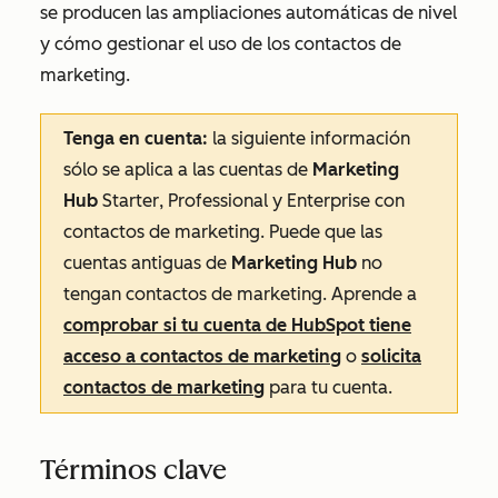
se producen las ampliaciones automáticas de nivel
y cómo gestionar el uso de los contactos de
marketing.
Tenga en cuenta:
la siguiente información
sólo se aplica a las cuentas de
Marketing
Hub
Starter
,
Professional
y
Enterprise
con
contactos de marketing. Puede que las
cuentas antiguas de
Marketing Hub
no
tengan contactos de marketing. Aprende a
comprobar si tu cuenta de HubSpot tiene
acceso a contactos de marketing
o
solicita
contactos de marketing
para tu cuenta.
Términos clave