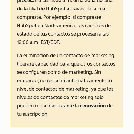
procesan a las 12:00 a.m. en la zona horaria
de la filial de HubSpot a través de la cual
compraste. Por ejemplo, si compraste
HubSpot en Norteamérica, los cambios de
estado de tus contactos se procesan a las
12:00 a.m. EST/EDT.
La eliminación de un contacto de marketing
liberará capacidad para que otros contactos
se configuren como de marketing. Sin
embargo, no reducirá automáticamente tu
nivel de contactos de marketing, ya que los
niveles de contactos de marketing solo
pueden reducirse durante la
renovación
de
tu suscripción.