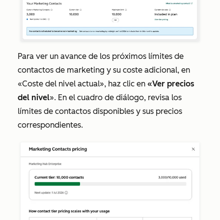
Para ver un avance de los próximos límites de
contactos de marketing y su coste adicional, en
«Coste del nivel actual»,
haz clic en
«Ver precios
del nivel
». En el cuadro de diálogo, revisa los
límites de contactos disponibles y sus precios
correspondientes.