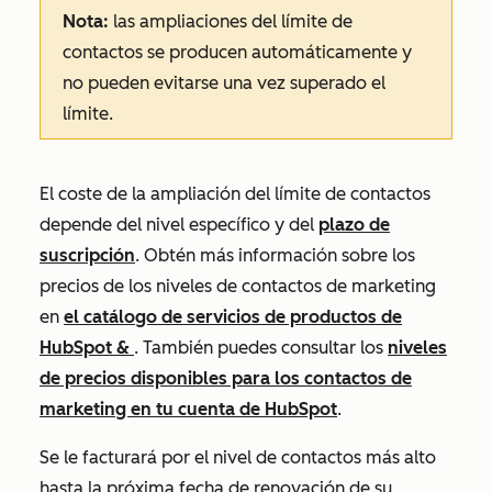
Nota:
las ampliaciones del límite de
contactos se producen automáticamente y
no pueden evitarse una vez superado el
límite.
El coste de la ampliación del límite de contactos
depende del nivel específico y del
plazo de
suscripción
. Obtén más información sobre los
precios de los niveles de contactos de marketing
en
el catálogo de servicios de productos de
HubSpot &
. También puedes consultar los
niveles
de precios disponibles para los contactos de
marketing en tu cuenta de HubSpot
.
Se le facturará por el nivel de contactos más alto
hasta la próxima fecha de renovación de su