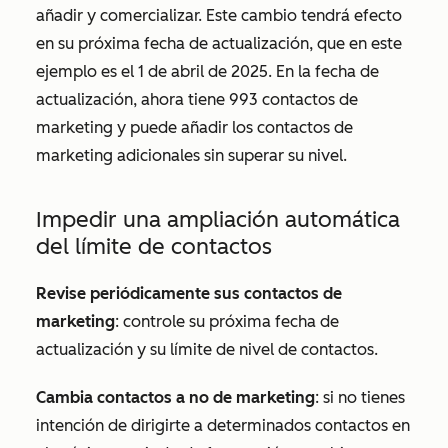
añadir y comercializar. Este cambio tendrá efecto
en su próxima fecha de actualización, que en este
ejemplo es el 1 de abril de 2025. En la fecha de
actualización, ahora tiene 993 contactos de
marketing y puede añadir los contactos de
marketing adicionales sin superar su nivel.
Impedir una ampliación automática
del límite de contactos
Revise periódicamente sus contactos de
marketing
: controle su próxima fecha de
actualización y su límite de nivel de contactos.
Cambia contactos a no de marketing
: si no tienes
intención de dirigirte a determinados contactos en