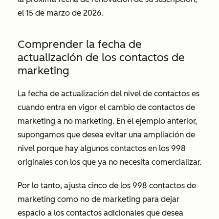
el 15 de marzo de 2026.
Comprender la fecha de
actualización de los contactos de
marketing
La fecha de actualización del nivel de contactos es
cuando entra en vigor el cambio de contactos de
marketing a no marketing. En el ejemplo anterior,
supongamos que desea evitar una ampliación de
nivel porque hay algunos contactos en los 998
originales con los que ya no necesita comercializar.
Por lo tanto, ajusta cinco de los 998 contactos de
marketing como no de marketing para dejar
espacio a los contactos adicionales que desea