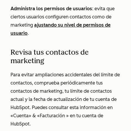
Administra los permisos de usuarios
: evita que
ciertos usuarios configuren contactos como de
marketing
ajustando su nivel de permisos de
usuario
.
Revisa tus contactos de
marketing
Para evitar ampliaciones accidentales del límite de
contactos, comprueba periódicamente tus
contactos de marketing, tu límite de contactos
actual y la fecha de actualización de tu cuenta de
HubSpot. Puedes consultar esta información en
«Cuenta» & «Facturación
» en tu cuenta de
HubSpot.