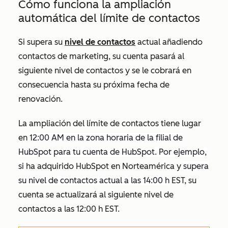
Cómo funciona la ampliación
automática del límite de contactos
Si supera su
nivel de contactos
actual añadiendo
contactos de marketing, su cuenta pasará al
siguiente nivel de contactos y se le cobrará en
consecuencia hasta su próxima fecha de
renovación.
La ampliación del límite de contactos tiene lugar
en
12:00 AM en la zona horaria de la filial de
HubSpot para tu cuenta de HubSpot. Por ejemplo,
si
ha adquirido HubSpot en Norteamérica y
supera
su nivel de contactos actual a las 14:00 h
EST, su
cuenta se actualizará al siguiente nivel de
contactos a las 12:00 h EST.