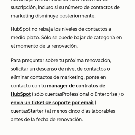
suscripción, incluso si su número de contactos de
marketing disminuye posteriormente.
HubSpot no rebaja los niveles de contactos a
medio plazo. Sólo se puede bajar de categoría en
el momento de la renovación.
Para preguntar sobre tu próxima renovación,
solicitar un descenso de nivel de contactos o
eliminar contactos de marketing, ponte en
contacto con tu
mánager de contratos de
HubSpot
(
sólo cuentas
Professional
o
Enterprise
) o
envía un ticket de soporte por email
(
cuentas
Starter
) al menos cinco días laborables
antes de la fecha de renovación.