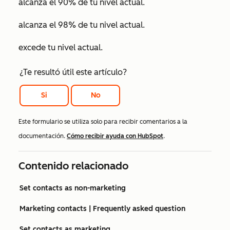
alcanza el 90% de tu nivel actual.
alcanza el 98% de tu nivel actual.
excede tu nivel actual.
¿Te resultó útil este artículo?
Si
No
Este formulario se utiliza solo para recibir comentarios a la
documentación.
Cómo recibir ayuda con HubSpot
.
Contenido relacionado
Set contacts as non-marketing
Marketing contacts | Frequently asked question
Set contacts as marketing