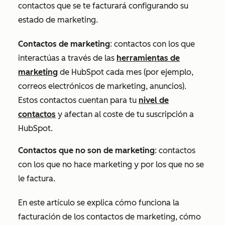
contactos que se te facturará configurando su
estado de marketing.
Contactos de marketing
: contactos con los que
interactúas a través de las
herramientas de
marketing
de HubSpot cada mes (por ejemplo,
correos electrónicos de marketing, anuncios).
Estos contactos cuentan para tu
nivel de
contactos
y afectan al coste de tu suscripción a
HubSpot.
Contactos que no son de marketing
: contactos
con los que no hace marketing y por los que no se
le factura.
En este artículo se explica cómo funciona la
facturación de los contactos de marketing, cómo