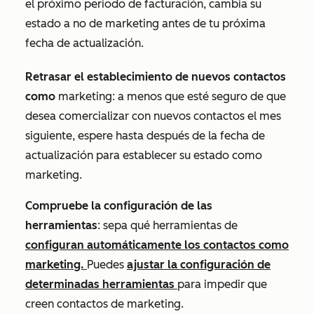
el próximo periodo de facturación, cambia su
estado a no de marketing antes de tu próxima
fecha de actualización.
Retrasar el establecimiento de nuevos contactos
como
marketing: a menos que esté seguro de que
desea comercializar con nuevos contactos el mes
siguiente, espere hasta después de la fecha de
actualización para establecer su estado como
marketing.
Compruebe la configuración de las
herramientas
: sepa qué herramientas de
configuran automáticamente los contactos como
marketing.
Puedes
ajustar la configuración de
determinadas herramientas
para impedir que
creen contactos de marketing.