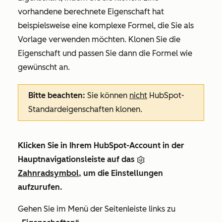
vorhandene berechnete Eigenschaft hat
beispielsweise eine komplexe Formel, die Sie als
Vorlage verwenden möchten. Klonen Sie die
Eigenschaft und passen Sie dann die Formel wie
gewünscht an.
Bitte beachten:
Sie können
nicht
HubSpot-
Standardeigenschaften klonen.
Klicken Sie in Ihrem HubSpot-Account in der
Hauptnavigationsleiste auf das
Zahnradsymbol
, um die Einstellungen
aufzurufen.
Gehen Sie im Menü der Seitenleiste links zu