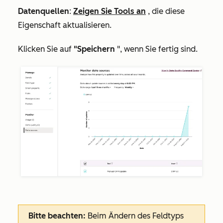
Datenquellen
:
Zeigen Sie Tools an
, die diese
Eigenschaft aktualisieren.
Klicken Sie auf
"Speichern
", wenn Sie fertig sind.
Bitte beachten:
Beim Ändern des Feldtyps