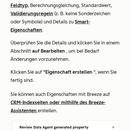
Feldtyp
, Berechnungsgleichung, Standardwert,
Validierungsregeln
(z. B. keine Sonderzeichen
oder Symbole) und Details zu
Smart-
Eigenschaften
.
Überprüfen Sie die Details und klicken Sie in einem
Abschnitt
auf Bearbeiten
, um bei Bedarf
Änderungen vorzunehmen.
Klicken Sie auf
"Eigenschaft erstellen
", wenn Sie
fertig sind.
Sie können auch Eigenschaften mit Breeze auf
CRM-Indexseiten oder mithilfe des Breeze-
Assistenten
erstellen.