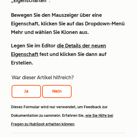
„Eigenschaften“
.
Bewegen Sie den Mauszeiger über eine
Eigenschaft, klicken Sie auf das Dropdown-Menü
Mehr
und wählen Sie
Klonen
aus.
Legen Sie im Editor
die Details der neuen
Eigenschaft
fest und klicken Sie dann auf
Erstellen
.
War dieser Artikel hilfreich?
Ja
Nein
Dieses Formular wird nur verwendet, um Feedback zur
Dokumentation zu sammeln. Erfahren Sie,
wie Sie Hilfe bei
Fragen zu HubSpot erhalten können
.