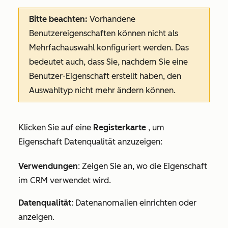
Bitte beachten:
Vorhandene
Benutzereigenschaften können nicht als
Mehrfachauswahl konfiguriert werden. Das
bedeutet auch, dass Sie, nachdem Sie eine
Benutzer-Eigenschaft erstellt haben, den
Auswahltyp nicht mehr ändern können.
Klicken Sie auf eine
Registerkarte
, um
Eigenschaft Datenqualität anzuzeigen:
Verwendungen
: Zeigen Sie an, wo die Eigenschaft
im CRM verwendet wird.
Datenqualität
: Datenanomalien einrichten oder
anzeigen.