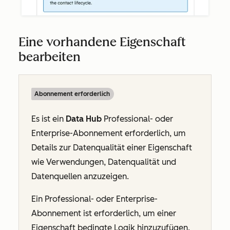
Eine vorhandene Eigenschaft
bearbeiten
Abonnement erforderlich
Es ist ein
Data Hub
Professional
- oder
Enterprise-Abonnement
erforderlich, um
Details zur Datenqualität einer Eigenschaft
wie Verwendungen, Datenqualität und
Datenquellen anzuzeigen.
Ein
Professional
- oder
Enterprise-
Abonnement
ist erforderlich, um einer
Eigenschaft bedingte Logik hinzuzufügen.