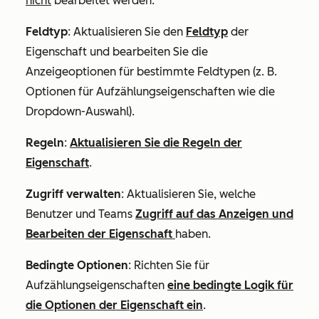
nicht
bearbeitet werden.
Feldtyp
: Aktualisieren Sie den
Feldtyp
der
Eigenschaft und bearbeiten Sie die
Anzeigeoptionen für bestimmte Feldtypen (z. B.
Optionen für Aufzählungseigenschaften wie die
Dropdown-Auswahl).
Regeln
:
Aktualisieren Sie die Regeln der
Eigenschaft
.
Zugriff verwalten
: Aktualisieren Sie, welche
Benutzer und Teams
Zugriff auf das Anzeigen und
Bearbeiten der Eigenschaft
haben.
Bedingte Optionen
: Richten Sie für
Aufzählungseigenschaften
eine bedingte Logik für
die Optionen der Eigenschaft ein
.