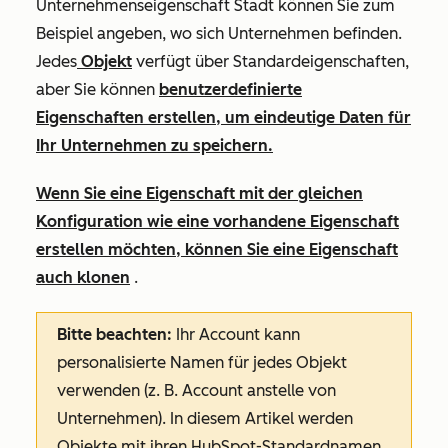
Unternehmenseigenschaft
Stadt
können Sie zum
Beispiel angeben, wo sich Unternehmen befinden.
Jedes
Objekt
verfügt über Standardeigenschaften,
aber Sie können
benutzerdefinierte
Eigenschaften erstellen, um eindeutige Daten für
Ihr Unternehmen zu speichern.
Wenn Sie eine Eigenschaft mit der gleichen
Konfiguration wie eine vorhandene Eigenschaft
erstellen möchten, können Sie eine Eigenschaft
auch klonen
.
Bitte beachten:
Ihr Account kann
personalisierte Namen für jedes Objekt
verwenden (z. B. Account anstelle von
Unternehmen). In diesem Artikel werden
Objekte mit ihren HubSpot-Standardnamen