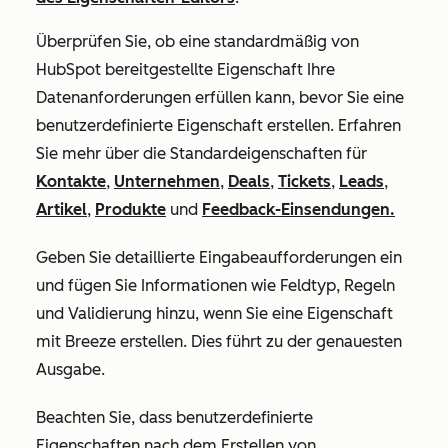
Überprüfen Sie, ob eine standardmäßig von
HubSpot bereitgestellte Eigenschaft Ihre
Datenanforderungen erfüllen kann, bevor Sie eine
benutzerdefinierte Eigenschaft erstellen. Erfahren
Sie mehr über die Standardeigenschaften für
Kontakte
,
Unternehmen
,
Deals
,
Tickets
,
Leads
,
Artikel
,
Produkte
und
Feedback-Einsendungen.
Geben Sie detaillierte Eingabeaufforderungen ein
und fügen Sie Informationen wie Feldtyp, Regeln
und Validierung hinzu, wenn Sie eine Eigenschaft
mit Breeze erstellen. Dies führt zu der genauesten
Ausgabe.
Beachten Sie, dass benutzerdefinierte
Eigenschaften nach dem Erstellen von