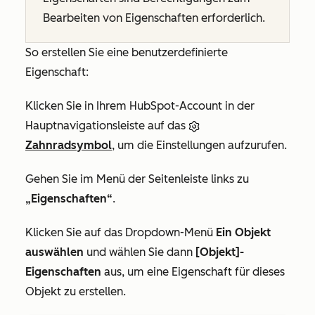
Bearbeiten von Eigenschaften erforderlich.
So erstellen Sie eine benutzerdefinierte
Eigenschaft:
Klicken Sie in Ihrem HubSpot-Account in der
Hauptnavigationsleiste auf das
Zahnradsymbol
, um die Einstellungen aufzurufen.
Gehen Sie im Menü der Seitenleiste links zu
„Eigenschaften“
.
Klicken Sie auf das Dropdown-Menü
Ein Objekt
auswählen
und wählen Sie dann
[Objekt]-
Eigenschaften
aus, um eine Eigenschaft für dieses
Objekt zu erstellen.