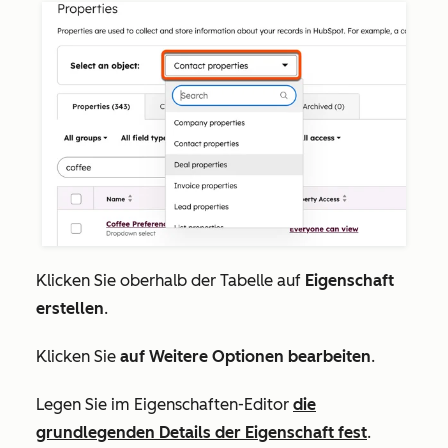
Klicken Sie oberhalb der Tabelle auf
Eigenschaft
erstellen
.
Klicken Sie
auf Weitere Optionen bearbeiten
.
Legen Sie im Eigenschaften-Editor
die
grundlegenden Details der Eigenschaft fest
.