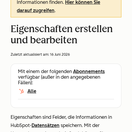
Informationen finden.
Hier können Sie
darauf zugreifen
.
Eigenschaften erstellen
und bearbeiten
Zuletzt aktualisiert am:
16 Juni 2026
Mit einem der folgenden
Abonnements
verfügbar (außer in den angegebenen
Fällen):
Alle
Eigenschaften sind Felder, die Informationen in
HubSpot-
Datensätzen
speichern. Mit der