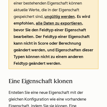
einer bestehenden Eigenschaft können
aktuelle Werte, die in der Eigenschaft
gespeichert sind,
ungültig werden
. Es wird
empfohlen,
alle Daten zu exportieren
,
bevor Sie den Feldtyp einer Eigenschaft
bearbeiten. Der Feldtyp einer Eigenschaft
kann nicht in
Score
oder
Berechnung
geändert werden, und Eigenschaften dieser
Typen können nicht zu einem anderen
Feldtyp geändert werden.
Eine Eigenschaft klonen
Erstellen Sie eine neue Eigenschaft mit der
gleichen Konfiguration wie eine vorhandene
Eigenschaft, indem Sie sie klonen. Eine