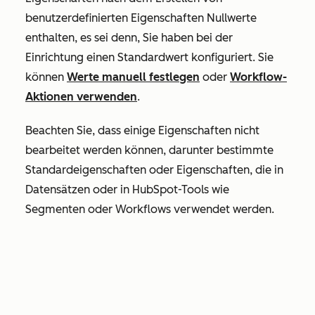
benutzerdefinierten Eigenschaften Nullwerte
enthalten, es sei denn, Sie haben bei der
Einrichtung einen Standardwert konfiguriert. Sie
können
Werte manuell festlegen
oder
Workflow-
Aktionen verwenden
.
Beachten Sie, dass einige Eigenschaften nicht
bearbeitet werden können, darunter bestimmte
Standardeigenschaften oder Eigenschaften, die in
Datensätzen oder in HubSpot-Tools wie
Segmenten oder Workflows verwendet werden.