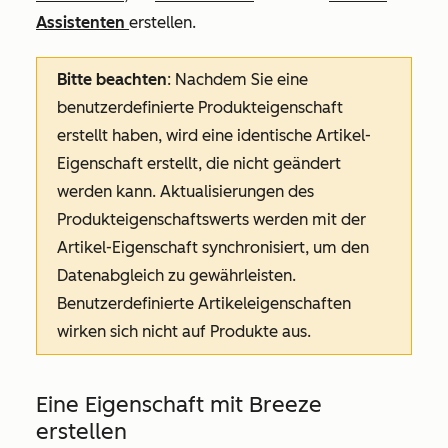
Assistenten
erstellen.
Bitte beachten
: Nachdem Sie eine
benutzerdefinierte Produkteigenschaft
erstellt haben, wird eine identische Artikel-
Eigenschaft erstellt, die nicht geändert
werden kann. Aktualisierungen des
Produkteigenschaftswerts werden mit der
Artikel-Eigenschaft synchronisiert, um den
Datenabgleich zu gewährleisten.
Benutzerdefinierte Artikeleigenschaften
wirken sich nicht auf Produkte aus.
Eine Eigenschaft mit Breeze
erstellen