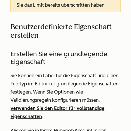
Sie das Limit bereits überschritten haben.
Benutzerdefinierte Eigenschaft
erstellen
Erstellen Sie eine grundlegende
Eigenschaft
Sie können ein Label für die Eigenschaft und einen
Feldtyp im Editor für grundlegende Eigenschaften
festlegen. Wenn Sie Optionen wie
Validierungsregeln konfigurieren müssen,
verwenden Sie den Editor für vollständige
Eigenschaften
.
Klicken Sie in Ihrem HubSpot-Account in der