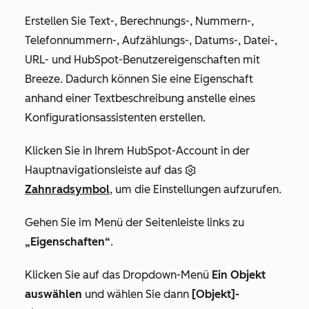
Erstellen Sie Text-, Berechnungs-, Nummern-,
Telefonnummern-, Aufzählungs-, Datums-, Datei-,
URL- und HubSpot-Benutzereigenschaften mit
Breeze. Dadurch können Sie eine Eigenschaft
anhand einer Textbeschreibung anstelle eines
Konfigurationsassistenten erstellen.
Klicken Sie in Ihrem HubSpot-Account in der
Hauptnavigationsleiste auf das
Zahnradsymbol
, um die Einstellungen aufzurufen.
Gehen Sie im Menü der Seitenleiste links zu
„Eigenschaften“
.
Klicken Sie auf das Dropdown-Menü
Ein Objekt
auswählen
und wählen Sie dann
[Objekt]-