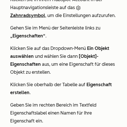
Hauptnavigationsleiste auf das
Zahnradsymbol
, um die Einstellungen aufzurufen.
Gehen Sie im Menü der Seitenleiste links zu
„Eigenschaften“
.
Klicken Sie auf das Dropdown-Menü
Ein Objekt
auswählen
und wählen Sie dann
[Objekt]-
Eigenschaften
aus, um eine Eigenschaft für dieses
Objekt zu erstellen.
Klicken Sie oberhalb der Tabelle auf
Eigenschaft
erstellen
.
Geben Sie im rechten Bereich im Textfeld
Eigenschaftslabel
einen Namen für Ihre
Eigenschaft ein.