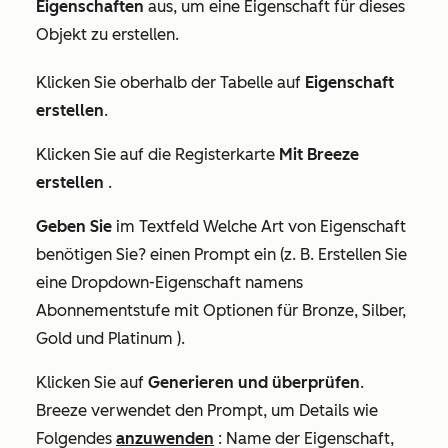
Eigenschaften
aus, um eine Eigenschaft für dieses
Objekt zu erstellen.
Klicken Sie oberhalb der Tabelle auf
Eigenschaft
erstellen
.
Klicken Sie auf die Registerkarte
Mit Breeze
erstellen
.
Geben Sie
im Textfeld
Welche Art von Eigenschaft
benötigen Sie?
einen Prompt ein (z. B. Erstellen Sie
eine Dropdown-Eigenschaft namens
Abonnementstufe mit Optionen für Bronze, Silber,
Gold und Platinum ).
Klicken Sie auf
Generieren und überprüfen
.
Breeze verwendet den Prompt, um Details wie
Folgendes
anzuwenden
: Name der Eigenschaft,