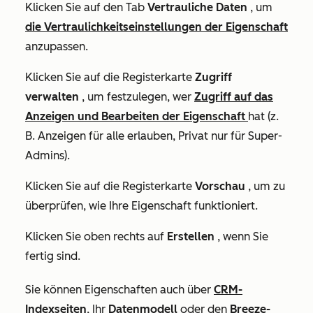
Klicken Sie auf den Tab
Vertrauliche Daten
, um
die Vertraulichkeitseinstellungen der Eigenschaft
anzupassen.
Klicken Sie auf die Registerkarte
Zugriff
verwalten
, um festzulegen, wer
Zugriff auf das
Anzeigen und Bearbeiten der Eigenschaft
hat (z.
B.
Anzeigen für alle erlauben
,
Privat nur für Super-
Admins
).
Klicken Sie auf die Registerkarte
Vorschau
, um zu
überprüfen, wie Ihre Eigenschaft funktioniert.
Klicken Sie oben rechts auf
Erstellen
, wenn Sie
fertig sind.
Sie können Eigenschaften auch über
CRM-
Indexseiten
, Ihr
Datenmodell
oder den
Breeze-