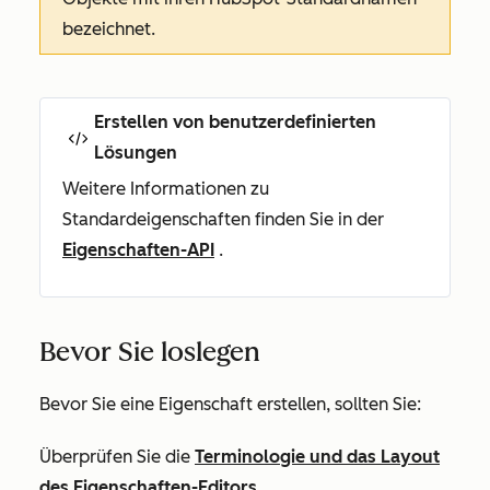
bezeichnet.
Erstellen von benutzerdefinierten
Lösungen
Weitere Informationen zu
Standardeigenschaften finden Sie in der
Eigenschaften-API
.
Bevor Sie loslegen
Bevor Sie eine Eigenschaft erstellen, sollten Sie:
Überprüfen Sie die
Terminologie und das Layout
des Eigenschaften-Editors
.