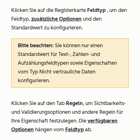
Klicken Sie auf die Registerkarte
Feldtyp
, um den
Feldtyp,
zusätzliche Optionen
und den
Standardwert
zu konfigurieren.
Bitte beachten:
Sie können nur einen
Standardwert für Text-, Zahlen- und
Aufzählungsfeldtypen sowie Eigenschaften
vom Typ Nicht vertrauliche Daten
konfigurieren.
Klicken Sie auf den Tab
Regeln
, um Sichtbarkeits-
und Validierungsoptionen und andere Regeln für
Ihre Eigenschaft festzulegen. Die
verfügbaren
Optionen
hängen vom
Feldtyp
ab.