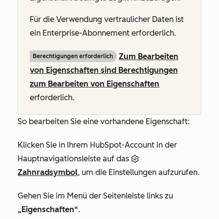
Für die Verwendung vertraulicher Daten ist
ein
Enterprise-Abonnement
erforderlich.
Zum Bearbeiten
Berechtigungen erforderlich
von Eigenschaften sind Berechtigungen
zum Bearbeiten von Eigenschaften
erforderlich.
So bearbeiten Sie eine vorhandene Eigenschaft:
Klicken Sie in Ihrem HubSpot-Account in der
Hauptnavigationsleiste auf das
Zahnradsymbol
, um die Einstellungen aufzurufen.
Gehen Sie im Menü der Seitenleiste links zu
„Eigenschaften“
.