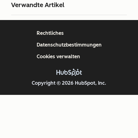
Verwandte Artikel
Rechtliches
Datenschutzbestimmungen
Cookies verwalten
Copyright © 2026 HubSpot, Inc.