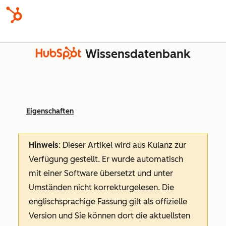
Wissensdatenbank
Eigenschaften
Hinweis
: Dieser Artikel wird aus Kulanz zur
Verfügung gestellt.
Er wurde automatisch
mit einer Software übersetzt und unter
Umständen nicht korrekturgelesen. Die
englischsprachige Fassung gilt als offizielle
Version und Sie können dort die aktuellsten