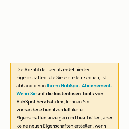
Die Anzahl der benutzerdefinierten
Eigenschaften, die Sie erstellen können, ist
abhängig von
Ihrem HubSpot-Abonnement.
Wenn Sie
auf die kostenlosen Tools von
HubSpot herabstufen
, können Sie
vorhandene benutzerdefinierte
Eigenschaften anzeigen und bearbeiten, aber
keine neuen Eigenschaften erstellen, wenn