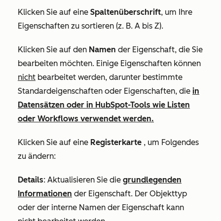
Klicken Sie auf eine
Spaltenüberschrift
,
um Ihre
Eigenschaften zu sortieren (z. B. A bis Z).
Klicken Sie auf den
Namen
der Eigenschaft, die Sie
bearbeiten möchten. Einige Eigenschaften können
nicht
bearbeitet werden, darunter bestimmte
Standardeigenschaften oder Eigenschaften, die
in
Datensätzen oder in HubSpot-Tools wie Listen
oder Workflows verwendet werden.
Klicken Sie auf eine
Registerkarte
, um Folgendes
zu
ändern:
Details
: Aktualisieren Sie die
grundlegenden
Informationen
der Eigenschaft. Der Objekttyp
oder der interne Namen der Eigenschaft kann