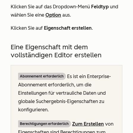
Klicken Sie auf das Dropdown-Menü
Feldtyp
und
wählen Sie eine
Option
aus.
Klicken Sie auf
Eigenschaft erstellen
.
Eine Eigenschaft mit dem
vollständigen Editor erstellen
Es ist ein
Enterprise-
Abonnement erforderlich
Abonnement
erforderlich, um die
Einstellungen für vertrauliche Daten und
globale Suchergebnis-Eigenschaften zu
konfigurieren.
Zum Erstellen
von
Berechtigungen erforderlich
Eigenschaften sind Berechtigungen zum