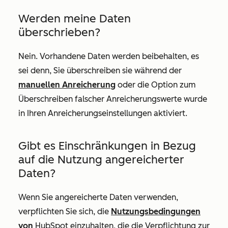
Werden meine Daten
überschrieben?
Nein. Vorhandene Daten werden beibehalten, es
sei denn, Sie überschreiben sie während der
manuellen Anreicherung
oder die Option zum
Überschreiben falscher Anreicherungswerte
wurde
in Ihren Anreicherungseinstellungen aktiviert.
Gibt es Einschränkungen in Bezug
auf die Nutzung angereicherter
Daten?
Wenn Sie angereicherte Daten verwenden,
verpflichten Sie sich, die
Nutzungsbedingungen
von
HubSpot einzuhalten, die die Verpflichtung zur