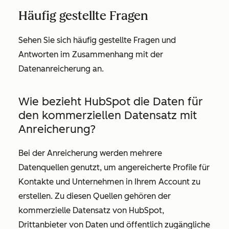
Häufig gestellte Fragen
Sehen Sie sich häufig gestellte Fragen und
Antworten im Zusammenhang mit der
Datenanreicherung an.
Wie bezieht HubSpot die Daten für
den kommerziellen Datensatz mit
Anreicherung?
Bei der Anreicherung werden mehrere
Datenquellen genutzt, um angereicherte Profile für
Kontakte und Unternehmen in Ihrem Account zu
erstellen. Zu diesen Quellen gehören der
kommerzielle Datensatz von HubSpot,
Drittanbieter von Daten und öffentlich zugängliche