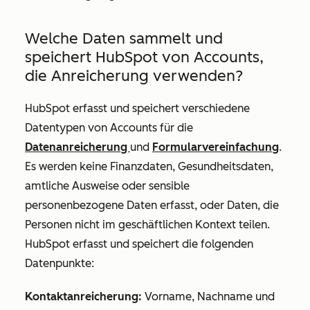
Welche Daten sammelt und
speichert HubSpot von Accounts,
die Anreicherung verwenden?
HubSpot erfasst und speichert verschiedene
Datentypen von Accounts für die
Datenanreicherung
und
Formularvereinfachung
.
Es werden keine Finanzdaten, Gesundheitsdaten,
amtliche Ausweise oder sensible
personenbezogene Daten erfasst, oder Daten, die
Personen nicht im geschäftlichen Kontext teilen.
HubSpot erfasst und speichert die folgenden
Datenpunkte:
Kontaktanreicherung:
Vorname, Nachname und