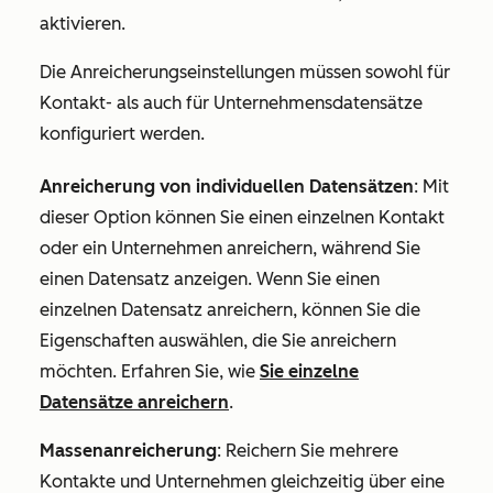
aktivieren.
Die Anreicherungseinstellungen müssen sowohl für
Kontakt- als auch für Unternehmensdatensätze
konfiguriert werden.
Anreicherung von individuellen Datensätzen
: Mit
dieser Option können Sie einen einzelnen Kontakt
oder ein Unternehmen anreichern, während Sie
einen Datensatz anzeigen. Wenn Sie einen
einzelnen Datensatz anreichern, können Sie die
Eigenschaften auswählen, die Sie anreichern
möchten. Erfahren Sie, wie
Sie einzelne
Datensätze anreichern
.
Massenanreicherung
: Reichern Sie mehrere
Kontakte und Unternehmen gleichzeitig über eine