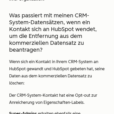
Was passiert mit meinen CRM-
System-Datensätzen, wenn ein
Kontakt sich an HubSpot wendet,
um die Entfernung aus dem
kommerziellen Datensatz zu
beantragen?
Wenn sich ein Kontakt in Ihrem CRM-System an
HubSpot gewandt und HubSpot gebeten hat, seine
Daten aus dem kommerziellen Datensatz zu
löschen:
Der CRM-System-Kontakt hat eine
Opt-out zur
Anreicherung
von Eigenschaften-Labels.
Super-Admins
erhalten ebenfalls eine