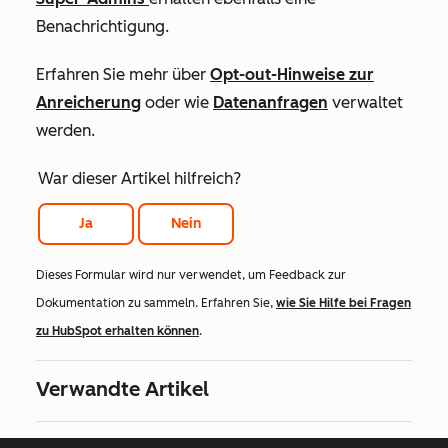
Benachrichtigung.
Erfahren Sie mehr über
Opt-out-Hinweise zur
Anreicherung
oder wie
Datenanfragen
verwaltet
werden.
War dieser Artikel hilfreich?
Ja
Nein
Dieses Formular wird nur verwendet, um Feedback zur
Dokumentation zu sammeln. Erfahren Sie,
wie Sie Hilfe bei Fragen
zu HubSpot erhalten können
.
Verwandte Artikel