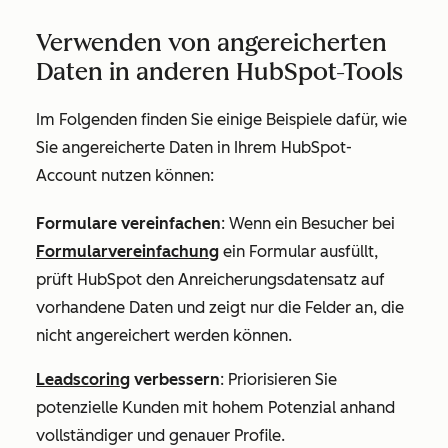
Verwenden von angereicherten
Daten in anderen HubSpot-Tools
Im Folgenden finden Sie einige Beispiele dafür, wie
Sie angereicherte Daten in Ihrem HubSpot-
Account nutzen können:
Formulare vereinfachen
: Wenn ein Besucher bei
Formularvereinfachung
ein Formular ausfüllt,
prüft HubSpot den Anreicherungsdatensatz auf
vorhandene Daten und zeigt nur die Felder an, die
nicht angereichert werden können.
Leadscoring
verbessern
: Priorisieren Sie
potenzielle Kunden mit hohem Potenzial anhand
vollständiger und genauer Profile.