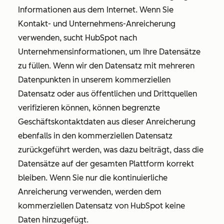
Informationen aus dem Internet. Wenn Sie
Kontakt- und Unternehmens-Anreicherung
verwenden, sucht HubSpot nach
Unternehmensinformationen, um Ihre Datensätze
zu füllen. Wenn wir den Datensatz mit mehreren
Datenpunkten in unserem kommerziellen
Datensatz oder aus öffentlichen und Drittquellen
verifizieren können, können begrenzte
Geschäftskontaktdaten aus dieser Anreicherung
ebenfalls in den kommerziellen Datensatz
zurückgeführt werden, was dazu beiträgt, dass die
Datensätze auf der gesamten Plattform korrekt
bleiben. Wenn Sie nur die kontinuierliche
Anreicherung verwenden, werden dem
kommerziellen Datensatz von HubSpot keine
Daten hinzugefügt.