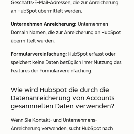
Geschäfts-E-Mail-Adressen, die zur Anreicherung
an HubSpot übermittelt werden.
Unternehmen Anreicherung:
Unternehmen
Domain Namen, die zur Anreicherung an HubSpot
übermittelt wurden.
Formularvereinfachung:
HubSpot erfasst oder
speichert keine Daten bezüglich Ihrer Nutzung des
Features der Formularvereinfachung.
Wie wird HubSpot die durch die
Datenanreicherung von Accounts
gesammelten Daten verwenden?
Wenn Sie Kontakt- und Unternehmens-
Anreicherung verwenden, sucht HubSpot nach