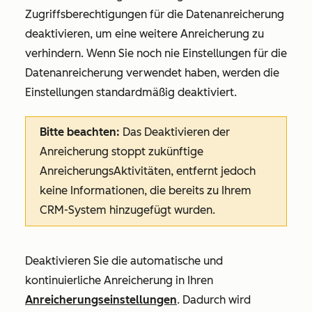
Zugriffsberechtigungen für die Datenanreicherung
deaktivieren, um eine weitere Anreicherung zu
verhindern. Wenn Sie noch nie Einstellungen für die
Datenanreicherung verwendet haben, werden die
Einstellungen standardmäßig deaktiviert.
Bitte beachten:
Das Deaktivieren der
Anreicherung stoppt zukünftige
AnreicherungsAktivitäten, entfernt jedoch
keine Informationen, die bereits zu Ihrem
CRM-System hinzugefügt wurden.
Deaktivieren Sie die automatische und
kontinuierliche Anreicherung in Ihren
Anreicherungseinstellungen
. Dadurch wird