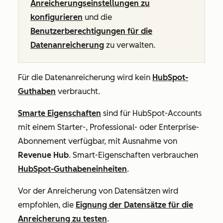
Anreicherungseinstellungen zu
konfigurieren
und die
Benutzerberechtigungen für die
Datenanreicherung
zu verwalten.
Für die Datenanreicherung wird kein
HubSpot-
Guthaben
verbraucht.
Smarte Eigenschaften
sind für HubSpot-Accounts
mit einem
Starter
-,
Professional
- oder
Enterprise-
Abonnement
verfügbar, mit Ausnahme von
Revenue Hub
. Smart-Eigenschaften verbrauchen
HubSpot-Guthabeneinheiten
.
Vor der Anreicherung von Datensätzen wird
empfohlen, die
Eignung der Datensätze für die
Anreicherung zu testen
.