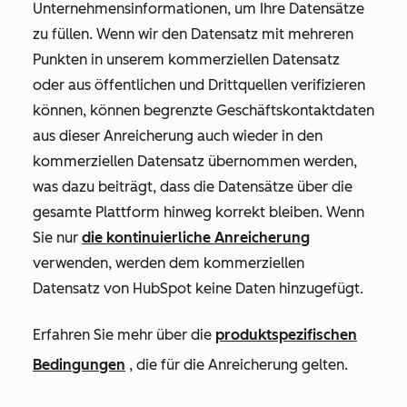
Unternehmensinformationen, um Ihre Datensätze
zu füllen. Wenn wir den Datensatz mit mehreren
Punkten in unserem kommerziellen Datensatz
oder aus öffentlichen und Drittquellen verifizieren
können, können begrenzte Geschäftskontaktdaten
aus dieser Anreicherung auch wieder in den
kommerziellen Datensatz übernommen werden,
was dazu beiträgt, dass die Datensätze über die
gesamte Plattform hinweg korrekt bleiben. Wenn
Sie nur
die kontinuierliche Anreicherung
verwenden, werden dem kommerziellen
Datensatz von HubSpot keine Daten hinzugefügt.
Erfahren Sie mehr über die
produktspezifischen
Bedingungen
, die für die Anreicherung gelten.