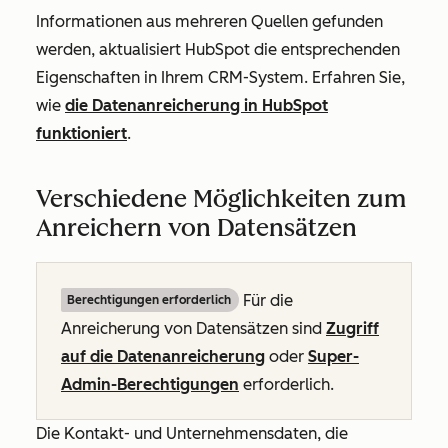
Informationen aus mehreren Quellen gefunden
werden, aktualisiert HubSpot die entsprechenden
Eigenschaften in Ihrem CRM-System. Erfahren Sie,
wie
die Datenanreicherung in HubSpot
funktioniert
.
Verschiedene Möglichkeiten zum
Anreichern von Datensätzen
Für die
Berechtigungen erforderlich
Anreicherung von Datensätzen sind
Zugriff
auf die Datenanreicherung
oder
Super-
Admin-Berechtigungen
erforderlich.
Die Kontakt- und Unternehmensdaten, die