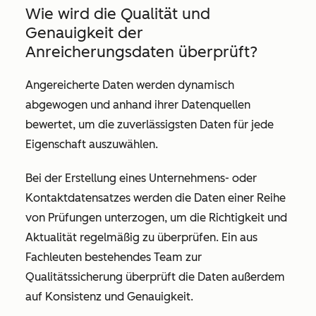
Wie wird die Qualität und
Genauigkeit der
Anreicherungsdaten überprüft?
Angereicherte Daten werden dynamisch
abgewogen und anhand ihrer Datenquellen
bewertet, um die zuverlässigsten Daten für jede
Eigenschaft auszuwählen.
Bei der Erstellung eines Unternehmens- oder
Kontaktdatensatzes werden die Daten einer Reihe
von Prüfungen unterzogen, um die Richtigkeit und
Aktualität regelmäßig zu überprüfen. Ein aus
Fachleuten bestehendes Team zur
Qualitätssicherung überprüft die Daten außerdem
auf Konsistenz und Genauigkeit.