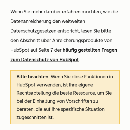
Wenn Sie mehr darüber erfahren möchten, wie die
Datenanreicherung den weltweiten
Datenschutzgesetzen entspricht, lesen Sie bitte
den Abschnitt
über Anreicherungsprodukte von
HubSpot
auf Seite 7 der
häufig gestellten Fragen
zum Datenschutz von HubSpot
.
Bitte beachten
:
Wenn Sie diese Funktionen in
HubSpot verwenden, ist Ihre eigene
Rechtsabteilung die beste Ressource, um Sie
bei der Einhaltung von Vorschriften zu
beraten, die auf Ihre spezifische Situation
zugeschnitten ist.