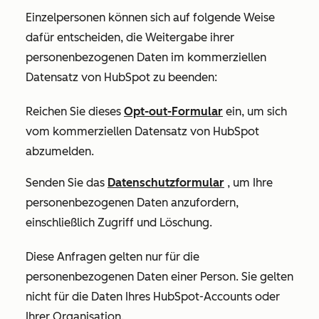
Einzelpersonen können sich auf folgende Weise
dafür entscheiden, die Weitergabe ihrer
personenbezogenen Daten im kommerziellen
Datensatz von HubSpot zu beenden:
Reichen Sie dieses
Opt-out-Formular
ein, um sich
vom kommerziellen Datensatz von HubSpot
abzumelden.
Senden Sie
das
Datenschutzformular
, um Ihre
personenbezogenen Daten anzufordern,
einschließlich Zugriff und Löschung.
Diese Anfragen gelten nur für die
personenbezogenen Daten einer Person. Sie gelten
nicht für die Daten Ihres HubSpot-Accounts oder
Ihrer Organisation.