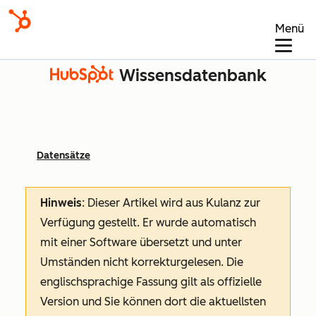
Menü
Wissensdatenbank
Datensätze
Hinweis
: Dieser Artikel wird aus Kulanz zur
Verfügung gestellt.
Er wurde automatisch
mit einer Software übersetzt und unter
Umständen nicht korrekturgelesen. Die
englischsprachige Fassung gilt als offizielle
Version und Sie können dort die aktuellsten