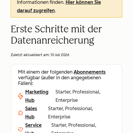
Informationen finden.
Hier können Sie
darauf zugreifen
.
Erste Schritte mit der
Datenanreicherung
Zuletzt aktualisiert am:
10 Juli 2026
Mit einem der folgenden
Abonnements
verfügbar (außer in den angegebenen
Fällen):
Marketing
Starter, Professional,
Hub
Enterprise
Sales
Starter, Professional,
Hub
Enterprise
Service
Starter, Professional,