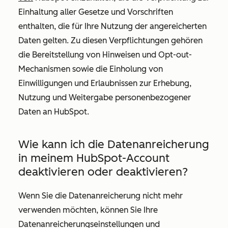
Einhaltung aller Gesetze und Vorschriften
enthalten, die für Ihre Nutzung der angereicherten
Daten gelten. Zu diesen Verpflichtungen gehören
die Bereitstellung von Hinweisen und Opt-out-
Mechanismen sowie die Einholung von
Einwilligungen und Erlaubnissen zur Erhebung,
Nutzung und Weitergabe personenbezogener
Daten an HubSpot.
Wie kann ich die Datenanreicherung
in meinem HubSpot-Account
deaktivieren oder deaktivieren?
Wenn Sie die Datenanreicherung nicht mehr
verwenden möchten, können Sie Ihre
Datenanreicherungseinstellungen und