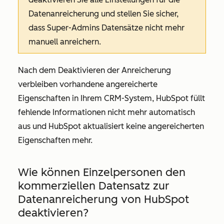
Datenanreicherung und stellen Sie sicher,
dass Super-Admins Datensätze nicht mehr
manuell anreichern.
Nach dem Deaktivieren der Anreicherung
verbleiben vorhandene angereicherte
Eigenschaften in Ihrem CRM-System, HubSpot füllt
fehlende Informationen nicht mehr automatisch
aus und HubSpot aktualisiert keine angereicherten
Eigenschaften mehr.
Wie können Einzelpersonen den
kommerziellen Datensatz zur
Datenanreicherung von HubSpot
deaktivieren?