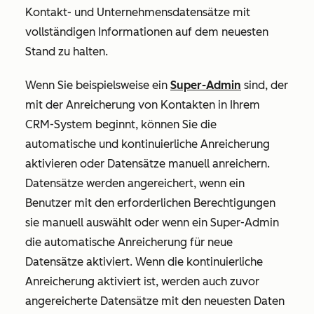
Kontakt- und Unternehmensdatensätze mit
vollständigen Informationen auf dem neuesten
Stand zu halten.
Wenn Sie beispielsweise ein
Super-Admin
sind, der
mit der Anreicherung von Kontakten in Ihrem
CRM-System beginnt, können Sie die
automatische und kontinuierliche Anreicherung
aktivieren oder Datensätze manuell anreichern.
Datensätze werden angereichert, wenn ein
Benutzer mit den erforderlichen Berechtigungen
sie manuell auswählt oder wenn ein Super-Admin
die automatische Anreicherung für neue
Datensätze aktiviert. Wenn die kontinuierliche
Anreicherung aktiviert ist, werden auch zuvor
angereicherte Datensätze mit den neuesten Daten