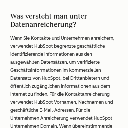
Was versteht man unter
Datenanreicherung?
Wenn Sie Kontakte und Unternehmen anreichern,
verwendet HubSpot begrenzte geschäftliche
identifizierende Informationen aus den
ausgewählten Datensätzen, um verifizierte
Geschäftsinformationen im kommerziellen
Datensatz von HubSpot, bei Drittanbietern und
öffentlich zugänglichen Informationen aus dem
Internet zu finden. Für die Kontaktanreicherung
verwendet HubSpot Vornamen, Nachnamen und
geschäftliche E-Mail-Adressen. Für die
Unternehmen Anreicherung verwendet HubSpot
Unternehmen Domain. Wenn übereinstimmende