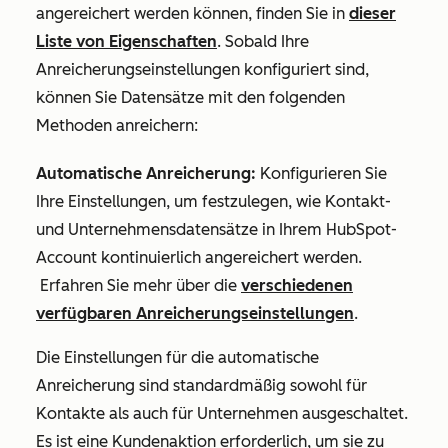
angereichert werden können, finden Sie in
dieser
Liste von Eigenschaften
. Sobald Ihre
Anreicherungseinstellungen konfiguriert sind,
können Sie Datensätze mit den folgenden
Methoden anreichern:
Automatische Anreicherung:
Konfigurieren Sie
Ihre Einstellungen, um festzulegen, wie Kontakt-
und Unternehmensdatensätze in Ihrem HubSpot-
Account kontinuierlich angereichert werden.
Erfahren Sie mehr über die
verschiedenen
verfügbaren Anreicherungseinstellungen
.
Die Einstellungen für die automatische
Anreicherung sind standardmäßig sowohl für
Kontakte als auch für Unternehmen ausgeschaltet.
Es ist eine Kundenaktion erforderlich, um sie zu