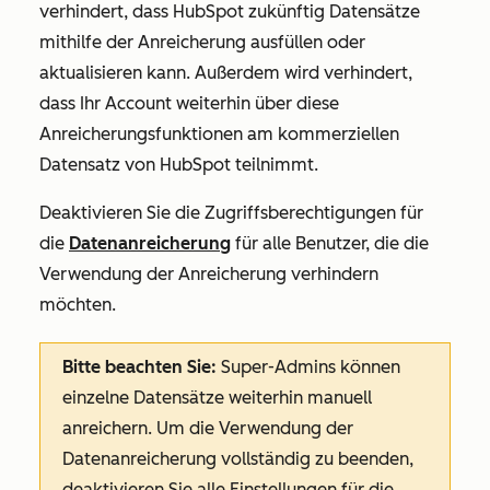
verhindert, dass HubSpot zukünftig Datensätze
mithilfe der Anreicherung ausfüllen oder
aktualisieren kann. Außerdem wird verhindert,
dass Ihr Account weiterhin über diese
Anreicherungsfunktionen am kommerziellen
Datensatz von HubSpot teilnimmt.
Deaktivieren Sie die Zugriffsberechtigungen für
die
Datenanreicherung
für alle Benutzer, die die
Verwendung der Anreicherung verhindern
möchten.
Bitte beachten Sie:
Super-Admins können
einzelne Datensätze weiterhin manuell
anreichern. Um die Verwendung der
Datenanreicherung vollständig zu beenden,
deaktivieren Sie alle Einstellungen für die