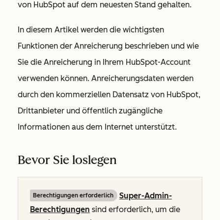
von HubSpot auf dem neuesten Stand gehalten.
In diesem Artikel werden die wichtigsten
Funktionen der Anreicherung beschrieben und wie
Sie die Anreicherung in Ihrem HubSpot-Account
verwenden können. Anreicherungsdaten werden
durch den kommerziellen Datensatz von HubSpot,
Drittanbieter und öffentlich zugängliche
Informationen aus dem Internet unterstützt.
Bevor Sie loslegen
Super-Admin-
Berechtigungen erforderlich
Berechtigungen
sind erforderlich, um die