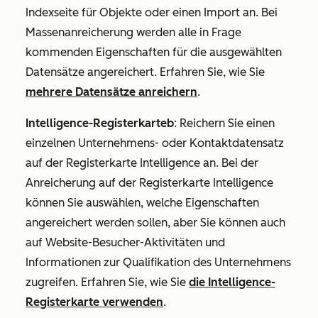
Indexseite für Objekte oder einen Import an. Bei
Massenanreicherung werden alle in Frage
kommenden Eigenschaften für die ausgewählten
Datensätze angereichert. Erfahren Sie, wie Sie
mehrere Datensätze anreichern
.
Intelligence-Registerkarteb
: Reichern Sie einen
einzelnen Unternehmens- oder Kontaktdatensatz
auf der Registerkarte
Intelligence
an. Bei der
Anreicherung auf der Registerkarte
Intelligence
können Sie auswählen, welche Eigenschaften
angereichert werden sollen, aber Sie können auch
auf Website-Besucher-Aktivitäten und
Informationen zur Qualifikation des Unternehmens
zugreifen. Erfahren Sie, wie Sie
die Intelligence-
Registerkarte verwenden
.