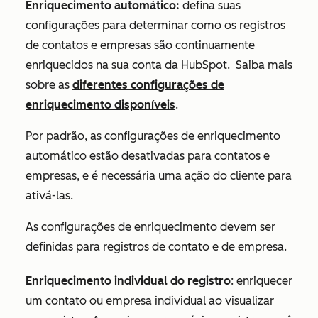
Enriquecimento automático:
defina suas
configurações para determinar como os registros
de contatos e empresas são continuamente
enriquecidos na sua conta da HubSpot.
Saiba mais
sobre as
diferentes configurações de
enriquecimento disponíveis
.
Por padrão, as configurações de enriquecimento
automático estão desativadas para contatos e
empresas, e é necessária uma ação do cliente para
ativá-las.
As configurações de enriquecimento devem ser
definidas para registros de contato e de empresa.
Enriquecimento individual do registro
: enriquecer
um contato ou empresa individual ao visualizar