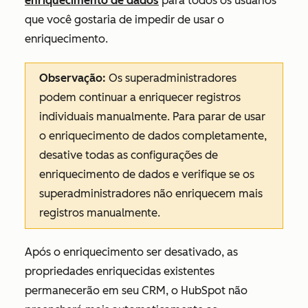
enriquecimento de dados
para todos os usuários
que você gostaria de impedir de usar o
enriquecimento.
Observação:
Os superadministradores
podem continuar a enriquecer registros
individuais manualmente. Para parar de usar
o enriquecimento de dados completamente,
desative todas as configurações de
enriquecimento de dados e verifique se os
superadministradores não enriquecem mais
registros manualmente.
Após o enriquecimento ser desativado, as
propriedades enriquecidas existentes
permanecerão em seu CRM, o HubSpot não