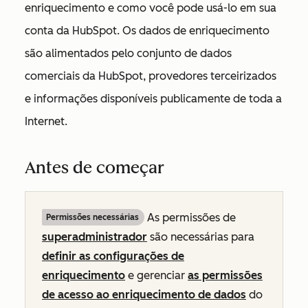
enriquecimento e como você pode usá-lo em sua
conta da HubSpot. Os dados de enriquecimento
são alimentados pelo conjunto de dados
comerciais da HubSpot, provedores terceirizados
e informações disponíveis publicamente de toda a
Internet.
Antes de começar
As permissões de
Permissões necessárias
superadministrador
são necessárias para
definir as configurações de
enriquecimento
e gerenciar
as permissões
de acesso ao enriquecimento de dados
do