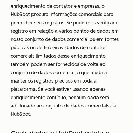
enriquecimento de contatos e empresas, o
HubSpot procura informações comerciais para
preencher seus registros. Se pudermos verificar o
registro em relação a vários pontos de dados em
nosso conjunto de dados comercial ou em fontes
públicas ou de terceiros, dados de contatos
comerciais limitados desse enriquecimento
também podem ser fornecidos de volta ao
conjunto de dados comercial, o que ajuda a
manter os registros precisos em toda a
plataforma. Se você estiver usando apenas
enriquecimento contínuo, nenhum dado será
adicionado ao conjunto de dados comerciais da
HubSpot.