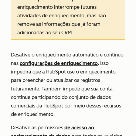
enriquecimento interrompe futuras
atividades de enriquecimento, mas não
remove as informações que já foram
adicionadas ao seu CRM.
Desative o enriquecimento automático e contínuo
nas
configurações de enriquecimento
. Isso
impedirá que a HubSpot use o enriquecimento
para preencher ou atualizar os registros
futuramente. Também impede que sua conta
continue participando do conjunto de dados
comerciais da HubSpot por meio desses recursos
de enriquecimento.
Desative as permissões
de acesso ao