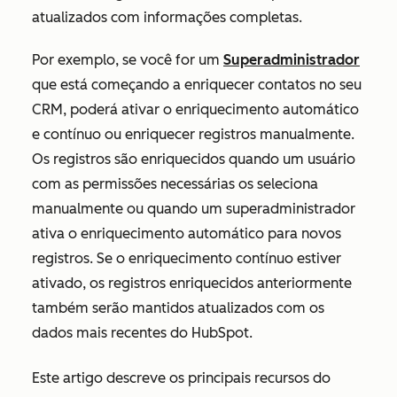
atualizados com informações completas.
Por exemplo, se você for um
Superadministrador
que está começando a enriquecer contatos no seu
CRM, poderá ativar o enriquecimento automático
e contínuo ou enriquecer registros manualmente.
Os registros são enriquecidos quando um usuário
com as permissões necessárias os seleciona
manualmente ou quando um superadministrador
ativa o enriquecimento automático para novos
registros. Se o enriquecimento contínuo estiver
ativado, os registros enriquecidos anteriormente
também serão mantidos atualizados com os
dados mais recentes do HubSpot.
Este artigo descreve os principais recursos do