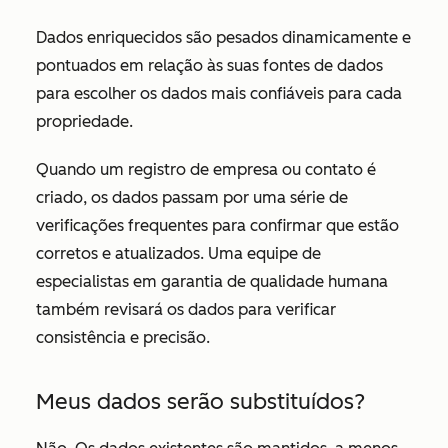
Dados enriquecidos são pesados dinamicamente e
pontuados em relação às suas fontes de dados
para escolher os dados mais confiáveis para cada
propriedade.
Quando um registro de empresa ou contato é
criado, os dados passam por uma série de
verificações frequentes para confirmar que estão
corretos e atualizados. Uma equipe de
especialistas em garantia de qualidade humana
também revisará os dados para verificar
consistência e precisão.
Meus dados serão substituídos?