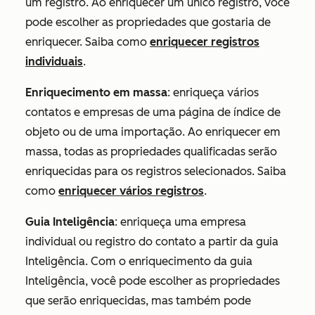
um registro. Ao enriquecer um único registro, você
pode escolher as propriedades que gostaria de
enriquecer. Saiba como
enriquecer registros
individuais
.
Enriquecimento em massa
: enriqueça vários
contatos e empresas de uma página de índice de
objeto ou de uma importação. Ao enriquecer em
massa, todas as propriedades qualificadas serão
enriquecidas para os registros selecionados. Saiba
como
enriquecer vários registros
.
Guia Inteligência
: enriqueça uma empresa
individual ou registro do contato a partir da guia
Inteligência
. Com o enriquecimento da guia
Inteligência
, você pode escolher as propriedades
que serão enriquecidas, mas também pode