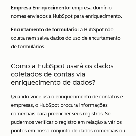
Empresa Enriquecimento:
empresa domínio
nomes enviados à HubSpot para enriquecimento.
Encurtamento de formulário:
a HubSpot não
coleta nem salva dados do uso de encurtamento
de formulários.
Como a HubSpot usará os dados
coletados de contas via
enriquecimento de dados?
Quando você usa o enriquecimento de contatos e
empresas, o HubSpot procura informações
comerciais para preencher seus registros. Se
pudermos verificar o registro em relação a vários
pontos em nosso conjunto de dados comerciais ou