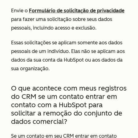
Envie
o
Formulário de solicitação de privacidade
para fazer uma solicitação sobre seus dados
pessoais, incluindo acesso e exclusão.
Essas solicitações se aplicam somente aos dados
pessoais de um indivíduo. Elas não se aplicam aos
dados da sua conta da HubSpot ou aos dados da
sua organização.
O que acontece com meus registros
do CRM se um contato entrar em
contato com a HubSpot para
solicitar a remoção do conjunto de
dados comercial?
Se um contato em seu CRM entrar em contato