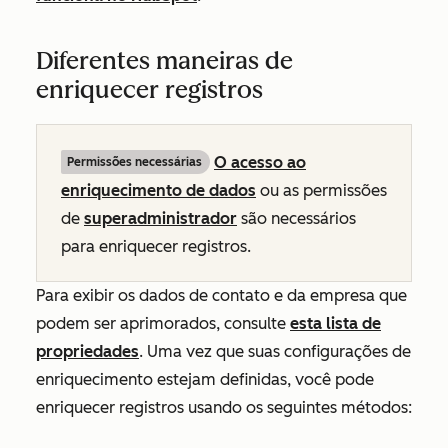
Diferentes maneiras de
enriquecer registros
O acesso ao
Permissões necessárias
enriquecimento de dados
ou as permissões
de
superadministrador
são necessários
para enriquecer registros.
Para exibir os dados de contato e da empresa que
podem ser aprimorados, consulte
esta lista de
propriedades
. Uma vez que suas configurações de
enriquecimento estejam definidas, você pode
enriquecer registros usando os seguintes métodos: