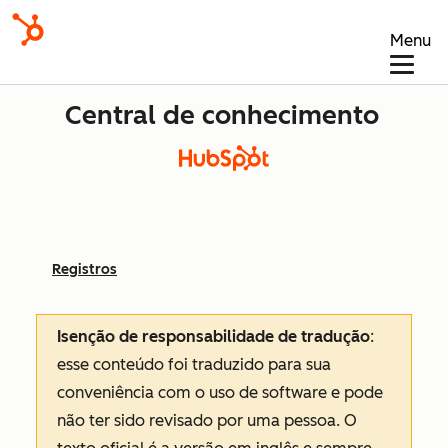
Menu
Central de conhecimento
Registros
Isenção de responsabilidade de tradução
:
esse conteúdo foi traduzido para sua
conveniência com o uso de software e pode
não ter sido revisado por uma pessoa.
O