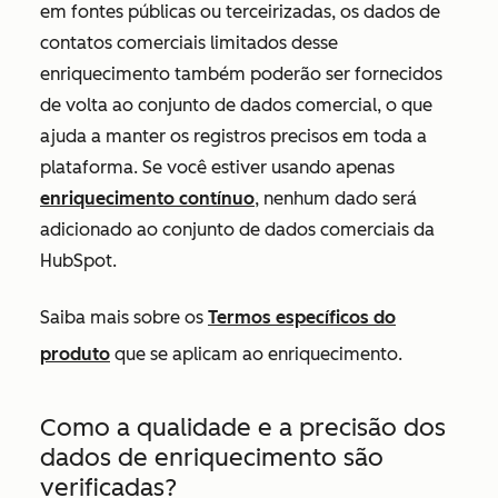
em fontes públicas ou terceirizadas, os dados de
contatos comerciais limitados desse
enriquecimento também poderão ser fornecidos
de volta ao conjunto de dados comercial, o que
ajuda a manter os registros precisos em toda a
plataforma. Se você estiver usando apenas
enriquecimento contínuo
, nenhum dado será
adicionado ao conjunto de dados comerciais da
HubSpot.
Saiba mais sobre os
Termos específicos do
produto
que se aplicam ao enriquecimento.
Como a qualidade e a precisão dos
dados de enriquecimento são
verificadas?