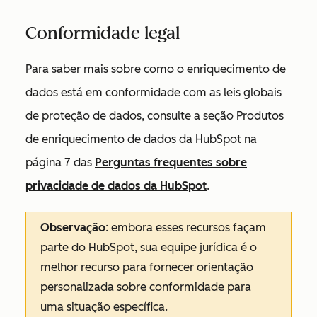
Conformidade legal
Para saber mais sobre como o enriquecimento de
dados está em conformidade com as leis globais
de proteção de dados, consulte a seção
Produtos
de enriquecimento de dados da HubSpot
na
página 7 das
Perguntas frequentes sobre
privacidade de dados da HubSpot
.
Observação
:
embora esses recursos façam
parte do HubSpot, sua equipe jurídica é o
melhor recurso para fornecer orientação
personalizada sobre conformidade para
uma situação específica.