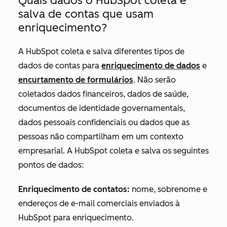
Quais dados o HubSpot coleta e
salva de contas que usam
enriquecimento?
A HubSpot coleta e salva diferentes tipos de
dados de contas para
enriquecimento de dados
e
encurtamento de formulários
. Não serão
coletados dados financeiros, dados de saúde,
documentos de identidade governamentais,
dados pessoais confidenciais ou dados que as
pessoas não compartilham em um contexto
empresarial. A HubSpot coleta e salva os seguintes
pontos de dados:
Enriquecimento de contatos:
nome, sobrenome e
endereços de e-mail comerciais enviados à
HubSpot para enriquecimento.