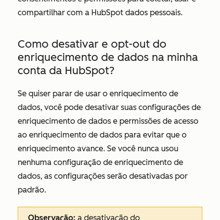
compartilhar com a HubSpot dados pessoais.
Como desativar e opt-out do
enriquecimento de dados na minha
conta da HubSpot?
Se quiser parar de usar o enriquecimento de
dados, você pode desativar suas configurações de
enriquecimento de dados e permissões de acesso
ao enriquecimento de dados para evitar que o
enriquecimento avance. Se você nunca usou
nenhuma configuração de enriquecimento de
dados, as configurações serão desativadas por
padrão.
Observação:
a desativação do