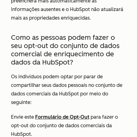
preencherá mais automaticamente as
informações ausentes e o HubSpot não atualizará
mais as propriedades enriquecidas.
Como as pessoas podem fazer o
seu opt-out do conjunto de dados
comercial de enriquecimento de
dados da HubSpot?
Os indivíduos podem optar por parar de
compartilhar seus dados pessoais no conjunto de
dados comerciais da HubSpot por meio do
seguinte:
Envie este
Formulário de Opt-Out
para fazer o
opt-out do conjunto de dados comerciais da
HubSpot.