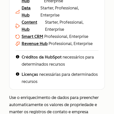
Hub
Enterprise
Data
Starter, Professional,
Hub
Enterprise
Content
Starter, Professional,
Hub
Enterprise
Smart CRM
Professional, Enterprise
Revenue Hub
Professional, Enterprise
Créditos da HubSpot
necessários para
determinados recursos
Licenças
necessárias para determinados
recursos
Use o enriquecimento de dados para preencher
automaticamente os valores de propriedade e
manter os registros de contato e empresa