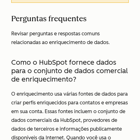
Perguntas frequentes
Revisar perguntas e respostas comuns
relacionadas ao enriquecimento de dados.
Como o HubSpot fornece dados
para o conjunto de dados comercial
de enriquecimento?
O enriquecimento usa várias fontes de dados para
criar perfis enriquecidos para contatos e empresas
em sua conta. Essas fontes incluem o conjunto de
dados comerciais da HubSpot, provedores de
dados de terceiros e informações publicamente
disponíveis da Internet. Quando você usa o