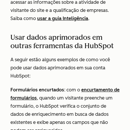
acessar as informações sobre a atividade de
visitante do site e a qualificação de empresas.
Saiba como
usar a guia Inteligência
.
Usar dados aprimorados em
outras ferramentas da HubSpot
A seguir estão alguns exemplos de como você
pode usar dados aprimorados em sua conta
HubSpot:
Formulários encurtados
: com o
encurtamento de
formulários
, quando um visitante preenche um
formulário, o HubSpot verifica o conjunto de
dados de enriquecimento em busca de dados
existentes e exibe apenas os campos que não