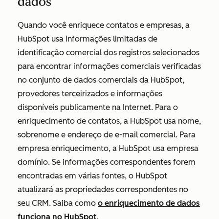
dados
Quando você enriquece contatos e empresas, a
HubSpot usa informações limitadas de
identificação comercial dos registros selecionados
para encontrar informações comerciais verificadas
no conjunto de dados comerciais da HubSpot,
provedores terceirizados e informações
disponíveis publicamente na Internet. Para o
enriquecimento de contatos, a HubSpot usa nome,
sobrenome e endereço de e-mail comercial. Para
empresa enriquecimento, a HubSpot usa empresa
domínio. Se informações correspondentes forem
encontradas em várias fontes, o HubSpot
atualizará as propriedades correspondentes no
seu CRM. Saiba como
o enriquecimento de dados
funciona no HubSpot
.