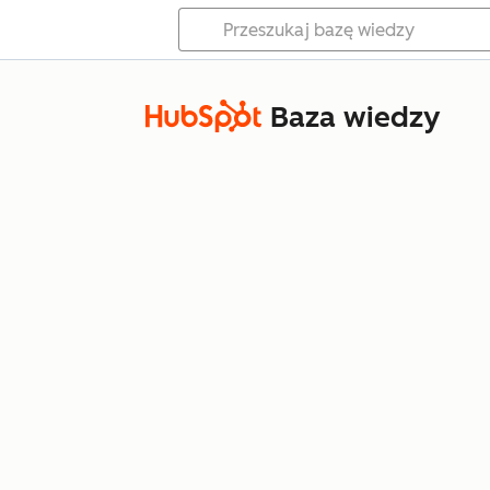
Baza wiedzy