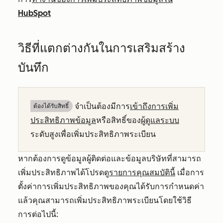
HubSpot
วิธีที่แตกต่างกันในการเสริมสร้าง
บันทึก
จำเป็นต้องมีการ
เข้าถึงการเพิ่ม
ต้องได้รับสิทธิ์​
ประสิทธิภาพข้อมูล
หรือสิทธิ์ของ
ผู้ดูแลระบบ
ระดับสูงเพื่อเพิ่มประสิทธิภาพระเบียน
หากต้องการดูข้อมูลผู้ติดต่อและข้อมูลบริษัทที่สามารถ
เพิ่มประสิทธิภาพได้โปรดดู
รายการคุณสมบัตินี้
เมื่อการ
ตั้งค่าการเพิ่มประสิทธิภาพของคุณได้รับการกำหนดค่า
แล้วคุณสามารถเพิ่มประสิทธิภาพระเบียนโดยใช้วิธี
การต่อไปนี้: