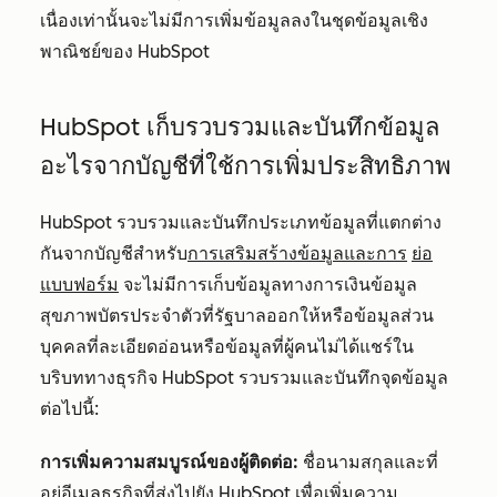
เนื่องเท่านั้นจะไม่มีการเพิ่มข้อมูลลงในชุดข้อมูลเชิง
พาณิชย์ของ HubSpot
HubSpot เก็บรวบรวมและบันทึกข้อมูล
อะไรจากบัญชีที่ใช้การเพิ่มประสิทธิภาพ
HubSpot รวบรวมและบันทึกประเภทข้อมูลที่แตกต่าง
กันจากบัญชีสำหรับ
การเสริมสร้างข้อมูลและการ
ย่อ
แบบฟอร์ม
จะไม่มีการเก็บข้อมูลทางการเงินข้อมูล
สุขภาพบัตรประจำตัวที่รัฐบาลออกให้หรือข้อมูลส่วน
บุคคลที่ละเอียดอ่อนหรือข้อมูลที่ผู้คนไม่ได้แชร์ใน
บริบททางธุรกิจ HubSpot รวบรวมและบันทึกจุดข้อมูล
ต่อไปนี้:
การเพิ่มความสมบูรณ์ของผู้ติดต่อ:
ชื่อนามสกุลและที่
อยู่อีเมลธุรกิจที่ส่งไปยัง HubSpot เพื่อเพิ่มความ