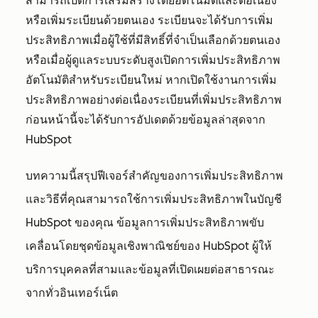
สามารถเปิดการเสริมสร้างโดยอัตโนมัติและต่อเนื่อง
หรือเพิ่มระเบียนด้วยตนเอง ระเบียนจะได้รับการเพิ่ม
ประสิทธิภาพเมื่อผู้ใช้ที่มีสิทธิ์ที่จำเป็นเลือกด้วยตนเอง
หรือเมื่อผู้ดูแลระบบระดับสูงเปิดการเพิ่มประสิทธิภาพ
อัตโนมัติสำหรับระเบียนใหม่ หากเปิดใช้งานการเพิ่ม
ประสิทธิภาพอย่างต่อเนื่องระเบียนที่เพิ่มประสิทธิภาพ
ก่อนหน้านี้จะได้รับการอัปเดตด้วยข้อมูลล่าสุดจาก
HubSpot
บทความนี้สรุปฟีเจอร์สำคัญของการเพิ่มประสิทธิภาพ
และวิธีที่คุณสามารถใช้การเพิ่มประสิทธิภาพในบัญชี
HubSpot ของคุณ ข้อมูลการเพิ่มประสิทธิภาพขับ
เคลื่อนโดยชุดข้อมูลเชิงพาณิชย์ของ HubSpot ผู้ให้
บริการบุคคลที่สามและข้อมูลที่เปิดเผยต่อสาธารณะ
จากทั่วอินเทอร์เน็ต