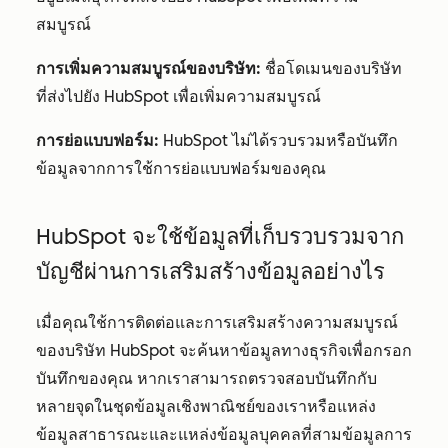
สมบูรณ์
การเพิ่มความสมบูรณ์ของบริษัท:
ชื่อโดเมนของบริษัท
ที่ส่งไปยัง HubSpot เพื่อเพิ่มความสมบูรณ์
การย่อแบบฟอร์ม:
HubSpot ไม่ได้รวบรวมหรือบันทึก
ข้อมูลจากการใช้การย่อแบบฟอร์มของคุณ
HubSpot จะใช้ข้อมูลที่เก็บรวบรวมจาก
บัญชีผ่านการเสริมสร้างข้อมูลอย่างไร
เมื่อคุณใช้การติดต่อและการเสริมสร้างความสมบูรณ์
ของบริษัท HubSpot จะค้นหาข้อมูลทางธุรกิจเพื่อกรอก
บันทึกของคุณ หากเราสามารถตรวจสอบบันทึกกับ
หลายจุดในชุดข้อมูลเชิงพาณิชย์ของเราหรือแหล่ง
ข้อมูลสาธารณะและแหล่งข้อมูลบุคคลที่สามข้อมูลการ