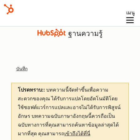
เมนู
ฐานความรู้
บันทึก
โปรดทราบ::
บทความนี้จัดทำขึ้นเพื่อความ
สะดวกของคุณ
ได้รับการแปลโดยอัตโนมัติโดย
ใช้ซอฟต์แวร์การแปลและอาจไม่ได้รับการพิสูจน์
อักษร บทความฉบับภาษาอังกฤษนี้ควรถือเป็น
ฉบับทางการที่คุณสามารถค้นหาข้อมูลล่าสุดได้
มากที่สุด คุณสามารถ
เข้าถึงได้ที่นี่