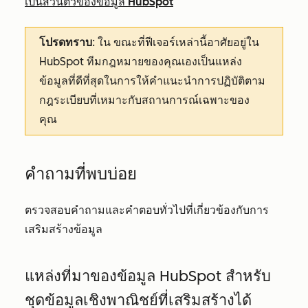
เป็นส่วนตัวของข้อมูล HubSpot
โปรดทราบ
:
ใน
ขณะที่ฟีเจอร์เหล่านี้อาศัยอยู่ใน
HubSpot ทีมกฎหมายของคุณเองเป็นแหล่ง
ข้อมูลที่ดีที่สุดในการให้คำแนะนำการปฏิบัติตาม
กฎระเบียบที่เหมาะกับสถานการณ์เฉพาะของ
คุณ
คำถามที่พบบ่อย
ตรวจสอบคำถามและคำตอบทั่วไปที่เกี่ยวข้องกับการ
เสริมสร้างข้อมูล
แหล่งที่มาของข้อมูล HubSpot สำหรับ
ชุดข้อมูลเชิงพาณิชย์ที่เสริมสร้างได้