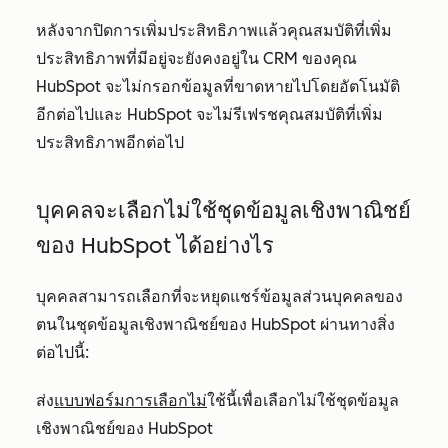
หลังจากปิดการเพิ่มประสิทธิภาพแล้วคุณสมบัติที่เพิ่ม
ประสิทธิภาพที่มีอยู่จะยังคงอยู่ใน CRM ของคุณ
HubSpot จะไม่กรอกข้อมูลที่ขาดหายไปโดยอัตโนมัติ
อีกต่อไปและ HubSpot จะไม่รีเฟรชคุณสมบัติที่เพิ่ม
ประสิทธิภาพอีกต่อไป
บุคคลจะเลือกไม่ใช้ชุดข้อมูลเชิงพาณิชย์
ของ HubSpot ได้อย่างไร
บุคคลสามารถเลือกที่จะหยุดแชร์ข้อมูลส่วนบุคคลของ
ตนในชุดข้อมูลเชิงพาณิชย์ของ HubSpot ผ่านทางสิ่ง
ต่อไปนี้:
ส่ง
แบบฟอร์มการเลือกไม่
ใช้นี้
เพื่อเลือกไม่ใช้ชุดข้อมูล
เชิงพาณิชย์ของ HubSpot