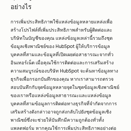
อย่างไร
การเพิ่มประสิทธิภาพใช้แหล่งข้อมูลหลายแหล่งเพื่อ
สร้างโปรไฟล์ที่เพิ่มประสิทธิภาพสำหรับผู้ติดต่อและ
บริษัทในบัญชีของคุณ แหล่งข้อมูลเหล่านี้รวมถึงชุด
ข้อมูลเชิงพาณิชย์ของ HubSpot ผู้ให้บริการข้อมูล
บุคคลที่สามและข้อมูลที่เปิดเผยต่อสาธารณะจากทั่ว
อินเทอร์เน็ต เมื่อคุณใช้การติดต่อและการเสริมสร้าง
ความสมบูรณ์ของบริษัท HubSpot จะค้นหาข้อมูลทาง
ธุรกิจเพื่อกรอกบันทึกของคุณ หากเราสามารถตรวจ
สอบบันทึกกับจุดข้อมูลหลายจุดในชุดข้อมูลเชิงพาณิชย์
ของเราหรือแหล่งข้อมูลสาธารณะและแหล่งข้อมูล
บุคคลที่สามข้อมูลการติดต่อทางธุรกิจที่จำกัดจากการ
เสริมสร้างดังกล่าวอาจถูกส่งกลับไปยังชุดข้อมูลเชิง
พาณิชย์ซึ่งจะช่วยให้บันทึกมีความถูกต้องทั่วทั้ง
แพลตฟอร์ม หากคุณใช้การเพิ่มประสิทธิภาพอย่างต่อ