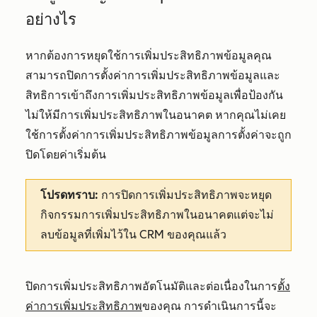
อย่างไร
หากต้องการหยุดใช้การเพิ่มประสิทธิภาพข้อมูลคุณ
สามารถปิดการตั้งค่าการเพิ่มประสิทธิภาพข้อมูลและ
สิทธิการเข้าถึงการเพิ่มประสิทธิภาพข้อมูลเพื่อป้องกัน
ไม่ให้มีการเพิ่มประสิทธิภาพในอนาคต หากคุณไม่เคย
ใช้การตั้งค่าการเพิ่มประสิทธิภาพข้อมูลการตั้งค่าจะถูก
ปิดโดยค่าเริ่มต้น
โปรดทราบ:
การปิดการเพิ่มประสิทธิภาพจะหยุด
กิจกรรมการเพิ่มประสิทธิภาพในอนาคตแต่จะไม่
ลบข้อมูลที่เพิ่มไว้ใน CRM ของคุณแล้ว
ปิดการเพิ่มประสิทธิภาพอัตโนมัติและต่อเนื่องในการ
ตั้ง
ค่าการเพิ่มประสิทธิภาพ
ของคุณ การดำเนินการนี้จะ