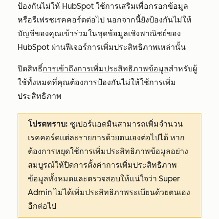
ป้องกันไม่ให้ HubSpot ใช้การเสริมเพื่อกรอกข้อมูล
หรือรีเฟรชเรคคอร์ดต่อไป นอกจากนี้ยังป้องกันไม่ให้
บัญชีของคุณเข้าร่วมในชุดข้อมูลเชิงพาณิชย์ของ
HubSpot ผ่านฟีเจอร์การเพิ่มประสิทธิภาพเหล่านั้น
ปิดสิทธิ์
การเข้าถึงการเพิ่มประสิทธิภาพข้อมูล
สำหรับผู้
ใช้ทั้งหมดที่คุณต้องการป้องกันไม่ให้ใช้การเพิ่ม
ประสิทธิภาพ
โปรดทราบ:
ซูเปอร์แอดมินสามารถเพิ่มจำนวน
เรคคอร์ดแต่ละรายการด้วยตนเองต่อไปได้ หาก
ต้องการหยุดใช้การเพิ่มประสิทธิภาพข้อมูลอย่าง
สมบูรณ์ให้ปิดการตั้งค่าการเพิ่มประสิทธิภาพ
ข้อมูลทั้งหมดและตรวจสอบให้แน่ใจว่า Super
Admin ไม่ได้เพิ่มประสิทธิภาพระเบียนด้วยตนเอง
อีกต่อไป