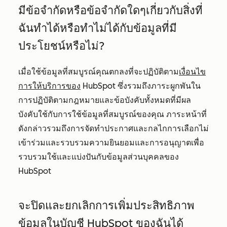
มีข้อจำกัดหรือข้อจำกัดใดๆเกี่ยวกับสิ่งที่
ฉันทำได้หรือทำไม่ได้กับข้อมูลที่มี
ประโยชน์หรือไม่?
เมื่อใช้ข้อมูลที่สมบูรณ์คุณตกลงที่จะปฏิบัติตาม
เงื่อนไข
การให้บริการของ
HubSpot ซึ่งรวมถึงภาระผูกพันใน
การปฏิบัติตามกฎหมายและข้อบังคับทั้งหมดที่มีผล
บังคับใช้กับการใช้ข้อมูลที่สมบูรณ์ของคุณ ภาระหน้าที่
ดังกล่าวรวมถึงการจัดทำประกาศและกลไกการเลือกไม่
เข้าร่วมและรวบรวมความยินยอมและการอนุญาตเพื่อ
รวบรวมใช้และแบ่งปันกับข้อมูลส่วนบุคคลของ
HubSpot
จะปิดและยกเลิกการเพิ่มประสิทธิภาพ
ข้อมูลในบัญชี HubSpot ของฉันได้