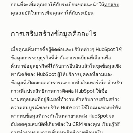
ก่อนที่จะเพิ่มคุณค่าให้กับระเบียนขอแนะนำให้
ทดสอบ
คุณสมบัติในการเพิ่มคุณค่าให้กับระเบียน
การเสริมสร้างข้อมูลคืออะไร
เมื่อคุณเพิ่มรายชื่อผู้ติดต่อและบริษัทต่างๆ HubSpot ใช้
ข้อมูลการระบุธุรกิจที่จำกัดจากระเบียนที่เลือกเพื่อ
ค้นหาข้อมูลธุรกิจที่ได้รับการยืนยันแล้วในชุดข้อมูลเชิง
พาณิชย์ของ HubSpot ผู้ให้บริการบุคคลที่สามและ
ข้อมูลที่เปิดเผยต่อสาธารณะจากทั่วอินเทอร์เน็ต สำหรับ
การเพิ่มประสิทธิภาพการติดต่อ HubSpot ใช้ชื่อ
นามสกุลและที่อยู่อีเมลที่ทำงาน สำหรับการเสริมสร้าง
ความสมบูรณ์ของบริษัท HubSpot ใช้โดเมนของบริษัท
หากพบข้อมูลที่ตรงกันในหลายๆแหล่ง HubSpot จะ
อัปเดตคุณสมบัติที่เกี่ยวข้องใน CRM ของคุณ เรียนรู้วิธี
การ
ทำงานของการเพิ่มประสิทธิภาพข้อมูลใน