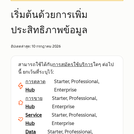
เริ่มต้นด้วยการเพิ่ม
ประสิทธิภาพข้อมูล
อัปเดตล่าสุด:
10 กรกฎาคม 2026
สามารถใช้ได้กับ
การสมัครใช้บริการ
ใดๆ ต่อไป
นี้ ยกเว้นที่ระบุไว้:
การตลาด
Starter, Professional,
Hub
Enterprise
การขาย
Starter, Professional,
Hub
Enterprise
Service
Starter, Professional,
Hub
Enterprise
Data
Starter, Professional,