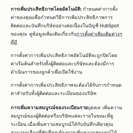
การเพิ่มประสิทธิภาพโดยอัตโนมัติ:
กำหนดค่าการตั้ง
ค่าของคุณเพื่อกำหนดวิธีการเพิ่มประสิทธิภาพการ
ติดต่อและบันทึกบริษัทอย่างต่อเนื่องในบัญชี HubSpot
ของคุณ
ดูข้อมูลเพิ่มเติมเกี่ยวกับ
การตั้งค่าเพิ่มเติมต่างๆ
ที่มี
การตั้งค่าการเพิ่มประสิทธิภาพอัตโนมัติจะถูกปิดโดย
ค่าเริ่มต้นสำหรับทั้งผู้ติดต่อและบริษัทและต้องมีการ
ดำเนินการของลูกค้าเพื่อเปิดใช้งาน
การตั้งค่าการเพิ่มประสิทธิภาพจะต้องได้รับการกำหนด
ค่าสำหรับทั้งผู้ติดต่อและระเบียนของบริษัท
การเพิ่มความสมบูรณ์ของระเบียนราย
บุคคล: เพิ่มความ
สมบูรณ์ของผู้ติดต่อหรือบริษัทแต่ละรายในขณะที่ดู
ระเบียน เมื่อเพิ่มความสมบูรณ์ให้กับบันทึกเดียวคุณ
สามารถเลือกที่พักที่คุณต้องการเพิ่มความสมบูรณ์ได้