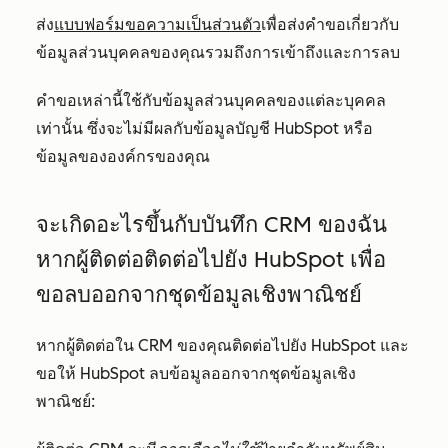
ส่ง
แบบฟอร์มขอความเป็นส่วนตัว
เพื่อส่งคำขอเกี่ยวกับ
ข้อมูลส่วนบุคคลของคุณรวมถึงการเข้าถึงและการลบ
คำขอเหล่านี้ใช้กับข้อมูลส่วนบุคคลของแต่ละบุคคล
เท่านั้น ซึ่งจะไม่มีผลกับข้อมูลบัญชี HubSpot หรือ
ข้อมูลขององค์กรของคุณ
จะเกิดอะไรขึ้นกับบันทึก CRM ของฉัน
หากผู้ติดต่อติดต่อไปยัง HubSpot เพื่อ
ขอลบออกจากชุดข้อมูลเชิงพาณิชย์
หากผู้ติดต่อใน CRM ของคุณติดต่อไปยัง HubSpot และ
ขอให้ HubSpot ลบข้อมูลออกจากชุดข้อมูลเชิง
พาณิชย์: