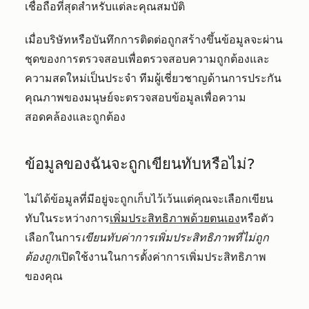
เชื่อถือที่สุดสำหรับแต่ละคุณสมบัติ
เมื่อบริษัทหรือบันทึกการติดต่อถูกสร้างขึ้นข้อมูลจะผ่าน
ชุดของการตรวจสอบเพื่อตรวจสอบความถูกต้องและ
ความสดใหม่เป็นประจำ ทีมผู้เชี่ยวชาญด้านการประกัน
คุณภาพของมนุษย์จะตรวจสอบข้อมูลเพื่อความ
สอดคล้องและถูกต้อง
ข้อมูลของฉันจะถูกเขียนทับหรือไม่?
ไม่ได้ข้อมูลที่มีอยู่จะถูกเก็บไว้เว้นแต่คุณจะเลือกเขียน
ทับในระหว่างการ
เพิ่มประสิทธิภาพด้วยตนเอง
หรือตัว
เลือกในการ
เขียนทับค่าการเพิ่มประสิทธิภาพที่ไม่ถูก
ต้องถูก
เปิดใช้งานในการตั้งค่าการเพิ่มประสิทธิภาพ
ของคุณ