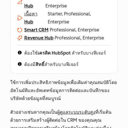
Hub
Enterprise
เนื้อหา
Starter, Professional,
Hub
Enterprise
Smart CRM
Professional, Enterprise
Revenue Hub
Professional, Enterprise
ต้องใช้
เครดิต HubSpot
สำหรับบางฟีเจอร์
ต้องมี
สิทธิ์
สำหรับบางฟีเจอร์
ใช้การเพิ่มประสิทธิภาพข้อมูลเพื่อเติมค่าคุณสมบัติโดย
อัตโนมัติและอัพเดทข้อมูลการติดต่อและบันทึกของ
บริษัทด้วยข้อมูลที่สมบูรณ์
ตัวอย่างเช่นหากคุณเป็น
ผู้ดูแลระบบระดับสูง
ที่เริ่มต้น
ด้วยการเสริมสร้างผู้ติดต่อใน CRM ของคุณคุณ