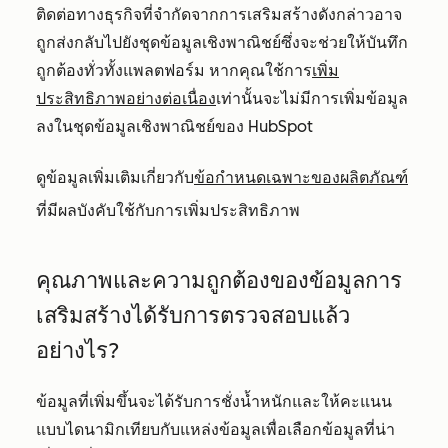
ติดต่อทางธุรกิจที่จำกัดจากการเสริมสร้างดังกล่าวอาจ
ถูกส่งกลับไปยังชุดข้อมูลเชิงพาณิชย์ซึ่งจะช่วยให้บันทึก
ถูกต้องทั่วทั้งแพลตฟอร์ม หากคุณใช้การ
เพิ่ม
ประสิทธิภาพอย่างต่อเนื่อง
เท่านั้นจะไม่มีการเพิ่มข้อมูล
ลงในชุดข้อมูลเชิงพาณิชย์ของ HubSpot
ดูข้อมูลเพิ่มเติมเกี่ยวกับ
ข้อกำหนดเฉพาะของผลิตภัณฑ์
ที่มีผลบังคับใช้กับการเพิ่มประสิทธิภาพ
คุณภาพและความถูกต้องของข้อมูลการ
เสริมสร้างได้รับการตรวจสอบแล้ว
อย่างไร?
ข้อมูลที่เพิ่มขึ้นจะได้รับการชั่งน้ำหนักและให้คะแนน
แบบไดนามิกเทียบกับแหล่งข้อมูลเพื่อเลือกข้อมูลที่น่า